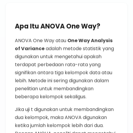
Apa Itu ANOVA One Way?
ANOVA One Way atau
One Way Analysis
of Variance
adalah metode statistik yang
digunakan untuk mengetahui apakah
terdapat perbedaan rata-rata yang
signifikan antara tiga kelompok data atau
lebih. Metode ini sering digunakan dalam
penelitian untuk membandingkan
beberapa kelompok sekaligus.
Jika uji t digunakan untuk membandingkan
dua kelompok, maka ANOVA digunakan
ketika jumlah kelompok lebih dari dua.