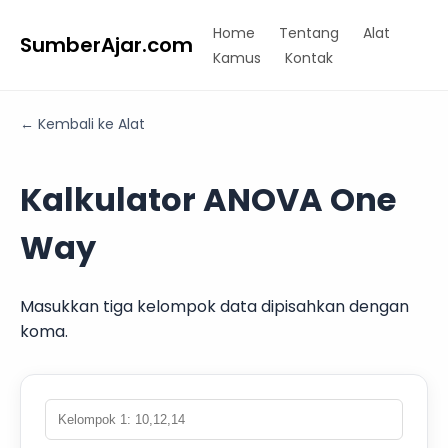
Home
Tentang
Alat
SumberAjar.com
Kamus
Kontak
← Kembali ke Alat
Kalkulator ANOVA One
Way
Masukkan tiga kelompok data dipisahkan dengan
koma.