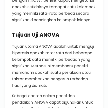
Dengan ANOVA, peneliti dapat mengetahui
apakah setidaknya terdapat satu kelompok
yang memiliki rata-rata berbeda secara
signifikan dibandingkan kelompok lainnya.
Tujuan Uji ANOVA
Tujuan utama ANOVA adalah untuk menguji
hipotesis apakah rata-rata dari beberapa
kelompok data memiliki perbedaan yang
signifikan. Metode ini membantu peneliti
memahami apakah suatu perlakuan atau
faktor memberikan pengaruh terhadap
hasil yang diamati.
Sebagai contoh dalam penelitian
pendidikan, ANOVA dapat digunakan untuk