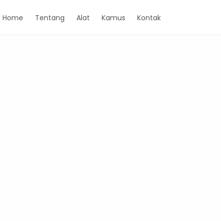
Home
Tentang
Alat
Kamus
Kontak