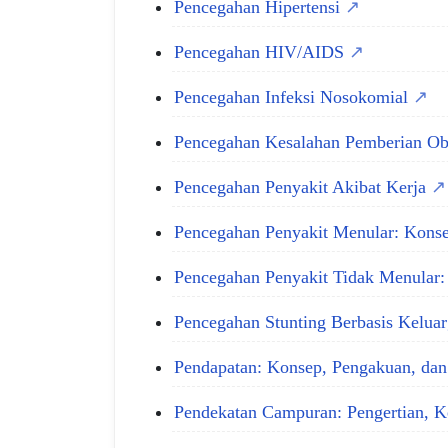
Pencegahan Hipertensi
Pencegahan HIV/AIDS
Pencegahan Infeksi Nosokomial
Pencegahan Kesalahan Pemberian O
Pencegahan Penyakit Akibat Kerja
Pencegahan Penyakit Menular: Konsep
Pencegahan Penyakit Tidak Menular: 
Pencegahan Stunting Berbasis Kelua
Pendapatan: Konsep, Pengakuan, da
Pendekatan Campuran: Pengertian, 