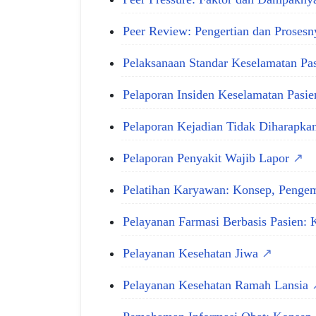
Peer Review: Pengertian dan Proses
Pelaksanaan Standar Keselamatan Pa
Pelaporan Insiden Keselamatan Pasi
Pelaporan Kejadian Tidak Diharapka
Pelaporan Penyakit Wajib Lapor
Pelatihan Karyawan: Konsep, Penge
Pelayanan Farmasi Berbasis Pasien:
Pelayanan Kesehatan Jiwa
Pelayanan Kesehatan Ramah Lansia