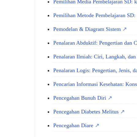
Pemilihan Media Pembelajaran SD: ko
Pemilihan Metode Pembelajaran SD: 
Pemodelan & Diagram Sistem
Penalaran Abduktif: Pengertian dan 
Penalaran Ilmiah: Ciri, Langkah, da
Penalaran Logis: Pengertian, Jenis, 
Pencarian Informasi Kesehatan: Kons
Pencegahan Bunuh Diri
Pencegahan Diabetes Melitus
Pencegahan Diare