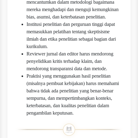
mencantumkan dalam metodologi bagaimana
mereka menghadapi dan menguji kemungkinan
bias, asumsi, dan keterbatasan penelitian.
Institusi penelitian dan perguruan tinggi dapat
memasukkan pelatihan tentang skeptisisme
ilmiah dan etika penelitian sebagai bagian dari
kurikulum.
Reviewer jurnal dan editor harus mendorong
penyelidikan kritis terhadap klaim, dan
mendorong transparansi data dan metode.
Praktisi yang menggunakan hasil penelitian
(misalnya pembuat kebijakan) harus memahami
bahwa tidak ada penelitian yang benar-benar
sempurna, dan mempertimbangkan konteks,
keterbatasan, dan kualitas penelitian dalam
pengambilan keputusan.