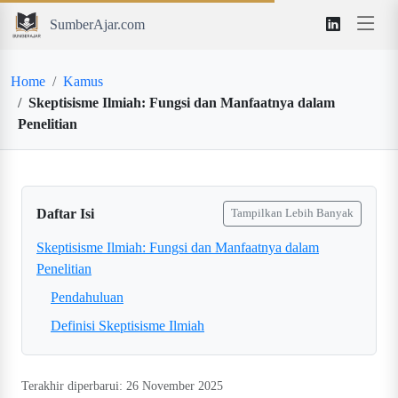
SumberAjar.com
Home
Kamus
Skeptisisme Ilmiah: Fungsi dan Manfaatnya dalam
Penelitian
Daftar Isi
Tampilkan Lebih Banyak
Skeptisisme Ilmiah: Fungsi dan Manfaatnya dalam
Penelitian
Pendahuluan
Definisi Skeptisisme Ilmiah
Terakhir diperbarui: 26 November 2025