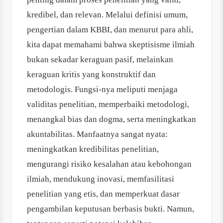
kredibel, dan relevan. Melalui definisi umum,
pengertian dalam KBBI, dan menurut para ahli,
kita dapat memahami bahwa skeptisisme ilmiah
bukan sekadar keraguan pasif, melainkan
keraguan kritis yang konstruktif dan
metodologis. Fungsi-nya meliputi menjaga
validitas penelitian, memperbaiki metodologi,
menangkal bias dan dogma, serta meningkatkan
akuntabilitas. Manfaatnya sangat nyata:
meningkatkan kredibilitas penelitian,
mengurangi risiko kesalahan atau kebohongan
ilmiah, mendukung inovasi, memfasilitasi
penelitian yang etis, dan memperkuat dasar
pengambilan keputusan berbasis bukti. Namun,