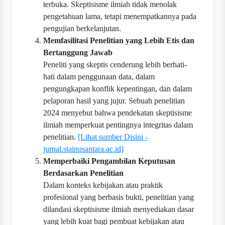
terbuka. Skeptisisme ilmiah tidak menolak
pengetahuan lama, tetapi menempatkannya pada
pengujian berkelanjutan.
Memfasilitasi Penelitian yang Lebih Etis dan
Bertanggung Jawab
Peneliti yang skeptis cenderung lebih berhati-
hati dalam penggunaan data, dalam
pengungkapan konflik kepentingan, dan dalam
pelaporan hasil yang jujur. Sebuah penelitian
2024 menyebut bahwa pendekatan skeptisisme
ilmiah memperkuat pentingnya integritas dalam
penelitian.
[Lihat sumber Disini -
jurnal.stainusantara.ac.id]
Memperbaiki Pengambilan Keputusan
Berdasarkan Penelitian
Dalam konteks kebijakan atau praktik
profesional yang berbasis bukti, penelitian yang
dilandasi skeptisisme ilmiah menyediakan dasar
yang lebih kuat bagi pembuat kebijakan atau