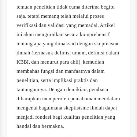
temuan penelitian tidak cuma diterima begitu
saja, tetapi memang telah melalui proses
verifikasi dan validasi yang memadai. Artikel
ini akan menguraikan secara komprehensif
tentang apa yang dimaksud dengan skeptisisme
ilmiah (termasuk definisi umum, definisi dalam
KBBI, dan menurut para ahli), kemudian
membahas fungsi dan manfaatnya dalam
penelitian, serta implikasi praktis dan
tantangannya. Dengan demikian, pembaca
diharapkan memperoleh pemahaman mendalam
mengenai bagaimana skeptisisme ilmiah dapat
menjadi fondasi bagi kualitas penelitian yang
handal dan bermakna.