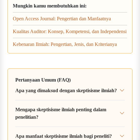
Mungkin kamu membutuhkan ini:
Open Access Journal: Pengertian dan Manfaatnya
Kualitas Auditor: Konsep, Kompetensi, dan Independensi
Kebenaran Ilmiah: Pengertian, Jenis, dan Kriterianya
Pertanyaan Umum (FAQ)
Apa yang dimaksud dengan skeptisisme ilmiah?
Mengapa skeptisisme ilmiah penting dalam
penelitian?
Apa manfaat skeptisisme ilmiah bagi peneliti?