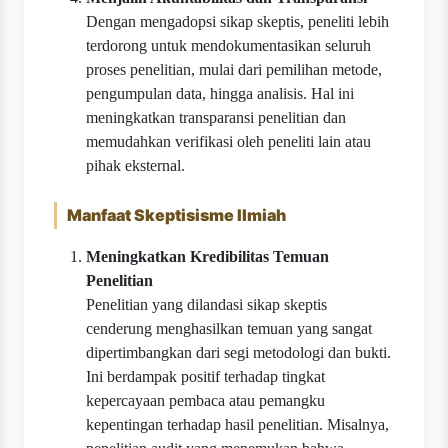
Dengan mengadopsi sikap skeptis, peneliti lebih
terdorong untuk mendokumentasikan seluruh
proses penelitian, mulai dari pemilihan metode,
pengumpulan data, hingga analisis. Hal ini
meningkatkan transparansi penelitian dan
memudahkan verifikasi oleh peneliti lain atau
pihak eksternal.
Manfaat Skeptisisme Ilmiah
Meningkatkan Kredibilitas Temuan
Penelitian
Penelitian yang dilandasi sikap skeptis
cenderung menghasilkan temuan yang sangat
dipertimbangkan dari segi metodologi dan bukti.
Ini berdampak positif terhadap tingkat
kepercayaan pembaca atau pemangku
kepentingan terhadap hasil penelitian. Misalnya,