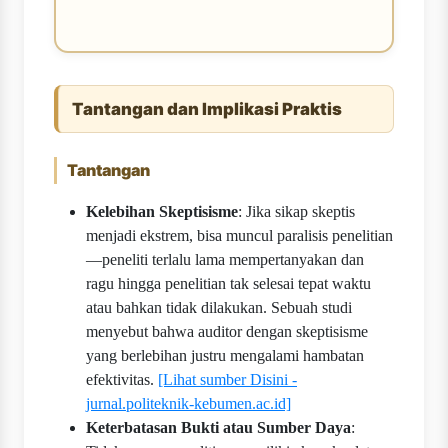
Tantangan dan Implikasi Praktis
Tantangan
Kelebihan Skeptisisme
: Jika sikap skeptis
menjadi ekstrem, bisa muncul paralisis penelitian
—peneliti terlalu lama mempertanyakan dan
ragu hingga penelitian tak selesai tepat waktu
atau bahkan tidak dilakukan. Sebuah studi
menyebut bahwa auditor dengan skeptisisme
yang berlebihan justru mengalami hambatan
efektivitas.
[Lihat sumber Disini -
jurnal.politeknik-kebumen.ac.id]
Keterbatasan Bukti atau Sumber Daya
: