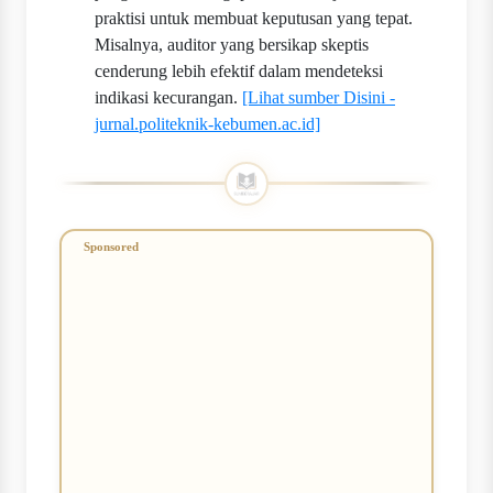
praktisi untuk membuat keputusan yang tepat.
Misalnya, auditor yang bersikap skeptis
cenderung lebih efektif dalam mendeteksi
indikasi kecurangan.
[Lihat sumber Disini -
jurnal.politeknik-kebumen.ac.id]