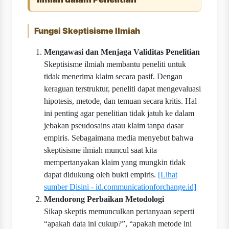
Fungsi Skeptisisme Ilmiah
Mengawasi dan Menjaga Validitas Penelitian
Skeptisisme ilmiah membantu peneliti untuk
tidak menerima klaim secara pasif. Dengan
keraguan terstruktur, peneliti dapat mengevaluasi
hipotesis, metode, dan temuan secara kritis. Hal
ini penting agar penelitian tidak jatuh ke dalam
jebakan pseudosains atau klaim tanpa dasar
empiris. Sebagaimana media menyebut bahwa
skeptisisme ilmiah muncul saat kita
mempertanyakan klaim yang mungkin tidak
dapat didukung oleh bukti empiris.
[Lihat
sumber Disini - id.communicationforchange.id]
Mendorong Perbaikan Metodologi
Sikap skeptis memunculkan pertanyaan seperti
“apakah data ini cukup?”, “apakah metode ini