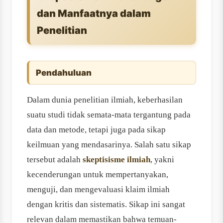
dan Manfaatnya dalam
Penelitian
Pendahuluan
Dalam dunia penelitian ilmiah, keberhasilan
suatu studi tidak semata-mata tergantung pada
data dan metode, tetapi juga pada sikap
keilmuan yang mendasarinya. Salah satu sikap
tersebut adalah
skeptisisme ilmiah
, yakni
kecenderungan untuk mempertanyakan,
menguji, dan mengevaluasi klaim ilmiah
dengan kritis dan sistematis. Sikap ini sangat
relevan dalam memastikan bahwa temuan-