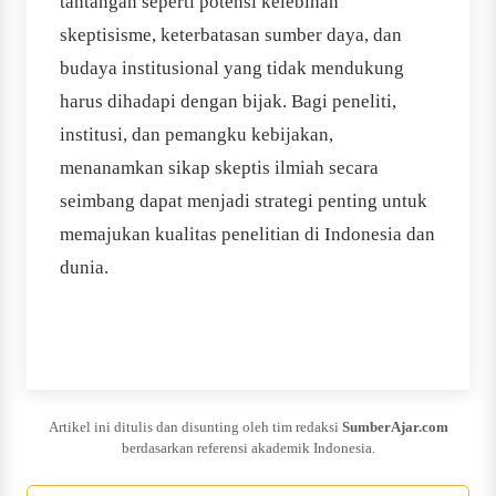
tantangan seperti potensi kelebihan
skeptisisme, keterbatasan sumber daya, dan
budaya institusional yang tidak mendukung
harus dihadapi dengan bijak. Bagi peneliti,
institusi, dan pemangku kebijakan,
menanamkan sikap skeptis ilmiah secara
seimbang dapat menjadi strategi penting untuk
memajukan kualitas penelitian di Indonesia dan
dunia.
Artikel ini ditulis dan disunting oleh tim redaksi
SumberAjar.com
berdasarkan referensi akademik Indonesia.