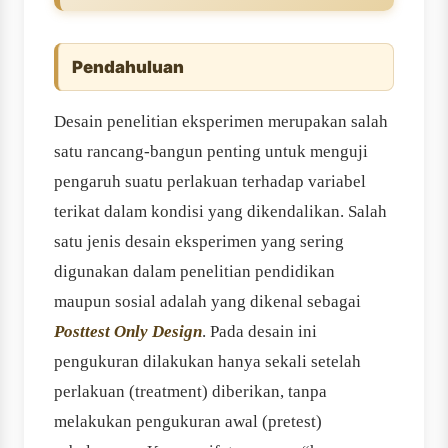
Pendahuluan
Desain penelitian eksperimen merupakan salah
satu rancang-bangun penting untuk menguji
pengaruh suatu perlakuan terhadap variabel
terikat dalam kondisi yang dikendalikan. Salah
satu jenis desain eksperimen yang sering
digunakan dalam penelitian pendidikan
maupun sosial adalah yang dikenal sebagai
Posttest Only Design
. Pada desain ini
pengukuran dilakukan hanya sekali setelah
perlakuan (treatment) diberikan, tanpa
melakukan pengukuran awal (pretest)