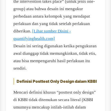
the intervention takes place” (untuk jenis one-
group) atau bahwa desain ini mengukur
perbedaan antara kelompok yang mendapat
perlakuan dan yang tidak setelah perlakuan
diberikan.
[Lihat sumber Disini -
quantifyinghealth.com]
Desain ini sering digunakan ketika pengukuran
awal dianggap tidak memungkinkan, tidak etis,
atau bisa mempengaruhi hasil perlakuan itu
sendiri.
Definisi Posttest Only Design dalam KBBI
Mencari definisi khusus “posttest only design”
di KBBI tidak ditemukan secara literal (KBBI
umumnya mencakup istilah-istilah dalam