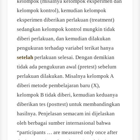
kelompok (misalnya kelompok eksperimen dan
kelompok kontrol), kemudian kelompok
eksperimen diberikan perlakuan (treatment)
sedangkan kelompok kontrol mungkin tidak
diberi perlakuan, dan kemudian dilakukan
pengukuran terhadap variabel terikat hanya
setelah
perlakuan selesai. Dengan demikian
tidak ada pengukuran awal (pretest) sebelum
perlakuan dilakukan. Misalnya kelompok A
diberi metode pembelajaran baru (X),
kelompok B tidak diberi, kemudian keduanya
diberikan tes (posttest) untuk membandingkan
hasilnya. Penjelasan semacam ini dijelaskan
oleh berbagai sumber internasional bahwa
“participants … are measured only once after