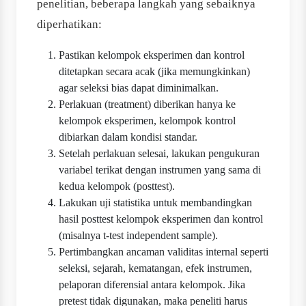
penelitian, beberapa langkah yang sebaiknya
diperhatikan:
Pastikan kelompok eksperimen dan kontrol
ditetapkan secara acak (jika memungkinkan)
agar seleksi bias dapat diminimalkan.
Perlakuan (treatment) diberikan hanya ke
kelompok eksperimen, kelompok kontrol
dibiarkan dalam kondisi standar.
Setelah perlakuan selesai, lakukan pengukuran
variabel terikat dengan instrumen yang sama di
kedua kelompok (posttest).
Lakukan uji statistika untuk membandingkan
hasil posttest kelompok eksperimen dan kontrol
(misalnya t-test independent sample).
Pertimbangkan ancaman validitas internal seperti
seleksi, sejarah, kematangan, efek instrumen,
pelaporan diferensial antara kelompok. Jika
pretest tidak digunakan, maka peneliti harus