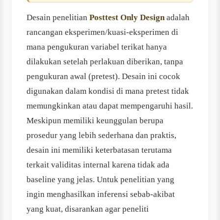
Desain penelitian
Posttest Only Design
adalah
rancangan eksperimen/kuasi-eksperimen di
mana pengukuran variabel terikat hanya
dilakukan setelah perlakuan diberikan, tanpa
pengukuran awal (pretest). Desain ini cocok
digunakan dalam kondisi di mana pretest tidak
memungkinkan atau dapat mempengaruhi hasil.
Meskipun memiliki keunggulan berupa
prosedur yang lebih sederhana dan praktis,
desain ini memiliki keterbatasan terutama
terkait validitas internal karena tidak ada
baseline yang jelas. Untuk penelitian yang
ingin menghasilkan inferensi sebab-akibat
yang kuat, disarankan agar peneliti