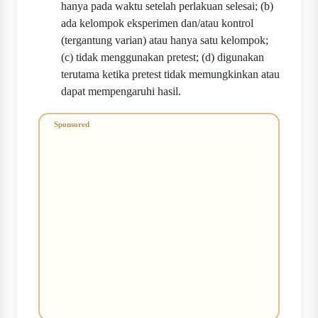
hanya pada waktu setelah perlakuan selesai; (b)
ada kelompok eksperimen dan/atau kontrol
(tergantung varian) atau hanya satu kelompok;
(c) tidak menggunakan pretest; (d) digunakan
terutama ketika pretest tidak memungkinkan atau
dapat mempengaruhi hasil.