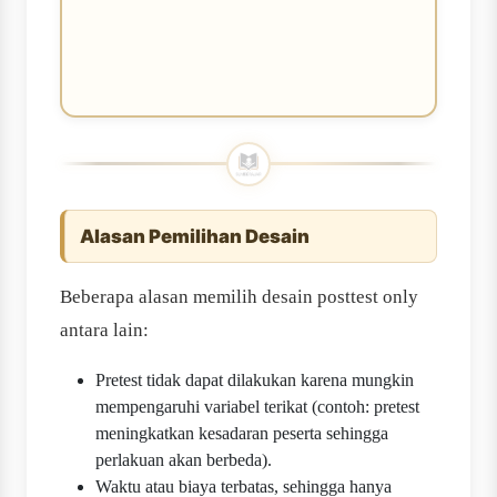
Alasan Pemilihan Desain
Beberapa alasan memilih desain posttest only
antara lain:
Pretest tidak dapat dilakukan karena mungkin
mempengaruhi variabel terikat (contoh: pretest
meningkatkan kesadaran peserta sehingga
perlakuan akan berbeda).
Waktu atau biaya terbatas, sehingga hanya