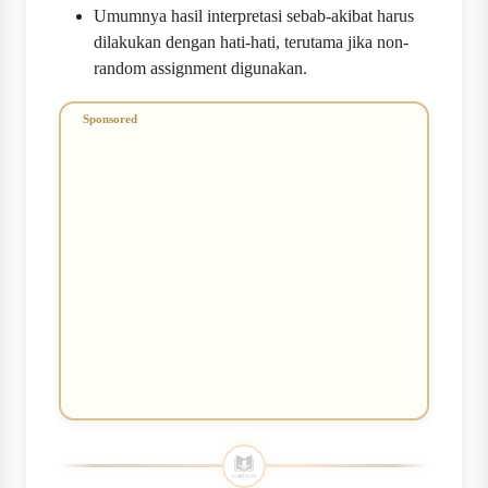
Umumnya hasil interpretasi sebab-akibat harus
dilakukan dengan hati-hati, terutama jika non-
random assignment digunakan.