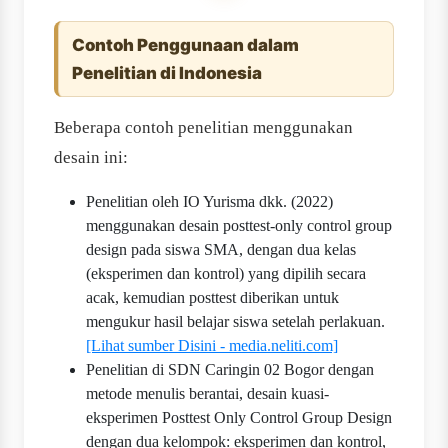
Contoh Penggunaan dalam
Penelitian di Indonesia
Beberapa contoh penelitian menggunakan
desain ini:
Penelitian oleh IO Yurisma dkk. (2022)
menggunakan desain posttest-only control group
design pada siswa SMA, dengan dua kelas
(eksperimen dan kontrol) yang dipilih secara
acak, kemudian posttest diberikan untuk
mengukur hasil belajar siswa setelah perlakuan.
[Lihat sumber Disini - media.neliti.com]
Penelitian di SDN Caringin 02 Bogor dengan
metode menulis berantai, desain kuasi-
eksperimen Posttest Only Control Group Design
dengan dua kelompok: eksperimen dan kontrol,