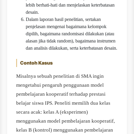
lebih berhati-hati dan menjelaskan keterbatasan
desain.
Dalam laporan hasil penelitian, sertakan
penjelasan mengenai bagaimana kelompok
dipilih, bagaimana randomisasi dilakukan (atau
alasan jika tidak random), bagaimana instrumen
dan analisis dilakukan, serta keterbatasan desain.
Contoh Kasus
Misalnya sebuah penelitian di SMA ingin
mengetahui pengaruh penggunaan model
pembelajaran kooperatif terhadap prestasi
belajar siswa IPS. Peneliti memilih dua kelas
secara acak: kelas A (eksperimen)
menggunakan model pembelajaran kooperatif,
kelas B (kontrol) menggunakan pembelajaran