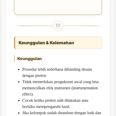
Keunggulan & Kelemahan
Keunggulan
Prosedur lebih sederhana dibanding desain
dengan pretest.
Tidak memerlukan pengukuran awal yang bisa
memunculkan efek instrumen (instrumentation
effect).
Cocok ketika pretest sulit dilakukan atau
berisiko mempengaruhi hasil.
Jika kelompok sudah di­random dengan baik dan