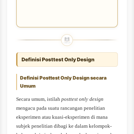
Definisi Posttest Only Design
Definisi Posttest Only Design secara
Umum
Secara umum, istilah
posttest only design
mengacu pada suatu rancangan penelitian
eksperimen atau kuasi-eksperimen di mana
subjek penelitian dibagi ke dalam kelompok-