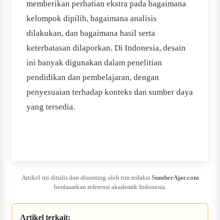
memberikan perhatian ekstra pada bagaimana
kelompok dipilih, bagaimana analisis
dilakukan, dan bagaimana hasil serta
keterbatasan dilaporkan. Di Indonesia, desain
ini banyak digunakan dalam penelitian
pendidikan dan pembelajaran, dengan
penyesuaian terhadap konteks dan sumber daya
yang tersedia.
Artikel ini ditulis dan disunting oleh tim redaksi
SumberAjar.com
berdasarkan referensi akademik Indonesia.
Artikel terkait: