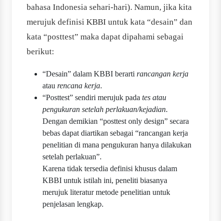
bahasa Indonesia sehari-hari). Namun, jika kita
merujuk definisi KBBI untuk kata “desain” dan
kata “posttest” maka dapat dipahami sebagai
berikut:
“Desain” dalam KBBI berarti
rancangan kerja
atau
rencana kerja
.
“Posttest” sendiri merujuk pada
tes atau
pengukuran setelah perlakuan/kejadian
.
Dengan demikian “posttest only design” secara
bebas dapat diartikan sebagai “rancangan kerja
penelitian di mana pengukuran hanya dilakukan
setelah perlakuan”.
Karena tidak tersedia definisi khusus dalam
KBBI untuk istilah ini, peneliti biasanya
merujuk literatur metode penelitian untuk
penjelasan lengkap.