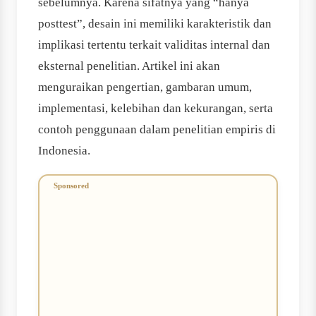
sebelumnya. Karena sifatnya yang “hanya
posttest”, desain ini memiliki karakteristik dan
implikasi tertentu terkait validitas internal dan
eksternal penelitian. Artikel ini akan
menguraikan pengertian, gambaran umum,
implementasi, kelebihan dan kekurangan, serta
contoh penggunaan dalam penelitian empiris di
Indonesia.