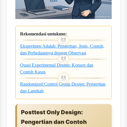
Rekomendasi untukmu:
Eksperimen Adalah: Pengertian, Jenis, Contoh,
dan Perbedaannya dengan Observasi
Quasi Experimental Design: Konsep dan
Contoh Kasus
Randomized Control Group Design: Pengertian
dan Langkah
Posttest Only Design:
Pengertian dan Contoh