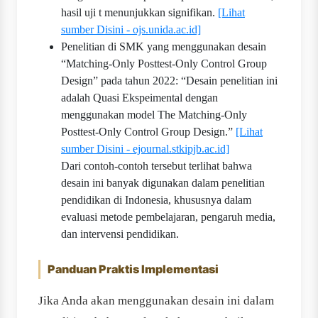
hasil uji t menunjukkan signifikan.
[Lihat
sumber Disini - ojs.unida.ac.id]
Penelitian di SMK yang menggunakan desain
“Matching-Only Posttest-Only Control Group
Design” pada tahun 2022: “Desain penelitian ini
adalah Quasi Ekspeimental dengan
menggunakan model The Matching-Only
Posttest-Only Control Group Design.”
[Lihat
sumber Disini - ejournal.stkipjb.ac.id]
Dari contoh-contoh tersebut terlihat bahwa
desain ini banyak digunakan dalam penelitian
pendidikan di Indonesia, khususnya dalam
evaluasi metode pembelajaran, pengaruh media,
dan intervensi pendidikan.
Panduan Praktis Implementasi
Jika Anda akan menggunakan desain ini dalam