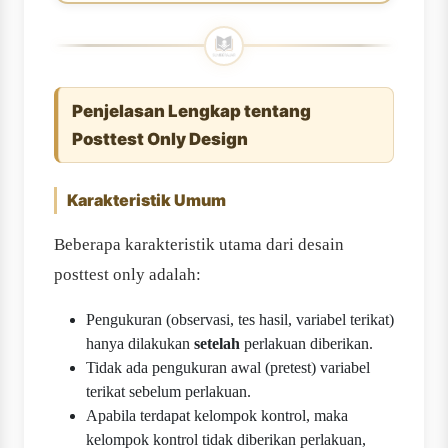
Penjelasan Lengkap tentang
Posttest Only Design
Karakteristik Umum
Beberapa karakteristik utama dari desain
posttest only adalah:
Pengukuran (observasi, tes hasil, variabel terikat)
hanya dilakukan
setelah
perlakuan diberikan.
Tidak ada pengukuran awal (pretest) variabel
terikat sebelum perlakuan.
Apabila terdapat kelompok kontrol, maka
kelompok kontrol tidak diberikan perlakuan,