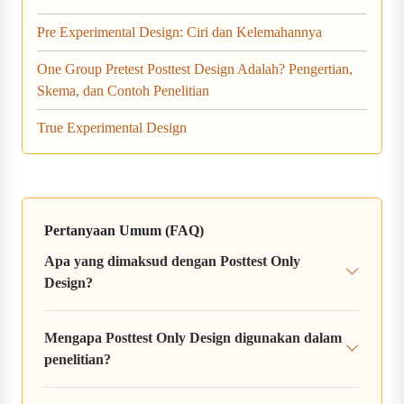
Pre Experimental Design: Ciri dan Kelemahannya
One Group Pretest Posttest Design Adalah? Pengertian,
Skema, dan Contoh Penelitian
True Experimental Design
Pertanyaan Umum (FAQ)
Apa yang dimaksud dengan Posttest Only
Design?
Mengapa Posttest Only Design digunakan dalam
penelitian?