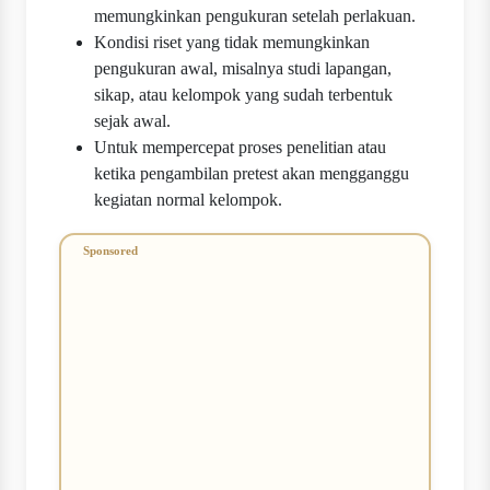
memungkinkan pengukuran setelah perlakuan.
Kondisi riset yang tidak memungkinkan
pengukuran awal, misalnya studi lapangan,
sikap, atau kelompok yang sudah terbentuk
sejak awal.
Untuk mempercepat proses penelitian atau
ketika pengambilan pretest akan mengganggu
kegiatan normal kelompok.