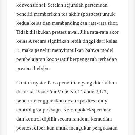
konvensional. Setelah sejumlah pertemuan,
peneliti memberikan tes akhir (posttest) untuk
kedua kelas dan membandingkan rata-rata skor.
Tidak dilakukan pretest awal. Jika rata-rata skor
kelas A secara signifikan lebih tinggi dari kelas
B, maka peneliti menyimpulkan bahwa model
pembelajaran kooperatif berpengaruh terhadap
prestasi belajar.
Contoh nyata: Pada penelitian yang diterbitkan
di Jurnal BasicEdu Vol 6 No 1 Tahun 2022,
peneliti menggunakan desain posttest only
control group design. Kelompok eksperimen
dan kontrol dipilih secara random, kemudian
posttest diberikan untuk mengukur penguasaan