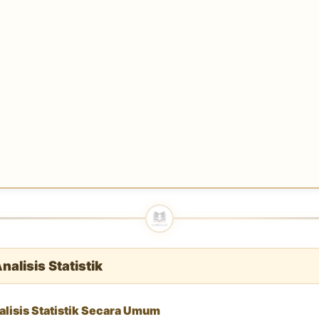
Analisis Statistik
alisis Statistik Secara Umum