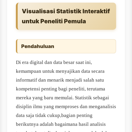
Visualisasi Statistik Interaktif
untuk Peneliti Pemula
Pendahuluan
Di era digital dan data besar saat ini,
kemampuan untuk menyajikan data secara
informatif dan menarik menjadi salah satu
kompetensi penting bagi peneliti, terutama
mereka yang baru memulai. Statistik sebagai
disiplin ilmu yang memproses dan menganalisis
data saja tidak cukup,bagian penting
berikutnya adalah bagaimana hasil analisis