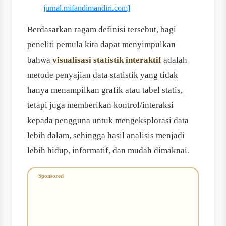
jurnal.mifandimandiri.com]
Berdasarkan ragam definisi tersebut, bagi
peneliti pemula kita dapat menyimpulkan
bahwa
visualisasi statistik interaktif
adalah
metode penyajian data statistik yang tidak
hanya menampilkan grafik atau tabel statis,
tetapi juga memberikan kontrol/interaksi
kepada pengguna untuk mengeksplorasi data
lebih dalam, sehingga hasil analisis menjadi
lebih hidup, informatif, dan mudah dimaknai.