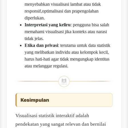
menyebabkan visualisasi lambat atau tidak
responsif,optimalisasi dan prapengolahan
diperlukan.
Interpretasi yang keliru
: pengguna bisa salah
memahami visualisasi jika konteks atau narasi
tidak jelas.
Etika dan privasi
: terutama untuk data statistik
yang melibatkan individu atau kelompok kecil,
harus hati-hati agar tidak mengungkap identitas
atau melanggar regulasi.
Kesimpulan
Visualisasi statistik interaktif adalah
pendekatan yang sangat relevan dan bernilai