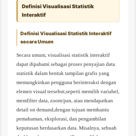
Definisi Visualisasi Statistik
Interaktif
Definisi Visualisasi Statistik Interaktif
secara Umum
Secara umum, visualisasi statistik interaktif
dapat dipahami sebagai proses penyajian data
statistik dalam bentuk tampilan grafis yang
memungkinkan pengguna berinteraksi dengan
elemen visual tersebut,seperti memilih variabel,
memfilter data, zoom/pan, atau mendapatkan
detail on demand,dengan tujuan membantu
pemahaman, eksplorasi, dan pengambilan
keputusan berdasarkan data. Misalnya, sebuah