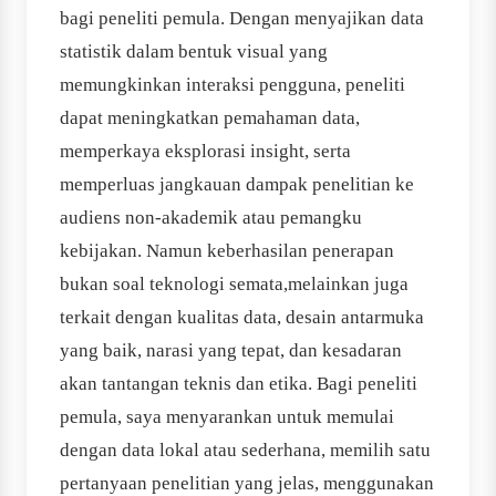
bagi peneliti pemula. Dengan menyajikan data
statistik dalam bentuk visual yang
memungkinkan interaksi pengguna, peneliti
dapat meningkatkan pemahaman data,
memperkaya eksplorasi insight, serta
memperluas jangkauan dampak penelitian ke
audiens non-akademik atau pemangku
kebijakan. Namun keberhasilan penerapan
bukan soal teknologi semata,melainkan juga
terkait dengan kualitas data, desain antarmuka
yang baik, narasi yang tepat, dan kesadaran
akan tantangan teknis dan etika. Bagi peneliti
pemula, saya menyarankan untuk memulai
dengan data lokal atau sederhana, memilih satu
pertanyaan penelitian yang jelas, menggunakan