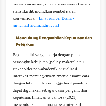
mahasiswa meningkatkan pemahaman konsep
statistika dibandingkan pembelajaran
konvensional.
[Lihat sumber Disini -
jurnal.mifandimandiri.com]
Mendukung Pengambilan Keputusan dan
Kebijakan
Bagi peneliti yang bekerja dengan pihak
pemangku kebijakan (policy-makers) atau
stakeholder non-akademik, visualisasi
interaktif memungkinkan “menjelaskan” data
dengan lebih mudah sehingga hasil penelitian
dapat digunakan sebagai dasar pengambilan
keputusan. Ilmawan & Santosa (2021)
mencontohkan bagaimana peta interaktif