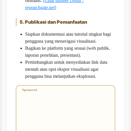
otomatis.
[Lihat sumber Disini -
researchgate.net]
5. Publikasi dan Pemanfaatan
Siapkan dokumentasi atau tutorial singkat bagi
pengguna yang menavigasi visualisasi.
Bagikan ke platform yang sesuai (web publik,
laporan penelitian, presentasi).
Pertimbangkan untuk menyediakan link data
mentah atau opsi ekspor visualisasi agar
pengguna bisa melanjutkan eksplorasi.