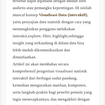
tersebut dapat dipahami dengan mudah oleh
audiens atau pemangku kepentingan. Di sinilah
muncul konsep
Visualisasi Data (interaktif)
,
yaitu penyajian data statistik dengan cara yang
memungkinkan pengguna melakukan
interaksi,explore, filter, highlight,sehingga
insight yang terkandung di dalam data bisa
lebih mudah dikomunikasikan dan
dimanfaatkan.
Artikel ini akan membahas secara
komprehensif pengertian visualisasi statistik
interaktif dari berbagai sudut pandang,
kemudian menguraikan manfaat, komponen,
serta langkah-praktis bagi peneliti pemula yang
ingin menerapkannya, dan mengakhiri dengan