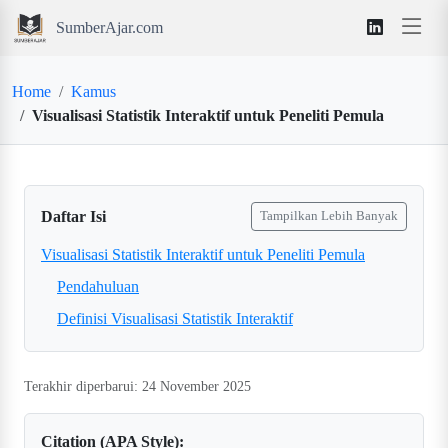
SumberAjar.com
Home
Kamus
Visualisasi Statistik Interaktif untuk Peneliti Pemula
Daftar Isi
Tampilkan Lebih Banyak
Visualisasi Statistik Interaktif untuk Peneliti Pemula
Pendahuluan
Definisi Visualisasi Statistik Interaktif
Terakhir diperbarui: 24 November 2025
Citation (APA Style):