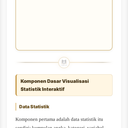
Komponen Dasar Visualisasi
Statistik Interaktif
Data Statistik
Komponen pertama adalah data statistik itu
sendiri: kumpulan angka, kategori, variabel,