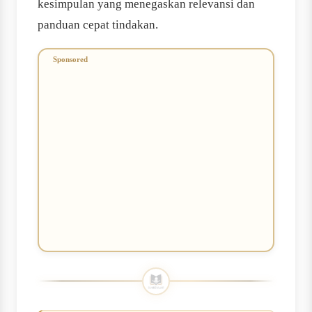
kesimpulan yang menegaskan relevansi dan
panduan cepat tindakan.