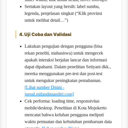
Sertakan layout yang bersih: label sumbu,
legenda, penjelasan singkat (“Klik provinsi
untuk melihat detail…”)
4. Uji Coba dan Validasi
Lakukan pengujian dengan pengguna (bisa
rekan peneliti, mahasiswa) untuk mengecek
apakah interaksi berjalan lancar dan informasi
dapat dipahami. Dalam penelitian Setiyani dkk.,
mereka menggunakan pre-test dan post-test
untuk mengukur peningkatan pemahaman.
[Lihat sumber Disini -
jurnal.mifandimandiri.com]
Cek performa: loading time, responsivitas
mobile/desktop. Penelitian di Kota Mojokerto
mencatat bahwa keluhan pengguna meliputi
waktu pemuatan dan kebutuhan pembaruan data