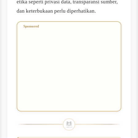
etika seperti privasi data, transparansi sumber,
dan keterbukaan perlu diperhatikan.