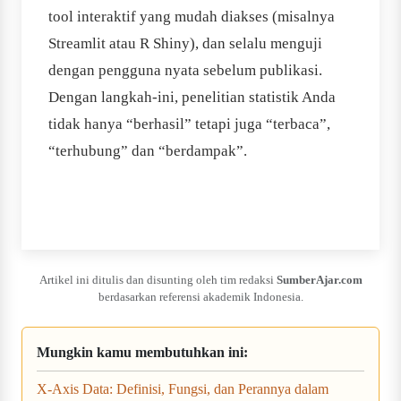
tool interaktif yang mudah diakses (misalnya
Streamlit atau R Shiny), dan selalu menguji
dengan pengguna nyata sebelum publikasi.
Dengan langkah-ini, penelitian statistik Anda
tidak hanya “berhasil” tetapi juga “terbaca”,
“terhubung” dan “berdampak”.
Artikel ini ditulis dan disunting oleh tim redaksi
SumberAjar.com
berdasarkan referensi akademik Indonesia.
Mungkin kamu membutuhkan ini:
X-Axis Data: Definisi, Fungsi, dan Perannya dalam