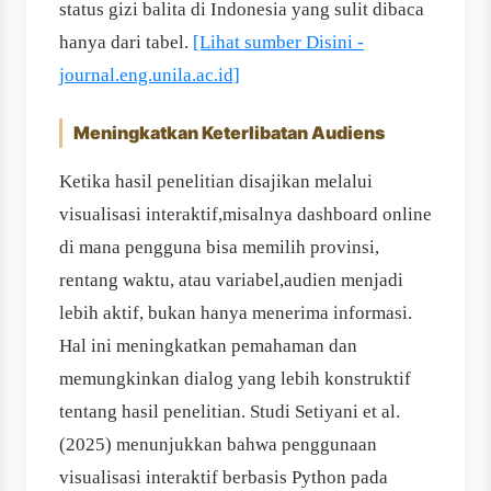
status gizi balita di Indonesia yang sulit dibaca
hanya dari tabel.
[Lihat sumber Disini -
journal.eng.unila.ac.id]
Meningkatkan Keterlibatan Audiens
Ketika hasil penelitian disajikan melalui
visualisasi interaktif,misalnya dashboard online
di mana pengguna bisa memilih provinsi,
rentang waktu, atau variabel,audien menjadi
lebih aktif, bukan hanya menerima informasi.
Hal ini meningkatkan pemahaman dan
memungkinkan dialog yang lebih konstruktif
tentang hasil penelitian. Studi Setiyani et al.
(2025) menunjukkan bahwa penggunaan
visualisasi interaktif berbasis Python pada