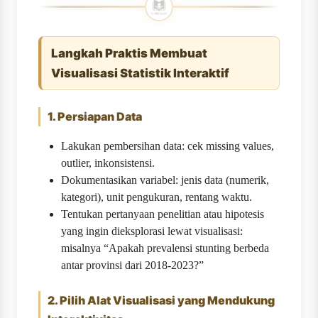
Langkah Praktis Membuat
Visualisasi Statistik Interaktif
1. Persiapan Data
Lakukan pembersihan data: cek missing values,
outlier, inkonsistensi.
Dokumentasikan variabel: jenis data (numerik,
kategori), unit pengukuran, rentang waktu.
Tentukan pertanyaan penelitian atau hipotesis
yang ingin dieksplorasi lewat visualisasi:
misalnya “Apakah prevalensi stunting berbeda
antar provinsi dari 2018-2023?”
2. Pilih Alat Visualisasi yang Mendukung