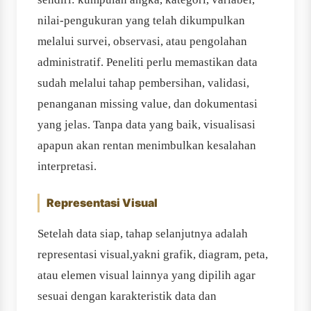
nilai-pengukuran yang telah dikumpulkan
melalui survei, observasi, atau pengolahan
administratif. Peneliti perlu memastikan data
sudah melalui tahap pembersihan, validasi,
penanganan missing value, dan dokumentasi
yang jelas. Tanpa data yang baik, visualisasi
apapun akan rentan menimbulkan kesalahan
interpretasi.
Representasi Visual
Setelah data siap, tahap selanjutnya adalah
representasi visual,yakni grafik, diagram, peta,
atau elemen visual lainnya yang dipilih agar
sesuai dengan karakteristik data dan