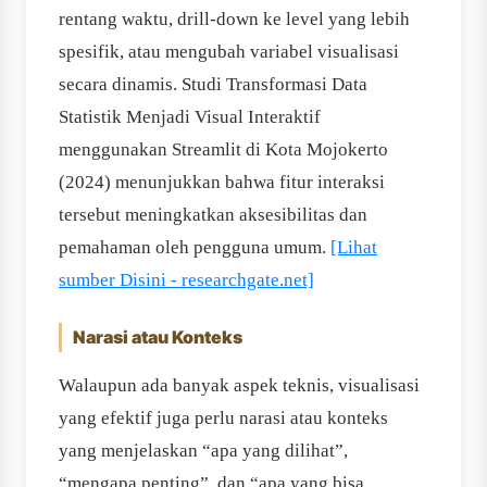
rentang waktu, drill-down ke level yang lebih
spesifik, atau mengubah variabel visualisasi
secara dinamis. Studi Transformasi Data
Statistik Menjadi Visual Interaktif
menggunakan Streamlit di Kota Mojokerto
(2024) menunjukkan bahwa fitur interaksi
tersebut meningkatkan aksesibilitas dan
pemahaman oleh pengguna umum.
[Lihat
sumber Disini - researchgate.net]
Narasi atau Konteks
Walaupun ada banyak aspek teknis, visualisasi
yang efektif juga perlu narasi atau konteks
yang menjelaskan “apa yang dilihat”,
“mengapa penting”, dan “apa yang bisa