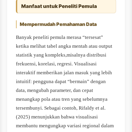
Manfaat untuk Peneliti Pemula
Mempermudah Pemahaman Data
Banyak peneliti pemula merasa “tersesat”
ketika melihat tabel angka mentah atau output
statistik yang kompleks,misalnya distribusi
frekuensi, korelasi, regresi. Visualisasi
interaktif memberikan jalan masuk yang lebih
intuitif: pengguna dapat “bermain” dengan
data, mengubah parameter, dan cepat
menangkap pola atau tren yang sebelumnya
tersembunyi. Sebagai contoh, Rifaldy et al.
(2025) menunjukkan bahwa visualisasi
membantu mengungkap variasi regional dalam