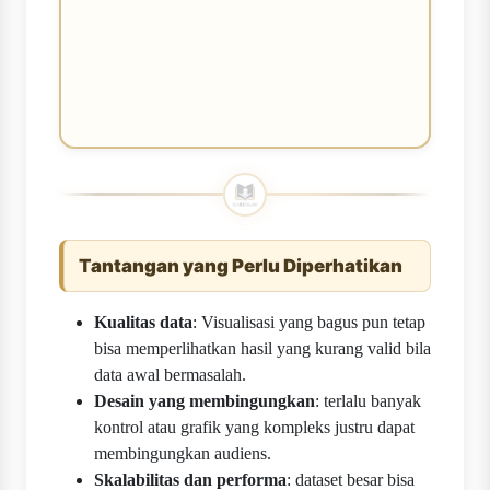
Tantangan yang Perlu Diperhatikan
Kualitas data
: Visualisasi yang bagus pun tetap
bisa memperlihatkan hasil yang kurang valid bila
data awal bermasalah.
Desain yang membingungkan
: terlalu banyak
kontrol atau grafik yang kompleks justru dapat
membingungkan audiens.
Skalabilitas dan performa
: dataset besar bisa