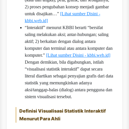
2) proses pengubahan konsep menjadi gambar
untuk disajikan…”
[Lihat sumber Disini -
kbbi.web.id]
“Interaktif” menurut KBBI berarti “bersifat
saling melakukan aksi; antar-hubungan; saling
aktif; 2) berkaitan dengan dialog antara
komputer dan terminal atau antara komputer dan
komputer.”
[Lihat sumber Disini - kbbi.web.id]
Dengan demikian, bila digabungkan, istilah
“visualisasi statistik interaktif” dapat secara
literal diartikan sebagai penyajian grafis dari data
statistik yang memungkinkan adanya
aksi/tanggap-balas (dialog) antara pengguna dan
sistem visualisasi tersebut.
Definisi Visualisasi Statistik Interaktif
Menurut Para Ahli