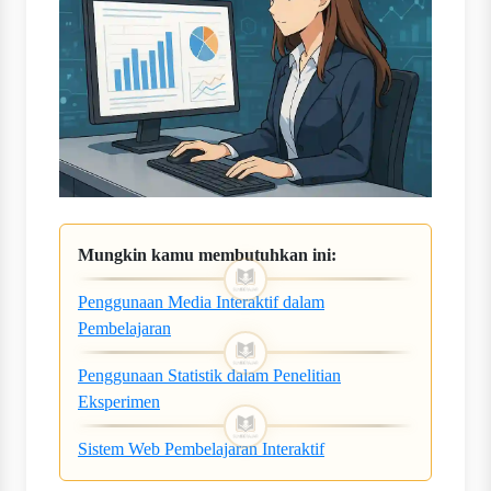
Mungkin kamu membutuhkan ini:
Penggunaan Media Interaktif dalam
Pembelajaran
Penggunaan Statistik dalam Penelitian
Eksperimen
Sistem Web Pembelajaran Interaktif