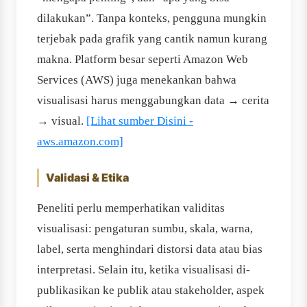
dilakukan”. Tanpa konteks, pengguna mungkin
terjebak pada grafik yang cantik namun kurang
makna. Platform besar seperti Amazon Web
Services (AWS) juga menekankan bahwa
visualisasi harus menggabungkan data → cerita
→ visual.
[Lihat sumber Disini -
aws.amazon.com]
Validasi & Etika
Peneliti perlu memperhatikan validitas
visualisasi: pengaturan sumbu, skala, warna,
label, serta menghindari distorsi data atau bias
interpretasi. Selain itu, ketika visualisasi di-
publikasikan ke publik atau stakeholder, aspek