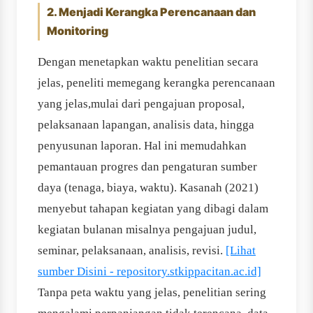
2. Menjadi Kerangka Perencanaan dan
Monitoring
Dengan menetapkan waktu penelitian secara
jelas, peneliti memegang kerangka perencanaan
yang jelas,mulai dari pengajuan proposal,
pelaksanaan lapangan, analisis data, hingga
penyusunan laporan. Hal ini memudahkan
pemantauan progres dan pengaturan sumber
daya (tenaga, biaya, waktu). Kasanah (2021)
menyebut tahapan kegiatan yang dibagi dalam
kegiatan bulanan misalnya pengajuan judul,
seminar, pelaksanaan, analisis, revisi.
[Lihat
sumber Disini - repository.stkippacitan.ac.id]
Tanpa peta waktu yang jelas, penelitian sering