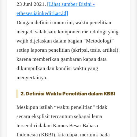
23 Juni 2021.
[Lihat sumber Disini -
etheses.iainkediri.ac.id]
Dengan definisi umum ini, waktu penelitian
menjadi salah satu komponen metodologi yang
wajib dijelaskan dalam bagian “Metodologi”
setiap laporan penelitian (skripsi, tesis, artikel),
karena memberikan gambaran kapan data
dikumpulkan dan kondisi waktu yang
menyertainya.
2. Definisi Waktu Penelitian dalam KBBI
Meskipun istilah “waktu penelitian” tidak
secara eksplisit tercantum sebagai lema
tersendiri dalam Kamus Besar Bahasa
Indonesia (KBBI), kita dapat merujuk pada