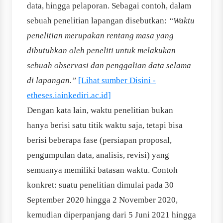
data, hingga pelaporan. Sebagai contoh, dalam
sebuah penelitian lapangan disebutkan:
“Waktu
penelitian merupakan rentang masa yang
dibutuhkan oleh peneliti untuk melakukan
sebuah observasi dan penggalian data selama
di lapangan.”
[Lihat sumber Disini -
etheses.iainkediri.ac.id]
Dengan kata lain, waktu penelitian bukan
hanya berisi satu titik waktu saja, tetapi bisa
berisi beberapa fase (persiapan proposal,
pengumpulan data, analisis, revisi) yang
semuanya memiliki batasan waktu. Contoh
konkret: suatu penelitian dimulai pada 30
September 2020 hingga 2 November 2020,
kemudian diperpanjang dari 5 Juni 2021 hingga