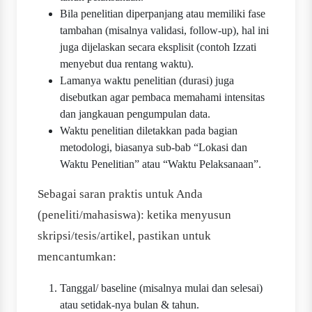
Bila penelitian diperpanjang atau memiliki fase
tambahan (misalnya validasi, follow-up), hal ini
juga dijelaskan secara eksplisit (contoh Izzati
menyebut dua rentang waktu).
Lamanya waktu penelitian (durasi) juga
disebutkan agar pembaca memahami intensitas
dan jangkauan pengumpulan data.
Waktu penelitian diletakkan pada bagian
metodologi, biasanya sub-bab “Lokasi dan
Waktu Penelitian” atau “Waktu Pelaksanaan”.
Sebagai saran praktis untuk Anda
(peneliti/mahasiswa): ketika menyusun
skripsi/tesis/artikel, pastikan untuk
mencantumkan:
Tanggal/ baseline (misalnya mulai dan selesai)
atau setidak-nya bulan & tahun.