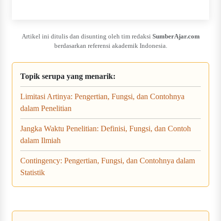
Artikel ini ditulis dan disunting oleh tim redaksi
SumberAjar.com
berdasarkan referensi akademik Indonesia.
Topik serupa yang menarik:
Limitasi Artinya: Pengertian, Fungsi, dan Contohnya
dalam Penelitian
Jangka Waktu Penelitian: Definisi, Fungsi, dan Contoh
dalam Ilmiah
Contingency: Pengertian, Fungsi, dan Contohnya dalam
Statistik