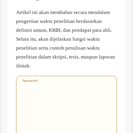
Artikel ini akan membahas secara mendalam
pengertian waktu penelitian berdasarkan
definisi umum, KBBI, dan pendapat para ahli.
Selain itu, akan dijelaskan fungsi waktu
penelitian serta contoh penulisan waktu
penelitian dalam skripsi, tesis, maupun laporan
ilmiah.