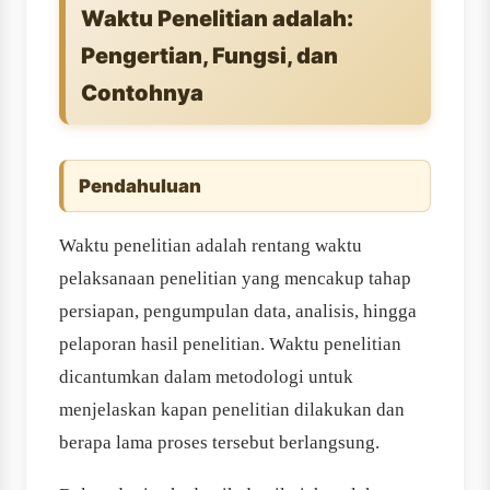
Waktu Penelitian adalah:
Pengertian, Fungsi, dan
Contohnya
Pendahuluan
Waktu penelitian adalah rentang waktu
pelaksanaan penelitian yang mencakup tahap
persiapan, pengumpulan data, analisis, hingga
pelaporan hasil penelitian. Waktu penelitian
dicantumkan dalam metodologi untuk
menjelaskan kapan penelitian dilakukan dan
berapa lama proses tersebut berlangsung.