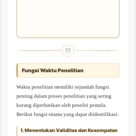
Fungsi Waktu Penelitian
Waktu penelitian memiliki sejumlah fungsi
penting dalam proses penelitian yang sering
kurang diperhatikan oleh peneliti pemula.
Berikut fungsi-utama yang dapat diidentifikasi:
1. Menentukan Validitas dan Kesempatan