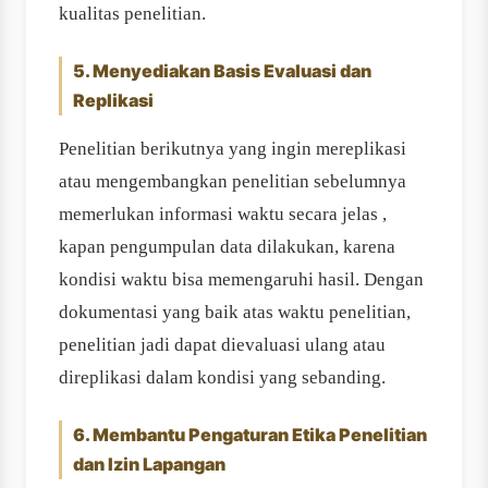
kualitas penelitian.
5. Menyediakan Basis Evaluasi dan
Replikasi
Penelitian berikutnya yang ingin mereplikasi
atau mengembangkan penelitian sebelumnya
memerlukan informasi waktu secara jelas ,
kapan pengumpulan data dilakukan, karena
kondisi waktu bisa memengaruhi hasil. Dengan
dokumentasi yang baik atas waktu penelitian,
penelitian jadi dapat dievaluasi ulang atau
direplikasi dalam kondisi yang sebanding.
6. Membantu Pengaturan Etika Penelitian
dan Izin Lapangan