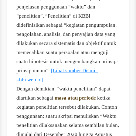
penjelasan penggunaan “waktu” dan
“penelitian”. “Penelitian” di KBBI
didefinisikan sebagai “kegiatan pengumpulan,
pengolahan, analisis, dan penyajian data yang
dilakukan secara sistematis dan objektif untuk
memecahkan suatu persoalan atau menguji
suatu hipotesis untuk mengembangkan prinsip‐
prinsip umum”.
[Lihat sumber Disini -
kbbi.web.id]
Dengan demikian, “waktu penelitian” dapat
diartikan sebagai
masa atau periode
ketika
kegiatan penelitian tersebut dilakukan. Contoh
penggunaan: suatu skripsi menuliskan “Waktu
penelitian dilaksanakan selama sembilan bulan,
dimulai dari Desember 2020 hingga Agustus