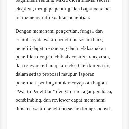
bagaimana rentang waktu dicantumkan secara
eksplisit, mengapa penting, dan bagaimana hal
ini memengaruhi kualitas penelitian.
Dengan memahami pengertian, fungsi, dan
contoh-nyata waktu penelitian secara baik,
peneliti dapat merancang dan melaksanakan
penelitian dengan lebih sistematis, transparan,
dan relevan terhadap konteks. Oleh karena itu,
dalam setiap proposal maupun laporan
penelitian, penting untuk menyajikan bagian
“Waktu Penelitian” dengan rinci agar pembaca,
pembimbing, dan reviewer dapat memahami
dimensi waktu penelitian secara komprehensif.