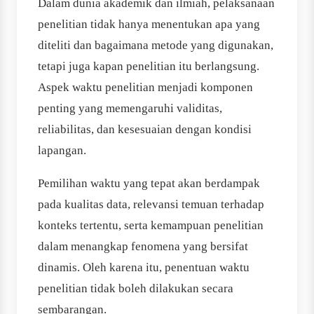
Dalam dunia akademik dan ilmiah, pelaksanaan
penelitian tidak hanya menentukan apa yang
diteliti dan bagaimana metode yang digunakan,
tetapi juga kapan penelitian itu berlangsung.
Aspek waktu penelitian menjadi komponen
penting yang memengaruhi validitas,
reliabilitas, dan kesesuaian dengan kondisi
lapangan.
Pemilihan waktu yang tepat akan berdampak
pada kualitas data, relevansi temuan terhadap
konteks tertentu, serta kemampuan penelitian
dalam menangkap fenomena yang bersifat
dinamis. Oleh karena itu, penentuan waktu
penelitian tidak boleh dilakukan secara
sembarangan.