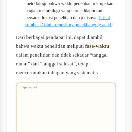
metodologi bahwa waktu penelitian merupakan
bagian metodologi yang harus dilaporkan
bersama lokasi penelitian dan jenisnya.
[Lihat
sumber Disini - repository.poltekbangplg.ac.id]
Dari berbagai pendapat ini, dapat diambil
bahwa waktu penelitian meliputi
fase-waktu
dalam penelitian dan tidak sekadar “tanggal
mulai” dan “tanggal selesai”, tetapi
mencerminkan tahapan yang sistematis.