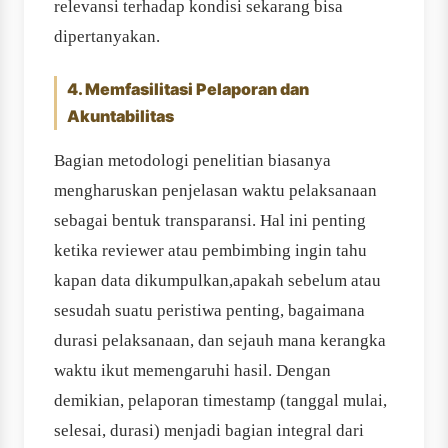
relevansi terhadap kondisi sekarang bisa
dipertanyakan.
4. Memfasilitasi Pelaporan dan
Akuntabilitas
Bagian metodologi penelitian biasanya
mengharuskan penjelasan waktu pelaksanaan
sebagai bentuk transparansi. Hal ini penting
ketika reviewer atau pembimbing ingin tahu
kapan data dikumpulkan,apakah sebelum atau
sesudah suatu peristiwa penting, bagaimana
durasi pelaksanaan, dan sejauh mana kerangka
waktu ikut memengaruhi hasil. Dengan
demikian, pelaporan timestamp (tanggal mulai,
selesai, durasi) menjadi bagian integral dari