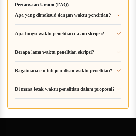
Pertanyaan Umum (FAQ)
Apa yang dimaksud dengan waktu penelitian?
Apa fungsi waktu penelitian dalam skripsi?
Berapa lama waktu penelitian skripsi?
Bagaimana contoh penulisan waktu penelitian?
Di mana letak waktu penelitian dalam proposal?