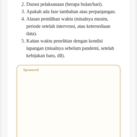
Durasi pelaksanaan (berapa bulan/hari).
Apakah ada fase tambahan atau perpanjangan.
Alasan pemilihan waktu (misalnya musim,
periode setelah intervensi, atau ketersediaan
data).
Kaitan waktu penelitian dengan kondisi
lapangan (misalnya sebelum pandemi, setelah
kebijakan baru, dll).