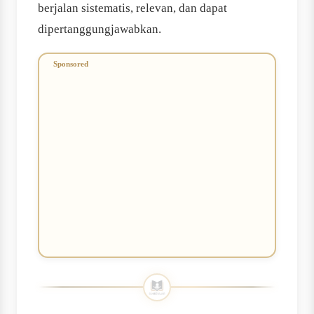
berjalan sistematis, relevan, dan dapat
dipertanggungjawabkan.