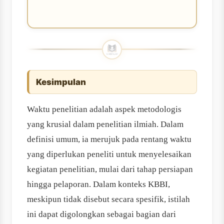
Kesimpulan
Waktu penelitian adalah aspek metodologis
yang krusial dalam penelitian ilmiah. Dalam
definisi umum, ia merujuk pada rentang waktu
yang diperlukan peneliti untuk menyelesaikan
kegiatan penelitian, mulai dari tahap persiapan
hingga pelaporan. Dalam konteks KBBI,
meskipun tidak disebut secara spesifik, istilah
ini dapat digolongkan sebagai bagian dari