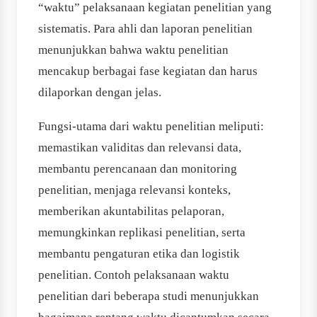
“waktu” pelaksanaan kegiatan penelitian yang
sistematis. Para ahli dan laporan penelitian
menunjukkan bahwa waktu penelitian
mencakup berbagai fase kegiatan dan harus
dilaporkan dengan jelas.
Fungsi-utama dari waktu penelitian meliputi:
memastikan validitas dan relevansi data,
membantu perencanaan dan monitoring
penelitian, menjaga relevansi konteks,
memberikan akuntabilitas pelaporan,
memungkinkan replikasi penelitian, serta
membantu pengaturan etika dan logistik
penelitian. Contoh pelaksanaan waktu
penelitian dari beberapa studi menunjukkan