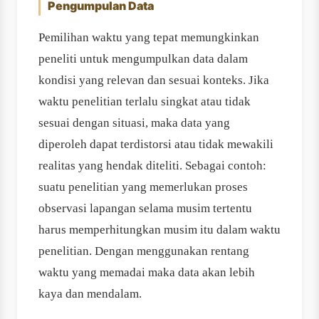
Pengumpulan Data
Pemilihan waktu yang tepat memungkinkan
peneliti untuk mengumpulkan data dalam
kondisi yang relevan dan sesuai konteks. Jika
waktu penelitian terlalu singkat atau tidak
sesuai dengan situasi, maka data yang
diperoleh dapat terdistorsi atau tidak mewakili
realitas yang hendak diteliti. Sebagai contoh:
suatu penelitian yang memerlukan proses
observasi lapangan selama musim tertentu
harus memperhitungkan musim itu dalam waktu
penelitian. Dengan menggunakan rentang
waktu yang memadai maka data akan lebih
kaya dan mendalam.