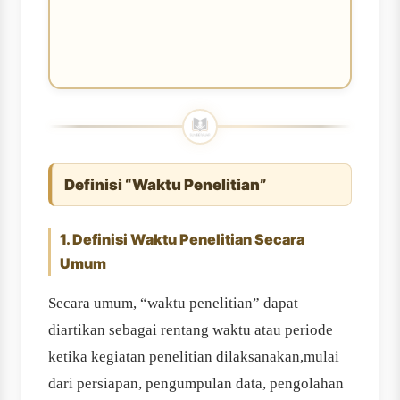
Definisi “Waktu Penelitian”
1. Definisi Waktu Penelitian Secara
Umum
Secara umum, “waktu penelitian” dapat
diartikan sebagai rentang waktu atau periode
ketika kegiatan penelitian dilaksanakan,mulai
dari persiapan, pengumpulan data, pengolahan