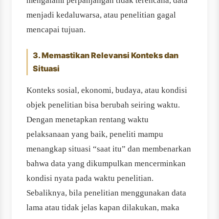
mengalami perpanjangan tidak terencana, data
menjadi kedaluwarsa, atau penelitian gagal
mencapai tujuan.
3. Memastikan Relevansi Konteks dan
Situasi
Konteks sosial, ekonomi, budaya, atau kondisi
objek penelitian bisa berubah seiring waktu.
Dengan menetapkan rentang waktu
pelaksanaan yang baik, peneliti mampu
menangkap situasi “saat itu” dan membenarkan
bahwa data yang dikumpulkan mencerminkan
kondisi nyata pada waktu penelitian.
Sebaliknya, bila penelitian menggunakan data
lama atau tidak jelas kapan dilakukan, maka