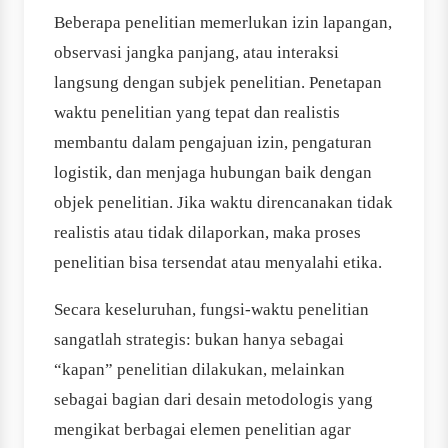
Beberapa penelitian memerlukan izin lapangan,
observasi jangka panjang, atau interaksi
langsung dengan subjek penelitian. Penetapan
waktu penelitian yang tepat dan realistis
membantu dalam pengajuan izin, pengaturan
logistik, dan menjaga hubungan baik dengan
objek penelitian. Jika waktu direncanakan tidak
realistis atau tidak dilaporkan, maka proses
penelitian bisa tersendat atau menyalahi etika.
Secara keseluruhan, fungsi-waktu penelitian
sangatlah strategis: bukan hanya sebagai
“kapan” penelitian dilakukan, melainkan
sebagai bagian dari desain metodologis yang
mengikat berbagai elemen penelitian agar