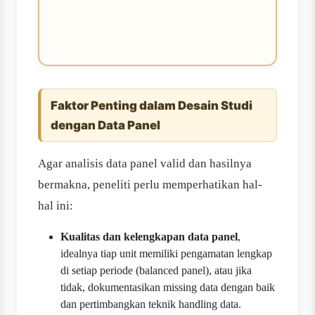
Faktor Penting dalam Desain Studi
dengan Data Panel
Agar analisis data panel valid dan hasilnya
bermakna, peneliti perlu memperhatikan hal-
hal ini:
Kualitas dan kelengkapan data panel
,
idealnya tiap unit memiliki pengamatan lengkap
di setiap periode (balanced panel), atau jika
tidak, dokumentasikan missing data dengan baik
dan pertimbangkan teknik handling data.