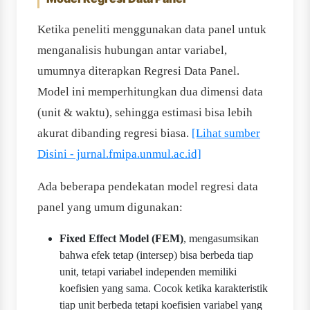
Ketika peneliti menggunakan data panel untuk
menganalisis hubungan antar variabel,
umumnya diterapkan Regresi Data Panel.
Model ini memperhitungkan dua dimensi data
(unit & waktu), sehingga estimasi bisa lebih
akurat dibanding regresi biasa.
[Lihat sumber
Disini - jurnal.fmipa.unmul.ac.id]
Ada beberapa pendekatan model regresi data
panel yang umum digunakan:
Fixed Effect Model (FEM)
, mengasumsikan
bahwa efek tetap (intersep) bisa berbeda tiap
unit, tetapi variabel independen memiliki
koefisien yang sama. Cocok ketika karakteristik
tiap unit berbeda tetapi koefisien variabel yang