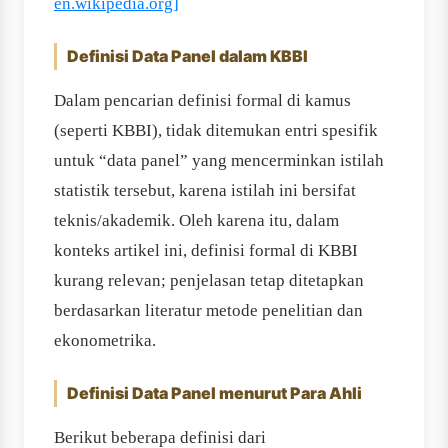
en.wikipedia.org]
Definisi Data Panel dalam KBBI
Dalam pencarian definisi formal di kamus
(seperti KBBI), tidak ditemukan entri spesifik
untuk “data panel” yang mencerminkan istilah
statistik tersebut, karena istilah ini bersifat
teknis/akademik. Oleh karena itu, dalam
konteks artikel ini, definisi formal di KBBI
kurang relevan; penjelasan tetap ditetapkan
berdasarkan literatur metode penelitian dan
ekonometrika.
Definisi Data Panel menurut Para Ahli
Berikut beberapa definisi dari