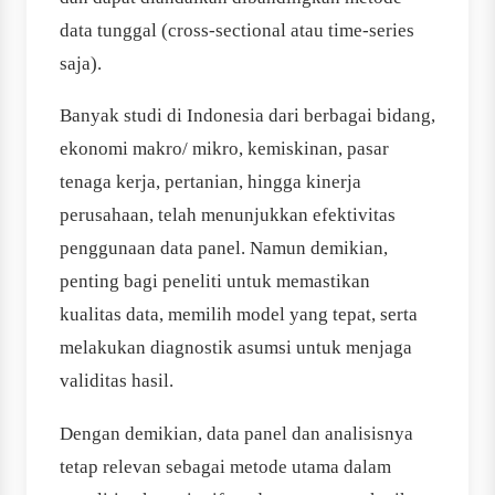
data tunggal (cross-sectional atau time-series
saja).
Banyak studi di Indonesia dari berbagai bidang,
ekonomi makro/ mikro, kemiskinan, pasar
tenaga kerja, pertanian, hingga kinerja
perusahaan, telah menunjukkan efektivitas
penggunaan data panel. Namun demikian,
penting bagi peneliti untuk memastikan
kualitas data, memilih model yang tepat, serta
melakukan diagnostik asumsi untuk menjaga
validitas hasil.
Dengan demikian, data panel dan analisisnya
tetap relevan sebagai metode utama dalam