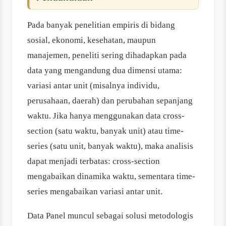
Pada banyak penelitian empiris di bidang
sosial, ekonomi, kesehatan, maupun
manajemen, peneliti sering dihadapkan pada
data yang mengandung dua dimensi utama:
variasi antar unit (misalnya individu,
perusahaan, daerah) dan perubahan sepanjang
waktu. Jika hanya menggunakan data cross-
section (satu waktu, banyak unit) atau time-
series (satu unit, banyak waktu), maka analisis
dapat menjadi terbatas: cross-section
mengabaikan dinamika waktu, sementara time-
series mengabaikan variasi antar unit.
Data Panel muncul sebagai solusi metodologis