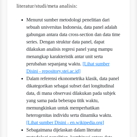
literatur/studi/meta analisis:
Menurut sumber metodologi penelitian dari
sebuah universitas Indonesia, data panel adalah
gabungan antara data cross-section dan data time
series. Dengan struktur data panel, dapat
dilakukan analisis regresi panel yang mampu
menangkap karakteristik antar unit serta
perubahan sepanjang waktu.
[Lihat sumber
Disini - repository.stei.ac.id]
Dalam referensi ekonometrika klasik, data panel
dikategorikan sebagai subset dari longitudinal
data, di mana observasi dilakukan pada subjek
yang sama pada beberapa titik waktu,
memungkinkan untuk memperhatikan
heterogenitas individu serta dinamika waktu.
[Lihat sumber Disini - en.wikipedia.org]
Sebagaimana dijelaskan dalam literatur