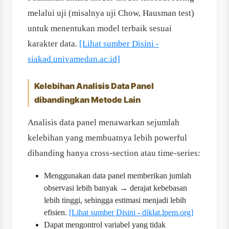
melalui uji (misalnya uji Chow, Hausman test)
untuk menentukan model terbaik sesuai
karakter data.
[Lihat sumber Disini -
siakad.univamedan.ac.id]
Kelebihan Analisis Data Panel
dibandingkan Metode Lain
Analisis data panel menawarkan sejumlah
kelebihan yang membuatnya lebih powerful
dibanding hanya cross-section atau time-series:
Menggunakan data panel memberikan jumlah
observasi lebih banyak → derajat kebebasan
lebih tinggi, sehingga estimasi menjadi lebih
efisien.
[Lihat sumber Disini - diklat.lpem.org]
Dapat mengontrol variabel yang tidak