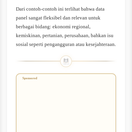
Dari contoh-contoh ini terlihat bahwa data
panel sangat fleksibel dan relevan untuk
berbagai bidang: ekonomi regional,
kemiskinan, pertanian, perusahaan, bahkan isu
sosial seperti pengangguran atau kesejahteraan.