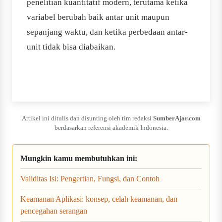
penelitian kuantitatif modern, terutama ketika
variabel berubah baik antar unit maupun
sepanjang waktu, dan ketika perbedaan antar-
unit tidak bisa diabaikan.
Artikel ini ditulis dan disunting oleh tim redaksi
SumberAjar.com
berdasarkan referensi akademik Indonesia.
Mungkin kamu membutuhkan ini:
Validitas Isi: Pengertian, Fungsi, dan Contoh
Keamanan Aplikasi: konsep, celah keamanan, dan
pencegahan serangan