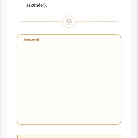
sekunder).