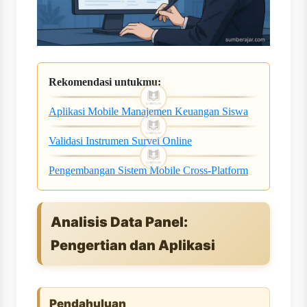
Rekomendasi untukmu:
Aplikasi Mobile Manajemen Keuangan Siswa
Validasi Instrumen Survei Online
Pengembangan Sistem Mobile Cross-Platform
Analisis Data Panel:
Pengertian dan Aplikasi
Pendahuluan