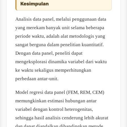
Kesimpulan
Analisis data panel, melalui penggunaan data
yang merekam banyak unit selama beberapa
periode waktu, adalah alat metodologis yang
sangat berguna dalam penelitian kuantitatif.
Dengan data panel, peneliti dapat
mengeksplorasi dinamika variabel dari waktu
ke waktu sekaligus memperhitungkan
perbedaan antar-unit.
Model regresi data panel (FEM, REM, CEM)
memungkinkan estimasi hubungan antar
variabel dengan kontrol heterogenitas,
sehingga hasil analisis cenderung lebih akurat
dan dapat diandalkan dibandingkan metode