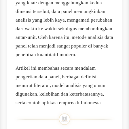
yang kuat: dengan menggabungkan kedua
dimensi tersebut, data panel memungkinkan
analisis yang lebih kaya, mengamati perubahan
dari waktu ke waktu sekaligus membandingkan
antar-unit. Oleh karena itu, metode analisis data
panel telah menjadi sangat populer di banyak
penelitian kuantitatif modern.
Artikel ini membahas secara mendalam
pengertian data panel, berbagai definisi
menurut literatur, model analisis yang umum
digunakan, kelebihan dan keterbatasannya,
serta contoh aplikasi empiris di Indonesia.