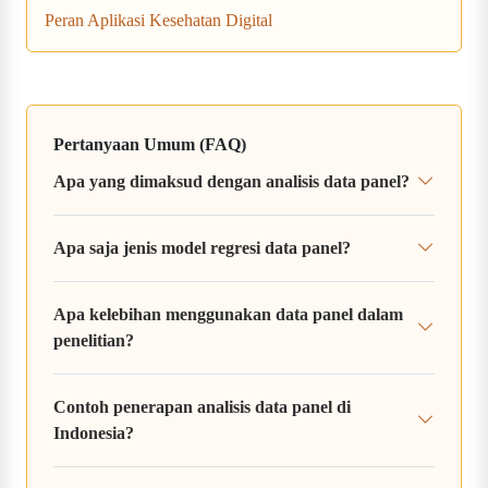
Peran Aplikasi Kesehatan Digital
Pertanyaan Umum (FAQ)
Apa yang dimaksud dengan analisis data panel?
Apa saja jenis model regresi data panel?
Apa kelebihan menggunakan data panel dalam
penelitian?
Contoh penerapan analisis data panel di
Indonesia?