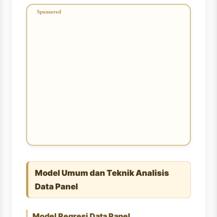
Model Umum dan Teknik Analisis
Data Panel
Model Regresi Data Panel