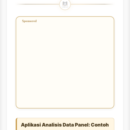
Aplikasi Analisis Data Panel: Contoh