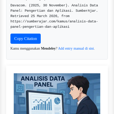
Davacom. (2025, 30 November). Analisis Data 
Panel: Pengertian dan Aplikasi. SumberAjar. 
Retrieved 25 March 2026, from 
https://sumberajar.com/kamus/analisis-data-
panel-pengertian-dan-aplikasi  
Copy Citation
Kamu menggunakan
Mendeley
?
Add entry manual di sini
.