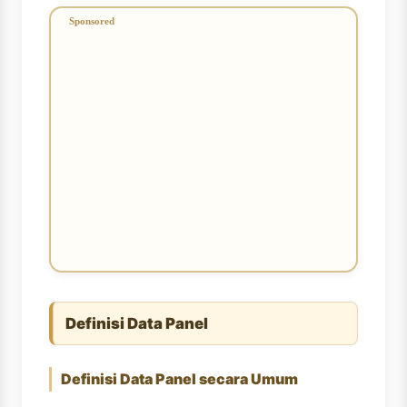
Definisi Data Panel
Definisi Data Panel secara Umum