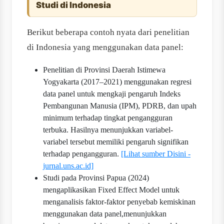
Studi di Indonesia
Berikut beberapa contoh nyata dari penelitian
di Indonesia yang menggunakan data panel:
Penelitian di Provinsi Daerah Istimewa
Yogyakarta (2017–2021) menggunakan regresi
data panel untuk mengkaji pengaruh Indeks
Pembangunan Manusia (IPM), PDRB, dan upah
minimum terhadap tingkat pengangguran
terbuka. Hasilnya menunjukkan variabel-
variabel tersebut memiliki pengaruh signifikan
terhadap pengangguran.
[Lihat sumber Disini -
jurnal.uns.ac.id]
Studi pada Provinsi Papua (2024)
mengaplikasikan Fixed Effect Model untuk
menganalisis faktor-faktor penyebab kemiskinan
menggunakan data panel,menunjukkan