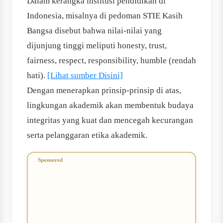
Dalam kerangka institusi pendidikan di
Indonesia, misalnya di pedoman STIE Kasih
Bangsa disebut bahwa nilai‐nilai yang
dijunjung tinggi meliputi honesty, trust,
fairness, respect, responsibility, humble (rendah
hati).
[Lihat sumber Disini]
Dengan menerapkan prinsip-prinsip di atas,
lingkungan akademik akan membentuk budaya
integritas yang kuat dan mencegah kecurangan
serta pelanggaran etika akademik.