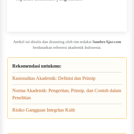
Artikel ini ditulis dan disunting oleh tim redaksi
SumberAjar.com
berdasarkan referensi akademik Indonesia.
Rekomendasi untukmu:
Rasionalitas Akademik: Definisi dan Prinsip
Norma Akademik: Pengertian, Prinsip, dan Contoh dalam
Penelitian
Risiko Gangguan Integritas Kulit