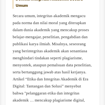
Umum
Secara umum, integritas akademik mengacu
pada norma dan nilai moral yang diterapkan
dalam dunia akademik yang mencakup proses
belajar-mengajar, penelitian, pengabdian dan
publikasi karya ilmiah. Misalnya, seseorang
yang berintegritas akademik akan senantiasa
menghindari tindakan seperti plagiarisme,
menyontek, ataupun pemalsuan data penelitian,
serta bertanggung jawab atas hasil kerjanya.
Artikel “Etika dan Integritas Akademik di Era
Digital: Tantangan dan Solusi” menyebut
bahwa "pelanggaran etika dan integritas
akademik … mencakup plagiarisme digital,