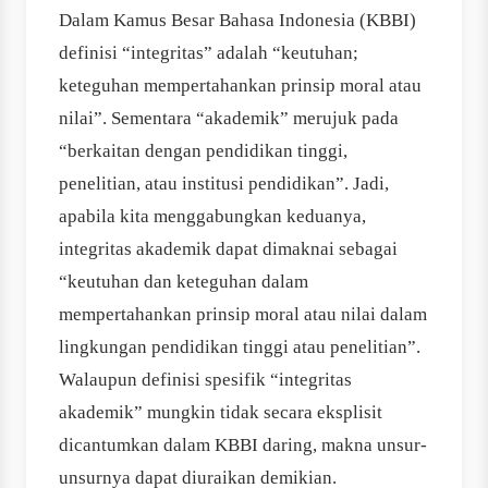
Dalam Kamus Besar Bahasa Indonesia (KBBI)
definisi “integritas” adalah “keutuhan;
keteguhan mempertahankan prinsip moral atau
nilai”. Sementara “akademik” merujuk pada
“berkaitan dengan pendidikan tinggi,
penelitian, atau institusi pendidikan”. Jadi,
apabila kita menggabungkan keduanya,
integritas akademik dapat dimaknai sebagai
“keutuhan dan keteguhan dalam
mempertahankan prinsip moral atau nilai dalam
lingkungan pendidikan tinggi atau penelitian”.
Walaupun definisi spesifik “integritas
akademik” mungkin tidak secara eksplisit
dicantumkan dalam KBBI daring, makna unsur‐
unsurnya dapat diuraikan demikian.