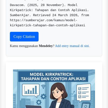
Davacom. (2025, 28 November). Model 
Kirkpatrick: Tahapan dan Contoh Aplikasi. 
SumberAjar. Retrieved 24 March 2026, from 
https://sumberajar.com/kamus/model-
kirkpatrick-tahapan-dan-contoh-aplikasi  
Copy Citation
Kamu menggunakan
Mendeley
?
Add entry manual di sini
.