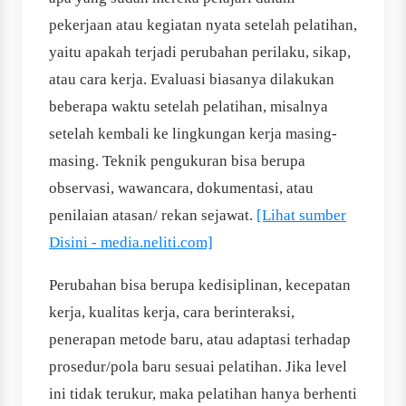
pekerjaan atau kegiatan nyata setelah pelatihan,
yaitu apakah terjadi perubahan perilaku, sikap,
atau cara kerja. Evaluasi biasanya dilakukan
beberapa waktu setelah pelatihan, misalnya
setelah kembali ke lingkungan kerja masing-
masing. Teknik pengukuran bisa berupa
observasi, wawancara, dokumentasi, atau
penilaian atasan/ rekan sejawat.
[Lihat sumber
Disini - media.neliti.com]
Perubahan bisa berupa kedisiplinan, kecepatan
kerja, kualitas kerja, cara berinteraksi,
penerapan metode baru, atau adaptasi terhadap
prosedur/pola baru sesuai pelatihan. Jika level
ini tidak terukur, maka pelatihan hanya berhenti