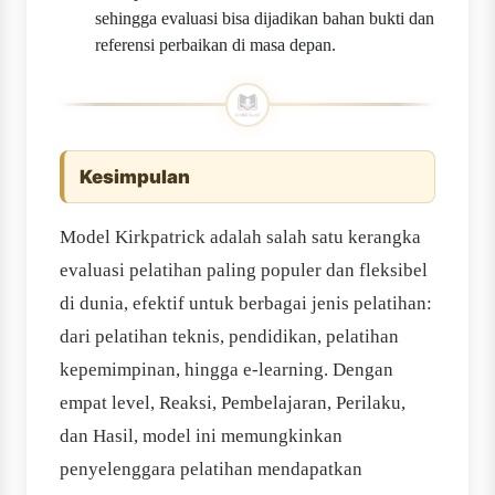
sehingga evaluasi bisa dijadikan bahan bukti dan
referensi perbaikan di masa depan.
Kesimpulan
Model Kirkpatrick adalah salah satu kerangka
evaluasi pelatihan paling populer dan fleksibel
di dunia, efektif untuk berbagai jenis pelatihan:
dari pelatihan teknis, pendidikan, pelatihan
kepemimpinan, hingga e-learning. Dengan
empat level, Reaksi, Pembelajaran, Perilaku,
dan Hasil, model ini memungkinkan
penyelenggara pelatihan mendapatkan