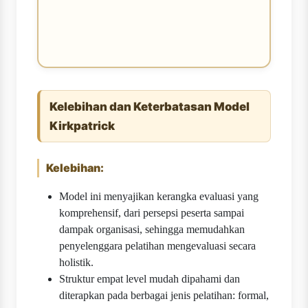
Kelebihan dan Keterbatasan Model
Kirkpatrick
Kelebihan:
Model ini menyajikan kerangka evaluasi yang
komprehensif, dari persepsi peserta sampai
dampak organisasi, sehingga memudahkan
penyelenggara pelatihan mengevaluasi secara
holistik.
Struktur empat level mudah dipahami dan
diterapkan pada berbagai jenis pelatihan: formal,