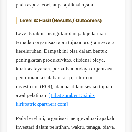
pada aspek teori,tanpa aplikasi nyata.
Level 4: Hasil (Results / Outcomes)
Level terakhir mengukur dampak pelatihan
terhadap organisasi atau tujuan program secara
keseluruhan. Dampak ini bisa dalam bentuk
peningkatan produktivitas, efisiensi biaya,
kualitas layanan, perbaikan budaya organisasi,
penurunan kesalahan kerja, return on
investment (ROI), atau hasil lain sesuai tujuan
awal pelatihan.
[Lihat sumber Disini -
kirkpatrickpartners.com]
Pada level ini, organisasi mengevaluasi apakah
investasi dalam pelatihan, waktu, tenaga, biaya,