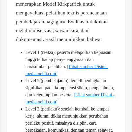
menerapkan Model Kirkpatrick untuk
mengevaluasi pelatihan teknis perencanaan
pembelajaran bagi guru. Evaluasi dilakukan
melalui observasi, wawancara, dan
dokumentasi. Hasil menunjukkan bahwa:
Level 1 (reaksi): peserta melaporkan kepuasan
tinggi terhadap penyelenggaraan dan
narasumber pelatihan.
[Lihat sumber Disini -
media.neliti.com]
Level 2 (pembelajaran): terjadi peningkatan
signifikan pada kompetensi sikap, pengetahuan,
dan keterampilan peserta.
[Lihat sumber Disini -
media.neliti.com]
Level 3 (perilaku): setelah kembali ke tempat
kerja, alumni diklat menunjukkan perubahan
perilaku positif, misalnya disiplin, cara
berpakaian, komunikasi dengan teman sejawat,