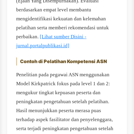
(Ejaan Yang Disempurnakan). Evaluasi
berdasarkan empat level membantu
mengidentifikasi kekuatan dan kelemahan
pelatihan serta memberi rekomendasi untuk
perbaikan.
[Lihat sumber Disini -
jurnal.portalpublikasi.id]
Contoh di Pelatihan Kompetensi ASN
Penelitian pada pegawai ASN menggunakan
Model Kirkpatrick fokus pada level 1 dan 2:
mengukur tingkat kepuasan peserta dan
peningkatan pengetahuan setelah pelatihan.
Hasil menunjukkan peserta merasa puas
terhadap aspek fasilitator dan penyelenggara,
serta terjadi peningkatan pengetahuan setelah