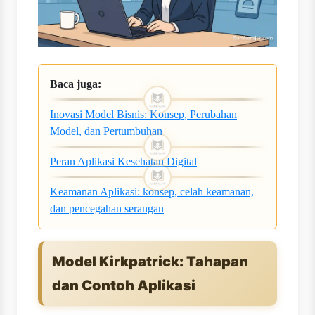
Baca juga:
Inovasi Model Bisnis: Konsep, Perubahan
Model, dan Pertumbuhan
Peran Aplikasi Kesehatan Digital
Keamanan Aplikasi: konsep, celah keamanan,
dan pencegahan serangan
Model Kirkpatrick: Tahapan
dan Contoh Aplikasi