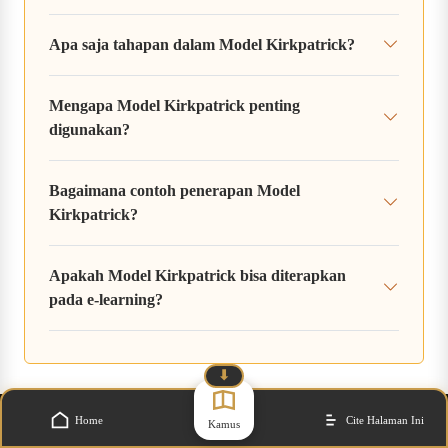
Apa saja tahapan dalam Model Kirkpatrick?
Mengapa Model Kirkpatrick penting
digunakan?
Bagaimana contoh penerapan Model
Kirkpatrick?
Apakah Model Kirkpatrick bisa diterapkan
pada e-learning?
⬇
Home
Cite Halaman Ini
Kamus