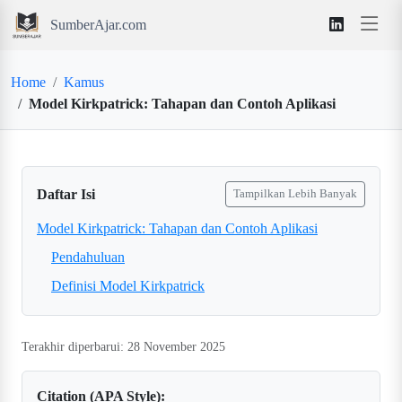
SumberAjar.com
Home
Kamus
Model Kirkpatrick: Tahapan dan Contoh Aplikasi
Daftar Isi
Tampilkan Lebih Banyak
Model Kirkpatrick: Tahapan dan Contoh Aplikasi
Pendahuluan
Definisi Model Kirkpatrick
Terakhir diperbarui: 28 November 2025
Citation (APA Style):