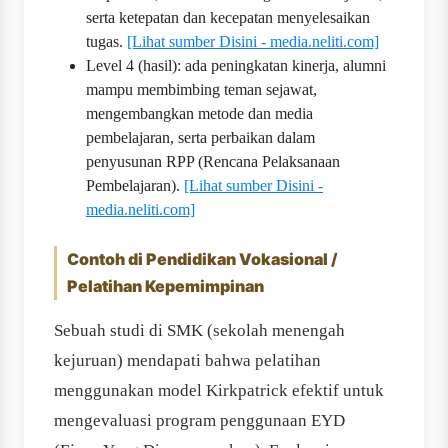
serta ketepatan dan kecepatan menyelesaikan
tugas.
[Lihat sumber Disini - media.neliti.com]
Level 4 (hasil): ada peningkatan kinerja, alumni
mampu membimbing teman sejawat,
mengembangkan metode dan media
pembelajaran, serta perbaikan dalam
penyusunan RPP (Rencana Pelaksanaan
Pembelajaran).
[Lihat sumber Disini -
media.neliti.com]
Contoh di Pendidikan Vokasional /
Pelatihan Kepemimpinan
Sebuah studi di SMK (sekolah menengah
kejuruan) mendapati bahwa pelatihan
menggunakan model Kirkpatrick efektif untuk
mengevaluasi program penggunaan EYD