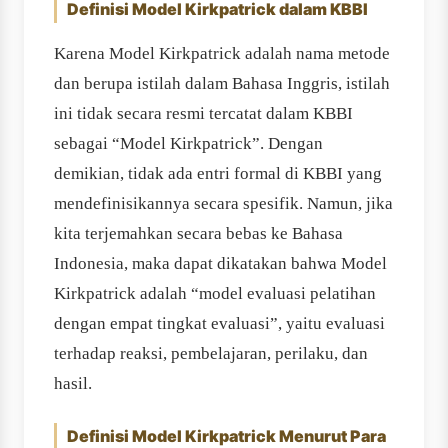
Definisi Model Kirkpatrick dalam KBBI
Karena Model Kirkpatrick adalah nama metode
dan berupa istilah dalam Bahasa Inggris, istilah
ini tidak secara resmi tercatat dalam KBBI
sebagai “Model Kirkpatrick”. Dengan
demikian, tidak ada entri formal di KBBI yang
mendefinisikannya secara spesifik. Namun, jika
kita terjemahkan secara bebas ke Bahasa
Indonesia, maka dapat dikatakan bahwa Model
Kirkpatrick adalah “model evaluasi pelatihan
dengan empat tingkat evaluasi”, yaitu evaluasi
terhadap reaksi, pembelajaran, perilaku, dan
hasil.
Definisi Model Kirkpatrick Menurut Para