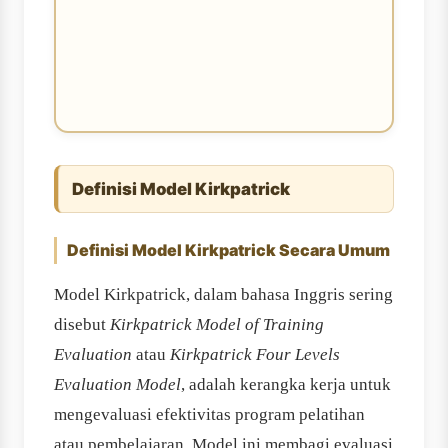
Definisi Model Kirkpatrick
Definisi Model Kirkpatrick Secara Umum
Model Kirkpatrick, dalam bahasa Inggris sering
disebut
Kirkpatrick Model of Training
Evaluation
atau
Kirkpatrick Four Levels
Evaluation Model
, adalah kerangka kerja untuk
mengevaluasi efektivitas program pelatihan
atau pembelajaran. Model ini membagi evaluasi