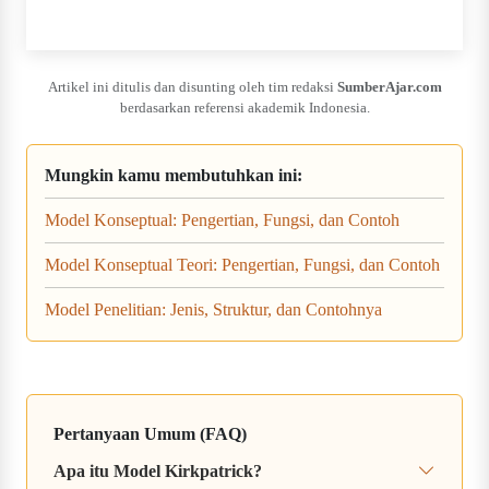
Artikel ini ditulis dan disunting oleh tim redaksi
SumberAjar.com
berdasarkan referensi akademik Indonesia.
Mungkin kamu membutuhkan ini:
Model Konseptual: Pengertian, Fungsi, dan Contoh
Model Konseptual Teori: Pengertian, Fungsi, dan Contoh
Model Penelitian: Jenis, Struktur, dan Contohnya
Pertanyaan Umum (FAQ)
Apa itu Model Kirkpatrick?