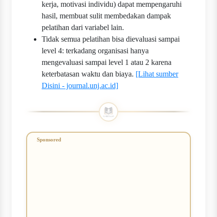
kerja, motivasi individu) dapat mempengaruhi
hasil, membuat sulit membedakan dampak
pelatihan dari variabel lain.
Tidak semua pelatihan bisa dievaluasi sampai
level 4: terkadang organisasi hanya
mengevaluasi sampai level 1 atau 2 karena
keterbatasan waktu dan biaya.
[Lihat sumber
Disini - journal.unj.ac.id]