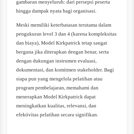
gambaran menyeluruh: dari persepsi peserta
hingga dampak nyata bagi organisasi.
Meski memiliki keterbatasan terutama dalam
pengukuran level 3 dan 4 (karena kompleksitas
dan biaya), Model Kirkpatrick tetap sangat
berguna jika diterapkan dengan benar, serta
dengan dukungan instrumen evaluasi,
dokumentasi, dan komitmen stakeholder. Bagi
siapa pun yang mengelola pelatihan atau
program pembelajaran, memahami dan
menerapkan Model Kirkpatrick dapat
meningkatkan kualitas, relevansi, dan
efektivitas pelatihan secara signifikan.