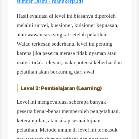
sumber Disini - ruangkerja.id]
Hasil evaluasi di level ini biasanya diperoleh
melalui survei, kuesioner, kuisioner kepuasan,
atau wawancara singkat setelah pelatihan.
Walau terkesan sederhana, level ini penting
karena jika peserta merasa tidak nyaman atau
materi tidak relevan, maka potensi keberhasilan
pelatihan akan berkurang dari awal.
Level 2: Pembelajaran (Learning)
Level ini mengevaluasi seberapa banyak
peserta benar-benar memperoleh pengetahuan,
keterampilan, atau sikap sesuai tujuan
pelatihan. Metode umum di level ini termasuk