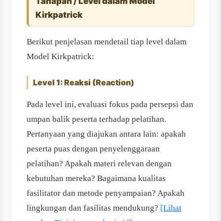
Tahapan / Level dalam Model
Kirkpatrick
Berikut penjelasan mendetail tiap level dalam
Model Kirkpatrick:
Level 1: Reaksi (Reaction)
Pada level ini, evaluasi fokus pada persepsi dan
umpan balik peserta terhadap pelatihan.
Pertanyaan yang diajukan antara lain: apakah
peserta puas dengan penyelenggaraan
pelatihan? Apakah materi relevan dengan
kebutuhan mereka? Bagaimana kualitas
fasilitator dan metode penyampaian? Apakah
lingkungan dan fasilitas mendukung?
[Lihat