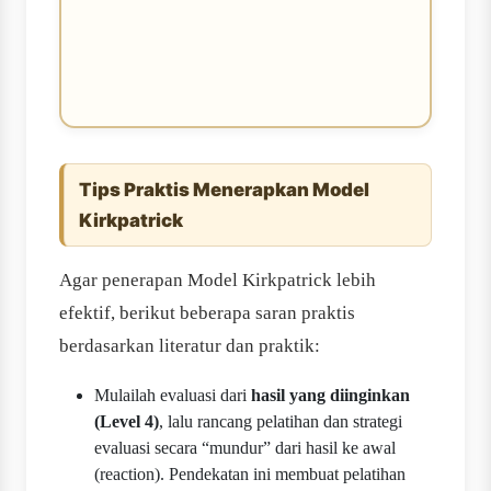
Tips Praktis Menerapkan Model
Kirkpatrick
Agar penerapan Model Kirkpatrick lebih
efektif, berikut beberapa saran praktis
berdasarkan literatur dan praktik:
Mulailah evaluasi dari
hasil yang diinginkan
(Level 4)
, lalu rancang pelatihan dan strategi
evaluasi secara “mundur” dari hasil ke awal
(reaction). Pendekatan ini membuat pelatihan