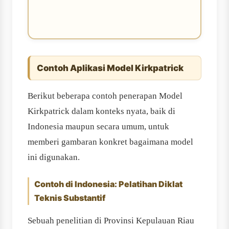
Contoh Aplikasi Model Kirkpatrick
Berikut beberapa contoh penerapan Model
Kirkpatrick dalam konteks nyata, baik di
Indonesia maupun secara umum, untuk
memberi gambaran konkret bagaimana model
ini digunakan.
Contoh di Indonesia: Pelatihan Diklat
Teknis Substantif
Sebuah penelitian di Provinsi Kepulauan Riau