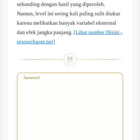
sebanding dengan hasil yang diperoleh.
Namun, level ini sering kali paling sulit diukur
karena melibatkan banyak variabel eksternal
dan efek jangka panjang.
[Lihat sumber Disini -
researchgate.net]