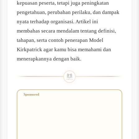
kepuasan peserta, tetapi juga peningkatan
pengetahuan, perubahan perilaku, dan dampak
nyata terhadap organisasi. Artikel ini
membahas secara mendalam tentang definisi,
tahapan, serta contoh penerapan Model
Kirkpatrick agar kamu bisa memahami dan
menerapkannya dengan baik.