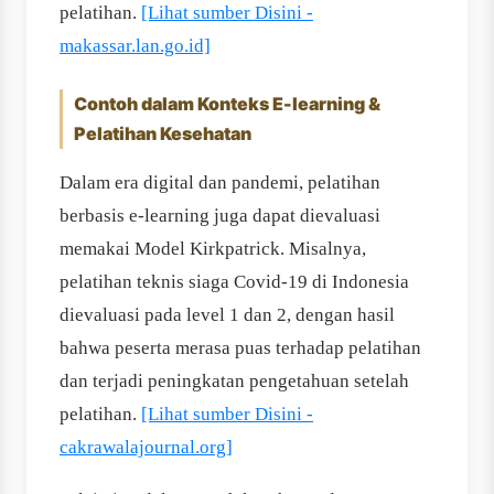
pelatihan.
[Lihat sumber Disini -
makassar.lan.go.id]
Contoh dalam Konteks E-learning &
Pelatihan Kesehatan
Dalam era digital dan pandemi, pelatihan
berbasis e-learning juga dapat dievaluasi
memakai Model Kirkpatrick. Misalnya,
pelatihan teknis siaga Covid-19 di Indonesia
dievaluasi pada level 1 dan 2, dengan hasil
bahwa peserta merasa puas terhadap pelatihan
dan terjadi peningkatan pengetahuan setelah
pelatihan.
[Lihat sumber Disini -
cakrawalajournal.org]