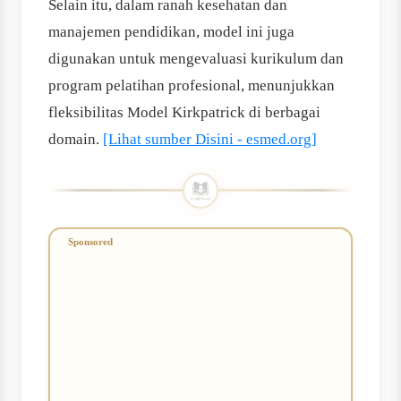
Selain itu, dalam ranah kesehatan dan
manajemen pendidikan, model ini juga
digunakan untuk mengevaluasi kurikulum dan
program pelatihan profesional, menunjukkan
fleksibilitas Model Kirkpatrick di berbagai
domain.
[Lihat sumber Disini - esmed.org]