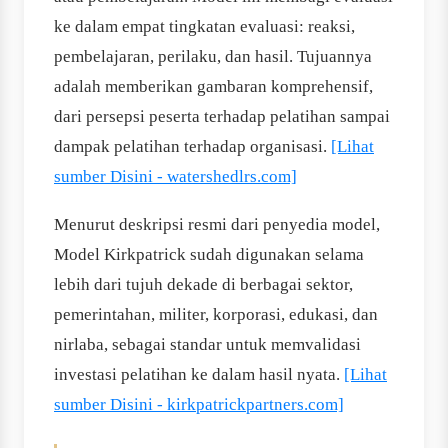
ke dalam empat tingkatan evaluasi: reaksi,
pembelajaran, perilaku, dan hasil. Tujuannya
adalah memberikan gambaran komprehensif,
dari persepsi peserta terhadap pelatihan sampai
dampak pelatihan terhadap organisasi.
[Lihat
sumber Disini - watershedlrs.com]
Menurut deskripsi resmi dari penyedia model,
Model Kirkpatrick sudah digunakan selama
lebih dari tujuh dekade di berbagai sektor,
pemerintahan, militer, korporasi, edukasi, dan
nirlaba, sebagai standar untuk memvalidasi
investasi pelatihan ke dalam hasil nyata.
[Lihat
sumber Disini - kirkpatrickpartners.com]