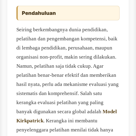
Pendahuluan
Seiring berkembangnya dunia pendidikan,
pelatihan dan pengembangan kompetensi, baik
di lembaga pendidikan, perusahaan, maupun
organisasi non-profit, makin sering dilakukan.
Namun, pelatihan saja tidak cukup. Agar
pelatihan benar-benar efektif dan memberikan
hasil nyata, perlu ada mekanisme evaluasi yang
sistematis dan komprehensif. Salah satu
kerangka evaluasi pelatihan yang paling
banyak digunakan secara global adalah
Model
Kirkpatrick
. Kerangka ini membantu
penyelenggara pelatihan menilai tidak hanya