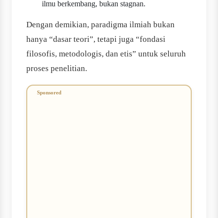
ilmu berkembang, bukan stagnan.
Dengan demikian, paradigma ilmiah bukan
hanya “dasar teori”, tetapi juga “fondasi
filosofis, metodologis, dan etis” untuk seluruh
proses penelitian.