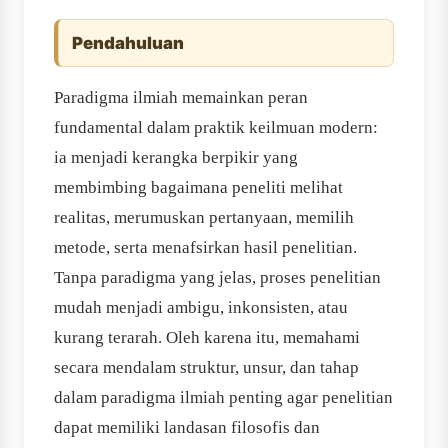
Pendahuluan
Paradigma ilmiah memainkan peran
fundamental dalam praktik keilmuan modern:
ia menjadi kerangka berpikir yang
membimbing bagaimana peneliti melihat
realitas, merumuskan pertanyaan, memilih
metode, serta menafsirkan hasil penelitian.
Tanpa paradigma yang jelas, proses penelitian
mudah menjadi ambigu, inkonsisten, atau
kurang terarah. Oleh karena itu, memahami
secara mendalam struktur, unsur, dan tahap
dalam paradigma ilmiah penting agar penelitian
dapat memiliki landasan filosofis dan