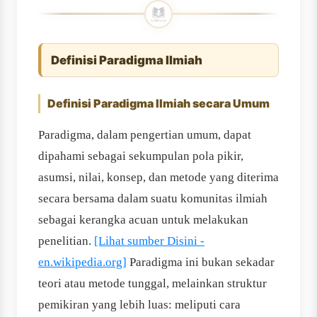
Definisi Paradigma Ilmiah
Definisi Paradigma Ilmiah secara Umum
Paradigma, dalam pengertian umum, dapat
dipahami sebagai sekumpulan pola pikir,
asumsi, nilai, konsep, dan metode yang diterima
secara bersama dalam suatu komunitas ilmiah
sebagai kerangka acuan untuk melakukan
penelitian.
[Lihat sumber Disini -
en.wikipedia.org]
Paradigma ini bukan sekadar
teori atau metode tunggal, melainkan struktur
pemikiran yang lebih luas: meliputi cara