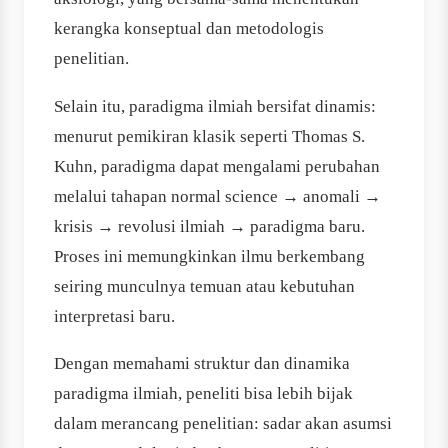
kerangka konseptual dan metodologis
penelitian.
Selain itu, paradigma ilmiah bersifat dinamis:
menurut pemikiran klasik seperti Thomas S.
Kuhn, paradigma dapat mengalami perubahan
melalui tahapan normal science → anomali →
krisis → revolusi ilmiah → paradigma baru.
Proses ini memungkinkan ilmu berkembang
seiring munculnya temuan atau kebutuhan
interpretasi baru.
Dengan memahami struktur dan dinamika
paradigma ilmiah, peneliti bisa lebih bijak
dalam merancang penelitian: sadar akan asumsi