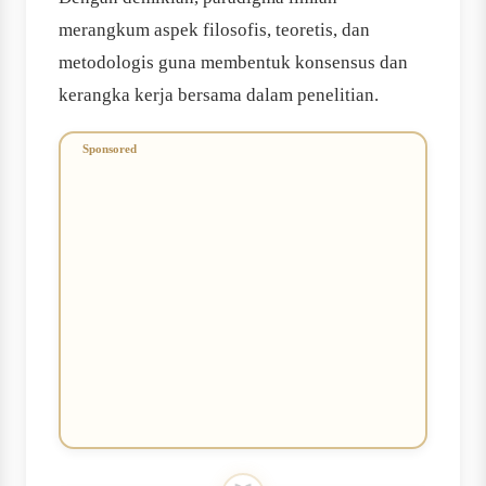
merangkum aspek filosofis, teoretis, dan
metodologis guna membentuk konsensus dan
kerangka kerja bersama dalam penelitian.