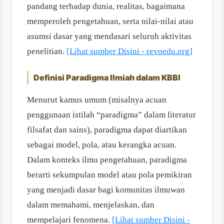
pandang terhadap dunia, realitas, bagaimana
memperoleh pengetahuan, serta nilai-nilai atau
asumsi dasar yang mendasari seluruh aktivitas
penelitian.
[Lihat sumber Disini - revoedu.org]
Definisi Paradigma Ilmiah dalam KBBI
Menurut kamus umum (misalnya acuan
penggunaan istilah “paradigma” dalam literatur
filsafat dan sains), paradigma dapat diartikan
sebagai model, pola, atau kerangka acuan.
Dalam konteks ilmu pengetahuan, paradigma
berarti sekumpulan model atau pola pemikiran
yang menjadi dasar bagi komunitas ilmuwan
dalam memahami, menjelaskan, dan
mempelajari fenomena.
[Lihat sumber Disini -