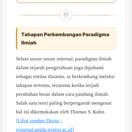
Tahapan Perkembangan Paradigma
Ilmiah
Selain unsur-unsur internal, paradigma ilmiah
dalam sejarah pengetahuan juga dipahami
sebagai entitas dinamis, ia berkembang melalui
tahapan tertentu, terutama ketika terjadi
perubahan besar dalam cara pandang ilmiah.
Salah satu teori paling berpengaruh mengenai
hal ini dikemukakan oleh Thomas S. Kuhn.
[Lihat sumber Disini -
ejournal.unida.gontor.ac.id]