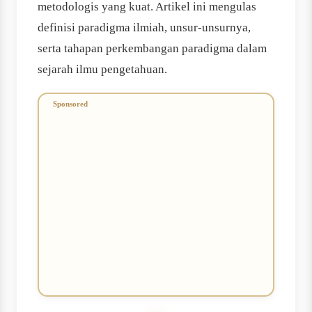
metodologis yang kuat. Artikel ini mengulas
definisi paradigma ilmiah, unsur-unsurnya,
serta tahapan perkembangan paradigma dalam
sejarah ilmu pengetahuan.