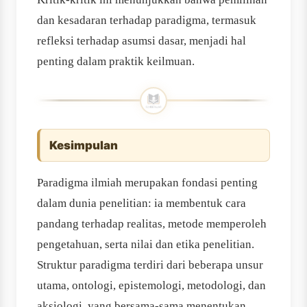
dan kesadaran terhadap paradigma, termasuk
refleksi terhadap asumsi dasar, menjadi hal
penting dalam praktik keilmuan.
Kesimpulan
Paradigma ilmiah merupakan fondasi penting
dalam dunia penelitian: ia membentuk cara
pandang terhadap realitas, metode memperoleh
pengetahuan, serta nilai dan etika penelitian.
Struktur paradigma terdiri dari beberapa unsur
utama, ontologi, epistemologi, metodologi, dan
aksiologi, yang bersama-sama menentukan