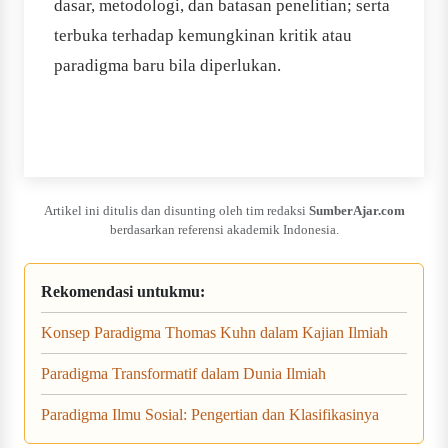
dasar, metodologi, dan batasan penelitian; serta
terbuka terhadap kemungkinan kritik atau
paradigma baru bila diperlukan.
Artikel ini ditulis dan disunting oleh tim redaksi
SumberAjar.com
berdasarkan referensi akademik Indonesia.
Rekomendasi untukmu:
Konsep Paradigma Thomas Kuhn dalam Kajian Ilmiah
Paradigma Transformatif dalam Dunia Ilmiah
Paradigma Ilmu Sosial: Pengertian dan Klasifikasinya