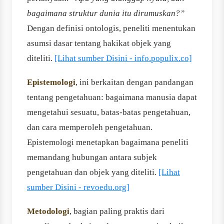
bagaimana struktur dunia itu dirumuskan?”
Dengan definisi ontologis, peneliti menentukan
asumsi dasar tentang hakikat objek yang
diteliti.
[Lihat sumber Disini - info.populix.co]
Epistemologi
, ini berkaitan dengan pandangan
tentang pengetahuan: bagaimana manusia dapat
mengetahui sesuatu, batas-batas pengetahuan,
dan cara memperoleh pengetahuan.
Epistemologi menetapkan bagaimana peneliti
memandang hubungan antara subjek
pengetahuan dan objek yang diteliti.
[Lihat
sumber Disini - revoedu.org]
Metodologi
, bagian paling praktis dari