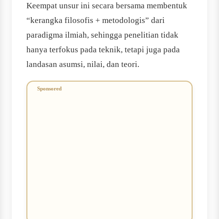
Keempat unsur ini secara bersama membentuk
“kerangka filosofis + metodologis” dari
paradigma ilmiah, sehingga penelitian tidak
hanya terfokus pada teknik, tetapi juga pada
landasan asumsi, nilai, dan teori.