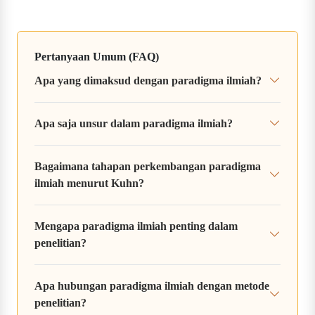
Pertanyaan Umum (FAQ)
Apa yang dimaksud dengan paradigma ilmiah?
Apa saja unsur dalam paradigma ilmiah?
Bagaimana tahapan perkembangan paradigma
ilmiah menurut Kuhn?
Mengapa paradigma ilmiah penting dalam
penelitian?
Apa hubungan paradigma ilmiah dengan metode
penelitian?