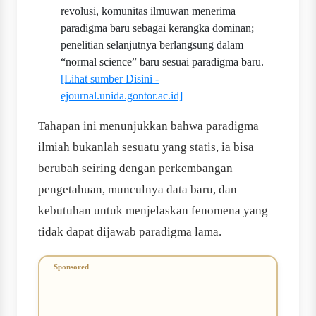
revolusi, komunitas ilmuwan menerima
paradigma baru sebagai kerangka dominan;
penelitian selanjutnya berlangsung dalam
“normal science” baru sesuai paradigma baru.
[Lihat sumber Disini -
ejournal.unida.gontor.ac.id]
Tahapan ini menunjukkan bahwa paradigma
ilmiah bukanlah sesuatu yang statis, ia bisa
berubah seiring dengan perkembangan
pengetahuan, munculnya data baru, dan
kebutuhan untuk menjelaskan fenomena yang
tidak dapat dijawab paradigma lama.