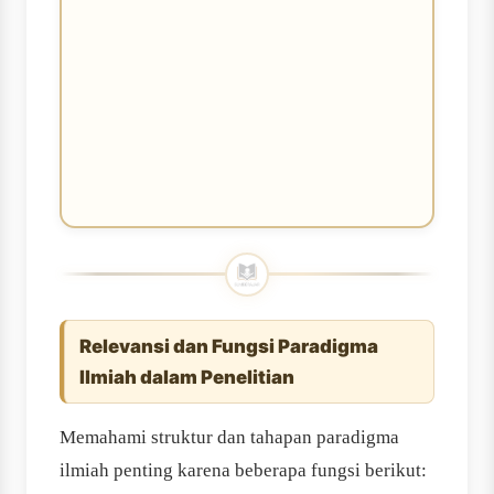
Relevansi dan Fungsi Paradigma
Ilmiah dalam Penelitian
Memahami struktur dan tahapan paradigma
ilmiah penting karena beberapa fungsi berikut: