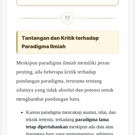
Tantangan dan Kritik terhadap
Paradigma Ilmiah
Meskipun paradigma ilmiah memiliki peran
penting, ada beberapa kritik terhadap
pandangan paradigma, terutama tentang
sifatnya yang tidak absolut dan potensi untuk
menghambat pandangan baru.
Karena paradigma mencakup asumsi, nilai, dan
teknik tertentu, terkadang
paradigma lama
tetap dipertahankan
meskipun ada data atau
fenomena baru yang menentangnya, sehingga