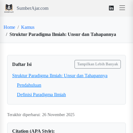
SumberAjar.com
Home
Kamus
Struktur Paradigma Ilmiah: Unsur dan Tahapannya
Daftar Isi
Tampilkan Lebih Banyak
Struktur Paradigma Ilmiah: Unsur dan Tahapannya
Pendahuluan
Definisi Paradigma Ilmiah
Terakhir diperbarui: 26 November 2025
Citation (APA Style):