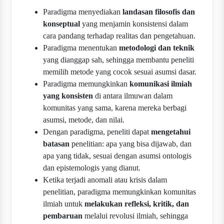
Paradigma menyediakan
landasan filosofis dan
konseptual
yang menjamin konsistensi dalam
cara pandang terhadap realitas dan pengetahuan.
Paradigma menentukan
metodologi dan teknik
yang dianggap sah, sehingga membantu peneliti
memilih metode yang cocok sesuai asumsi dasar.
Paradigma memungkinkan
komunikasi ilmiah
yang konsisten
di antara ilmuwan dalam
komunitas yang sama, karena mereka berbagi
asumsi, metode, dan nilai.
Dengan paradigma, peneliti dapat
mengetahui
batasan
penelitian: apa yang bisa dijawab, dan
apa yang tidak, sesuai dengan asumsi ontologis
dan epistemologis yang dianut.
Ketika terjadi anomali atau krisis dalam
penelitian, paradigma memungkinkan komunitas
ilmiah untuk
melakukan refleksi, kritik, dan
pembaruan
melalui revolusi ilmiah, sehingga