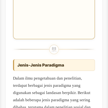
Jenis-Jenis Paradigma
Dalam ilmu pengetahuan dan penelitian,
terdapat berbagai jenis paradigma yang
digunakan sebagai landasan berpikir. Berikut
adalah beberapa jenis paradigma yang sering
dibahas, terutama dalam penelitian sosial dan