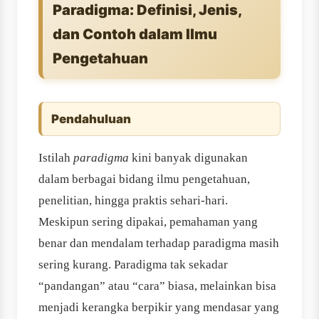
Paradigma: Definisi, Jenis,
dan Contoh dalam Ilmu
Pengetahuan
Pendahuluan
Istilah
paradigma
kini banyak digunakan
dalam berbagai bidang ilmu pengetahuan,
penelitian, hingga praktis sehari-hari.
Meskipun sering dipakai, pemahaman yang
benar dan mendalam terhadap paradigma masih
sering kurang. Paradigma tak sekadar
“pandangan” atau “cara” biasa, melainkan bisa
menjadi kerangka berpikir yang mendasar yang