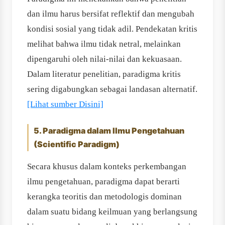
dan ilmu harus bersifat reflektif dan mengubah
kondisi sosial yang tidak adil. Pendekatan kritis
melihat bahwa ilmu tidak netral, melainkan
dipengaruhi oleh nilai‐nilai dan kekuasaan.
Dalam literatur penelitian, paradigma kritis
sering digabungkan sebagai landasan alternatif.
[Lihat sumber Disini]
5. Paradigma dalam Ilmu Pengetahuan
(Scientific Paradigm)
Secara khusus dalam konteks perkembangan
ilmu pengetahuan, paradigma dapat berarti
kerangka teoritis dan metodologis dominan
dalam suatu bidang keilmuan yang berlangsung