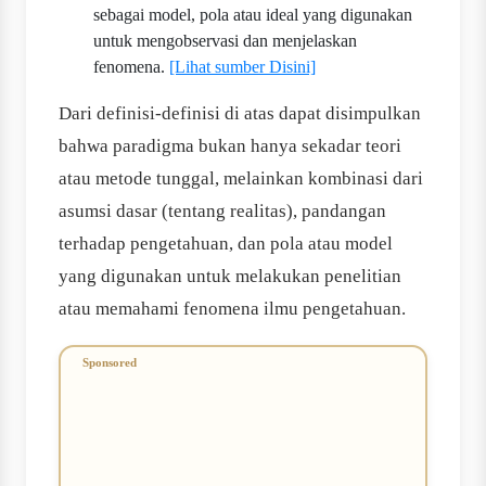
sebagai model, pola atau ideal yang digunakan
untuk mengobservasi dan menjelaskan
fenomena.
[Lihat sumber Disini]
Dari definisi-definisi di atas dapat disimpulkan
bahwa paradigma bukan hanya sekadar teori
atau metode tunggal, melainkan kombinasi dari
asumsi dasar (tentang realitas), pandangan
terhadap pengetahuan, dan pola atau model
yang digunakan untuk melakukan penelitian
atau memahami fenomena ilmu pengetahuan.