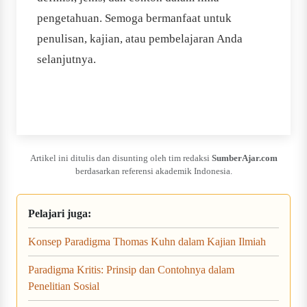
pengetahuan. Semoga bermanfaat untuk
penulisan, kajian, atau pembelajaran Anda
selanjutnya.
Artikel ini ditulis dan disunting oleh tim redaksi
SumberAjar.com
berdasarkan referensi akademik Indonesia.
Pelajari juga:
Konsep Paradigma Thomas Kuhn dalam Kajian Ilmiah
Paradigma Kritis: Prinsip dan Contohnya dalam
Penelitian Sosial