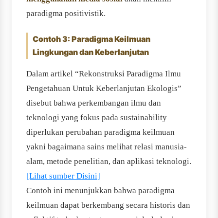
paradigma positivistik.
Contoh 3: Paradigma Keilmuan
Lingkungan dan Keberlanjutan
Dalam artikel “Rekonstruksi Paradigma Ilmu
Pengetahuan Untuk Keberlanjutan Ekologis”
disebut bahwa perkembangan ilmu dan
teknologi yang fokus pada sustainability
diperlukan perubahan paradigma keilmuan
yakni bagaimana sains melihat relasi manusia-
alam, metode penelitian, dan aplikasi teknologi.
[Lihat sumber Disini]
Contoh ini menunjukkan bahwa paradigma
keilmuan dapat berkembang secara historis dan