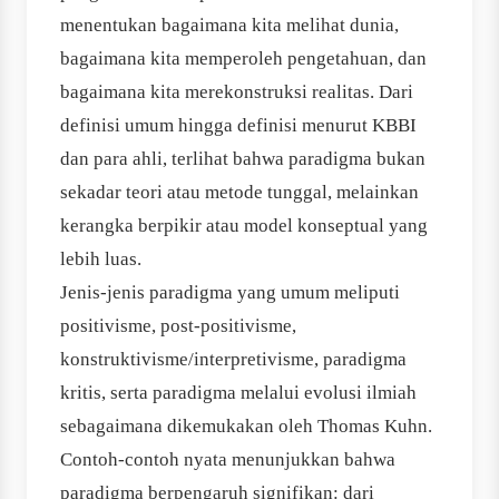
menentukan bagaimana kita melihat dunia,
bagaimana kita memperoleh pengetahuan, dan
bagaimana kita merekonstruksi realitas. Dari
definisi umum hingga definisi menurut KBBI
dan para ahli, terlihat bahwa paradigma bukan
sekadar teori atau metode tunggal, melainkan
kerangka berpikir atau model konseptual yang
lebih luas.
Jenis-jenis paradigma yang umum meliputi
positivisme, post-positivisme,
konstruktivisme/interpretivisme, paradigma
kritis, serta paradigma melalui evolusi ilmiah
sebagaimana dikemukakan oleh Thomas Kuhn.
Contoh-contoh nyata menunjukkan bahwa
paradigma berpengaruh signifikan: dari