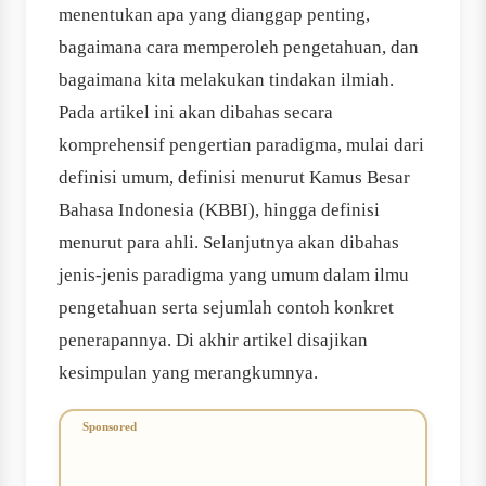
menentukan apa yang dianggap penting,
bagaimana cara memperoleh pengetahuan, dan
bagaimana kita melakukan tindakan ilmiah.
Pada artikel ini akan dibahas secara
komprehensif pengertian paradigma, mulai dari
definisi umum, definisi menurut Kamus Besar
Bahasa Indonesia (KBBI), hingga definisi
menurut para ahli. Selanjutnya akan dibahas
jenis-jenis paradigma yang umum dalam ilmu
pengetahuan serta sejumlah contoh konkret
penerapannya. Di akhir artikel disajikan
kesimpulan yang merangkumnya.