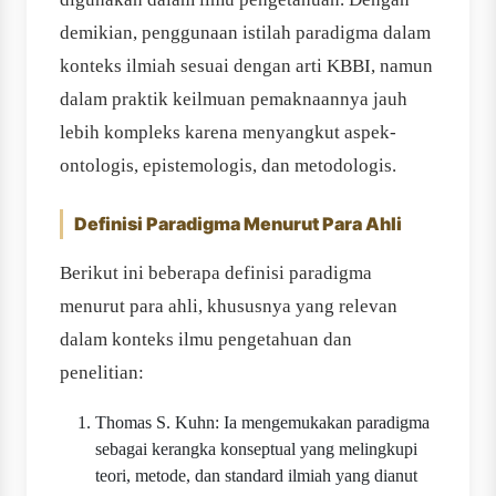
demikian, penggunaan istilah paradigma dalam
konteks ilmiah sesuai dengan arti KBBI, namun
dalam praktik keilmuan pemaknaannya jauh
lebih kompleks karena menyangkut aspek-
ontologis, epistemologis, dan metodologis.
Definisi Paradigma Menurut Para Ahli
Berikut ini beberapa definisi paradigma
menurut para ahli, khususnya yang relevan
dalam konteks ilmu pengetahuan dan
penelitian:
Thomas S. Kuhn: Ia mengemukakan paradigma
sebagai kerangka konseptual yang melingkupi
teori, metode, dan standard ilmiah yang dianut