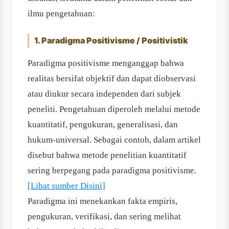
ilmu pengetahuan:
1. Paradigma Positivisme / Positivistik
Paradigma positivisme menganggap bahwa
realitas bersifat objektif dan dapat diobservasi
atau diukur secara independen dari subjek
peneliti. Pengetahuan diperoleh melalui metode
kuantitatif, pengukuran, generalisasi, dan
hukum-universal. Sebagai contoh, dalam artikel
disebut bahwa metode penelitian kuantitatif
sering berpegang pada paradigma positivisme.
[Lihat sumber Disini]
Paradigma ini menekankan fakta empiris,
pengukuran, verifikasi, dan sering melihat