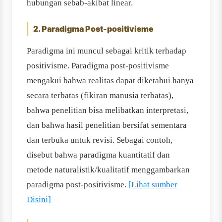
hubungan sebab-akibat linear.
2. Paradigma Post-positivisme
Paradigma ini muncul sebagai kritik terhadap
positivisme. Paradigma post-positivisme
mengakui bahwa realitas dapat diketahui hanya
secara terbatas (fikiran manusia terbatas),
bahwa penelitian bisa melibatkan interpretasi,
dan bahwa hasil penelitian bersifat sementara
dan terbuka untuk revisi. Sebagai contoh,
disebut bahwa paradigma kuantitatif dan
metode naturalistik/kualitatif menggambarkan
paradigma post-positivisme.
[Lihat sumber
Disini]