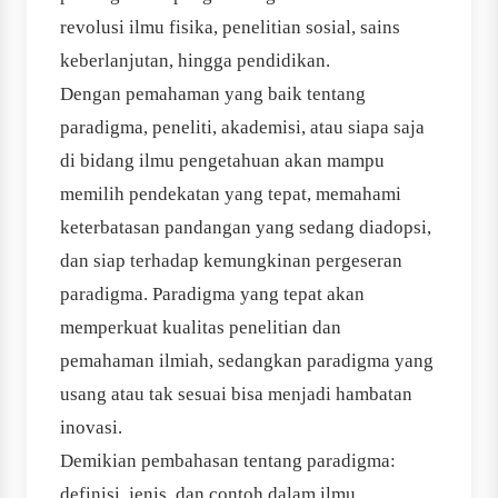
revolusi ilmu fisika, penelitian sosial, sains
keberlanjutan, hingga pendidikan.
Dengan pemahaman yang baik tentang
paradigma, peneliti, akademisi, atau siapa saja
di bidang ilmu pengetahuan akan mampu
memilih pendekatan yang tepat, memahami
keterbatasan pandangan yang sedang diadopsi,
dan siap terhadap kemungkinan pergeseran
paradigma. Paradigma yang tepat akan
memperkuat kualitas penelitian dan
pemahaman ilmiah, sedangkan paradigma yang
usang atau tak sesuai bisa menjadi hambatan
inovasi.
Demikian pembahasan tentang paradigma:
definisi, jenis, dan contoh dalam ilmu