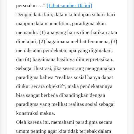
persoalan …”
[Lihat sumber Disini]
Dengan kata lain, dalam kehidupan sehari-hari
maupun dalam penelitian, paradigma akan
memandu: (1) apa yang harus diperhatikan atau
dipelajari, (2) bagaimana melihat fenomena, (3)
metode atau pendekatan apa yang digunakan,
dan (4) bagaimana hasilnya diinterpretasikan.
Sebagai ilustrasi, jika seseorang menggunakan
paradigma bahwa “realitas sosial hanya dapat
diukur secara objektif”, maka pendekatannya
bisa sangat berbeda dibandingkan dengan
paradigma yang melihat realitas sosial sebagai
konstruksi makna.
Oleh karena itu, memahami paradigma secara
umum penting agar kita tidak terjebak dalam