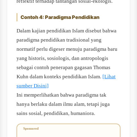
reflektif terhadap tantangan sosial-ekologis.
Contoh 4: Paradigma Pendidikan
Dalam kajian pendidikan Islam disebut bahwa
paradigma pendidikan tradisional yang
normatif perlu digeser menuju paradigma baru
yang historis, sosiologis, dan antropologis
sebagai contoh penerapan gagasan Thomas
Kuhn dalam konteks pendidikan Islam.
[Lihat
sumber Disini]
Ini memperlihatkan bahwa paradigma tak
hanya berlaku dalam ilmu alam, tetapi juga
sains sosial, pendidikan, humaniora.