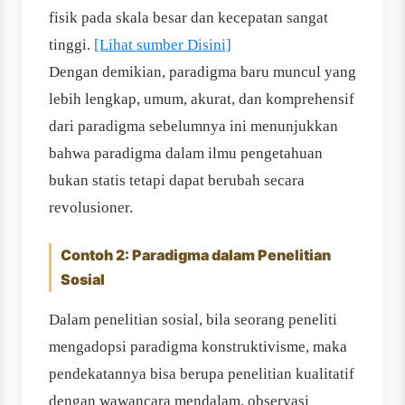
fisik pada skala besar dan kecepatan sangat
tinggi.
[Lihat sumber Disini]
Dengan demikian, paradigma baru muncul yang
lebih lengkap, umum, akurat, dan komprehensif
dari paradigma sebelumnya ini menunjukkan
bahwa paradigma dalam ilmu pengetahuan
bukan statis tetapi dapat berubah secara
revolusioner.
Contoh 2: Paradigma dalam Penelitian
Sosial
Dalam penelitian sosial, bila seorang peneliti
mengadopsi paradigma konstruktivisme, maka
pendekatannya bisa berupa penelitian kualitatif
dengan wawancara mendalam, observasi