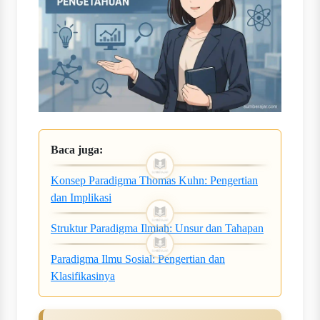
Baca juga:
Konsep Paradigma Thomas Kuhn: Pengertian
dan Implikasi
Struktur Paradigma Ilmiah: Unsur dan Tahapan
Paradigma Ilmu Sosial: Pengertian dan
Klasifikasinya