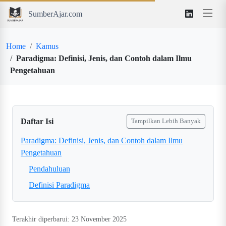
SumberAjar.com
Home
Kamus
Paradigma: Definisi, Jenis, dan Contoh dalam Ilmu
Pengetahuan
Daftar Isi
Tampilkan Lebih Banyak
Paradigma: Definisi, Jenis, dan Contoh dalam Ilmu
Pengetahuan
Pendahuluan
Definisi Paradigma
Terakhir diperbarui: 23 November 2025