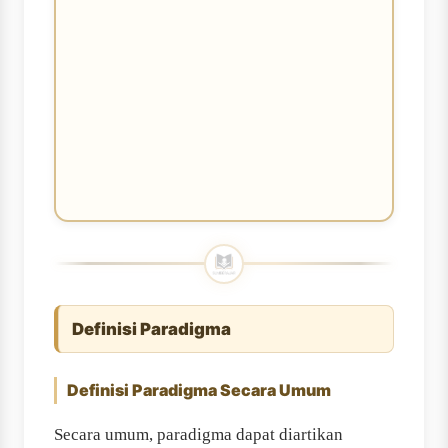
Definisi Paradigma
Definisi Paradigma Secara Umum
Secara umum, paradigma dapat diartikan