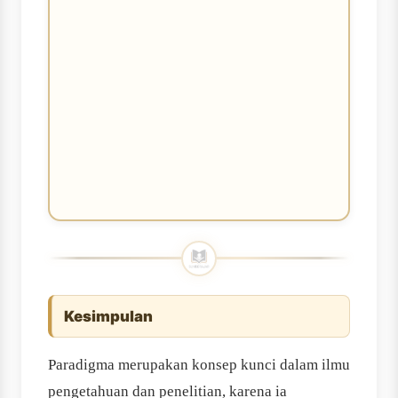
Kesimpulan
Paradigma merupakan konsep kunci dalam ilmu
pengetahuan dan penelitian, karena ia