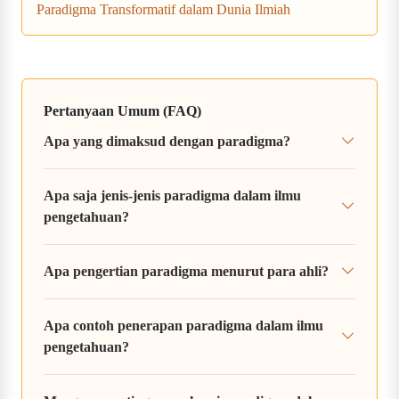
Paradigma Transformatif dalam Dunia Ilmiah
Pertanyaan Umum (FAQ)
Apa yang dimaksud dengan paradigma?
Apa saja jenis-jenis paradigma dalam ilmu
pengetahuan?
Apa pengertian paradigma menurut para ahli?
Apa contoh penerapan paradigma dalam ilmu
pengetahuan?