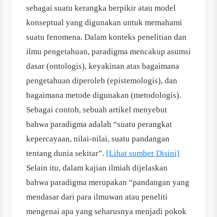
sebagai suatu kerangka berpikir atau model
konseptual yang digunakan untuk memahami
suatu fenomena. Dalam konteks penelitian dan
ilmu pengetahuan, paradigma mencakup asumsi
dasar (ontologis), keyakinan atas bagaimana
pengetahuan diperoleh (epistemologis), dan
bagaimana metode digunakan (metodologis).
Sebagai contoh, sebuah artikel menyebut
bahwa paradigma adalah “suatu perangkat
kepercayaan, nilai-nilai, suatu pandangan
tentang dunia sekitar”.
[Lihat sumber Disini]
Selain itu, dalam kajian ilmiah dijelaskan
bahwa paradigma merupakan “pandangan yang
mendasar dari para ilmuwan atau peneliti
mengenai apa yang seharusnya menjadi pokok