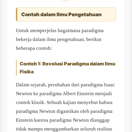
Contoh dalam Ilmu Pengetahuan
Untuk memperjelas bagaimana paradigma
bekerja dalam ilmu pengetahuan, berikut
beberapa contoh:
Contoh 1: Revolusi Paradigma dalam Ilmu
Fisika
Dalam sejarah, perubahan dari paradigma Isaac
Newton ke paradigma Albert Einstein menjadi
contoh klasik. Sebuah kajian menyebut bahwa
paradigma Newton digantikan oleh paradigma
Einstein karena paradigma Newton dianggap
tidak mampu menggambarkan seluruh realitas