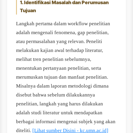
1. Identifikasi Masalah dan Perumusan
Tujuan
Langkah pertama dalam workflow penelitian
adalah mengenali fenomena, gap penelitian,
atau permasalahan yang relevan. Peneliti
melakukan kajian awal terhadap literatur,
melihat tren penelitian sebelumnya,
menentukan pertanyaan penelitian, serta
merumuskan tujuan dan manfaat penelitian.
Misalnya dalam laporan metodologi dimana
disebut bahwa sebelum dilakukannya
penelitian, langkah yang harus dilakukan
adalah studi literatur untuk mendapatkan
berbagai informasi mengenai subjek yang akan
diteliti.
[Lihat sumber Disini - kc.umn.ac.id]