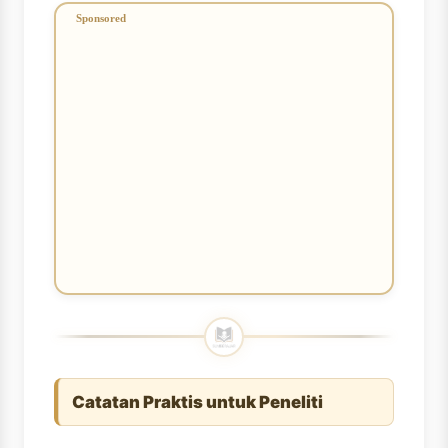
Catatan Praktis untuk Peneliti