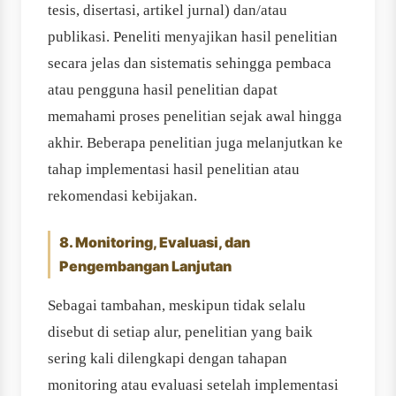
tesis, disertasi, artikel jurnal) dan/atau
publikasi. Peneliti menyajikan hasil penelitian
secara jelas dan sistematis sehingga pembaca
atau pengguna hasil penelitian dapat
memahami proses penelitian sejak awal hingga
akhir. Beberapa penelitian juga melanjutkan ke
tahap implementasi hasil penelitian atau
rekomendasi kebijakan.
8. Monitoring, Evaluasi, dan
Pengembangan Lanjutan
Sebagai tambahan, meskipun tidak selalu
disebut di setiap alur, penelitian yang baik
sering kali dilengkapi dengan tahapan
monitoring atau evaluasi setelah implementasi