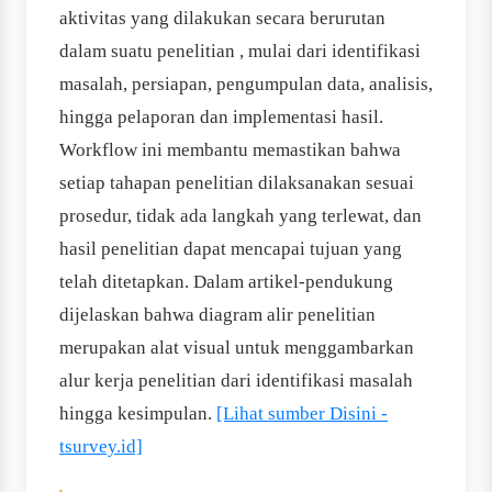
aktivitas yang dilakukan secara berurutan
dalam suatu penelitian , mulai dari identifikasi
masalah, persiapan, pengumpulan data, analisis,
hingga pelaporan dan implementasi hasil.
Workflow ini membantu memastikan bahwa
setiap tahapan penelitian dilaksanakan sesuai
prosedur, tidak ada langkah yang terlewat, dan
hasil penelitian dapat mencapai tujuan yang
telah ditetapkan. Dalam artikel-pendukung
dijelaskan bahwa diagram alir penelitian
merupakan alat visual untuk menggambarkan
alur kerja penelitian dari identifikasi masalah
hingga kesimpulan.
[Lihat sumber Disini -
tsurvey.id]