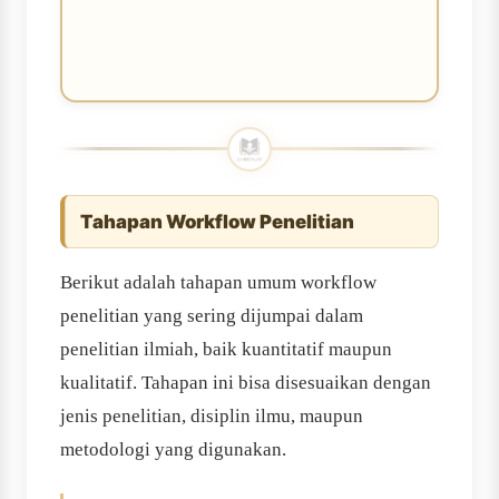
Tahapan Workflow Penelitian
Berikut adalah tahapan umum workflow
penelitian yang sering dijumpai dalam
penelitian ilmiah, baik kuantitatif maupun
kualitatif. Tahapan ini bisa disesuaikan dengan
jenis penelitian, disiplin ilmu, maupun
metodologi yang digunakan.