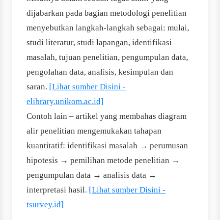
dijabarkan pada bagian metodologi penelitian
menyebutkan langkah-langkah sebagai: mulai,
studi literatur, studi lapangan, identifikasi
masalah, tujuan penelitian, pengumpulan data,
pengolahan data, analisis, kesimpulan dan
saran.
[Lihat sumber Disini -
elibrary.unikom.ac.id]
Contoh lain – artikel yang membahas diagram
alir penelitian mengemukakan tahapan
kuantitatif: identifikasi masalah → perumusan
hipotesis → pemilihan metode penelitian →
pengumpulan data → analisis data →
interpretasi hasil.
[Lihat sumber Disini -
tsurvey.id]