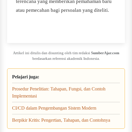
terencana yang memberikan pemahaman baru
atau pemecahan bagi persoalan yang diteliti.
Artikel ini ditulis dan disunting oleh tim redaksi
SumberAjar.com
berdasarkan referensi akademik Indonesia.
Pelajari juga:
Prosedur Penelitian: Tahapan, Fungsi, dan Contoh
Implementasi
CI/CD dalam Pengembangan Sistem Modern
Berpikir Kritis: Pengertian, Tahapan, dan Contohnya