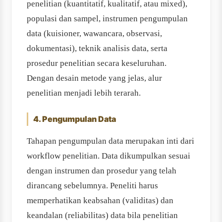
penelitian (kuantitatif, kualitatif, atau mixed),
populasi dan sampel, instrumen pengumpulan
data (kuisioner, wawancara, observasi,
dokumentasi), teknik analisis data, serta
prosedur penelitian secara keseluruhan.
Dengan desain metode yang jelas, alur
penelitian menjadi lebih terarah.
4. Pengumpulan Data
Tahapan pengumpulan data merupakan inti dari
workflow penelitian. Data dikumpulkan sesuai
dengan instrumen dan prosedur yang telah
dirancang sebelumnya. Peneliti harus
memperhatikan keabsahan (validitas) dan
keandalan (reliabilitas) data bila penelitian