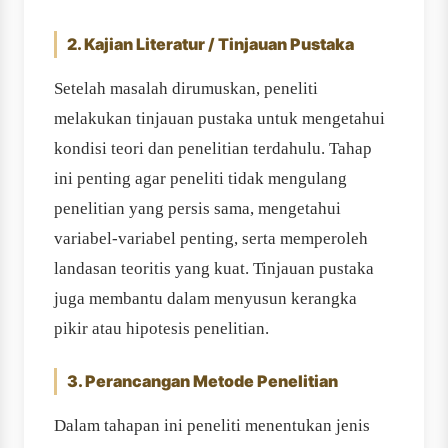
2. Kajian Literatur / Tinjauan Pustaka
Setelah masalah dirumuskan, peneliti
melakukan tinjauan pustaka untuk mengetahui
kondisi teori dan penelitian terdahulu. Tahap
ini penting agar peneliti tidak mengulang
penelitian yang persis sama, mengetahui
variabel-variabel penting, serta memperoleh
landasan teoritis yang kuat. Tinjauan pustaka
juga membantu dalam menyusun kerangka
pikir atau hipotesis penelitian.
3. Perancangan Metode Penelitian
Dalam tahapan ini peneliti menentukan jenis