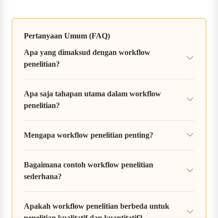
Pertanyaan Umum (FAQ)
Apa yang dimaksud dengan workflow
penelitian?
Apa saja tahapan utama dalam workflow
penelitian?
Mengapa workflow penelitian penting?
Bagaimana contoh workflow penelitian
sederhana?
Apakah workflow penelitian berbeda untuk
penelitian kualitatif dan kuantitatif?