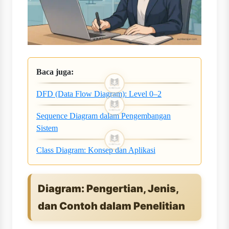
Baca juga:
DFD (Data Flow Diagram): Level 0–2
Sequence Diagram dalam Pengembangan
Sistem
Class Diagram: Konsep dan Aplikasi
Diagram: Pengertian, Jenis,
dan Contoh dalam Penelitian