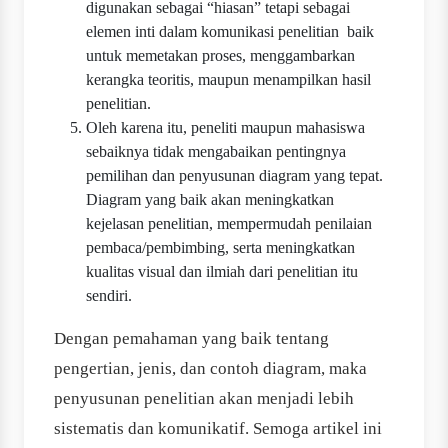
digunakan sebagai “hiasan” tetapi sebagai
elemen inti dalam komunikasi penelitian baik
untuk memetakan proses, menggambarkan
kerangka teoritis, maupun menampilkan hasil
penelitian.
Oleh karena itu, peneliti maupun mahasiswa
sebaiknya tidak mengabaikan pentingnya
pemilihan dan penyusunan diagram yang tepat.
Diagram yang baik akan meningkatkan
kejelasan penelitian, mempermudah penilaian
pembaca/pembimbing, serta meningkatkan
kualitas visual dan ilmiah dari penelitian itu
sendiri.
Dengan pemahaman yang baik tentang
pengertian, jenis, dan contoh diagram, maka
penyusunan penelitian akan menjadi lebih
sistematis dan komunikatif. Semoga artikel ini