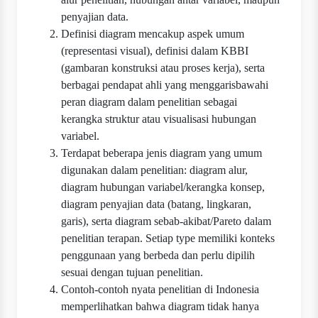
penyajian data.
Definisi diagram mencakup aspek umum
(representasi visual), definisi dalam KBBI
(gambaran konstruksi atau proses kerja), serta
berbagai pendapat ahli yang menggarisbawahi
peran diagram dalam penelitian sebagai
kerangka struktur atau visualisasi hubungan
variabel.
Terdapat beberapa jenis diagram yang umum
digunakan dalam penelitian: diagram alur,
diagram hubungan variabel/kerangka konsep,
diagram penyajian data (batang, lingkaran,
garis), serta diagram sebab-akibat/Pareto dalam
penelitian terapan. Setiap type memiliki konteks
penggunaan yang berbeda dan perlu dipilih
sesuai dengan tujuan penelitian.
Contoh‐contoh nyata penelitian di Indonesia
memperlihatkan bahwa diagram tidak hanya