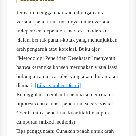
Jenis ini menggambarkan hubungan antar
variabel penelitian misalnya antara variabel
independen, dependen, mediasi, moderasi
dalam bentuk panah-kotak yang menunjukkan
arah pengaruh atau korelasi. Buku ajar
“Metodologi Penelitian Kesehatan” menyebut
bahwa kerangka konsep merupakan visualisasi
hubungan antar variabel yang akan diukur atau
diamati.
[Lihat sumber Disini]
Keunggulan: membantu pembaca memahami
hipotesis dan asumsi penelitian secara visual.
Cocok untuk penelitian kuantitatif maupun
campuran (mixed methods).
Tips penggunaan: Gunakan panah untuk arah