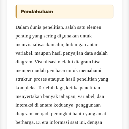
Pendahuluan
Dalam dunia penelitian, salah satu elemen
penting yang sering digunakan untuk
memvisualisasikan alur, hubungan antar
variabel, maupun hasil penyajian data adalah
diagram. Visualisasi melalui diagram bisa
mempermudah pembaca untuk memahami
struktur, proses ataupun hasil penelitian yang
kompleks. Terlebih lagi, ketika penelitian
menyertakan banyak tahapan, variabel, dan
interaksi di antara keduanya, penggunaan
diagram menjadi perangkat bantu yang amat
berharga. Di era informasi saat ini, dengan