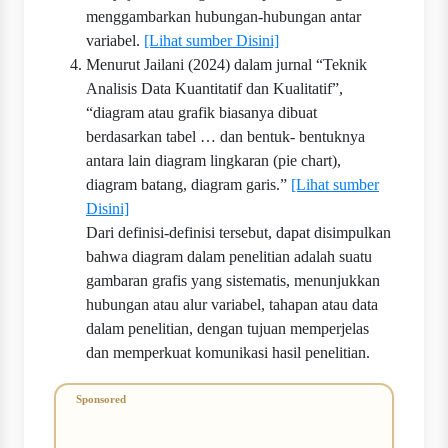
menggambarkan hubungan‐hubungan antar
variabel.
[Lihat sumber Disini]
Menurut Jailani (2024) dalam jurnal “Teknik
Analisis Data Kuantitatif dan Kualitatif”,
“diagram atau grafik biasanya dibuat
berdasarkan tabel … dan bentuk- bentuknya
antara lain diagram lingkaran (pie chart),
diagram batang, diagram garis.”
[Lihat sumber
Disini]
Dari definisi-definisi tersebut, dapat disimpulkan
bahwa diagram dalam penelitian adalah suatu
gambaran grafis yang sistematis, menunjukkan
hubungan atau alur variabel, tahapan atau data
dalam penelitian, dengan tujuan memperjelas
dan memperkuat komunikasi hasil penelitian.