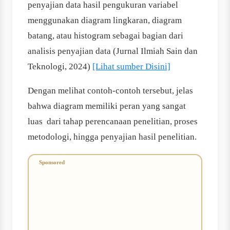
penyajian data hasil pengukuran variabel
menggunakan diagram lingkaran, diagram
batang, atau histogram sebagai bagian dari
analisis penyajian data (Jurnal Ilmiah Sain dan
Teknologi, 2024)
[Lihat sumber Disini]
Dengan melihat contoh-contoh tersebut, jelas
bahwa diagram memiliki peran yang sangat
luas dari tahap perencanaan penelitian, proses
metodologi, hingga penyajian hasil penelitian.