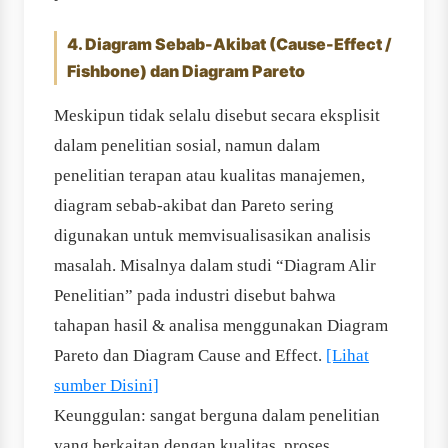
4. Diagram Sebab-Akibat (Cause-Effect /
Fishbone) dan Diagram Pareto
Meskipun tidak selalu disebut secara eksplisit
dalam penelitian sosial, namun dalam
penelitian terapan atau kualitas manajemen,
diagram sebab-akibat dan Pareto sering
digunakan untuk memvisualisasikan analisis
masalah. Misalnya dalam studi “Diagram Alir
Penelitian” pada industri disebut bahwa
tahapan hasil & analisa menggunakan Diagram
Pareto dan Diagram Cause and Effect.
[Lihat
sumber Disini]
Keunggulan: sangat berguna dalam penelitian
yang berkaitan dengan kualitas, proses