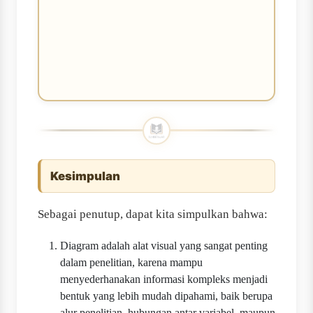
Kesimpulan
Sebagai penutup, dapat kita simpulkan bahwa:
Diagram adalah alat visual yang sangat penting
dalam penelitian, karena mampu
menyederhanakan informasi kompleks menjadi
bentuk yang lebih mudah dipahami, baik berupa
alur penelitian, hubungan antar variabel, maupun