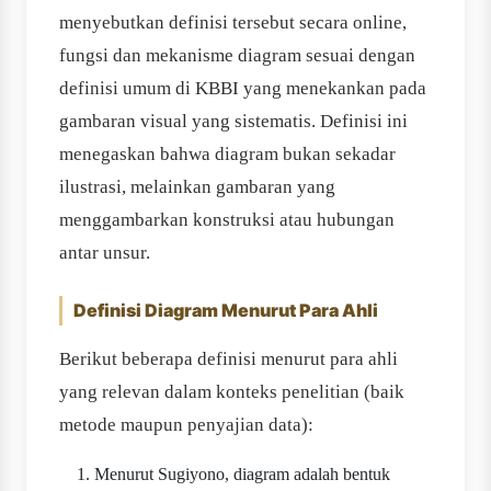
menyebutkan definisi tersebut secara online,
fungsi dan mekanisme diagram sesuai dengan
definisi umum di KBBI yang menekankan pada
gambaran visual yang sistematis. Definisi ini
menegaskan bahwa diagram bukan sekadar
ilustrasi, melainkan gambaran yang
menggambarkan konstruksi atau hubungan
antar unsur.
Definisi Diagram Menurut Para Ahli
Berikut beberapa definisi menurut para ahli
yang relevan dalam konteks penelitian (baik
metode maupun penyajian data):
Menurut Sugiyono, diagram adalah bentuk