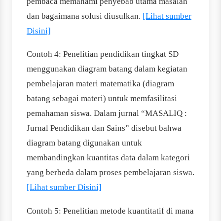
pembaca memahami penyebab utama masalah
dan bagaimana solusi diusulkan.
[Lihat sumber
Disini]
Contoh 4: Penelitian pendidikan tingkat SD
menggunakan diagram batang dalam kegiatan
pembelajaran materi matematika (diagram
batang sebagai materi) untuk memfasilitasi
pemahaman siswa. Dalam jurnal “MASALIQ :
Jurnal Pendidikan dan Sains” disebut bahwa
diagram batang digunakan untuk
membandingkan kuantitas data dalam kategori
yang berbeda dalam proses pembelajaran siswa.
[Lihat sumber Disini]
Contoh 5: Penelitian metode kuantitatif di mana