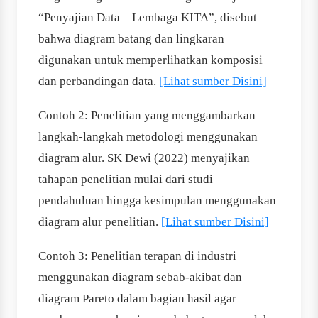
“Penyajian Data – Lembaga KITA”, disebut
bahwa diagram batang dan lingkaran
digunakan untuk memperlihatkan komposisi
dan perbandingan data.
[Lihat sumber Disini]
Contoh 2: Penelitian yang menggambarkan
langkah-langkah metodologi menggunakan
diagram alur. SK Dewi (2022) menyajikan
tahapan penelitian mulai dari studi
pendahuluan hingga kesimpulan menggunakan
diagram alur penelitian.
[Lihat sumber Disini]
Contoh 3: Penelitian terapan di industri
menggunakan diagram sebab-akibat dan
diagram Pareto dalam bagian hasil agar