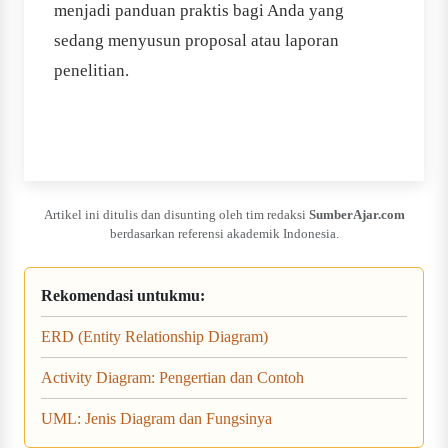
menjadi panduan praktis bagi Anda yang
sedang menyusun proposal atau laporan
penelitian.
Artikel ini ditulis dan disunting oleh tim redaksi
SumberAjar.com
berdasarkan referensi akademik Indonesia.
Rekomendasi untukmu:
ERD (Entity Relationship Diagram)
Activity Diagram: Pengertian dan Contoh
UML: Jenis Diagram dan Fungsinya