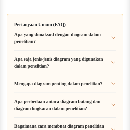
Pertanyaan Umum (FAQ)
Apa yang dimaksud dengan diagram dalam
penelitian?
Apa saja jenis-jenis diagram yang digunakan
dalam penelitian?
Mengapa diagram penting dalam penelitian?
Apa perbedaan antara diagram batang dan
diagram lingkaran dalam penelitian?
Bagaimana cara membuat diagram penelitian