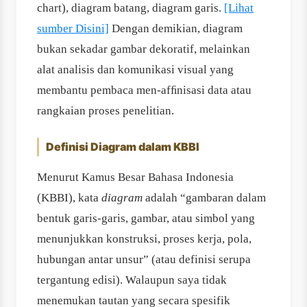
chart), diagram batang, diagram garis.
[Lihat
sumber Disini]
Dengan demikian, diagram
bukan sekadar gambar dekoratif, melainkan
alat analisis dan komunikasi visual yang
membantu pembaca men‐afﬁnisasi data atau
rangkaian proses penelitian.
Definisi Diagram dalam KBBI
Menurut Kamus Besar Bahasa Indonesia
(KBBI), kata
diagram
adalah “gambaran dalam
bentuk garis-garis, gambar, atau simbol yang
menunjukkan konstruksi, proses kerja, pola,
hubungan antar unsur” (atau definisi serupa
tergantung edisi). Walaupun saya tidak
menemukan tautan yang secara spesifik