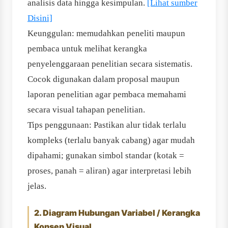
analisis data hingga kesimpulan.
[Lihat sumber
Disini]
Keunggulan: memudahkan peneliti maupun
pembaca untuk melihat kerangka
penyelenggaraan penelitian secara sistematis.
Cocok digunakan dalam proposal maupun
laporan penelitian agar pembaca memahami
secara visual tahapan penelitian.
Tips penggunaan: Pastikan alur tidak terlalu
kompleks (terlalu banyak cabang) agar mudah
dipahami; gunakan simbol standar (kotak =
proses, panah = aliran) agar interpretasi lebih
jelas.
2. Diagram Hubungan Variabel / Kerangka
Konsep Visual