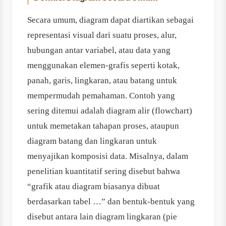
Secara umum, diagram dapat diartikan sebagai
representasi visual dari suatu proses, alur,
hubungan antar variabel, atau data yang
menggunakan elemen-grafis seperti kotak,
panah, garis, lingkaran, atau batang untuk
mempermudah pemahaman. Contoh yang
sering ditemui adalah diagram alir (flowchart)
untuk memetakan tahapan proses, ataupun
diagram batang dan lingkaran untuk
menyajikan komposisi data. Misalnya, dalam
penelitian kuantitatif sering disebut bahwa
“grafik atau diagram biasanya dibuat
berdasarkan tabel …” dan bentuk‐bentuk yang
disebut antara lain diagram lingkaran (pie