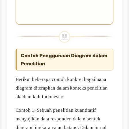
Contoh Penggunaan Diagram dalam
Penelitian
Berikut beberapa contoh konkret bagaimana
diagram diterapkan dalam konteks penelitian
akademik di Indonesia:
Contoh 1: Sebuah penelitian kuantitatif
menyajikan data responden dalam bentuk
diagram lingkaran atau batang. Dalam jurnal