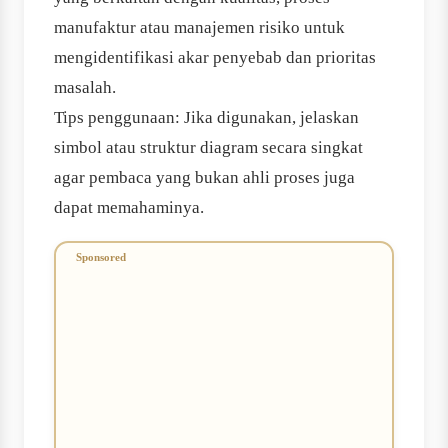
manufaktur atau manajemen risiko untuk
mengidentifikasi akar penyebab dan prioritas
masalah.
Tips penggunaan: Jika digunakan, jelaskan
simbol atau struktur diagram secara singkat
agar pembaca yang bukan ahli proses juga
dapat memahaminya.