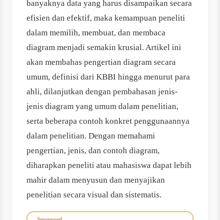
banyaknya data yang harus disampaikan secara
efisien dan efektif, maka kemampuan peneliti
dalam memilih, membuat, dan membaca
diagram menjadi semakin krusial. Artikel ini
akan membahas pengertian diagram secara
umum, definisi dari KBBI hingga menurut para
ahli, dilanjutkan dengan pembahasan jenis-
jenis diagram yang umum dalam penelitian,
serta beberapa contoh konkret penggunaannya
dalam penelitian. Dengan memahami
pengertian, jenis, dan contoh diagram,
diharapkan peneliti atau mahasiswa dapat lebih
mahir dalam menyusun dan menyajikan
penelitian secara visual dan sistematis.