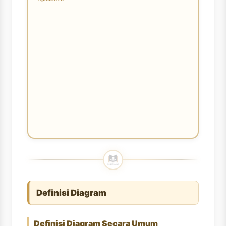
Definisi Diagram
Definisi Diagram Secara Umum