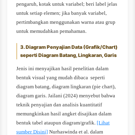
pengaruh, kotak untuk variabel; beri label jelas
untuk setiap elemen; jika banyak variabel,
pertimbangkan menggunakan warna atau grup
untuk memudahkan pemahaman.
3. Diagram Penyajian Data (Grafik/Chart)
seperti Diagram Batang, Lingkaran, Garis
Jenis ini menyajikan hasil penelitian dalam
bentuk visual yang mudah dibaca seperti
diagram batang, diagram lingkaran (pie chart),
diagram garis. Jailani (2024) menyebut bahwa
teknik penyajian dan analisis kuantitatif
memungkinkan hasil angket disajikan dalam
bentuk tabel ataupun diagram/grafik.
[Lihat
sumber Disini]
Nurhaswinda et al. dalam