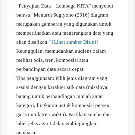
“Penyajian Data – Lembaga KITA” menyebut
bahwa “Menurut Sugiyono (2016) diagram
merupakan gambaran yang digunakan untuk
memperlihatkan atau menerangkan data yang
akan disajikan.”
[Lihat sumber Disini]
Keunggulan: memudahkan audiens dalam
melihat pola, tren, komposisi atau
perbandingan data secara cepat.
Tips penggunaan: Pilih jenis diagram yang
sesuai dengan karakteristik data (misalnya:
batang untuk perbandingan jumlah antar
kategori; lingkaran untuk komposisi persen;
garis untuk tren waktu). Pastikan sumbu dan
label jelas agar tidak membingungkan
pembaca.