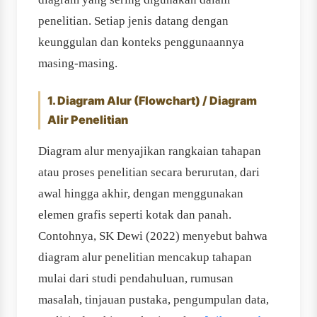
penelitian. Setiap jenis datang dengan
keunggulan dan konteks penggunaannya
masing-masing.
1. Diagram Alur (Flowchart) / Diagram
Alir Penelitian
Diagram alur menyajikan rangkaian tahapan
atau proses penelitian secara berurutan, dari
awal hingga akhir, dengan menggunakan
elemen grafis seperti kotak dan panah.
Contohnya, SK Dewi (2022) menyebut bahwa
diagram alur penelitian mencakup tahapan
mulai dari studi pendahuluan, rumusan
masalah, tinjauan pustaka, pengumpulan data,