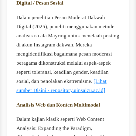
Digital / Pesan Sosial
Dalam penelitian Pesan Moderat Dakwah
Digital (2025), peneliti menggunakan metode
analisis isi ala Mayring untuk menelaah posting
di akun Instagram dakwah. Mereka
mengidentifikasi bagaimana pesan moderasi
beragama dikonstruksi melalui aspek-aspek
seperti toleransi, keadilan gender, keadilan
sosial, dan penolakan ekstremisme.
[Lihat
sumber Disini - repository.uinsaizu.ac.id]
Analisis Web dan Konten Multimodal
Dalam kajian klasik seperti Web Content
Analysis: Expanding the Paradigm,