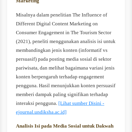
Marketing
Misalnya dalam penelitian The Influence of
Different Digital Content Marketing on
Consumer Engagement in The Tourism Sector
(2021), peneliti menggunakan analisis isi untuk
membandingkan jenis konten (informatif vs
persuasif) pada posting media sosial di sektor
pariwisata, dan melihat bagaimana variasi jenis
konten berpengaruh terhadap engagement
pengguna. Hasil menunjukkan konten persuasif
memberi dampak paling signifikan terhadap
interaksi pengguna.
[Lihat sumber Disini -
ejournal.undiksha.ac.id]
Analisis Isi pada Media Sosial untuk Dakwah