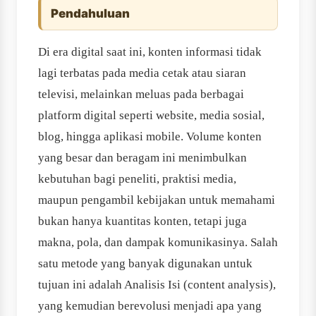
Pendahuluan
Di era digital saat ini, konten informasi tidak
lagi terbatas pada media cetak atau siaran
televisi, melainkan meluas pada berbagai
platform digital seperti website, media sosial,
blog, hingga aplikasi mobile. Volume konten
yang besar dan beragam ini menimbulkan
kebutuhan bagi peneliti, praktisi media,
maupun pengambil kebijakan untuk memahami
bukan hanya kuantitas konten, tetapi juga
makna, pola, dan dampak komunikasinya. Salah
satu metode yang banyak digunakan untuk
tujuan ini adalah Analisis Isi (content analysis),
yang kemudian berevolusi menjadi apa yang