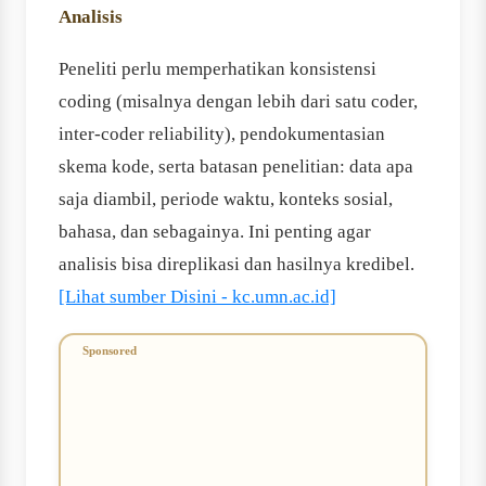
Analisis
Peneliti perlu memperhatikan konsistensi
coding (misalnya dengan lebih dari satu coder,
inter-coder reliability), pendokumentasian
skema kode, serta batasan penelitian: data apa
saja diambil, periode waktu, konteks sosial,
bahasa, dan sebagainya. Ini penting agar
analisis bisa direplikasi dan hasilnya kredibel.
[Lihat sumber Disini - kc.umn.ac.id]