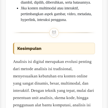
diambil, dipilih, dibersihkan, serta batasannya.
Jika konten multimodal atau interaktif,
pertimbangkan aspek gambar, video, metadata,
hyperlink, interaksi pengguna.
Kesimpulan
Analisis isi digital merupakan evolusi penting
dari metode analisis isi tradisional,
menyesuaikan kebutuhan era konten online
yang sangat dinamis, besar, multimodal, dan
interaktif. Dengan teknik yang tepat, mulai dari
penentuan unit analisis, skema kode, hingga
penggunaan alat bantu komputasi, analisis isi