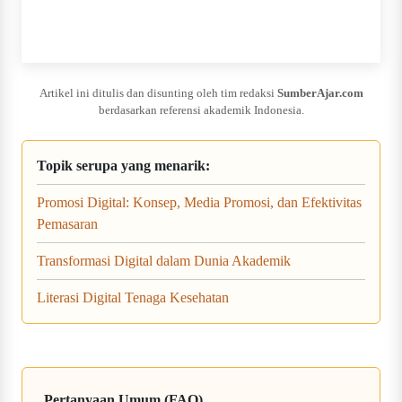
Artikel ini ditulis dan disunting oleh tim redaksi
SumberAjar.com
berdasarkan referensi akademik Indonesia.
Topik serupa yang menarik:
Promosi Digital: Konsep, Media Promosi, dan Efektivitas
Pemasaran
Transformasi Digital dalam Dunia Akademik
Literasi Digital Tenaga Kesehatan
Pertanyaan Umum (FAQ)