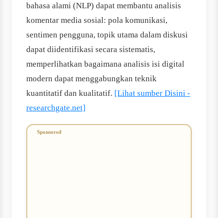
bahasa alami (NLP) dapat membantu analisis
komentar media sosial: pola komunikasi,
sentimen pengguna, topik utama dalam diskusi
dapat diidentifikasi secara sistematis,
memperlihatkan bagaimana analisis isi digital
modern dapat menggabungkan teknik
kuantitatif dan kualitatif.
[Lihat sumber Disini -
researchgate.net]