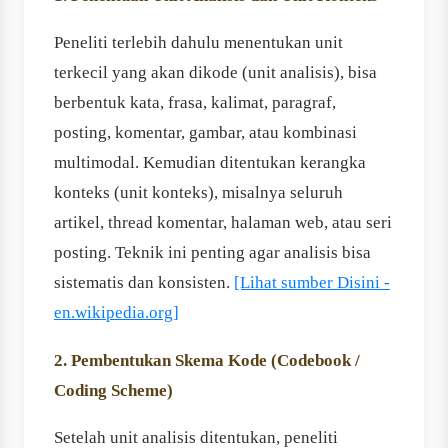
Peneliti terlebih dahulu menentukan unit
terkecil yang akan dikode (unit analisis), bisa
berbentuk kata, frasa, kalimat, paragraf,
posting, komentar, gambar, atau kombinasi
multimodal. Kemudian ditentukan kerangka
konteks (unit konteks), misalnya seluruh
artikel, thread komentar, halaman web, atau seri
posting. Teknik ini penting agar analisis bisa
sistematis dan konsisten.
[Lihat sumber Disini -
en.wikipedia.org]
2. Pembentukan Skema Kode (Codebook /
Coding Scheme)
Setelah unit analisis ditentukan, peneliti