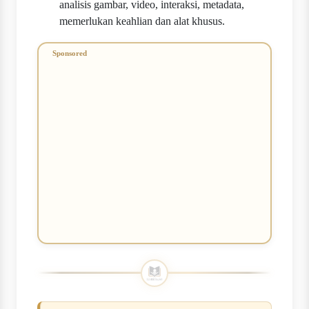
analisis gambar, video, interaksi, metadata,
memerlukan keahlian dan alat khusus.