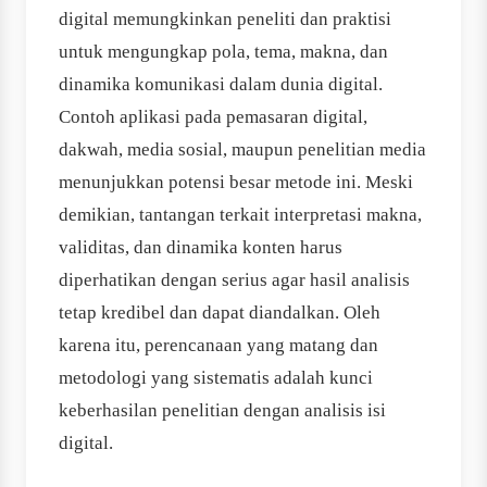
digital memungkinkan peneliti dan praktisi
untuk mengungkap pola, tema, makna, dan
dinamika komunikasi dalam dunia digital.
Contoh aplikasi pada pemasaran digital,
dakwah, media sosial, maupun penelitian media
menunjukkan potensi besar metode ini. Meski
demikian, tantangan terkait interpretasi makna,
validitas, dan dinamika konten harus
diperhatikan dengan serius agar hasil analisis
tetap kredibel dan dapat diandalkan. Oleh
karena itu, perencanaan yang matang dan
metodologi yang sistematis adalah kunci
keberhasilan penelitian dengan analisis isi
digital.