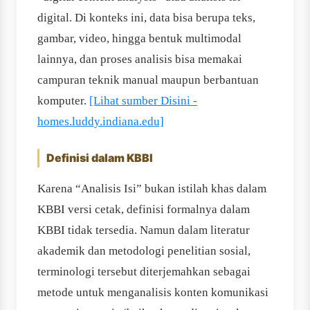
digital. Di konteks ini, data bisa berupa teks,
gambar, video, hingga bentuk multimodal
lainnya, dan proses analisis bisa memakai
campuran teknik manual maupun berbantuan
komputer.
[Lihat sumber Disini -
homes.luddy.indiana.edu]
Definisi dalam KBBI
Karena “Analisis Isi” bukan istilah khas dalam
KBBI versi cetak, definisi formalnya dalam
KBBI tidak tersedia. Namun dalam literatur
akademik dan metodologi penelitian sosial,
terminologi tersebut diterjemahkan sebagai
metode untuk menganalisis konten komunikasi