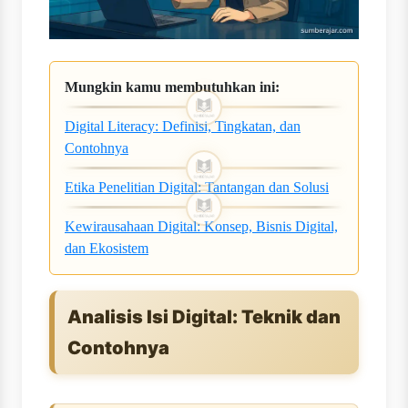
Mungkin kamu membutuhkan ini:
Digital Literacy: Definisi, Tingkatan, dan
Contohnya
Etika Penelitian Digital: Tantangan dan Solusi
Kewirausahaan Digital: Konsep, Bisnis Digital,
dan Ekosistem
Analisis Isi Digital: Teknik dan
Contohnya