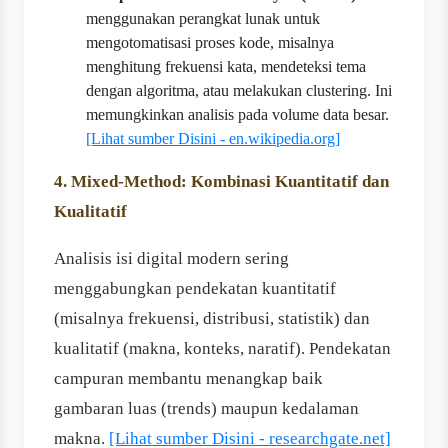
menggunakan perangkat lunak untuk
mengotomatisasi proses kode, misalnya
menghitung frekuensi kata, mendeteksi tema
dengan algoritma, atau melakukan clustering. Ini
memungkinkan analisis pada volume data besar.
[Lihat sumber Disini - en.wikipedia.org]
4. Mixed-Method: Kombinasi Kuantitatif dan
Kualitatif
Analisis isi digital modern sering
menggabungkan pendekatan kuantitatif
(misalnya frekuensi, distribusi, statistik) dan
kualitatif (makna, konteks, naratif). Pendekatan
campuran membantu menangkap baik
gambaran luas (trends) maupun kedalaman
makna.
[Lihat sumber Disini - researchgate.net]