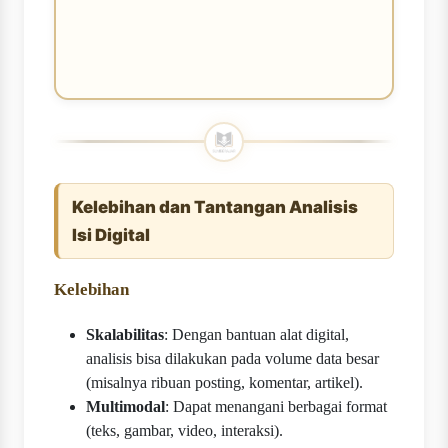
Kelebihan dan Tantangan Analisis
Isi Digital
Kelebihan
Skalabilitas
: Dengan bantuan alat digital,
analisis bisa dilakukan pada volume data besar
(misalnya ribuan posting, komentar, artikel).
Multimodal
: Dapat menangani berbagai format
(teks, gambar, video, interaksi).