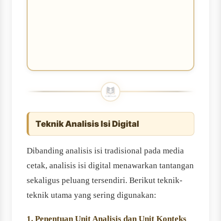
Teknik Analisis Isi Digital
Dibanding analisis isi tradisional pada media
cetak, analisis isi digital menawarkan tantangan
sekaligus peluang tersendiri. Berikut teknik-
teknik utama yang sering digunakan:
1. Penentuan Unit Analisis dan Unit Konteks