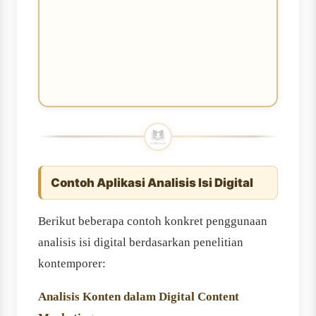
Contoh Aplikasi Analisis Isi Digital
Berikut beberapa contoh konkret penggunaan
analisis isi digital berdasarkan penelitian
kontemporer:
Analisis Konten dalam Digital Content