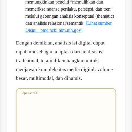
memungkinkan peneliti “memulihkan dan
memeriksa nuansa perilaku, persepsi, dan tren”
melalui gabungan analisis konseptual (thematic)
dan analisis relasional/semantik.
[Lihat sumber
Disini - pmc.ncbi.nlm.nih.gov]
Dengan demikian, analisis isi digital dapat
dipahami sebagai adaptasi dari analisis isi
tradisional, tetapi dikembangkan untuk
menjawab kompleksitas media digital: volume
besar, multimodal, dan dinamis.