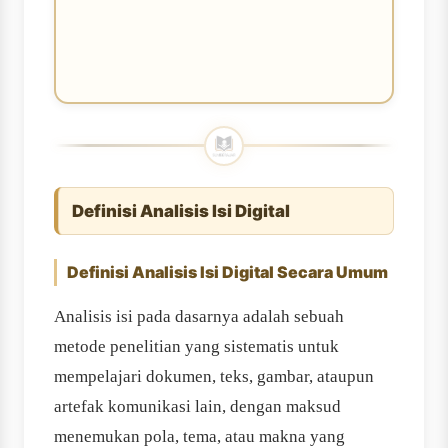
Definisi Analisis Isi Digital
Definisi Analisis Isi Digital Secara Umum
Analisis isi pada dasarnya adalah sebuah
metode penelitian yang sistematis untuk
mempelajari dokumen, teks, gambar, ataupun
artefak komunikasi lain, dengan maksud
menemukan pola, tema, atau makna yang