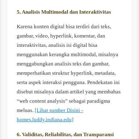
5. Analisis Multimodal dan Interaktivitas
Karena konten digital bisa terdiri dari teks,
gambar, video, hyperlink, komentar, dan
interaktivitas, analisis isi digital bisa
menggunakan kerangka multimodal, misalnya
menggabungkan analisis teks dan gambar,
memperhatikan struktur hyperlink, metadata,
serta aspek interaksi pengguna. Pendekatan ini
disebut misalnya dalam artikel yang membahas
“web content analysis” sebagai paradigma
meluas.
[Lihat sumber Disini -
homes.luddy.indiana.edu]
6. Validitas, Reliabilitas, dan Transparansi