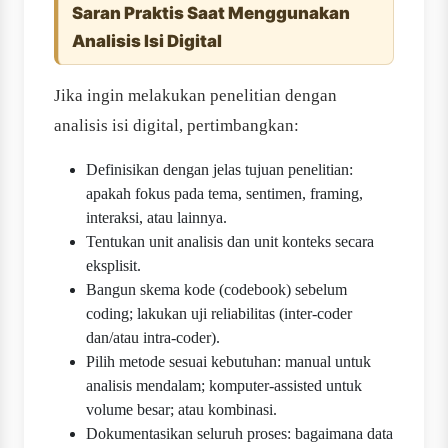
Saran Praktis Saat Menggunakan
Analisis Isi Digital
Jika ingin melakukan penelitian dengan
analisis isi digital, pertimbangkan:
Definisikan dengan jelas tujuan penelitian:
apakah fokus pada tema, sentimen, framing,
interaksi, atau lainnya.
Tentukan unit analisis dan unit konteks secara
eksplisit.
Bangun skema kode (codebook) sebelum
coding; lakukan uji reliabilitas (inter-coder
dan/atau intra-coder).
Pilih metode sesuai kebutuhan: manual untuk
analisis mendalam; komputer-assisted untuk
volume besar; atau kombinasi.
Dokumentasikan seluruh proses: bagaimana data