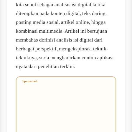
kita sebut sebagai analisis isi digital ketika
diterapkan pada konten digital, teks daring,
posting media sosial, artikel online, hingga
kombinasi multimedia. Artikel ini bertujuan
membahas definisi analisis isi digital dari
berbagai perspektif, mengeksplorasi teknik-
tekniknya, serta menghadirkan contoh aplikasi
nyata dari penelitian terkini.