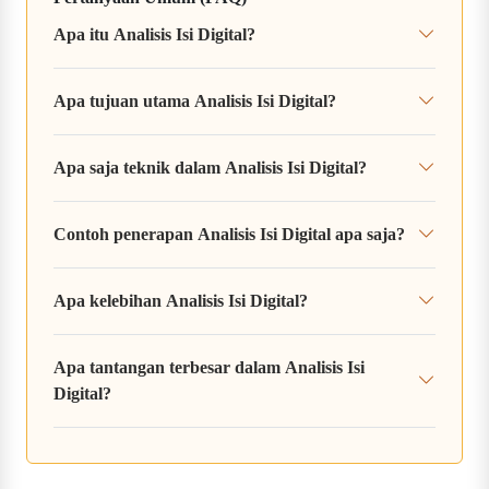
Apa itu Analisis Isi Digital?
Apa tujuan utama Analisis Isi Digital?
Apa saja teknik dalam Analisis Isi Digital?
Contoh penerapan Analisis Isi Digital apa saja?
Apa kelebihan Analisis Isi Digital?
Apa tantangan terbesar dalam Analisis Isi
Digital?