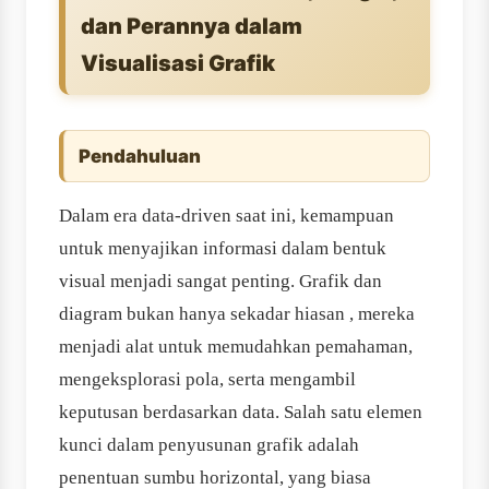
dan Perannya dalam
Visualisasi Grafik
Pendahuluan
Dalam era data-driven saat ini, kemampuan
untuk menyajikan informasi dalam bentuk
visual menjadi sangat penting. Grafik dan
diagram bukan hanya sekadar hiasan , mereka
menjadi alat untuk memudahkan pemahaman,
mengeksplorasi pola, serta mengambil
keputusan berdasarkan data. Salah satu elemen
kunci dalam penyusunan grafik adalah
penentuan sumbu horizontal, yang biasa