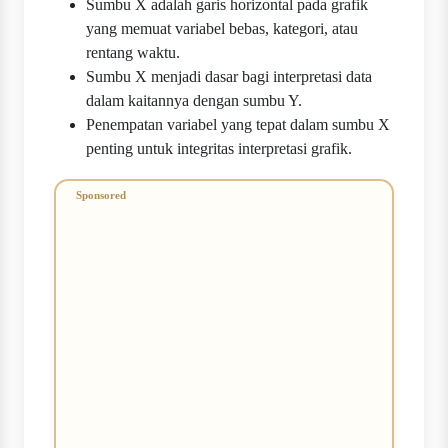
Sumbu X adalah garis horizontal pada grafik
yang memuat variabel bebas, kategori, atau
rentang waktu.
Sumbu X menjadi dasar bagi interpretasi data
dalam kaitannya dengan sumbu Y.
Penempatan variabel yang tepat dalam sumbu X
penting untuk integritas interpretasi grafik.