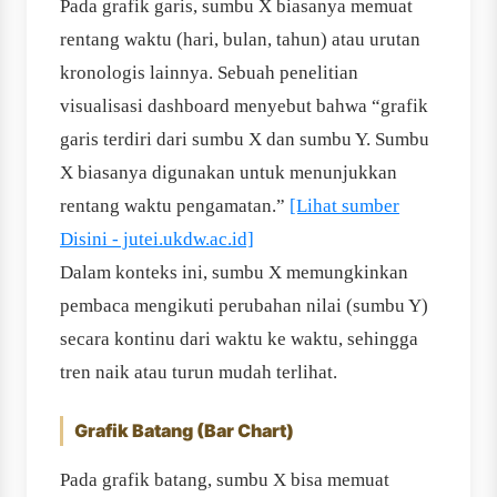
Pada grafik garis, sumbu X biasanya memuat
rentang waktu (hari, bulan, tahun) atau urutan
kronologis lainnya. Sebuah penelitian
visualisasi dashboard menyebut bahwa “grafik
garis terdiri dari sumbu X dan sumbu Y. Sumbu
X biasanya digunakan untuk menunjukkan
rentang waktu pengamatan.”
[Lihat sumber
Disini - jutei.ukdw.ac.id]
Dalam konteks ini, sumbu X memungkinkan
pembaca mengikuti perubahan nilai (sumbu Y)
secara kontinu dari waktu ke waktu, sehingga
tren naik atau turun mudah terlihat.
Grafik Batang (Bar Chart)
Pada grafik batang, sumbu X bisa memuat