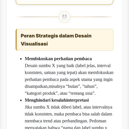
Peran Strategis dalam Desain
Visualisasi
Memfokuskan perhatian pembaca
Desain sumbu X yang baik (label jelas, interval
konsisten, satuan yang tepat) akan memfokuskan
perhatian pembaca pada aspek utama yang ingin
disampaikan,misalnya “bulan”, “tahun”,
“kategori produk”, atau “rentang usia”.
Menghindari kesalah­interpretasi
Jika sumbu X tidak diberi label, atau intervalnya
tidak konsisten, maka pembaca bisa salah dalam
membaca trend atau perbandingan. Pedoman
menyatakan bahwa “nama dan label sumbu x