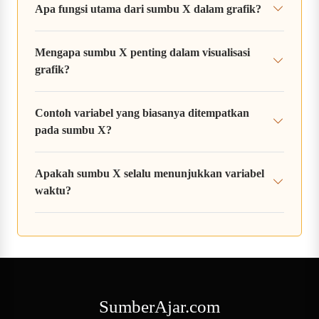
Apa fungsi utama dari sumbu X dalam grafik?
Mengapa sumbu X penting dalam visualisasi
grafik?
Contoh variabel yang biasanya ditempatkan
pada sumbu X?
Apakah sumbu X selalu menunjukkan variabel
waktu?
SumberAjar.com