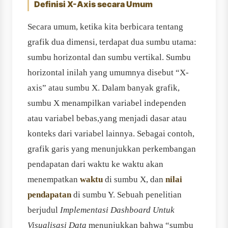
Definisi X-Axis secara Umum
Secara umum, ketika kita berbicara tentang
grafik dua dimensi, terdapat dua sumbu utama:
sumbu horizontal dan sumbu vertikal. Sumbu
horizontal inilah yang umumnya disebut “X-
axis” atau sumbu X. Dalam banyak grafik,
sumbu X menampilkan variabel independen
atau variabel bebas,yang menjadi dasar atau
konteks dari variabel lainnya. Sebagai contoh,
grafik garis yang menunjukkan perkembangan
pendapatan dari waktu ke waktu akan
menempatkan
waktu
di sumbu X, dan
nilai
pendapatan
di sumbu Y. Sebuah penelitian
berjudul
Implementasi Dashboard Untuk
Visualisasi Data
menunjukkan bahwa “sumbu