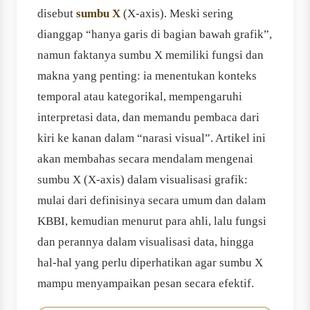
disebut
sumbu X
(X-axis). Meski sering
dianggap “hanya garis di bagian bawah grafik”,
namun faktanya sumbu X memiliki fungsi dan
makna yang penting: ia menentukan konteks
temporal atau kategorikal, mempengaruhi
interpretasi data, dan memandu pembaca dari
kiri ke kanan dalam “narasi visual”. Artikel ini
akan membahas secara mendalam mengenai
sumbu X (X-axis) dalam visualisasi grafik:
mulai dari definisinya secara umum dan dalam
KBBI, kemudian menurut para ahli, lalu fungsi
dan perannya dalam visualisasi data, hingga
hal-hal yang perlu diperhatikan agar sumbu X
mampu menyampaikan pesan secara efektif.