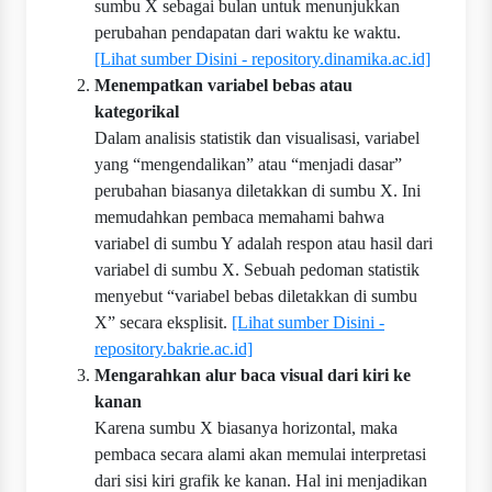
sumbu X sebagai bulan untuk menunjukkan
perubahan pendapatan dari waktu ke waktu.
[Lihat sumber Disini - repository.dinamika.ac.id]
Menempatkan variabel bebas atau
kategorikal
Dalam analisis statistik dan visualisasi, variabel
yang “mengendalikan” atau “menjadi dasar”
perubahan biasanya diletakkan di sumbu X. Ini
memudahkan pembaca memahami bahwa
variabel di sumbu Y adalah respon atau hasil dari
variabel di sumbu X. Sebuah pedoman statistik
menyebut “variabel bebas diletakkan di sumbu
X” secara eksplisit.
[Lihat sumber Disini -
repository.bakrie.ac.id]
Mengarahkan alur baca visual dari kiri ke
kanan
Karena sumbu X biasanya horizontal, maka
pembaca secara alami akan memulai interpretasi
dari sisi kiri grafik ke kanan. Hal ini menjadikan