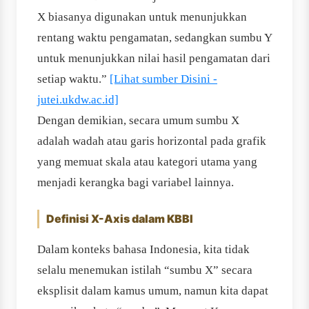
X biasanya digunakan untuk menunjukkan
rentang waktu pengamatan, sedangkan sumbu Y
untuk menunjukkan nilai hasil pengamatan dari
setiap waktu.”
[Lihat sumber Disini -
jutei.ukdw.ac.id]
Dengan demikian, secara umum sumbu X
adalah wadah atau garis horizontal pada grafik
yang memuat skala atau kategori utama yang
menjadi kerangka bagi variabel lainnya.
Definisi X-Axis dalam KBBI
Dalam konteks bahasa Indonesia, kita tidak
selalu menemukan istilah “sumbu X” secara
eksplisit dalam kamus umum, namun kita dapat