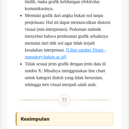
tindih, maka grafik kehilangan efektivitas
komunikasinya.
Memulai grafik dari angka bukan nol tanpa
penjelasan: Hal ini dapat memunculkan distorsi
visual (mis-interpretasi). Pedoman statistik
menyebut bahwa pembuatan grafik sebaiknya
memulai dari titik nol agar tidak terjadi
kesalahan interpretasi.
[Lihat sumber Disini -
repository.bakrie.ac.id]
Tidak sesuai jenis grafik dengan jenis data di
sumbu X: Misalnya menggunakan line chart
untuk kategori diskrit yang tidak berurutan,
sehingga tren visual menjadi salah arah.
Kesimpulan