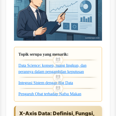
Topik serupa yang menarik:
Data Science: konsep, ruang lingkup, dan
perannya dalam pengambilan keputusan
Integrasi Sistem dengan Big Data
Pengaruh Obat terhadap Nafsu Makan
X-Axis Data: Definisi, Fungsi,