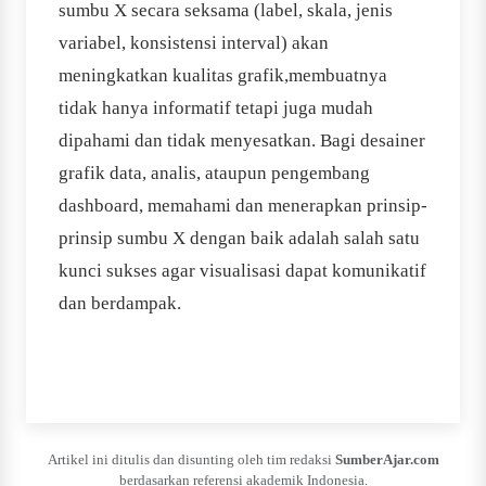
sumbu X secara seksama (label, skala, jenis
variabel, konsistensi interval) akan
meningkatkan kualitas grafik,membuatnya
tidak hanya informatif tetapi juga mudah
dipahami dan tidak menyesatkan. Bagi desainer
grafik data, analis, ataupun pengembang
dashboard, memahami dan menerapkan prinsip-
prinsip sumbu X dengan baik adalah salah satu
kunci sukses agar visualisasi dapat komunikatif
dan berdampak.
Artikel ini ditulis dan disunting oleh tim redaksi
SumberAjar.com
berdasarkan referensi akademik Indonesia.