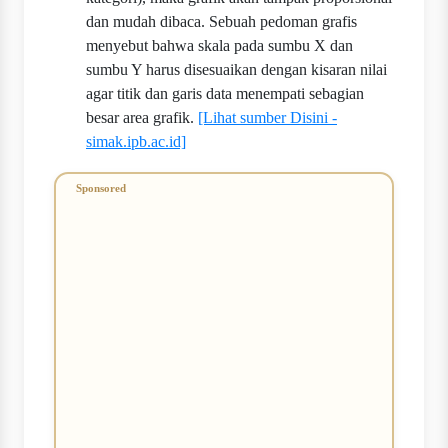
dan mudah dibaca. Sebuah pedoman grafis
menyebut bahwa skala pada sumbu X dan
sumbu Y harus disesuaikan dengan kisaran nilai
agar titik dan garis data menempati sebagian
besar area grafik.
[Lihat sumber Disini -
simak.ipb.ac.id]