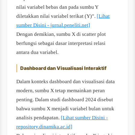
nilai variabel bebas dan pada sumbu Y
diletakkan nilai variabel terikat (Y)”.
[Lihat
sumber Disini - jurnal.peneliti.net]
Dengan demikian, sumbu X di scatter plot
berfungsi sebagai dasar interpretasi relasi
antara dua variabel.
Dashboard dan Visualisasi Interaktif
Dalam konteks dashboard dan visualisasi data
modern, sumbu X tetap memainkan peran
penting. Dalam studi dashboard 2024 disebut
bahwa sumbu X menjadi variabel bulan untuk
analisis pendapatan.
[Lihat sumber Disini -
repository.dinamika.ac.id]