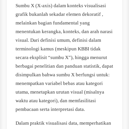
Sumbu X (X-axis) dalam konteks visualisasi
grafik bukanlah sekadar elemen dekoratif ,
melainkan bagian fundamental yang
menentukan kerangka, konteks, dan arah narasi
visual. Dari definisi umum, definisi dalam
terminologi kamus (meskipun KBBI tidak
secara eksplisit “sumbu X”), hingga menurut
berbagai penelitian dan panduan statistik, dapat
disimpulkan bahwa sumbu X berfungsi untuk:
menempatkan variabel bebas atau kategori
utama, menetapkan urutan visual (misalnya
waktu atau kategori), dan memfasilitasi
pembacaan serta interpretasi data.
Dalam praktik visualisasi data, memperhatikan