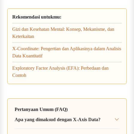
Rekomendasi untukmu:
Gizi dan Kesehatan Mental: Konsep, Mekanisme, dan
Keterkaitan
X-Coordinate: Pengertian dan Aplikasinya dalam Analisis
Data Kuantitatif
Exploratory Factor Analysis (EFA): Perbedaan dan
Contoh
Pertanyaan Umum (FAQ)
Apa yang dimaksud dengan X-Axis Data?