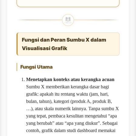
Fungsi dan Peran Sumbu X dalam
Visualisasi Grafik
Fungsi Utama
Menetapkan konteks atau kerangka acuan
Sumbu X memberikan kerangka dasar bagi
grafik: apakah itu rentang waktu (jam, hari,
bulan, tahun), kategori (produk A, produk B,
…), atau skala numerik lainnya. Tanpa sumbu X
yang tepat, pembaca kesulitan mengetahui “apa
yang berubah” atau “apa yang diukur”. Sebagai
contoh, grafik dalam studi dashboard memakai