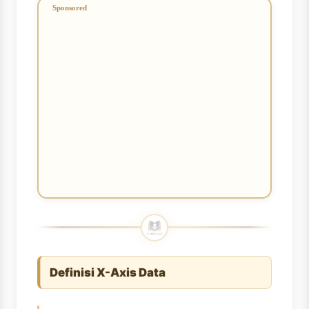
Definisi X-Axis Data