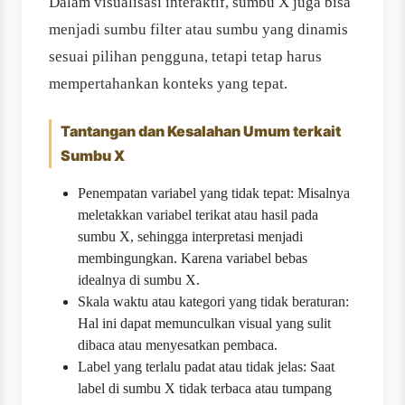
Dalam visualisasi interaktif, sumbu X juga bisa
menjadi sumbu filter atau sumbu yang dinamis
sesuai pilihan pengguna, tetapi tetap harus
mempertahankan konteks yang tepat.
Tantangan dan Kesalahan Umum terkait
Sumbu X
Penempatan variabel yang tidak tepat: Misalnya
meletakkan variabel terikat atau hasil pada
sumbu X, sehingga interpretasi menjadi
membingungkan. Karena variabel bebas
idealnya di sumbu X.
Skala waktu atau kategori yang tidak beraturan:
Hal ini dapat memunculkan visual yang sulit
dibaca atau menyesatkan pembaca.
Label yang terlalu padat atau tidak jelas: Saat
label di sumbu X tidak terbaca atau tumpang