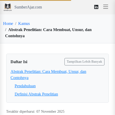
SumberAjar.com
Home
Kamus
Abstrak Penelitian: Cara Membuat, Unsur, dan
Contohnya
Daftar Isi
Tampilkan Lebih Banyak
Abstrak Penelitian: Cara Membuat, Unsur, dan
Contohnya
Pendahuluan
Definisi Abstrak Penelitian
Terakhir diperbarui: 07 November 2025