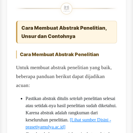
Cara Membuat Abstrak Penelitian,
Unsur dan Contohnya
Cara Membuat Abstrak Penelitian
Untuk membuat abstrak penelitian yang baik,
beberapa panduan berikut dapat dijadikan
acuan:
Pastikan abstrak ditulis
setelah
penelitian selesai
atau setidak-nya hasil penelitian sudah diketahui.
Karena abstrak adalah rangkuman dari
keseluruhan penelitian.
[Lihat sumber Disini -
prasetiyamulya.ac.id]