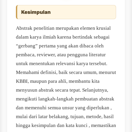
Kesimpulan
Abstrak penelitian merupakan elemen krusial
dalam karya ilmiah karena bertindak sebagai
“gerbang” pertama yang akan dibaca oleh
pembaca, reviewer, atau pengguna literatur
untuk menentukan relevansi karya tersebut.
Memahami definisi, baik secara umum, menurut
KBBI, maupun para ahli, membantu kita
menyusun abstrak secara tepat. Selanjutnya,
mengikuti langkah-langkah pembuatan abstrak
dan memenuhi semua unsur yang diperlukan ,
mulai dari latar belakang, tujuan, metode, hasil
hingga kesimpulan dan kata kunci , memastikan