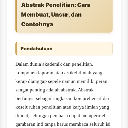
Abstrak Penelitian: Cara
Membuat, Unsur, dan
Contohnya
Pendahuluan
Dalam dunia akademik dan penelitian,
komponen laporan atau artikel ilmiah yang
kerap dianggap sepele namun memiliki peran
sangat penting adalah abstrak. Abstrak
berfungsi sebagai ringkasan komprehensif dari
keseluruhan penelitian atau karya ilmiah yang
dibuat, sehingga pembaca dapat memperoleh
gambaran inti tanpa harus membaca seluruh isi