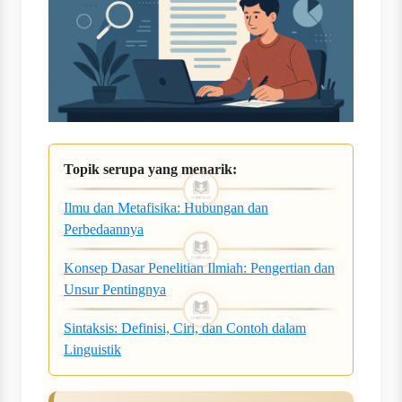
Topik serupa yang menarik:
Ilmu dan Metafisika: Hubungan dan
Perbedaannya
Konsep Dasar Penelitian Ilmiah: Pengertian dan
Unsur Pentingnya
Sintaksis: Definisi, Ciri, dan Contoh dalam
Linguistik