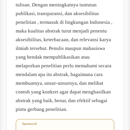
tulisan. Dengan meningkatnya tuntutan
publikasi, transparansi, dan aksesibilitas
penelitian , termasuk di lingkungan Indonesia ,
maka kualitas abstrak turut menjadi penentu
aksesibilitas, keterbacaan, dan relevansi karya
ilmiah tersebut. Penulis maupun mahasiswa
yang hendak mempublikasikan atau
melaporkan penelitian perlu memahami secara
mendalam apa itu abstrak, bagaimana cara
membuatnya, unsur-unsurnya, dan melihat
contoh yang konkret agar dapat menghasilkan
abstrak yang baik, benar, dan efektif sebagai
pintu gerbang penelitian.