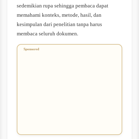
sedemikian rupa sehingga pembaca dapat
memahami konteks, metode, hasil, dan
kesimpulan dari penelitian tanpa harus
membaca seluruh dokumen.