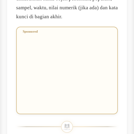
sampel, waktu, nilai numerik (jika ada) dan kata
kunci di bagian akhir.