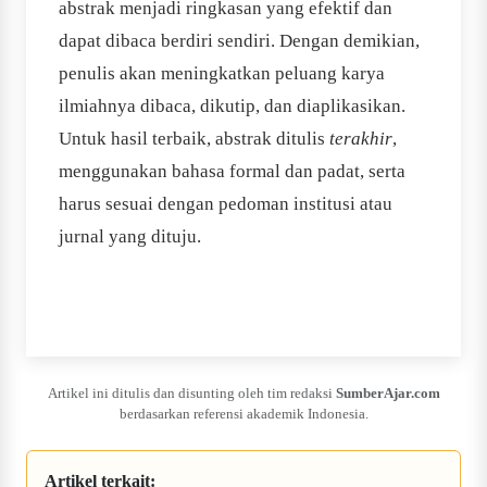
abstrak menjadi ringkasan yang efektif dan
dapat dibaca berdiri sendiri. Dengan demikian,
penulis akan meningkatkan peluang karya
ilmiahnya dibaca, dikutip, dan diaplikasikan.
Untuk hasil terbaik, abstrak ditulis
terakhir
,
menggunakan bahasa formal dan padat, serta
harus sesuai dengan pedoman institusi atau
jurnal yang dituju.
Artikel ini ditulis dan disunting oleh tim redaksi
SumberAjar.com
berdasarkan referensi akademik Indonesia.
Artikel terkait: