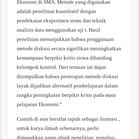
Ekonomi di SMA. Metode yang digunakan
adalah penelitian kuantitatif dengan
pendekatan eksperimen semu dan teknik
analisis data menggunakan uji t. Hasil
penelitian menunjukkan bahwa penggunaan
metode diskusi secara signifikan meningkatkan
kemampuan berpikir kritis siswa dibanding
kelompok kontrol. Dari temuan ini dapat
disimpulkan bahwa penerapan metode diskusi
layak dijadikan alternatif pembelajaran dalam
rangka peningkatan berpikir kritis pada mata
pelajaran Ekonomi.”
Contoh di atas bersifat rapuh sebagai ilustrasi ,
untuk karya ilmiah sebenarnya, perlu
dimasukkan nama objek penelitian, populasi,