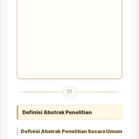
Definisi Abstrak Penelitian
Definisi Abstrak Penelitian Secara Umum