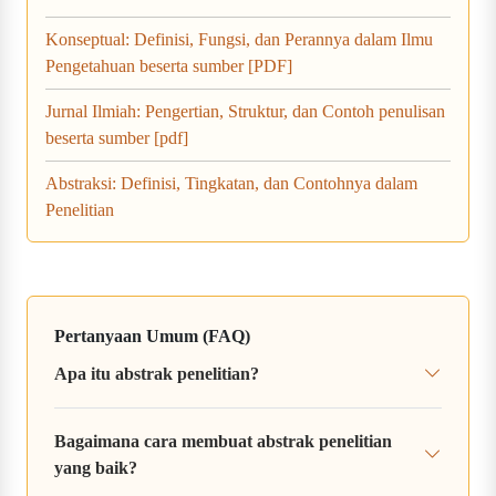
Konseptual: Definisi, Fungsi, dan Perannya dalam Ilmu
Pengetahuan beserta sumber [PDF]
Jurnal Ilmiah: Pengertian, Struktur, dan Contoh penulisan
beserta sumber [pdf]
Abstraksi: Definisi, Tingkatan, dan Contohnya dalam
Penelitian
Pertanyaan Umum (FAQ)
Apa itu abstrak penelitian?
Bagaimana cara membuat abstrak penelitian
yang baik?