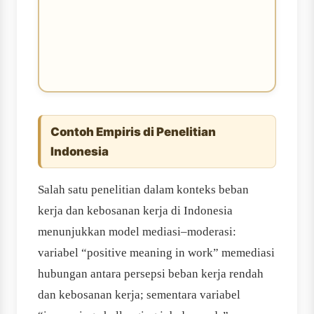
Contoh Empiris di Penelitian
Indonesia
Salah satu penelitian dalam konteks beban
kerja dan kebosanan kerja di Indonesia
menunjukkan model mediasi–moderasi:
variabel “positive meaning in work” memediasi
hubungan antara persepsi beban kerja rendah
dan kebosanan kerja; sementara variabel