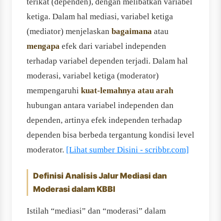
terikat (dependen), dengan melibatkan variabel
ketiga. Dalam hal mediasi, variabel ketiga
(mediator) menjelaskan
bagaimana
atau
mengapa
efek dari variabel independen
terhadap variabel dependen terjadi. Dalam hal
moderasi, variabel ketiga (moderator)
mempengaruhi
kuat-lemahnya atau arah
hubungan antara variabel independen dan
dependen, artinya efek independen terhadap
dependen bisa berbeda tergantung kondisi level
moderator.
[Lihat sumber Disini - scribbr.com]
Definisi Analisis Jalur Mediasi dan
Moderasi dalam KBBI
Istilah “mediasi” dan “moderasi” dalam