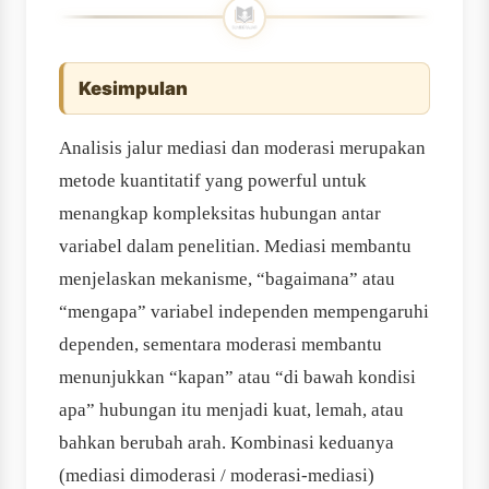
Kesimpulan
Analisis jalur mediasi dan moderasi merupakan
metode kuantitatif yang powerful untuk
menangkap kompleksitas hubungan antar
variabel dalam penelitian. Mediasi membantu
menjelaskan mekanisme, “bagaimana” atau
“mengapa” variabel independen mempengaruhi
dependen, sementara moderasi membantu
menunjukkan “kapan” atau “di bawah kondisi
apa” hubungan itu menjadi kuat, lemah, atau
bahkan berubah arah. Kombinasi keduanya
(mediasi dimoderasi / moderasi-mediasi)