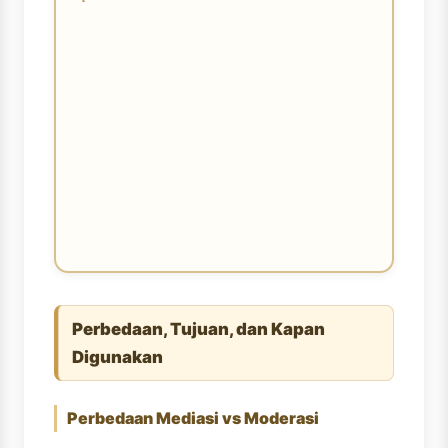
Perbedaan, Tujuan, dan Kapan
Digunakan
Perbedaan Mediasi vs Moderasi