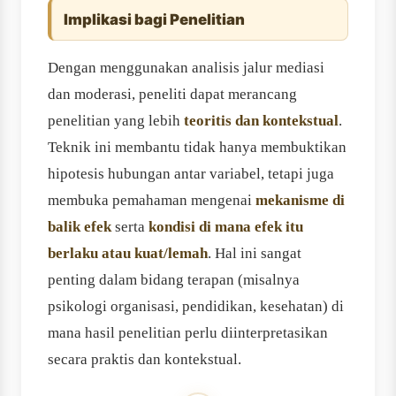
Implikasi bagi Penelitian
Dengan menggunakan analisis jalur mediasi
dan moderasi, peneliti dapat merancang
penelitian yang lebih
teoritis dan kontekstual
.
Teknik ini membantu tidak hanya membuktikan
hipotesis hubungan antar variabel, tetapi juga
membuka pemahaman mengenai
mekanisme di
balik efek
serta
kondisi di mana efek itu
berlaku atau kuat/lemah
. Hal ini sangat
penting dalam bidang terapan (misalnya
psikologi organisasi, pendidikan, kesehatan) di
mana hasil penelitian perlu diinterpretasikan
secara praktis dan kontekstual.