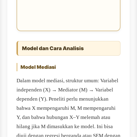
Model dan Cara Analisis
Model Mediasi
Dalam model mediasi, struktur umum: Variabel
independen (X) → Mediator (M) → Variabel
dependen (Y). Peneliti perlu menunjukkan
bahwa X mempengaruhi M, M mempengaruhi
Y, dan bahwa hubungan X–Y melemah atau
hilang jika M dimasukkan ke model. Ini bisa
diuji dengan regresi berganda atau SEM dengan