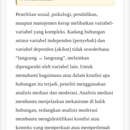
Penelitian sosial, psikologi, pendidikan,
maupun manajemen kerap melibatkan variabel-
variabel yang kompleks. Kadang hubungan
antara variabel independen (penyebab) dan
variabel dependen (akibat) tidak sesederhana
“langsung → langsung”, melainkan
dipengaruhi oleh variabel lain. Untuk
memahami bagaimana atau dalam kondisi apa
hubungan itu terjadi, peneliti menggunakan
analisis mediasi dan moderasi. Analisis mediasi
membantu menjelaskan mekanisme di balik
hubungan, sedangkan analisis moderasi
membantu mengidentifikasi kondisi atau
konteks yang memperkuat atau memperlemah