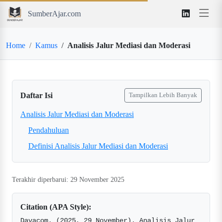
SumberAjar.com
Home
Kamus
Analisis Jalur Mediasi dan Moderasi
Daftar Isi
Tampilkan Lebih Banyak
Analisis Jalur Mediasi dan Moderasi
Pendahuluan
Definisi Analisis Jalur Mediasi dan Moderasi
Terakhir diperbarui: 29 November 2025
Citation (APA Style):
Davacom. (2025, 29 November). Analisis Jalur 