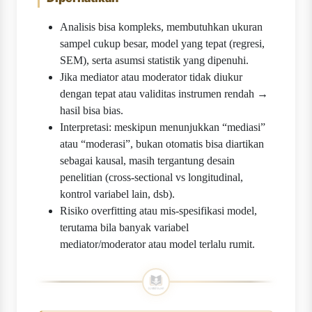
Analisis bisa kompleks, membutuhkan ukuran
sampel cukup besar, model yang tepat (regresi,
SEM), serta asumsi statistik yang dipenuhi.
Jika mediator atau moderator tidak diukur
dengan tepat atau validitas instrumen rendah →
hasil bisa bias.
Interpretasi: meskipun menunjukkan “mediasi”
atau “moderasi”, bukan otomatis bisa diartikan
sebagai kausal, masih tergantung desain
penelitian (cross-sectional vs longitudinal,
kontrol variabel lain, dsb).
Risiko overfitting atau mis-spesifikasi model,
terutama bila banyak variabel
mediator/moderator atau model terlalu rumit.