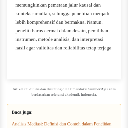
memungkinkan pemetaan jalur kausal dan
konteks simultan, sehingga penelitian menjadi
lebih komprehensif dan bermakna. Namun,
peneliti harus cermat dalam desain, pemilihan
instrumen, metode analisis, dan interpretasi
hasil agar validitas dan reliabilitas tetap terjaga.
Artikel ini ditulis dan disunting oleh tim redaksi
SumberAjar.com
berdasarkan referensi akademik Indonesia.
Baca juga:
Analisis Mediasi: Definisi dan Contoh dalam Penelitian