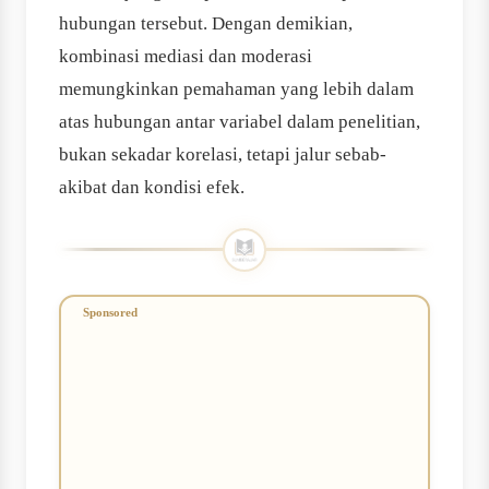
hubungan tersebut. Dengan demikian,
kombinasi mediasi dan moderasi
memungkinkan pemahaman yang lebih dalam
atas hubungan antar variabel dalam penelitian,
bukan sekadar korelasi, tetapi jalur sebab-
akibat dan kondisi efek.