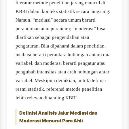
literatur metode penelitian jarang muncul di
KBBI dalam konteks statistik secara langsung.
Namun, “mediasi” secara umum berarti
perantaraan atau perantara; “moderasi” bisa
diartikan sebagai pengendalian atau
pengaturan. Bila dipahami dalam penelitian,
mediasi berarti perantara hubungan antara dua
variabel, dan moderasi berarti pengatur atau
pengubah intensitas atau arah hubungan antar
variabel. Meskipun demikian, untuk definisi
resmi statistik, referensi metode penelitian
lebih relevan dibanding KBBI.
Definisi Analisis Jalur Mediasi dan
Moderasi Menurut Para Ahli