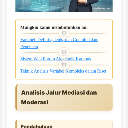
Mungkin kamu membutuhkan ini:
Variabel: Definisi, Jenis, dan Contoh dalam
Penelitian
Sistem Web Forum Akademik Kampus
Teknik Analisis Variabel Kompleks dalam Riset
Analisis Jalur Mediasi dan
Moderasi
Pendahuluan