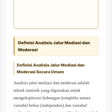
Definisi Analisis Jalur Mediasi dan
Moderasi
Definisi Analisis Jalur Mediasi dan
Moderasi Secara Umum
Analisis jalur mediasi dan moderasi adalah
teknik statistik yang digunakan untuk
mengeksplorasi hubungan kompleks antara
variabel bebas (independen) dan variabel