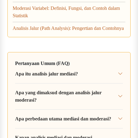
Moderasi Variabel: Definisi, Fungsi, dan Contoh dalam
Statistik
Analisis Jalur (Path Analysis): Pengertian dan Contohnya
Pertanyaan Umum (FAQ)
Apa itu analisis jalur mediasi?
Apa yang dimaksud dengan analisis jalur
moderasi?
Apa perbedaan utama mediasi dan moderasi?
Kapan analisis mediasi dan moderasi