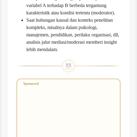
variabel A terhadap B berbeda tergantung
karakteristik atau kondisi tertentu (moderator).
Saat hubungan kausal dan konteks penelitian
kompleks, misalnya dalam psikologi,
manajemen, pendidikan, perilaku organisasi, dll,
analisis jalur mediasi/moderasi memberi insight
lebih mendalam.