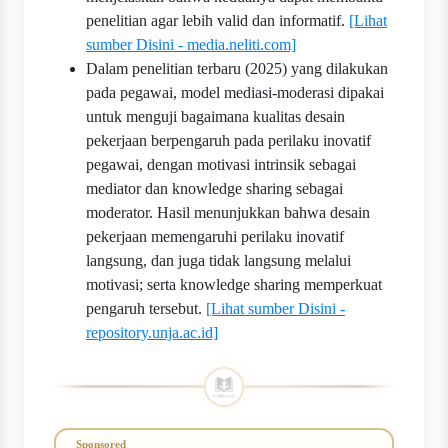
penelitian agar lebih valid dan informatif.
[Lihat
sumber Disini - media.neliti.com]
Dalam penelitian terbaru (2025) yang dilakukan
pada pegawai, model mediasi-moderasi dipakai
untuk menguji bagaimana kualitas desain
pekerjaan berpengaruh pada perilaku inovatif
pegawai, dengan motivasi intrinsik sebagai
mediator dan knowledge sharing sebagai
moderator. Hasil menunjukkan bahwa desain
pekerjaan memengaruhi perilaku inovatif
langsung, dan juga tidak langsung melalui
motivasi; serta knowledge sharing memperkuat
pengaruh tersebut.
[Lihat sumber Disini -
repository.unja.ac.id]