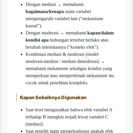
Dengan mediasi → memahami
bagaimana/kenapa
suatu variabel
mempengaruhi variabel lain (“mekanisme
kausal”).
Dengan moderasi → memahami
kapan/dalam
kondisi apa
hubungan tersebut berlaku atau
berubah intensitasnya (“konteks efek”).
Kombinasi mediasi & moderasi (model
moderasi-mediasi / mediasi dimoderasi) →
memahami mekanisme sekaligus kondisi yang
memperkuat atau memperlemah mekanisme itu;
cocok untuk penelitian kompleks.
Kapan Sebaiknya Digunakan
Saat teori mengusulkan bahwa efek variabel A
terhadap B mungkin terjadi lewat variabel C
(mediasi).
Saat peneliti ingin mengeksplorasi apakah efek