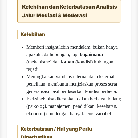
Kelebihan dan Keterbatasan Analisis
Jalur Mediasi & Moderasi
Kelebihan
Memberi insight lebih mendalam: bukan hanya
apakah ada hubungan, tapi
bagaimana
(mekanisme) dan
kapan
(kondisi) hubungan
terjadi.
Meningkatkan validitas internal dan eksternal
penelitian, membantu menjelaskan proses serta
generalisasi hasil berdasarkan kondisi berbeda.
Fleksibel: bisa diterapkan dalam berbagai bidang
(psikologi, manajemen, pendidikan, kesehatan,
ekonomi) dan dengan banyak jenis variabel.
Keterbatasan / Hal yang Perlu
Diperhatikan