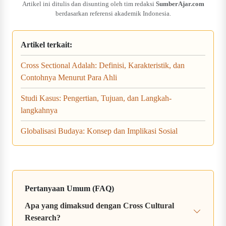
Artikel ini ditulis dan disunting oleh tim redaksi
SumberAjar.com
berdasarkan referensi akademik Indonesia.
Artikel terkait:
Cross Sectional Adalah: Definisi, Karakteristik, dan
Contohnya Menurut Para Ahli
Studi Kasus: Pengertian, Tujuan, dan Langkah-
langkahnya
Globalisasi Budaya: Konsep dan Implikasi Sosial
Pertanyaan Umum (FAQ)
Apa yang dimaksud dengan Cross Cultural
Research?