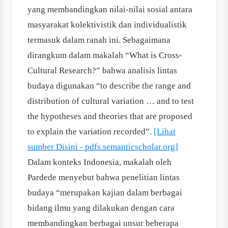
yang membandingkan nilai-nilai sosial antara
masyarakat kolektivistik dan individualistik
termasuk dalam ranah ini. Sebagaimana
dirangkum dalam makalah “What is Cross-
Cultural Research?” bahwa analisis lintas
budaya digunakan “to describe the range and
distribution of cultural variation … and to test
the hypotheses and theories that are proposed
to explain the variation recorded”.
[Lihat
sumber Disini - pdfs.semanticscholar.org]
Dalam konteks Indonesia, makalah oleh
Pardede menyebut bahwa penelitian lintas
budaya “merupakan kajian dalam berbagai
bidang ilmu yang dilakukan dengan cara
membandingkan berbagai unsur beberapa