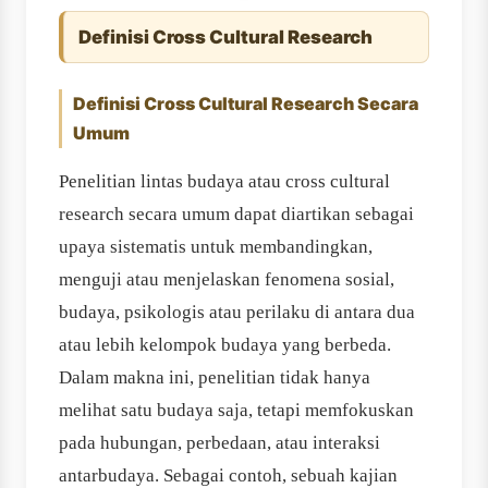
Definisi Cross Cultural Research
Definisi Cross Cultural Research Secara
Umum
Penelitian lintas budaya atau cross cultural
research secara umum dapat diartikan sebagai
upaya sistematis untuk membandingkan,
menguji atau menjelaskan fenomena sosial,
budaya, psikologis atau perilaku di antara dua
atau lebih kelompok budaya yang berbeda.
Dalam makna ini, penelitian tidak hanya
melihat satu budaya saja, tetapi memfokuskan
pada hubungan, perbedaan, atau interaksi
antarbudaya. Sebagai contoh, sebuah kajian