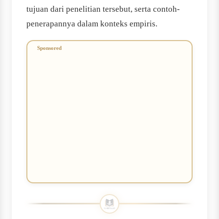
tujuan dari penelitian tersebut, serta contoh‐
penerapannya dalam konteks empiris.