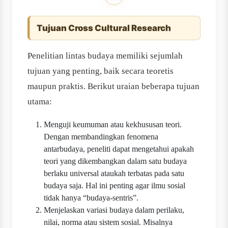
Tujuan Cross Cultural Research
Penelitian lintas budaya memiliki sejumlah
tujuan yang penting, baik secara teoretis
maupun praktis. Berikut uraian beberapa tujuan
utama:
Menguji keumuman atau kekhususan teori.
Dengan membandingkan fenomena
antarbudaya, peneliti dapat mengetahui apakah
teori yang dikembangkan dalam satu budaya
berlaku universal ataukah terbatas pada satu
budaya saja. Hal ini penting agar ilmu sosial
tidak hanya “budaya‐sentris”.
Menjelaskan variasi budaya dalam perilaku,
nilai, norma atau sistem sosial. Misalnya