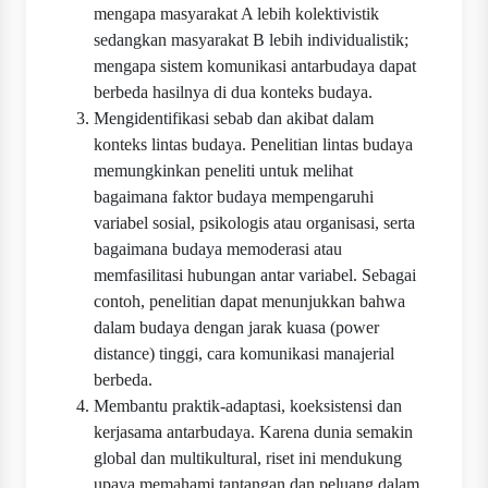
mengapa masyarakat A lebih kolektivistik
sedangkan masyarakat B lebih individualistik;
mengapa sistem komunikasi antarbudaya dapat
berbeda hasilnya di dua konteks budaya.
Mengidentifikasi sebab dan akibat dalam
konteks lintas budaya. Penelitian lintas budaya
memungkinkan peneliti untuk melihat
bagaimana faktor budaya mempengaruhi
variabel sosial, psikologis atau organisasi, serta
bagaimana budaya memoderasi atau
memfasilitasi hubungan antar variabel. Sebagai
contoh, penelitian dapat menunjukkan bahwa
dalam budaya dengan jarak kuasa (power
distance) tinggi, cara komunikasi manajerial
berbeda.
Membantu praktik‐adaptasi, koeksistensi dan
kerjasama antarbudaya. Karena dunia semakin
global dan multikultural, riset ini mendukung
upaya memahami tantangan dan peluang dalam