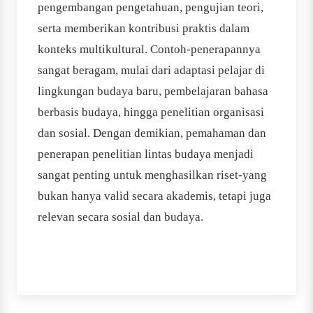
pengembangan pengetahuan, pengujian teori,
serta memberikan kontribusi praktis dalam
konteks multikultural. Contoh‐penerapannya
sangat beragam, mulai dari adaptasi pelajar di
lingkungan budaya baru, pembelajaran bahasa
berbasis budaya, hingga penelitian organisasi
dan sosial. Dengan demikian, pemahaman dan
penerapan penelitian lintas budaya menjadi
sangat penting untuk menghasilkan riset-yang
bukan hanya valid secara akademis, tetapi juga
relevan secara sosial dan budaya.