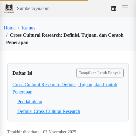
SumberAjar.com
Home
Kamus
Cross Cultural Research: Definisi, Tujuan, dan Contoh
Penerapan
Daftar Isi
Tampilkan Lebih Banyak
Cross Cultural Research: Definisi, Tujuan, dan Contoh
Penerapan
Pendahuluan
Definisi Cross Cultural Research
Terakhir diperbarui: 07 November 2025