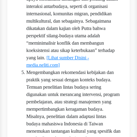
interaksi antarbudaya, seperti di organisasi
internasional, komunitas migran, pendidikan
multikultural, dan sebagainya. Sebagaimana
dikatakan dalam kajian oleh Putra bahwa
perspektif silang‐budaya utama adalah
“meminimalisir konflik dan membangun
koeksistensi atau sikap keterbukaan” terhadap
yang lain.
[Lihat sumber Disini -
media.neliti.com]
Mengembangkan rekomendasi kebijakan dan
praktik yang sesuai dengan konteks budaya.
Temuan penelitian lintas budaya sering
digunakan untuk merancang intervensi, program
pembelajaran, atau strategi manajemen yang
mempertimbangkan keragaman budaya.
Misalnya, penelitian dalam adaptasi lintas
budaya mahasiswa Indonesia di Taiwan
menemukan tantangan kultu­ral yang spesifik dan