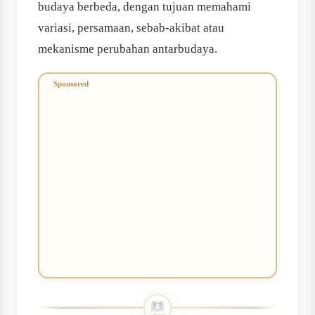
budaya berbeda, dengan tujuan memahami
variasi, persamaan, sebab-akibat atau
mekanisme perubahan antarbudaya.