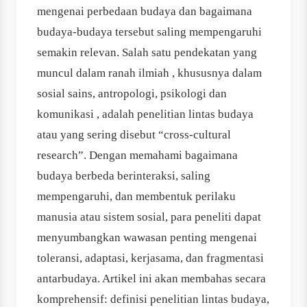
mengenai perbedaan budaya dan bagaimana
budaya-budaya tersebut saling mempengaruhi
semakin relevan. Salah satu pendekatan yang
muncul dalam ranah ilmiah ­, khususnya dalam
sosial sains, antropologi, psikologi dan
komunikasi ­, adalah penelitian lintas budaya
atau yang sering disebut “cross-cultural
research”. Dengan memahami bagaimana
budaya berbeda berinteraksi, saling
mempengaruhi, dan membentuk perilaku
manusia atau sistem sosial, para peneliti dapat
menyumbangkan wawasan penting mengenai
toleransi, adaptasi, kerjasama, dan fragmentasi
antarbudaya. Artikel ini akan membahas secara
komprehensif: definisi penelitian lintas budaya,