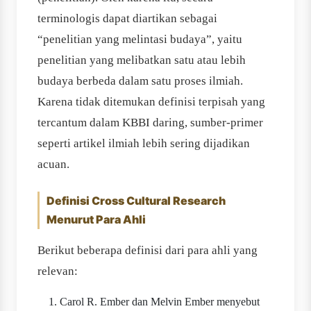
terminologis dapat diartikan sebagai
“penelitian yang melintasi budaya”, yaitu
penelitian yang melibatkan satu atau lebih
budaya berbeda dalam satu proses ilmiah.
Karena tidak ditemukan definisi terpisah yang
tercantum dalam KBBI daring, sumber‐primer
seperti artikel ilmiah lebih sering dijadikan
acuan.
Definisi Cross Cultural Research
Menurut Para Ahli
Berikut beberapa definisi dari para ahli yang
relevan:
Carol R. Ember dan Melvin Ember menyebut