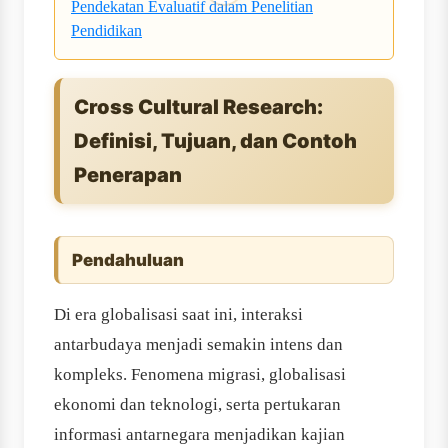
Pendekatan Evaluatif dalam Penelitian
Pendidikan
Cross Cultural Research:
Definisi, Tujuan, dan Contoh
Penerapan
Pendahuluan
Di era globalisasi saat ini, interaksi
antarbudaya menjadi semakin intens dan
kompleks. Fenomena migrasi, globalisasi
ekonomi dan teknologi, serta pertukaran
informasi antarnegara menjadikan kajian