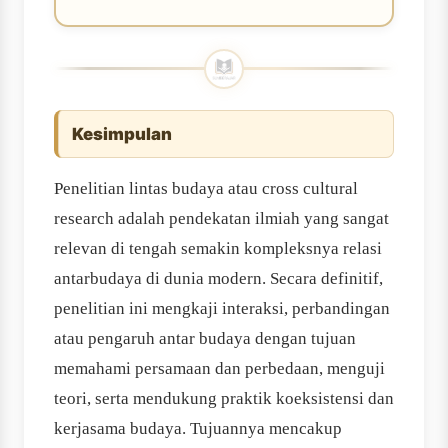
Kesimpulan
Penelitian lintas budaya atau cross cultural
research adalah pendekatan ilmiah yang sangat
relevan di tengah semakin kompleksnya relasi
antarbudaya di dunia modern. Secara definitif,
penelitian ini mengkaji interaksi, perbandingan
atau pengaruh antar budaya dengan tujuan
memahami persamaan dan perbedaan, menguji
teori, serta mendukung praktik koeksistensi dan
kerjasama budaya. Tujuannya mencakup