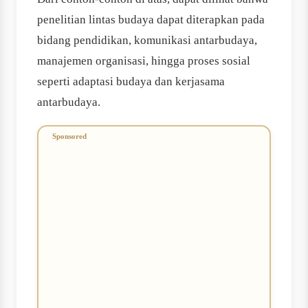
penelitian lintas budaya dapat diterapkan pada
bidang pendidikan, komunikasi antarbudaya,
manajemen organisasi, hingga proses sosial
seperti adaptasi budaya dan kerjasama
antarbudaya.