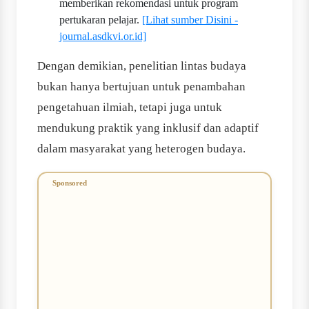
memberikan rekomendasi untuk program
pertukaran pelajar.
[Lihat sumber Disini -
journal.asdkvi.or.id]
Dengan demikian, penelitian lintas budaya
bukan hanya bertujuan untuk penambahan
pengetahuan ilmiah, tetapi juga untuk
mendukung praktik yang inklusif dan adaptif
dalam masyarakat yang heterogen budaya.