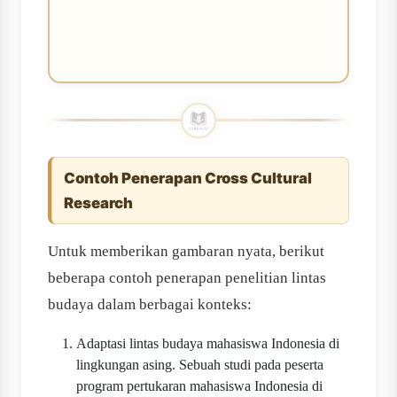
Contoh Penerapan Cross Cultural
Research
Untuk memberikan gambaran nyata, berikut
beberapa contoh penerapan penelitian lintas
budaya dalam berbagai konteks:
Adaptasi lintas budaya mahasiswa Indonesia di
lingkungan asing. Sebuah studi pada peserta
program pertukaran mahasiswa Indonesia di