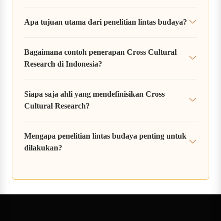
Apa tujuan utama dari penelitian lintas budaya?
Bagaimana contoh penerapan Cross Cultural
Research di Indonesia?
Siapa saja ahli yang mendefinisikan Cross
Cultural Research?
Mengapa penelitian lintas budaya penting untuk
dilakukan?