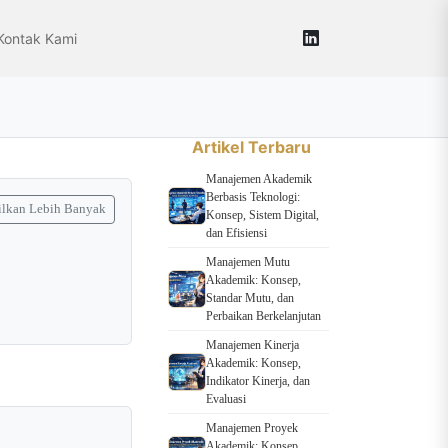
Kontak Kami
Artikel Terbaru
Manajemen Akademik
Berbasis Teknologi:
lkan Lebih Banyak
Konsep, Sistem Digital,
dan Efisiensi
Manajemen Mutu
Akademik: Konsep,
Standar Mutu, dan
Perbaikan Berkelanjutan
Manajemen Kinerja
Akademik: Konsep,
Indikator Kinerja, dan
Evaluasi
Manajemen Proyek
Akademik: Konsep,