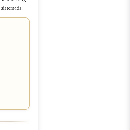
 sistematis.