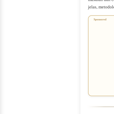
jelas, metodol