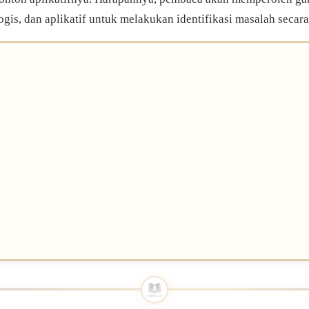
ogis, dan aplikatif untuk melakukan identifikasi masalah secara