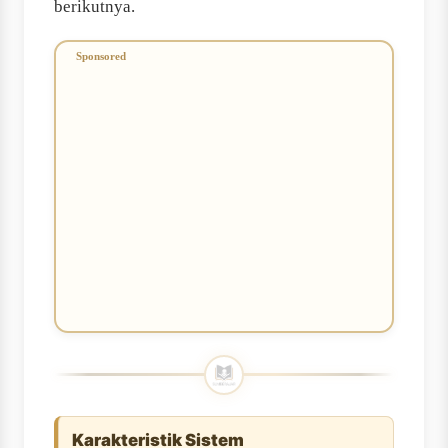
berikutnya.
Karakteristik Sistem