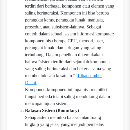
terdiri dari berbagai komponen atau elemen yang
saling berinteraksi. Komponen ini bisa berupa
perangkat keras, perangkat lunak, manusia,
prosedur, atau subsistem-lainnya. Sebagai
contoh dalam sebuah sistem informasi komputer:
komponen bisa berupa CPU, memori, user,
perangkat lunak, dan jaringan yang saling
terhubung. Dalam penelitian dikemukakan
bahwa “sistem terdiri dari sejumlah komponen
yang saling berinteraksi dan bekerja sama yang
membentuk satu kesatuan.”
[Lihat sumber
Disini]
Komponen-komponen ini juga bisa memiliki
fungsi berbeda tetapi saling mendukung dalam
mencapai tujuan sistem.
Batasan Sistem (Boundary)
Setiap sistem memiliki batasan atau ruang
lingkup yang jelas, yang menjadi pembatas