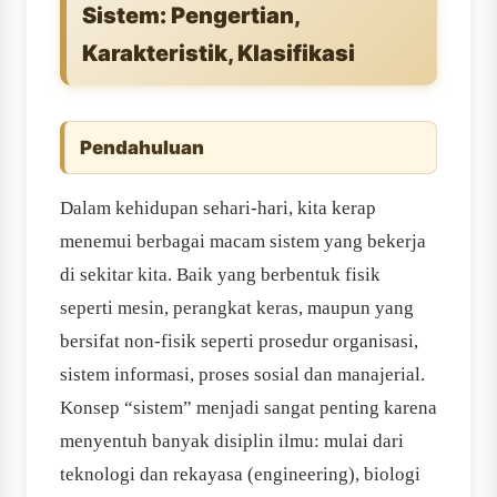
Sistem: Pengertian,
Karakteristik, Klasifikasi
Pendahuluan
Dalam kehidupan sehari-hari, kita kerap
menemui berbagai macam sistem yang bekerja
di sekitar kita. Baik yang berbentuk fisik
seperti mesin, perangkat keras, maupun yang
bersifat non-fisik seperti prosedur organisasi,
sistem informasi, proses sosial dan manajerial.
Konsep “sistem” menjadi sangat penting karena
menyentuh banyak disiplin ilmu: mulai dari
teknologi dan rekayasa (engineering), biologi