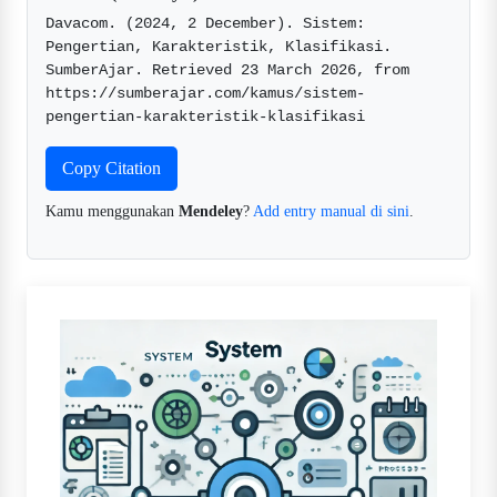
Davacom. (2024, 2 December). Sistem: 
Pengertian, Karakteristik, Klasifikasi. 
SumberAjar. Retrieved 23 March 2026, from 
https://sumberajar.com/kamus/sistem-
pengertian-karakteristik-klasifikasi  
Copy Citation
Kamu menggunakan
Mendeley
?
Add entry manual di sini
.