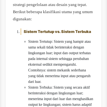
strategi pengelolaan atau desain yang tepat.
Berikut beberapa klasifikasi utama yang umum
digunakan:
Sistem Tertutup vs. Sistem Terbuka
Sistem Tertutup: Sistem yang hampir atau
sama sekali tidak berinteraksi dengan
lingkungan luar; input dan output terbatas
pada internal sistem sehingga perubahan
eksternal sedikit mempengaruhi.
Contohnya: sistem mekanik sederhana
yang tidak menerima input atau pengaruh
dari luar.
Sistem Terbuka: Sistem yang secara aktif
berinteraksi dengan lingkungan luar;
menerima input dari luar dan menghasilkan
output ke lingkungan; sistem harus adaptif