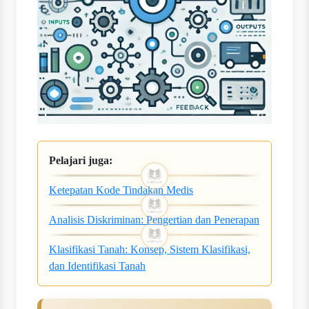
Pelajari juga:
Ketepatan Kode Tindakan Medis
Analisis Diskriminan: Pengertian dan Penerapan
Klasifikasi Tanah: Konsep, Sistem Klasifikasi,
dan Identifikasi Tanah