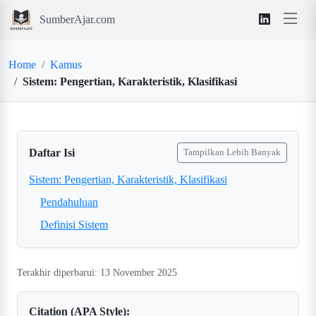
SumberAjar.com
Home
Kamus
Sistem: Pengertian, Karakteristik, Klasifikasi
Daftar Isi
Tampilkan Lebih Banyak
Sistem: Pengertian, Karakteristik, Klasifikasi
Pendahuluan
Definisi Sistem
Terakhir diperbarui: 13 November 2025
Citation (APA Style):