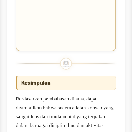
Kesimpulan
Berdasarkan pembahasan di atas, dapat
disimpulkan bahwa sistem adalah konsep yang
sangat luas dan fundamental yang terpakai
dalam berbagai disiplin ilmu dan aktivitas