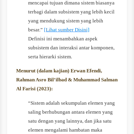
mencapai tujuan dimana sistem biasanya
terbagi dalam subsistem yang lebih kecil
yang mendukung sistem yang lebih
besar.”
[Lihat sumber Disini]
Definisi ini menambahkan aspek
subsistem dan interaksi antar komponen,
serta hierarki sistem.
Menurut (dalam kajian) Erwan Efendi,
Rahman Asro Bil’ilbad & Muhammad Salman
Al Farisi (2023):
“Sistem adalah sekumpulan elemen yang
saling berhubungan antara elemen yang
satu dengan yang lainnya, dan jika satu
elemen mengalami hambatan maka