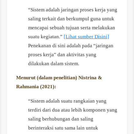
“Sistem adalah jaringan proses kerja yang
saling terkait dan berkumpul guna untuk
mencapai sebuah tujuan serta melakukan
suatu kegiatan.”
[Lihat sumber Disini]
Penekanan di sini adalah pada “jaringan
proses kerja” dan aktivitas yang
dilakukan dalam sistem.
Menurut (dalam penelitian) Nistrina &
Rahmania (2021):
“Sistem adalah suatu rangkaian yang
terdiri dari dua atau lebih komponen yang
saling berhubungan dan saling
berinteraksi satu sama lain untuk