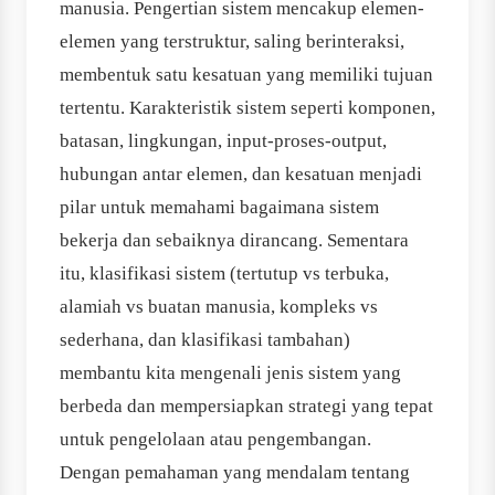
manusia. Pengertian sistem mencakup elemen-
elemen yang terstruktur, saling berinteraksi,
membentuk satu kesatuan yang memiliki tujuan
tertentu. Karakteristik sistem seperti komponen,
batasan, lingkungan, input-proses-output,
hubungan antar elemen, dan kesatuan menjadi
pilar untuk memahami bagaimana sistem
bekerja dan sebaiknya dirancang. Sementara
itu, klasifikasi sistem (tertutup vs terbuka,
alamiah vs buatan manusia, kompleks vs
sederhana, dan klasifikasi tambahan)
membantu kita mengenali jenis sistem yang
berbeda dan mempersiapkan strategi yang tepat
untuk pengelolaan atau pengembangan.
Dengan pemahaman yang mendalam tentang