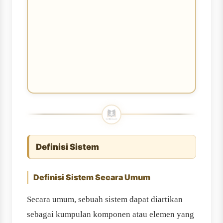
Definisi Sistem
Definisi Sistem Secara Umum
Secara umum, sebuah sistem dapat diartikan
sebagai kumpulan komponen atau elemen yang