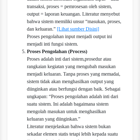
transaksi, proses = pemrosesan oleh sistem,
output = laporan keuangan. Literatur menyebut
bahwa sistem memiliki unsur “masukan, proses,
dan keluaran.”
[Lihat sumber Disini]
Proses pengolahan input menjadi output ini
menjadi inti fungsi sistem.
Proses Pengolahan (Process)
Proses adalah inti dari sistem,prosedur atau
rangkaian kegiatan yang mengubah masukan
menjadi keluaran. Tanpa proses yang memadai,
sistem tidak akan menghasilkan output yang
diinginkan atau berfungsi dengan baik. Sebagai
ungkapan: “Proses pengolahan adalah inti dari
suatu sistem. Ini adalah bagaimana sistem
mengolah masukan untuk menghasilkan
keluaran yang diinginkan.”
Literatur menjelaskan bahwa sistem bukan
sekadar elemen statis tetapi lebih kepada suatu