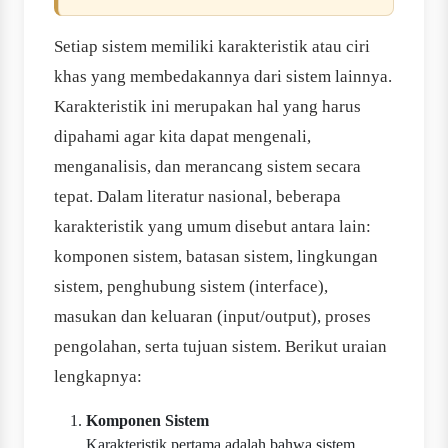
Setiap sistem memiliki karakteristik atau ciri
khas yang membedakannya dari sistem lainnya.
Karakteristik ini merupakan hal yang harus
dipahami agar kita dapat mengenali,
menganalisis, dan merancang sistem secara
tepat. Dalam literatur nasional, beberapa
karakteristik yang umum disebut antara lain:
komponen sistem, batasan sistem, lingkungan
sistem, penghubung sistem (interface),
masukan dan keluaran (input/output), proses
pengolahan, serta tujuan sistem. Berikut uraian
lengkapnya:
Komponen Sistem
Karakteristik pertama adalah bahwa sistem