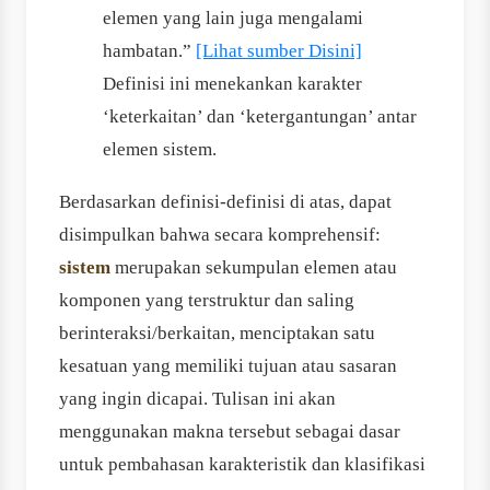
elemen yang lain juga mengalami
hambatan.”
[Lihat sumber Disini]
Definisi ini menekankan karakter
‘keterkaitan’ dan ‘ketergantungan’ antar
elemen sistem.
Berdasarkan definisi-definisi di atas, dapat
disimpulkan bahwa secara komprehensif:
sistem
merupakan sekumpulan elemen atau
komponen yang terstruktur dan saling
berinteraksi/berkaitan, menciptakan satu
kesatuan yang memiliki tujuan atau sasaran
yang ingin dicapai. Tulisan ini akan
menggunakan makna tersebut sebagai dasar
untuk pembahasan karakteristik dan klasifikasi