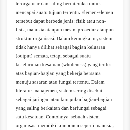
terorganisir dan saling ber­interaksi untuk
mencapai suatu tujuan tertentu. Elemen-elemen
tersebut dapat berbeda jenis: fisik atau non-
fisik, manusia ataupun mesin, prosedur ataupun
struktur organisasi. Dalam kerangka ini, sistem
tidak hanya dilihat sebagai bagian keluaran
(output) semata, tetapi sebagai suatu
keseluruhan kesatuan (wholeness) yang terdiri
atas bagian-bagian yang bekerja bersama
menuju sasaran atau fungsi tertentu. Dalam
literatur manajemen, sistem sering disebut
sebagai jaringan atau kumpulan bagian-bagian
yang saling berkaitan dan berfungsi sebagai
satu kesatuan. Contohnya, sebuah sistem
organisasi memiliki komponen seperti manusia,