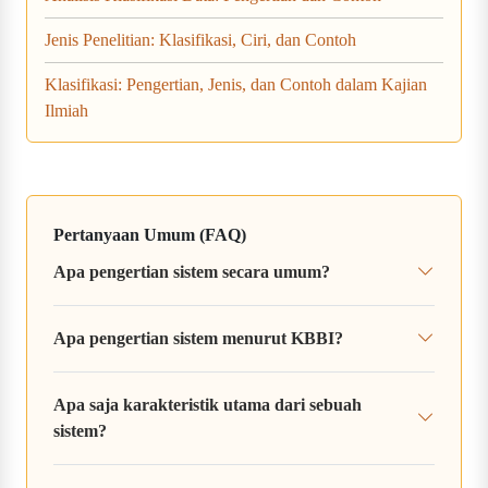
Jenis Penelitian: Klasifikasi, Ciri, dan Contoh
Klasifikasi: Pengertian, Jenis, dan Contoh dalam Kajian
Ilmiah
Pertanyaan Umum (FAQ)
Apa pengertian sistem secara umum?
Apa pengertian sistem menurut KBBI?
Apa saja karakteristik utama dari sebuah
sistem?