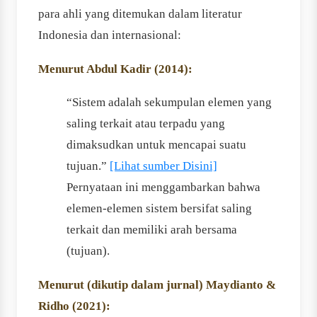
para ahli yang ditemukan dalam literatur
Indonesia dan internasional:
Menurut Abdul Kadir (2014):
“Sistem adalah sekumpulan elemen yang
saling terkait atau terpadu yang
dimaksudkan untuk mencapai suatu
tujuan.”
[Lihat sumber Disini]
Pernyataan ini menggambarkan bahwa
elemen-elemen sistem bersifat saling
terkait dan memiliki arah bersama
(tujuan).
Menurut (dikutip dalam jurnal) Maydianto &
Ridho (2021):