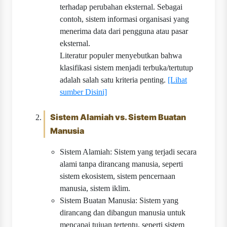
terhadap perubahan eksternal. Sebagai
contoh, sistem informasi organisasi yang
menerima data dari pengguna atau pasar
eksternal.
Literatur populer menyebutkan bahwa
klasifikasi sistem menjadi terbuka/tertutup
adalah salah satu kriteria penting.
[Lihat
sumber Disini]
Sistem Alamiah vs. Sistem Buatan
Manusia
Sistem Alamiah: Sistem yang terjadi secara
alami tanpa dirancang manusia, seperti
sistem ekosistem, sistem pencernaan
manusia, sistem iklim.
Sistem Buatan Manusia: Sistem yang
dirancang dan dibangun manusia untuk
mencapai tujuan tertentu, seperti sistem