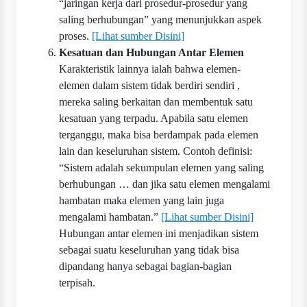
“jaringan kerja dari prosedur-prosedur yang
saling berhubungan” yang menunjukkan aspek
proses.
[Lihat sumber Disini]
Kesatuan dan Hubungan Antar Elemen
Karakteristik lainnya ialah bahwa elemen-
elemen dalam sistem tidak berdiri sendiri ,
mereka saling berkaitan dan membentuk satu
kesatuan yang terpadu. Apabila satu elemen
terganggu, maka bisa berdampak pada elemen
lain dan keseluruhan sistem. Contoh definisi:
“Sistem adalah sekumpulan elemen yang saling
berhubungan … dan jika satu elemen mengalami
hambatan maka elemen yang lain juga
mengalami hambatan.”
[Lihat sumber Disini]
Hubungan antar elemen ini menjadikan sistem
sebagai suatu keseluruhan yang tidak bisa
dipandang hanya sebagai bagian-bagian
terpisah.