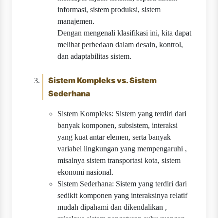
informasi, sistem produksi, sistem
manajemen.
Dengan mengenali klasifikasi ini, kita dapat
melihat perbedaan dalam desain, kontrol,
dan adaptabilitas sistem.
Sistem Kompleks vs. Sistem
Sederhana
Sistem Kompleks: Sistem yang terdiri dari
banyak komponen, subsistem, interaksi
yang kuat antar elemen, serta banyak
variabel lingkungan yang mempengaruhi ,
misalnya sistem transportasi kota, sistem
ekonomi nasional.
Sistem Sederhana: Sistem yang terdiri dari
sedikit komponen yang interaksinya relatif
mudah dipahami dan dikendalikan ,