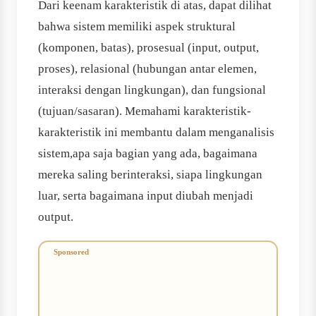
Dari keenam karakteristik di atas, dapat dilihat
bahwa sistem memiliki aspek struktural
(komponen, batas), prosesual (input, output,
proses), relasional (hubungan antar elemen,
interaksi dengan lingkungan), dan fungsional
(tujuan/sasaran). Memahami karakteristik-
karakteristik ini membantu dalam menganalisis
sistem,apa saja bagian yang ada, bagaimana
mereka saling berinteraksi, siapa lingkungan
luar, serta bagaimana input diubah menjadi
output.