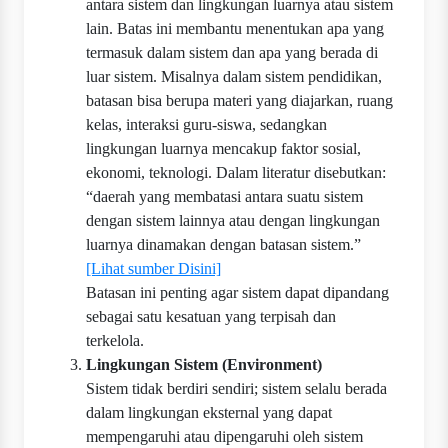
antara sistem dan lingkungan luarnya atau sistem
lain. Batas ini membantu menentukan apa yang
termasuk dalam sistem dan apa yang berada di
luar sistem. Misalnya dalam sistem pendidikan,
batasan bisa berupa materi yang diajarkan, ruang
kelas, interaksi guru-siswa, sedangkan
lingkungan luarnya mencakup faktor sosial,
ekonomi, teknologi. Dalam literatur disebutkan:
“daerah yang membatasi antara suatu sistem
dengan sistem lainnya atau dengan lingkungan
luarnya dinamakan dengan batasan sistem.”
[Lihat sumber Disini]
Batasan ini penting agar sistem dapat dipandang
sebagai satu kesatuan yang terpisah dan
terkelola.
Lingkungan Sistem (Environment)
Sistem tidak berdiri sendiri; sistem selalu berada
dalam lingkungan eksternal yang dapat
mempengaruhi atau dipengaruhi oleh sistem