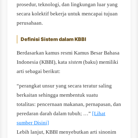
prosedur, teknologi, dan lingkungan luar yang
secara kolektif bekerja untuk mencapai tujuan
perusahaan.
Definisi Sistem dalam KBBI
Berdasarkan kamus resmi Kamus Besar Bahasa
Indonesia (KBBI), kata
sistem
(baku) memiliki
arti sebagai berikut:
“perangkat unsur yang secara teratur saling
berkaitan sehingga membentuk suatu
totalitas: pencernaan makanan, pernapasan, dan
peredaran darah dalam tubuh; …”
[Lihat
sumber Disini]
Lebih lanjut, KBBI menyebutkan arti sinonim