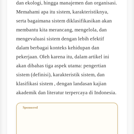
dan ekologi, hingga manajemen dan organisasi.
Memahami apa itu sistem, karakteristiknya,
serta bagaimana sistem diklasifikasikan akan
membantu kita merancang, mengelola, dan
mengevaluasi sistem dengan lebih efektif
dalam berbagai konteks kehidupan dan
pekerjaan. Oleh karena itu, dalam artikel ini
akan dibahas tiga aspek utama: pengertian
sistem (definisi), karakteristik sistem, dan
klasifikasi sistem , dengan landasan kajian
akademik dan literatur terpercaya di Indonesia.