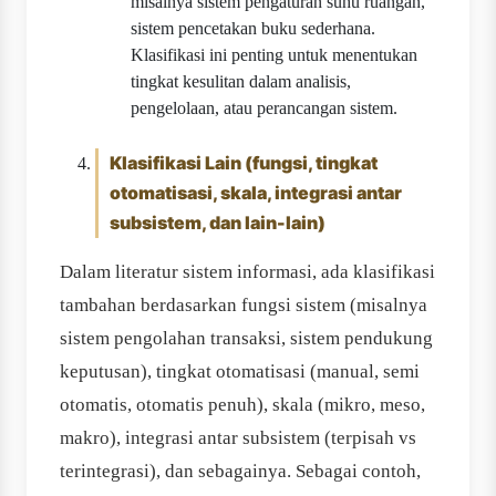
misalnya sistem pengaturan suhu ruangan,
sistem pencetakan buku sederhana.
Klasifikasi ini penting untuk menentukan
tingkat kesulitan dalam analisis,
pengelolaan, atau perancangan sistem.
Klasifikasi Lain (fungsi, tingkat
otomatisasi, skala, integrasi antar
subsistem, dan lain-lain)
Dalam literatur sistem informasi, ada klasifikasi
tambahan berdasarkan fungsi sistem (misalnya
sistem pengolahan transaksi, sistem pendukung
keputusan), tingkat otomatisasi (manual, semi
otomatis, otomatis penuh), skala (mikro, meso,
makro), integrasi antar subsistem (terpisah vs
terintegrasi), dan sebagainya. Sebagai contoh,