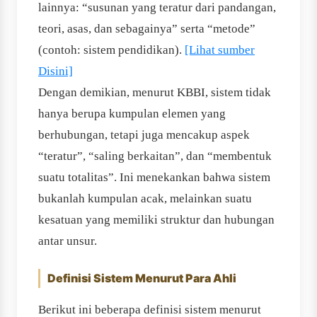
lainnya: “susunan yang teratur dari pandangan,
teori, asas, dan sebagainya” serta “metode”
(contoh: sistem pendidikan).
[Lihat sumber
Disini]
Dengan demikian, menurut KBBI, sistem tidak
hanya berupa kumpulan elemen yang
berhubungan, tetapi juga mencakup aspek
“teratur”, “saling berkaitan”, dan “membentuk
suatu totalitas”. Ini menekankan bahwa sistem
bukanlah kumpulan acak, melainkan suatu
kesatuan yang memiliki struktur dan hubungan
antar unsur.
Definisi Sistem Menurut Para Ahli
Berikut ini beberapa definisi sistem menurut