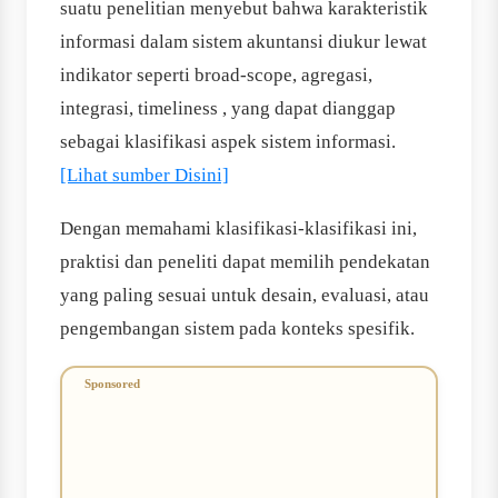
suatu penelitian menyebut bahwa karakteristik
informasi dalam sistem akuntansi diukur lewat
indikator seperti broad-scope, agregasi,
integrasi, timeliness , yang dapat dianggap
sebagai klasifikasi aspek sistem informasi.
[Lihat sumber Disini]
Dengan memahami klasifikasi-klasifikasi ini,
praktisi dan peneliti dapat memilih pendekatan
yang paling sesuai untuk desain, evaluasi, atau
pengembangan sistem pada konteks spesifik.