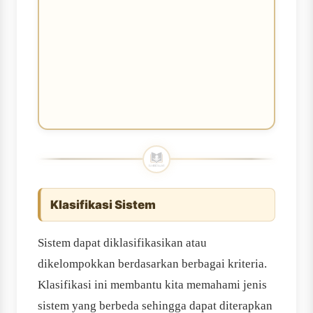
Klasifikasi Sistem
Sistem dapat diklasifikasikan atau
dikelompokkan berdasarkan berbagai kriteria.
Klasifikasi ini membantu kita memahami jenis
sistem yang berbeda sehingga dapat diterapkan