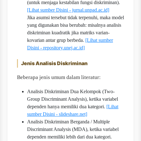
(untuk menjaga kestabilan fungsi diskriminan).
[Lihat sumber Disini - jurnal.unpad.ac.id]
Jika asumsi tersebut tidak terpenuhi, maka model
yang digunakan bisa berubah: misalnya analisis
diskriminan kuadratik jika matriks varian-
kovarian antar grup berbeda.
[Lihat sumber
Disini - repository.unej.ac.id]
Jenis Analisis Diskriminan
Beberapa jenis umum dalam literatur:
Analisis Diskriminan Dua Kelompok (Two-
Group Discriminant Analysis), ketika variabel
dependen hanya memiliki dua kategori.
[Lihat
sumber Disini - slideshare.net]
Analisis Diskriminan Berganda / Multiple
Discriminant Analysis (MDA), ketika variabel
dependen memiliki lebih dari dua kategori.