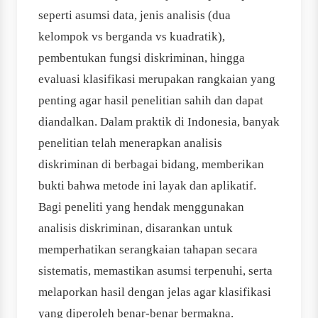
seperti asumsi data, jenis analisis (dua
kelompok vs berganda vs kuadratik),
pembentukan fungsi diskriminan, hingga
evaluasi klasifikasi merupakan rangkaian yang
penting agar hasil penelitian sahih dan dapat
diandalkan. Dalam praktik di Indonesia, banyak
penelitian telah menerapkan analisis
diskriminan di berbagai bidang, memberikan
bukti bahwa metode ini layak dan aplikatif.
Bagi peneliti yang hendak menggunakan
analisis diskriminan, disarankan untuk
memperhatikan serangkaian tahapan secara
sistematis, memastikan asumsi terpenuhi, serta
melaporkan hasil dengan jelas agar klasifikasi
yang diperoleh benar-benar bermakna.