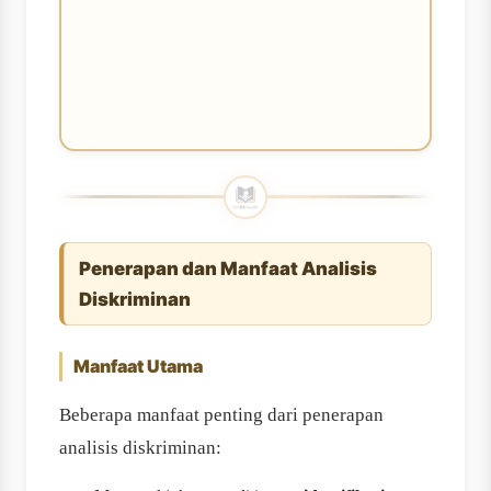
Penerapan dan Manfaat Analisis
Diskriminan
Manfaat Utama
Beberapa manfaat penting dari penerapan
analisis diskriminan: