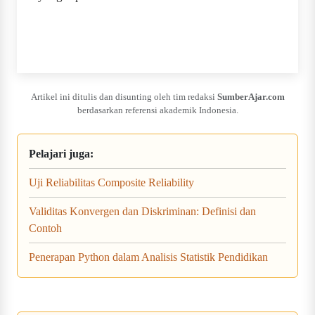
Artikel ini ditulis dan disunting oleh tim redaksi
SumberAjar.com
berdasarkan referensi akademik Indonesia.
Pelajari juga:
Uji Reliabilitas Composite Reliability
Validitas Konvergen dan Diskriminan: Definisi dan
Contoh
Penerapan Python dalam Analisis Statistik Pendidikan