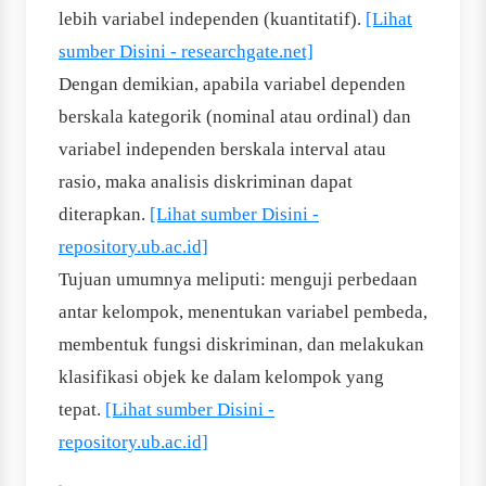
lebih variabel independen (kuantitatif).
[Lihat
sumber Disini - researchgate.net]
Dengan demikian, apabila variabel dependen
berskala kategorik (nominal atau ordinal) dan
variabel independen berskala interval atau
rasio, maka analisis diskriminan dapat
diterapkan.
[Lihat sumber Disini -
repository.ub.ac.id]
Tujuan umumnya meliputi: menguji perbedaan
antar kelompok, menentukan variabel pembeda,
membentuk fungsi diskriminan, dan melakukan
klasifikasi objek ke dalam kelompok yang
tepat.
[Lihat sumber Disini -
repository.ub.ac.id]