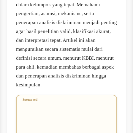
dalam kelompok yang tepat. Memahami
pengertian, asumsi, mekanisme, serta
penerapan analisis diskriminan menjadi penting
agar hasil penelitian valid, klasifikasi akurat,
dan interpretasi tepat. Artikel ini akan
menguraikan secara sistematis mulai dari
definisi secara umum, menurut KBBI, menurut
para ahli, kemudian membahas berbagai aspek
dan penerapan analisis diskriminan hingga
kesimpulan.