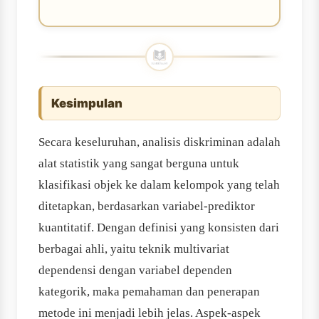
Kesimpulan
Secara keseluruhan, analisis diskriminan adalah
alat statistik yang sangat berguna untuk
klasifikasi objek ke dalam kelompok yang telah
ditetapkan, berdasarkan variabel-prediktor
kuantitatif. Dengan definisi yang konsisten dari
berbagai ahli, yaitu teknik multivariat
dependensi dengan variabel dependen
kategorik, maka pemahaman dan penerapan
metode ini menjadi lebih jelas. Aspek-aspek