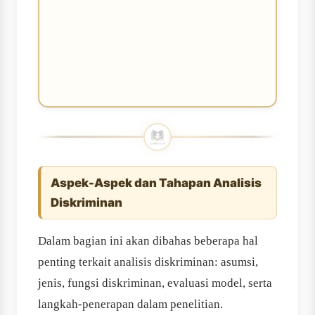
Aspek-Aspek dan Tahapan Analisis
Diskriminan
Dalam bagian ini akan dibahas beberapa hal
penting terkait analisis diskriminan: asumsi,
jenis, fungsi diskriminan, evaluasi model, serta
langkah-penerapan dalam penelitian.