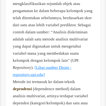
mengklasifikasikan sejumlah objek atau
pengamatan ke dalam beberapa kelompok yang
telah ditentukan sebelumnya, berdasarkan skor
dari satu atau lebih variabel prediktor. Sebagai
contoh dalam sumber: “Analisis diskriminan
adalah salah satu metode analisis multivariat
yang dapat digunakan untuk mengetahui
variabel mana yang membedakan suatu
kelompok dengan kelompok lain” (UPI
Repository).
[Lihat sumber Disini -
repository.upi.edu]
Metode ini termasuk ke dalam teknik
dependensi
(dependence method) dalam
analisis multivariat, artinya terdapat variabel
dependen (kategori/kelompok) dan satu atau