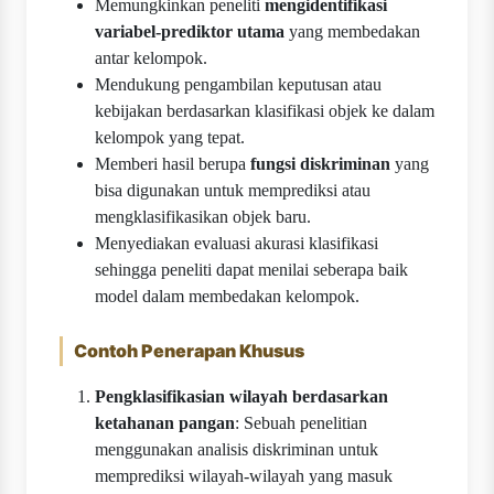
Memungkinkan peneliti
mengidentifikasi
variabel-prediktor utama
yang membedakan
antar kelompok.
Mendukung pengambilan keputusan atau
kebijakan berdasarkan klasifikasi objek ke dalam
kelompok yang tepat.
Memberi hasil berupa
fungsi diskriminan
yang
bisa digunakan untuk memprediksi atau
mengklasifikasikan objek baru.
Menyediakan evaluasi akurasi klasifikasi
sehingga peneliti dapat menilai seberapa baik
model dalam membedakan kelompok.
Contoh Penerapan Khusus
Pengklasifikasian wilayah berdasarkan
ketahanan pangan
: Sebuah penelitian
menggunakan analisis diskriminan untuk
memprediksi wilayah-wilayah yang masuk