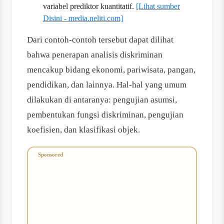
variabel prediktor kuantitatif.
[Lihat sumber
Disini - media.neliti.com]
Dari contoh-contoh tersebut dapat dilihat
bahwa penerapan analisis diskriminan
mencakup bidang ekonomi, pariwisata, pangan,
pendidikan, dan lainnya. Hal-hal yang umum
dilakukan di antaranya: pengujian asumsi,
pembentukan fungsi diskriminan, pengujian
koefisien, dan klasifikasi objek.