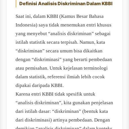
Definisi Analisis Diskriminan Dalam KBBI
Saat ini, dalam KBBI (Kamus Besar Bahasa
Indonesia) saya tidak menemukan entri khusus
yang menyebut “analisis diskriminan” sebagai
istilah statistik secara terpisah. Namun, kata
“diskriminan” secara umum bisa dikaitkan
dengan “diskriminasi” yang berarti pembedaan
atau pemisahan. Untuk kejelasan terminologi
dalam statistik, referensi ilmiah lebih cocok
dipakai daripada KBBI.
Karena entri KBBI tidak spesifik untuk
“analisis diskriminan”, kita gunakan penjelasan
dari istilah dasar: “diskriminan” (bentuk kata
dari diskriminasi) artinya pembedaan. Dengan
demikian “analisis diskriminan” dalam konteks