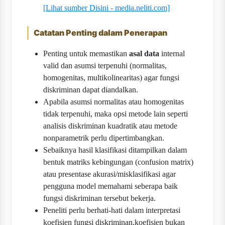
[Lihat sumber Disini - media.neliti.com]
Catatan Penting dalam Penerapan
Penting untuk memastikan
asal data
internal
valid dan asumsi terpenuhi (normalitas,
homogenitas, multikolinearitas) agar fungsi
diskriminan dapat diandalkan.
Apabila asumsi normalitas atau homogenitas
tidak terpenuhi, maka opsi metode lain seperti
analisis diskriminan kuadratik atau metode
nonparametrik perlu dipertimbangkan.
Sebaiknya hasil klasifikasi ditampilkan dalam
bentuk matriks kebingungan (confusion matrix)
atau presentase akurasi/misklasifikasi agar
pengguna model memahami seberapa baik
fungsi diskriminan tersebut bekerja.
Peneliti perlu berhati-hati dalam interpretasi
koefisien fungsi diskriminan,koefisien bukan