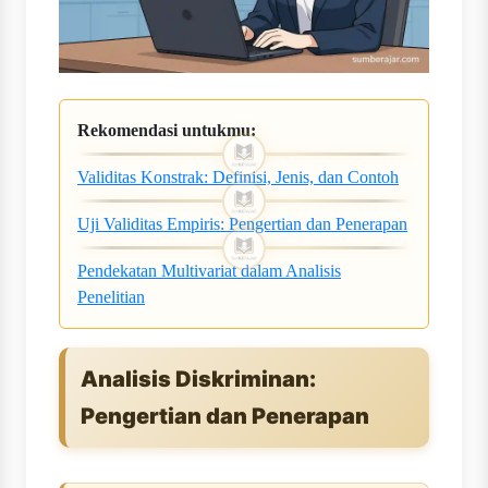
Rekomendasi untukmu:
Validitas Konstrak: Definisi, Jenis, dan Contoh
Uji Validitas Empiris: Pengertian dan Penerapan
Pendekatan Multivariat dalam Analisis
Penelitian
Analisis Diskriminan:
Pengertian dan Penerapan