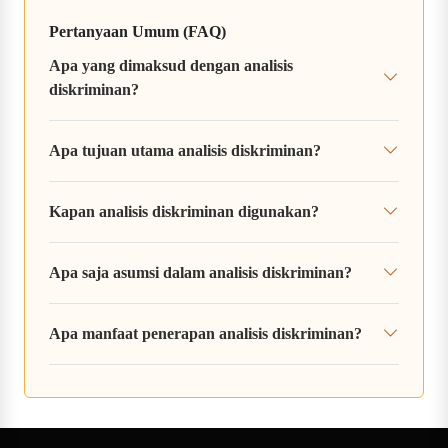
Pertanyaan Umum (FAQ)
Apa yang dimaksud dengan analisis
diskriminan?
Apa tujuan utama analisis diskriminan?
Kapan analisis diskriminan digunakan?
Apa saja asumsi dalam analisis diskriminan?
Apa manfaat penerapan analisis diskriminan?