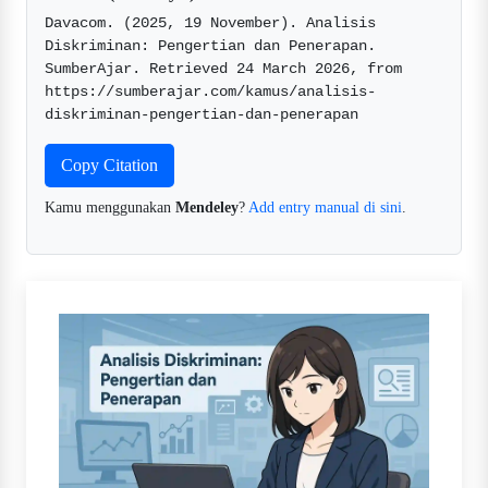
Davacom. (2025, 19 November). Analisis 
Diskriminan: Pengertian dan Penerapan. 
SumberAjar. Retrieved 24 March 2026, from 
https://sumberajar.com/kamus/analisis-
diskriminan-pengertian-dan-penerapan  
Copy Citation
Kamu menggunakan
Mendeley
?
Add entry manual di sini
.