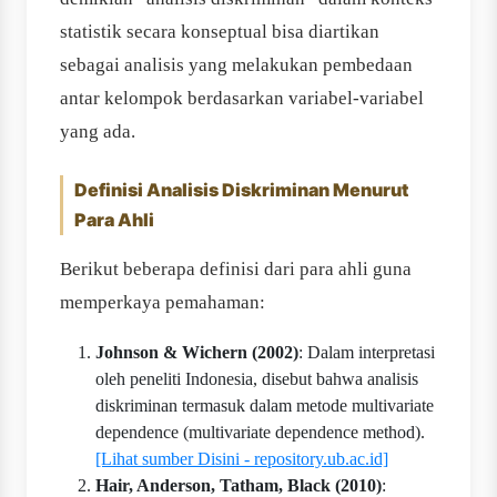
statistik secara konseptual bisa diartikan
sebagai analisis yang melakukan pembedaan
antar kelompok berdasarkan variabel-variabel
yang ada.
Definisi Analisis Diskriminan Menurut
Para Ahli
Berikut beberapa definisi dari para ahli guna
memperkaya pemahaman:
Johnson & Wichern (2002)
: Dalam interpretasi
oleh peneliti Indonesia, disebut bahwa analisis
diskriminan termasuk dalam metode multivariate
dependence (multivariate dependence method).
[Lihat sumber Disini - repository.ub.ac.id]
Hair, Anderson, Tatham, Black (2010)
: