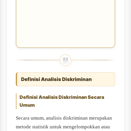
Definisi Analisis Diskriminan
Definisi Analisis Diskriminan Secara
Umum
Secara umum, analisis diskriminan merupakan
metode statistik untuk mengelompokkan atau