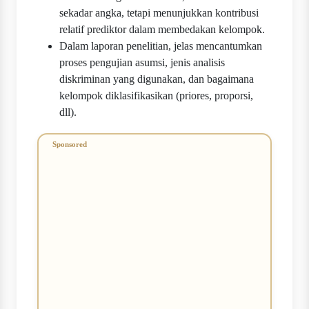
sekadar angka, tetapi menunjukkan kontribusi
relatif prediktor dalam membedakan kelompok.
Dalam laporan penelitian, jelas mencantumkan
proses pengujian asumsi, jenis analisis
diskriminan yang digunakan, dan bagaimana
kelompok diklasifikasikan (priores, proporsi,
dll).