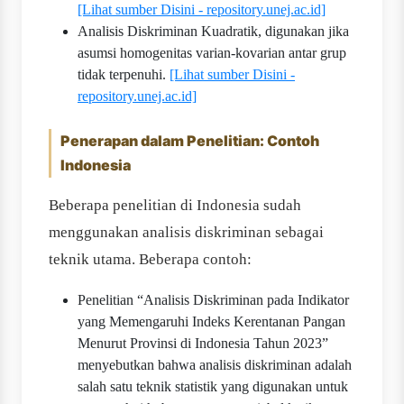
[Lihat sumber Disini - repository.unej.ac.id]
Analisis Diskriminan Kuadratik, digunakan jika
asumsi homogenitas varian-kovarian antar grup
tidak terpenuhi.
[Lihat sumber Disini -
repository.unej.ac.id]
Penerapan dalam Penelitian: Contoh
Indonesia
Beberapa penelitian di Indonesia sudah
menggunakan analisis diskriminan sebagai
teknik utama. Beberapa contoh:
Penelitian “Analisis Diskriminan pada Indikator
yang Memengaruhi Indeks Kerentanan Pangan
Menurut Provinsi di Indonesia Tahun 2023”
menyebutkan bahwa analisis diskriminan adalah
salah satu teknik statistik yang digunakan untuk