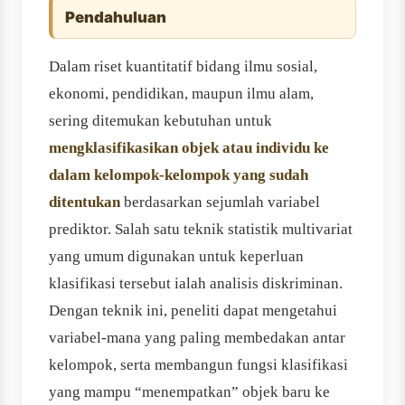
Pendahuluan
Dalam riset kuantitatif bidang ilmu sosial,
ekonomi, pendidikan, maupun ilmu alam,
sering ditemukan kebutuhan untuk
mengklasifikasikan objek atau individu ke
dalam kelompok-kelompok yang sudah
ditentukan
berdasarkan sejumlah variabel
prediktor. Salah satu teknik statistik multivariat
yang umum digunakan untuk keperluan
klasifikasi tersebut ialah analisis diskriminan.
Dengan teknik ini, peneliti dapat mengetahui
variabel-mana yang paling membedakan antar
kelompok, serta membangun fungsi klasifikasi
yang mampu “menempatkan” objek baru ke