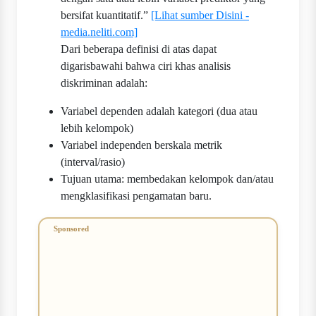
bersifat kuantitatif.”
[Lihat sumber Disini -
media.neliti.com]
Dari beberapa definisi di atas dapat
digarisbawahi bahwa ciri khas analisis
diskriminan adalah:
Variabel dependen adalah kategori (dua atau
lebih kelompok)
Variabel independen berskala metrik
(interval/rasio)
Tujuan utama: membedakan kelompok dan/atau
mengklasifikasi pengamatan baru.