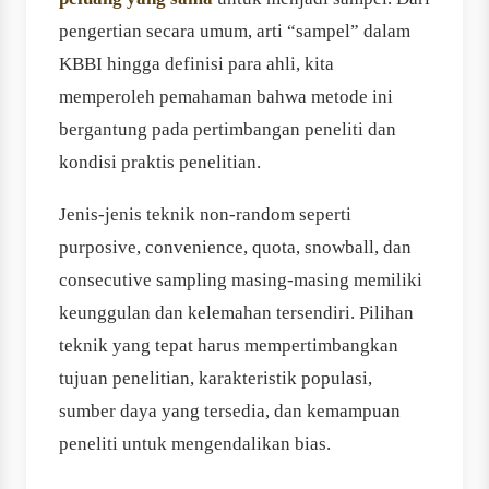
pengertian secara umum, arti “sampel” dalam
KBBI hingga definisi para ahli, kita
memperoleh pemahaman bahwa metode ini
bergantung pada pertimbangan peneliti dan
kondisi praktis penelitian.
Jenis-jenis teknik non-random seperti
purposive, convenience, quota, snowball, dan
consecutive sampling masing-masing memiliki
keunggulan dan kelemahan tersendiri. Pilihan
teknik yang tepat harus mempertimbangkan
tujuan penelitian, karakteristik populasi,
sumber daya yang tersedia, dan kemampuan
peneliti untuk mengendalikan bias.