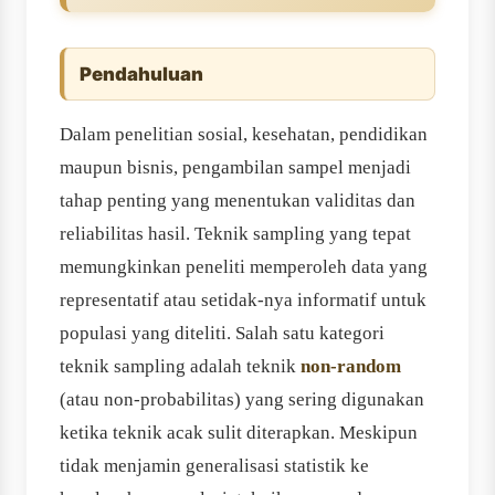
Pendahuluan
Dalam penelitian sosial, kesehatan, pendidikan
maupun bisnis, pengambilan sampel menjadi
tahap penting yang menentukan validitas dan
reliabilitas hasil. Teknik sampling yang tepat
memungkinkan peneliti memperoleh data yang
representatif atau setidak-nya informatif untuk
populasi yang diteliti. Salah satu kategori
teknik sampling adalah teknik
non-random
(atau non-probabilitas) yang sering digunakan
ketika teknik acak sulit diterapkan. Meskipun
tidak menjamin generalisasi statistik ke