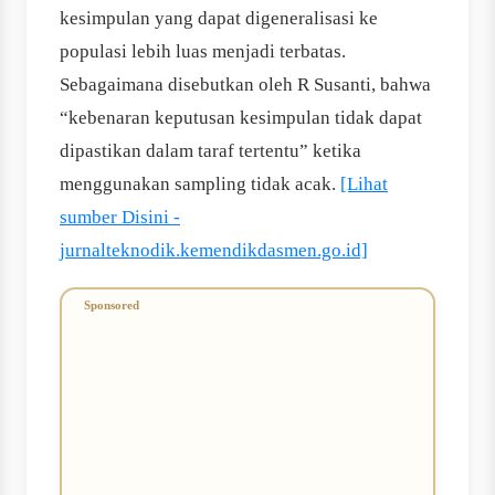
kesimpulan yang dapat digeneralisasi ke
populasi lebih luas menjadi terbatas.
Sebagaimana disebutkan oleh R Susanti, bahwa
“kebenaran keputusan kesimpulan tidak dapat
dipastikan dalam taraf tertentu” ketika
menggunakan sampling tidak acak.
[Lihat
sumber Disini -
jurnalteknodik.kemendikdasmen.go.id]