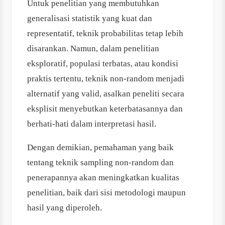
Untuk penelitian yang membutuhkan
generalisasi statistik yang kuat dan
representatif, teknik probabilitas tetap lebih
disarankan. Namun, dalam penelitian
eksploratif, populasi terbatas, atau kondisi
praktis tertentu, teknik non-random menjadi
alternatif yang valid, asalkan peneliti secara
eksplisit menyebutkan keterbatasannya dan
berhati-hati dalam interpretasi hasil.
Dengan demikian, pemahaman yang baik
tentang teknik sampling non-random dan
penerapannya akan meningkatkan kualitas
penelitian, baik dari sisi metodologi maupun
hasil yang diperoleh.