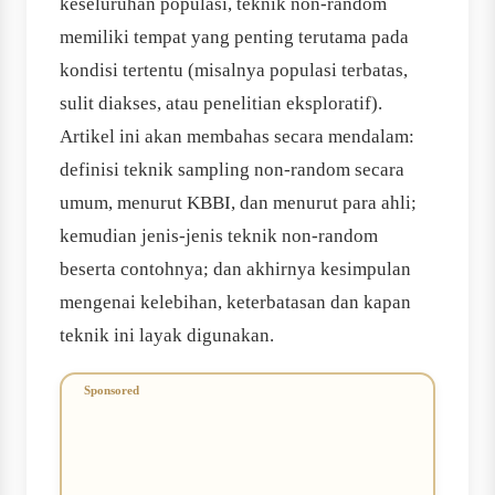
keseluruhan populasi, teknik non-random
memiliki tempat yang penting terutama pada
kondisi tertentu (misalnya populasi terbatas,
sulit diakses, atau penelitian eksploratif).
Artikel ini akan membahas secara mendalam:
definisi teknik sampling non-random secara
umum, menurut KBBI, dan menurut para ahli;
kemudian jenis-jenis teknik non-random
beserta contohnya; dan akhirnya kesimpulan
mengenai kelebihan, keterbatasan dan kapan
teknik ini layak digunakan.