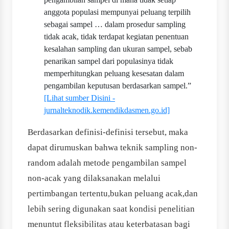
anggota populasi mempunyai peluang terpilih
sebagai sampel … dalam prosedur sampling
tidak acak, tidak terdapat kegiatan penentuan
kesalahan sampling dan ukuran sampel, sebab
penarikan sampel dari populasinya tidak
memperhitungkan peluang kesesatan dalam
pengambilan keputusan berdasarkan sampel.”
[Lihat sumber Disini -
jurnalteknodik.kemendikdasmen.go.id]
Berdasarkan definisi-definisi tersebut, maka
dapat dirumuskan bahwa teknik sampling non-
random adalah metode pengambilan sampel
non-acak yang dilaksanakan melalui
pertimbangan tertentu,bukan peluang acak,dan
lebih sering digunakan saat kondisi penelitian
menuntut fleksibilitas atau keterbatasan bagi