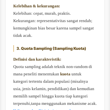
Kelebihan & kekurangan:
Kelebihan: cepat, murah, praktis.
Kekurangan: representativitas sangat rendah;
kemungkinan bias besar karena sampel sangat
tidak acak.
3. Quota Sampling (Sampling Kuota)
Definisi dan karakteristik:
Quota sampling adalah teknik non-random di
mana peneliti menentukan
kuota
untuk
kategori tertentu dalam populasi (misalnya
usia, jenis kelamin, pendidikan) dan kemudian
memilih sampel hingga kuota tiap kategori
terpenuhi,tanpa menggunakan mekanisme acak.