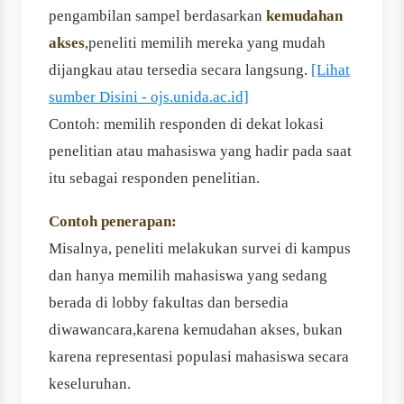
pengambilan sampel berdasarkan
kemudahan
akses
,peneliti memilih mereka yang mudah
dijangkau atau tersedia secara langsung.
[Lihat
sumber Disini - ojs.unida.ac.id]
Contoh: memilih responden di dekat lokasi
penelitian atau mahasiswa yang hadir pada saat
itu sebagai responden penelitian.
Contoh penerapan:
Misalnya, peneliti melakukan survei di kampus
dan hanya memilih mahasiswa yang sedang
berada di lobby fakultas dan bersedia
diwawancara,karena kemudahan akses, bukan
karena representasi populasi mahasiswa secara
keseluruhan.