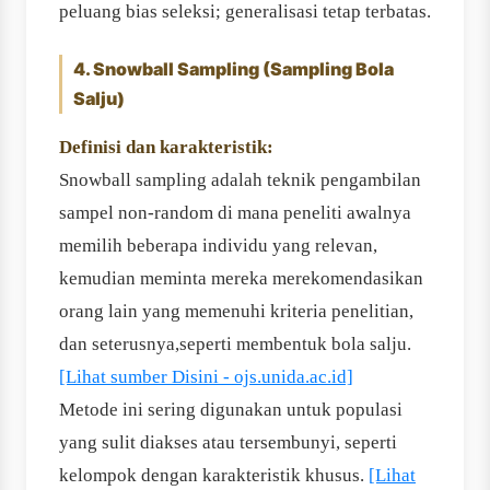
peluang bias seleksi; generalisasi tetap terbatas.
4. Snowball Sampling (Sampling Bola
Salju)
Definisi dan karakteristik:
Snowball sampling adalah teknik pengambilan
sampel non-random di mana peneliti awalnya
memilih beberapa individu yang relevan,
kemudian meminta mereka merekomendasikan
orang lain yang memenuhi kriteria penelitian,
dan seterusnya,seperti membentuk bola salju.
[Lihat sumber Disini - ojs.unida.ac.id]
Metode ini sering digunakan untuk populasi
yang sulit diakses atau tersembunyi, seperti
kelompok dengan karakteristik khusus.
[Lihat