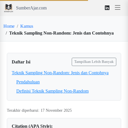
SumberAjar.com
Home
Kamus
Teknik Sampling Non-Random: Jenis dan Contohnya
Daftar Isi
Tampilkan Lebih Banyak
Teknik Sampling Non-Random: Jenis dan Contohnya
Pendahuluan
Definisi Teknik Sampling Non-Random
Terakhir diperbarui: 17 November 2025
Citation (APA Style):