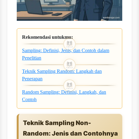
Rekomendasi untukmu:
Sampling: Definisi, Jenis, dan Contoh dalam
Penelitian
Teknik Sampling Random: Langkah dan
Penerapan
Random Sampling: Definisi, Langkah, dan
Contoh
Teknik Sampling Non-
Random: Jenis dan Contohnya