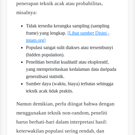
penerapan teknik acak atau probabilitas,
misalnya:
Tidak tersedia kerangka sampling (sampling
frame) yang lengkap.
[Lihat sumber Disini -
jptam.org]
Populasi sangat sulit diakses atau tersembunyi
(hidden population).
Penelitian bersifat kualitatif atau eksploratif,
yang memprioritaskan kedalaman data daripada
generalisasi statistik.
Sumber daya (waktu, biaya) terbatas sehingga
teknik acak tidak praktis.
Namun demikian, perlu diingat bahwa dengan
menggunakan teknik non-random, peneliti
harus berhati-hari dalam interpretasi hasil:
keterwakilan populasi sering rendah, dan