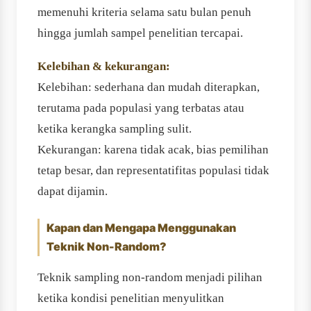
memenuhi kriteria selama satu bulan penuh
hingga jumlah sampel penelitian tercapai.
Kelebihan & kekurangan:
Kelebihan: sederhana dan mudah diterapkan,
terutama pada populasi yang terbatas atau
ketika kerangka sampling sulit.
Kekurangan: karena tidak acak, bias pemilihan
tetap besar, dan representatifitas populasi tidak
dapat dijamin.
Kapan dan Mengapa Menggunakan
Teknik Non-Random?
Teknik sampling non-random menjadi pilihan
ketika kondisi penelitian menyulitkan