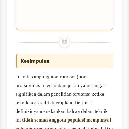
Kesimpulan
Teknik sampling non-random (non-
probabilitas) memainkan peran yang sangat
signifikan dalam penelitian terutama ketika
teknik acak sulit diterapkan. Definisi-
definisinya menekankan bahwa dalam teknik
ini
tidak semua anggota populasi mempunyai
peluang yang sama
untuk menjadi sampel. Dari