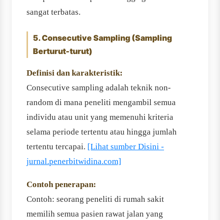
sangat terbatas.
5. Consecutive Sampling (Sampling
Berturut-turut)
Definisi dan karakteristik:
Consecutive sampling adalah teknik non-
random di mana peneliti mengambil semua
individu atau unit yang memenuhi kriteria
selama periode tertentu atau hingga jumlah
tertentu tercapai.
[Lihat sumber Disini -
jurnal.penerbitwidina.com]
Contoh penerapan:
Contoh: seorang peneliti di rumah sakit
memilih semua pasien rawat jalan yang