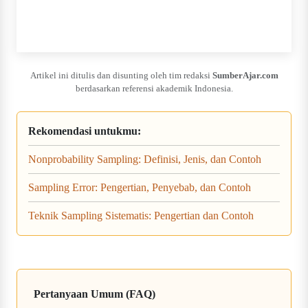
Artikel ini ditulis dan disunting oleh tim redaksi
SumberAjar.com
berdasarkan referensi akademik Indonesia.
Rekomendasi untukmu:
Nonprobability Sampling: Definisi, Jenis, dan Contoh
Sampling Error: Pengertian, Penyebab, dan Contoh
Teknik Sampling Sistematis: Pengertian dan Contoh
Pertanyaan Umum (FAQ)