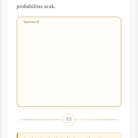
probabilitas acak.