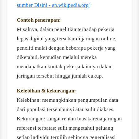
sumber Disini - en.wikipedia.org]
Contoh penerapan:
Misalnya, dalam penelitian terhadap pekerja
lepas digital yang tersebar di jaringan online,
peneliti mulai dengan beberapa pekerja yang
diketahui, kemudian melalui mereka
mendapatkan kontak pekerja lainnya dalam
jaringan tersebut hingga jumlah cukup.
Kelebihan & kekurangan:
Kelebihan: memungkinkan pengumpulan data
dari populasi tersembunyi atau sulit diakses.
Kekurangan: sangat rentan bias karena jaringan
referensi terbatas; sulit mengetahui peluang
setiap individu terpilih sehingga generalisasi