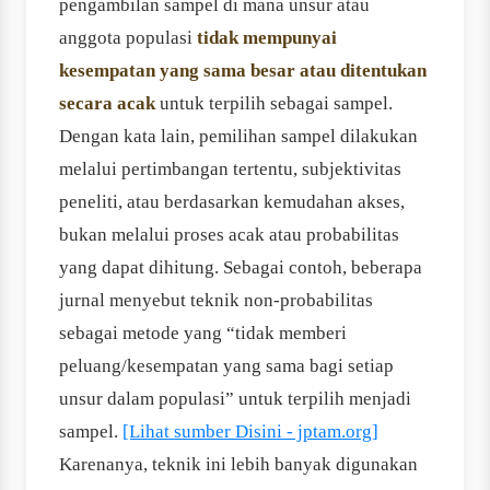
pengambilan sampel di mana unsur atau
anggota populasi
tidak mempunyai
kesempatan yang sama besar atau ditentukan
secara acak
untuk terpilih sebagai sampel.
Dengan kata lain, pemilihan sampel dilakukan
melalui pertimbangan tertentu, subjektivitas
peneliti, atau berdasarkan kemudahan akses,
bukan melalui proses acak atau probabilitas
yang dapat dihitung. Sebagai contoh, beberapa
jurnal menyebut teknik non-probabilitas
sebagai metode yang “tidak memberi
peluang/kesempatan yang sama bagi setiap
unsur dalam populasi” untuk terpilih menjadi
sampel.
[Lihat sumber Disini - jptam.org]
Karenanya, teknik ini lebih banyak digunakan