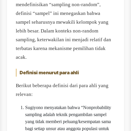
mendefinisikan “sampling non-random”,
definisi “sampel” ini menegaskan bahwa
sampel seharusnya mewakili kelompok yang
lebih besar. Dalam konteks non-random
sampling, keterwakilan ini menjadi relatif dan
terbatas karena mekanisme pemilihan tidak
acak.
Definisi menurut para ahli
Berikut beberapa definisi dari para ahli yang
relevan:
Sugiyono menyatakan bahwa “Nonprobability
sampling adalah teknik pengambilan sampel
yang tidak memberi peluang/kesempatan sama
bagi setiap unsur atau anggota populasi untuk