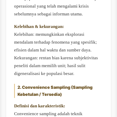
operasional yang telah mengalami krisis
sebelumnya sebagai informan utama.
Kelebihan & kekurangan:
Kelebihan: memungkinkan eksplorasi
mendalam terhadap fenomena yang spesifik;
efisien dalam hal waktu dan sumber daya.
Kekurangan: rentan bias karena subjektivitas
peneliti dalam memilih unit; hasil sulit
digeneralisasi ke populasi besar.
2. Convenience Sampling (Sampling
Kebetulan / Tersedia)
Definisi dan karakteristik:
Convenience sampling adalah teknik