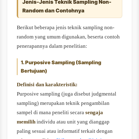
Jenis-Jenis Teknik Sampling Non-
Random dan Contohnya
Berikut beberapa jenis teknik sampling non-
random yang umum digunakan, beserta contoh
penerapannya dalam penelitian:
1. Purposive Sampling (Sampling
Bertujuan)
Definisi dan karakteristik:
Purposive sampling (juga disebut judgmental
sampling) merupakan teknik pengambilan
sampel di mana peneliti secara
sengaja
memilih
individu atau unit yang dianggap
paling sesuai atau informatif terkait dengan