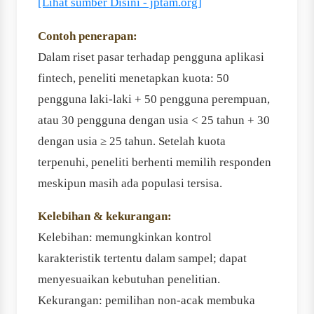
[Lihat sumber Disini - jptam.org]
Contoh penerapan:
Dalam riset pasar terhadap pengguna aplikasi
fintech, peneliti menetapkan kuota: 50
pengguna laki-laki + 50 pengguna perempuan,
atau 30 pengguna dengan usia < 25 tahun + 30
dengan usia ≥ 25 tahun. Setelah kuota
terpenuhi, peneliti berhenti memilih responden
meskipun masih ada populasi tersisa.
Kelebihan & kekurangan:
Kelebihan: memungkinkan kontrol
karakteristik tertentu dalam sampel; dapat
menyesuaikan kebutuhan penelitian.
Kekurangan: pemilihan non-acak membuka