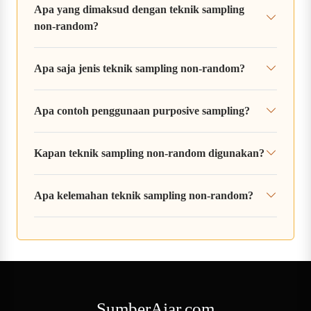
Apa yang dimaksud dengan teknik sampling
non-random?
Apa saja jenis teknik sampling non-random?
Apa contoh penggunaan purposive sampling?
Kapan teknik sampling non-random digunakan?
Apa kelemahan teknik sampling non-random?
SumberAjar.com