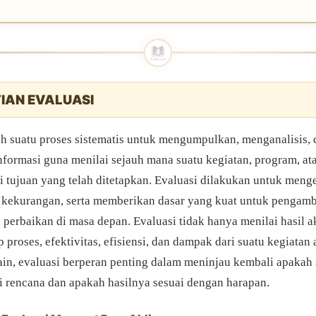
IAN EVALUASI
ah suatu proses sistematis untuk mengumpulkan, menganalisis, 
nformasi guna menilai sejauh mana suatu kegiatan, program, ata
i tujuan yang telah ditetapkan. Evaluasi dilakukan untuk meng
 kekurangan, serta memberikan dasar yang kuat untuk pengamb
perbaikan di masa depan. Evaluasi tidak hanya menilai hasil ak
proses, efektivitas, efisiensi, dan dampak dari suatu kegiatan
ain, evaluasi berperan penting dalam meninjau kembali apakah 
ai rencana dan apakah hasilnya sesuai dengan harapan.