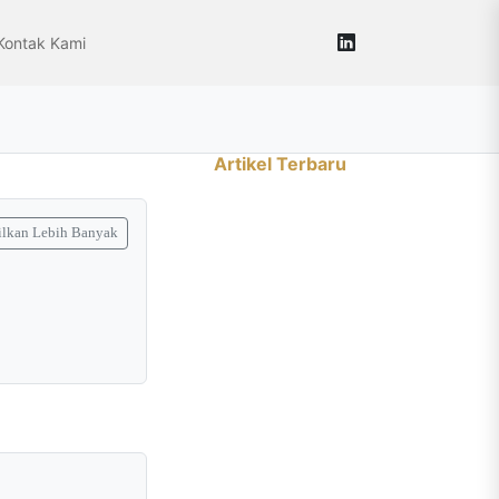
Kontak Kami
Artikel Terbaru
lkan Lebih Banyak