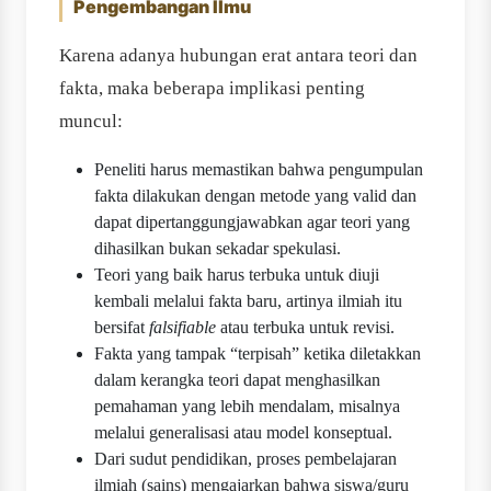
Pengembangan Ilmu
Karena adanya hubungan erat antara teori dan
fakta, maka beberapa implikasi penting
muncul:
Peneliti harus memastikan bahwa pengumpulan
fakta dilakukan dengan metode yang valid dan
dapat dipertanggungjawabkan agar teori yang
dihasilkan bukan sekadar spekulasi.
Teori yang baik harus terbuka untuk diuji
kembali melalui fakta baru, artinya ilmiah itu
bersifat
falsifiable
atau terbuka untuk revisi.
Fakta yang tampak “terpisah” ketika diletakkan
dalam kerangka teori dapat menghasilkan
pemahaman yang lebih mendalam, misalnya
melalui generalisasi atau model konseptual.
Dari sudut pendidikan, proses pembelajaran
ilmiah (sains) mengajarkan bahwa siswa/guru