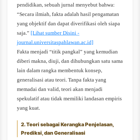
pendidikan, sebuah jurnal menyebut bahwa:
“Secara ilmiah, fakta adalah hasil pengamatan
yang objektif dan dapat diverifikasi oleh siapa
saja.”
[Lihat sumber Disini -
journal.universitaspahlawan.ac.id]
Fakta menjadi “titik pangkal” yang kemudian
diberi makna, diuji, dan dihubungkan satu sama
lain dalam rangka membentuk konsep,
generalisasi atau teori. Tanpa fakta yang
memadai dan valid, teori akan menjadi
spekulatif atau tidak memiliki landasan empiris
yang kuat.
2. Teori sebagai Kerangka Penjelasan,
Prediksi, dan Generalisasi