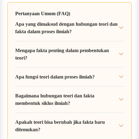
Pertanyaan Umum (FAQ)
Apa yang dimaksud dengan hubungan teori dan
fakta dalam proses ilmiah?
Mengapa fakta penting dalam pembentukan
teori?
Apa fungsi teori dalam proses ilmiah?
Bagaimana hubungan teori dan fakta
membentuk siklus ilmiah?
Apakah teori bisa berubah jika fakta baru
ditemukan?