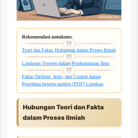
Rekomendasi untukmu:
Teori dan Fakta: Hubungan dalam Proses Ilmiah
Landasan Teoretis dalam Pembangunan Ilmu
Fakta: Definisi, Jenis, dan Contoh dalam
Penelitian beserta sumber [PDF] Lengkap
Hubungan Teori dan Fakta
dalam Proses Ilmiah