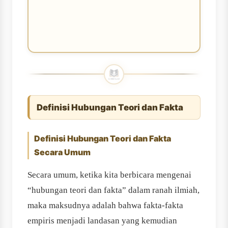
Definisi Hubungan Teori dan Fakta
Definisi Hubungan Teori dan Fakta
Secara Umum
Secara umum, ketika kita berbicara mengenai
“hubungan teori dan fakta” dalam ranah ilmiah,
maka maksudnya adalah bahwa fakta-fakta
empiris menjadi landasan yang kemudian