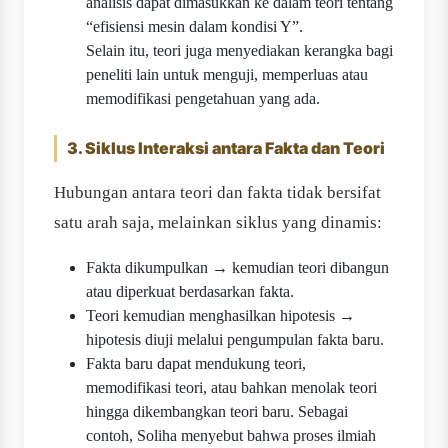
analisis dapat dimasukkan ke dalam teori tentang
“efisiensi mesin dalam kondisi Y”.
Selain itu, teori juga menyediakan kerangka bagi
peneliti lain untuk menguji, memperluas atau
memodifikasi pengetahuan yang ada.
3. Siklus Interaksi antara Fakta dan Teori
Hubungan antara teori dan fakta tidak bersifat
satu arah saja, melainkan siklus yang dinamis:
Fakta dikumpulkan → kemudian teori dibangun
atau diperkuat berdasarkan fakta.
Teori kemudian menghasilkan hipotesis →
hipotesis diuji melalui pengumpulan fakta baru.
Fakta baru dapat mendukung teori,
memodifikasi teori, atau bahkan menolak teori
hingga dikembangkan teori baru. Sebagai
contoh, Soliha menyebut bahwa proses ilmiah