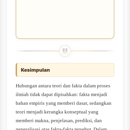
Kesimpulan
Hubungan antara teori dan fakta dalam proses
ilmiah tidak dapat dipisahkan: fakta menjadi
bahan empiris yang memberi dasar, sedangkan
teori menjadi kerangka konseptual yang
memberi makna, penjelasan, prediksi, dan
generalisasi atas fakta-fakta tersebut. Dalam