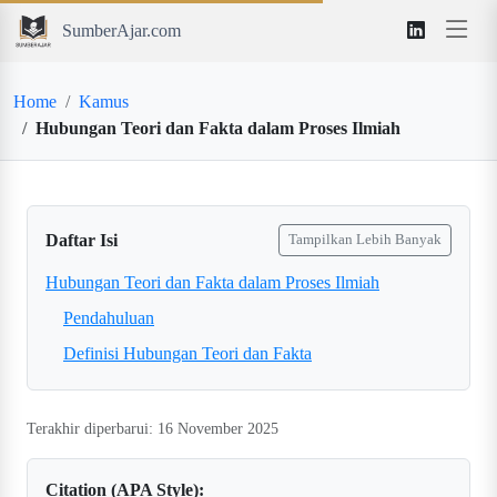
SumberAjar.com
Home
Kamus
Hubungan Teori dan Fakta dalam Proses Ilmiah
Daftar Isi
Tampilkan Lebih Banyak
Hubungan Teori dan Fakta dalam Proses Ilmiah
Pendahuluan
Definisi Hubungan Teori dan Fakta
Terakhir diperbarui: 16 November 2025
Citation (APA Style):