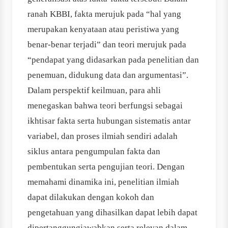
ranah KBBI, fakta merujuk pada “hal yang
merupakan kenyataan atau peristiwa yang
benar-benar terjadi” dan teori merujuk pada
“pendapat yang didasarkan pada penelitian dan
penemuan, didukung data dan argumentasi”.
Dalam perspektif keilmuan, para ahli
menegaskan bahwa teori berfungsi sebagai
ikhtisar fakta serta hubungan sistematis antar
variabel, dan proses ilmiah sendiri adalah
siklus antara pengumpulan fakta dan
pembentukan serta pengujian teori. Dengan
memahami dinamika ini, penelitian ilmiah
dapat dilakukan dengan kokoh dan
pengetahuan yang dihasilkan dapat lebih dapat
dipertanggungjawabkan serta relevan dalam