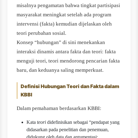
misalnya pengamatan bahwa tingkat partisipasi
masyarakat meningkat setelah ada program
intervensi (fakta) kemudian dijelaskan oleh
teori perubahan sosial.
Konsep “hubungan” di sini menekankan
interaksi dinamis antara fakta dan teori: fakta
menguji teori, teori mendorong pencarian fakta
baru, dan keduanya saling memperkuat.
Definisi Hubungan Teori dan Fakta dalam
KBBI
Dalam pemahaman berdasarkan KBBI:
Kata
teori
didefinisikan sebagai “pendapat yang
didasarkan pada penelitian dan penemuan,
didukung oleh data dan argumentasi;