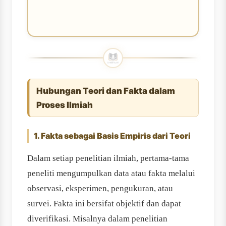
Hubungan Teori dan Fakta dalam
Proses Ilmiah
1. Fakta sebagai Basis Empiris dari Teori
Dalam setiap penelitian ilmiah, pertama-tama
peneliti mengumpulkan data atau fakta melalui
observasi, eksperimen, pengukuran, atau
survei. Fakta ini bersifat objektif dan dapat
diverifikasi. Misalnya dalam penelitian