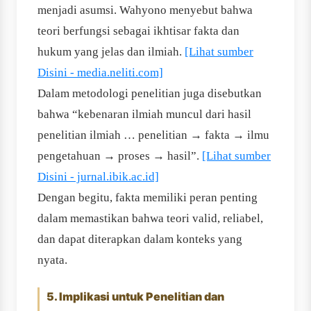
menjadi asumsi. Wahyono menyebut bahwa
teori berfungsi sebagai ikhtisar fakta dan
hukum yang jelas dan ilmiah.
[Lihat sumber
Disini - media.neliti.com]
Dalam metodologi penelitian juga disebutkan
bahwa “kebenaran ilmiah muncul dari hasil
penelitian ilmiah … penelitian → fakta → ilmu
pengetahuan → proses → hasil”.
[Lihat sumber
Disini - jurnal.ibik.ac.id]
Dengan begitu, fakta memiliki peran penting
dalam memastikan bahwa teori valid, reliabel,
dan dapat diterapkan dalam konteks yang
nyata.
5. Implikasi untuk Penelitian dan