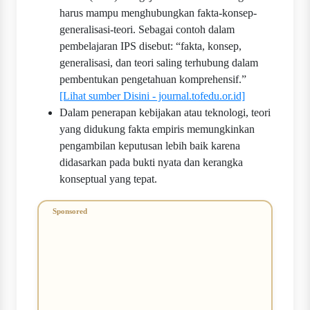
harus mampu menghubungkan fakta-konsep-
generalisasi-teori. Sebagai contoh dalam
pembelajaran IPS disebut: “fakta, konsep,
generalisasi, dan teori saling terhubung dalam
pembentukan pengetahuan komprehensif.”
[Lihat sumber Disini - journal.tofedu.or.id]
Dalam penerapan kebijakan atau teknologi, teori
yang didukung fakta empiris memungkinkan
pengambilan keputusan lebih baik karena
didasarkan pada bukti nyata dan kerangka
konseptual yang tepat.