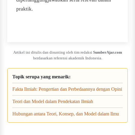
praktik.
Artikel ini ditulis dan disunting oleh tim redaksi
SumberAjar.com
berdasarkan referensi akademik Indonesia.
Topik serupa yang menarik:
Fakta Ilmiah: Pengertian dan Perbedaannya dengan Opini
Teori dan Model dalam Pendekatan Ilmiah
Hubungan antara Teori, Konsep, dan Model dalam Ilmu