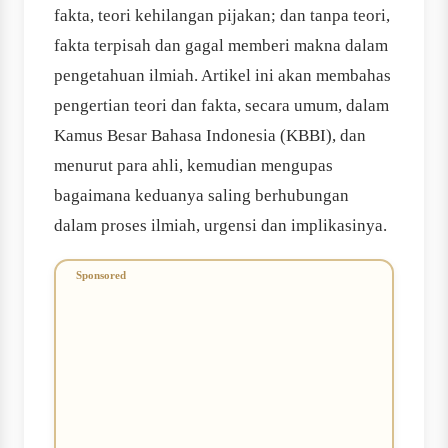
fakta, teori kehilangan pijakan; dan tanpa teori,
fakta terpisah dan gagal memberi makna dalam
pengetahuan ilmiah. Artikel ini akan membahas
pengertian teori dan fakta, secara umum, dalam
Kamus Besar Bahasa Indonesia (KBBI), dan
menurut para ahli, kemudian mengupas
bagaimana keduanya saling berhubungan
dalam proses ilmiah, urgensi dan implikasinya.