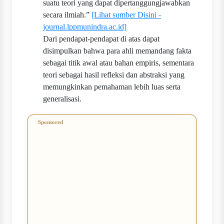
suatu teori yang dapat dipertanggungjawabkan
secara ilmiah.”
[Lihat sumber Disini -
journal.lppmunindra.ac.id]
Dari pendapat-pendapat di atas dapat
disimpulkan bahwa para ahli memandang fakta
sebagai titik awal atau bahan empiris, sementara
teori sebagai hasil refleksi dan abstraksi yang
memungkinkan pemahaman lebih luas serta
generalisasi.