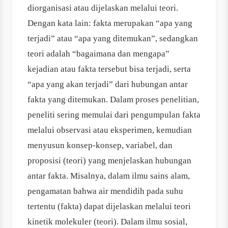
diorganisasi atau dijelaskan melalui teori.
Dengan kata lain: fakta merupakan “apa yang
terjadi” atau “apa yang ditemukan”, sedangkan
teori adalah “bagaimana dan mengapa”
kejadian atau fakta tersebut bisa terjadi, serta
“apa yang akan terjadi” dari hubungan antar
fakta yang ditemukan. Dalam proses penelitian,
peneliti sering memulai dari pengumpulan fakta
melalui observasi atau eksperimen, kemudian
menyusun konsep-konsep, variabel, dan
proposisi (teori) yang menjelaskan hubungan
antar fakta. Misalnya, dalam ilmu sains alam,
pengamatan bahwa air mendidih pada suhu
tertentu (fakta) dapat dijelaskan melalui teori
kinetik molekuler (teori). Dalam ilmu sosial,