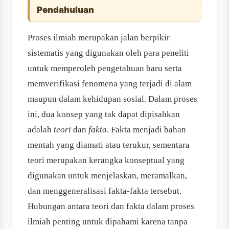
Pendahuluan
Proses ilmiah merupakan jalan berpikir
sistematis yang digunakan oleh para peneliti
untuk memperoleh pengetahuan baru serta
memverifikasi fenomena yang terjadi di alam
maupun dalam kehidupan sosial. Dalam proses
ini, dua konsep yang tak dapat dipisahkan
adalah
teori
dan
fakta
. Fakta menjadi bahan
mentah yang diamati atau terukur, sementara
teori merupakan kerangka konseptual yang
digunakan untuk menjelaskan, meramalkan,
dan menggeneralisasi fakta-fakta tersebut.
Hubungan antara teori dan fakta dalam proses
ilmiah penting untuk dipahami karena tanpa