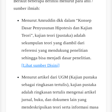
Berikut beberapa definisi menurut para ahli /
sumber ilmiah:
Menurut Amruddin dkk dalam “Konsep
Dasar Penyusunan Hipotesis dan Kajian
Teori”, kajian teori (pustaka) adalah
sekumpulan teori yang diambil dari
referensi yang mendukung penelitian
sehingga bisa menjadi dasar penelitian.
[Lihat sumber Disini]
Menurut artikel dari UGM (Kajian pustaka
sebagai ringkasan tertulis), kajian pustaka
adalah ringkasan tertulis mengenai artikel
jurnal, buku, dan dokumen lain yang
mendeskripsikan teori serta informasi masa