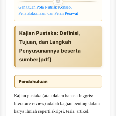
Gangguan Pola Nutrisi: Konsep,
Penatalaksanaan, dan Peran Perawat
Kajian Pustaka: Definisi,
Tujuan, dan Langkah
Penyusunannya beserta
sumber[pdf]
Pendahuluan
Kajian pustaka (atau dalam bahasa Inggris:
literature review) adalah bagian penting dalam
karya ilmiah seperti skripsi, tesis, artikel,