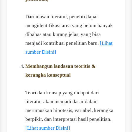
Dari ulasan literatur, peneliti dapat
mengidentifikasi area yang belum banyak
dibahas atau kurang jelas, yang bisa
menjadi kontribusi penelitian baru.
[Lihat
sumber Disini]
Membangun landasan teoritis &
kerangka konseptual
Teori dan konsep yang didapat dari
literatur akan menjadi dasar dalam
merumuskan hipotesis, variabel, kerangka
berpikir, dan interpretasi hasil penelitian.
[Lihat sumber Disini]