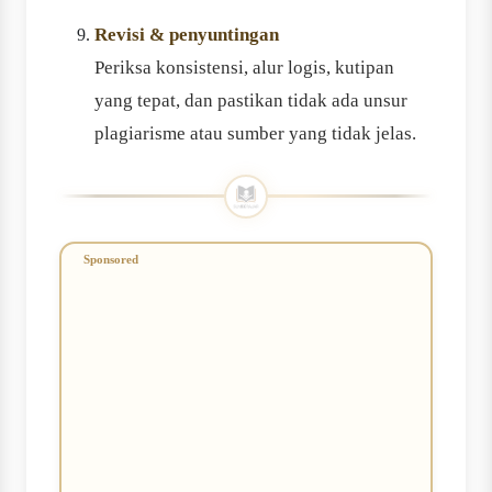
Revisi & penyuntingan
Periksa konsistensi, alur logis, kutipan
yang tepat, dan pastikan tidak ada unsur
plagiarisme atau sumber yang tidak jelas.