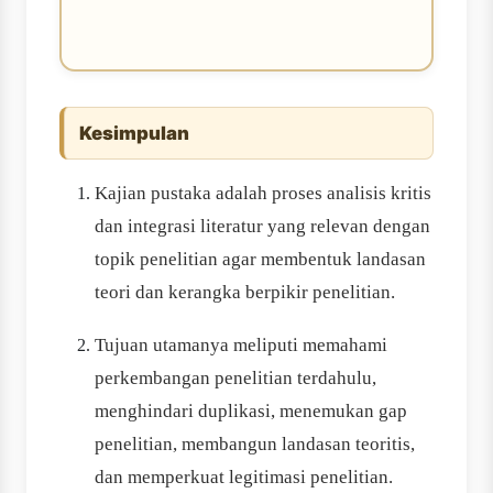
Kesimpulan
Kajian pustaka adalah proses analisis kritis
dan integrasi literatur yang relevan dengan
topik penelitian agar membentuk landasan
teori dan kerangka berpikir penelitian.
Tujuan utamanya meliputi memahami
perkembangan penelitian terdahulu,
menghindari duplikasi, menemukan gap
penelitian, membangun landasan teoritis,
dan memperkuat legitimasi penelitian.