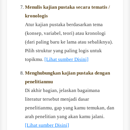
Menulis kajian pustaka secara tematis /
kronologis
Atur kajian pustaka berdasarkan tema
(konsep, variabel, teori) atau kronologi
(dari paling baru ke lama atau sebaliknya).
Pilih struktur yang paling logis untuk
topikmu.
[Lihat sumber Disini]
Menghubungkan kajian pustaka dengan
penelitianmu
Di akhir bagian, jelaskan bagaimana
literatur tersebut menjadi dasar
penelitianmu, gap yang kamu temukan, dan
arah penelitian yang akan kamu jalani.
[Lihat sumber Disini]