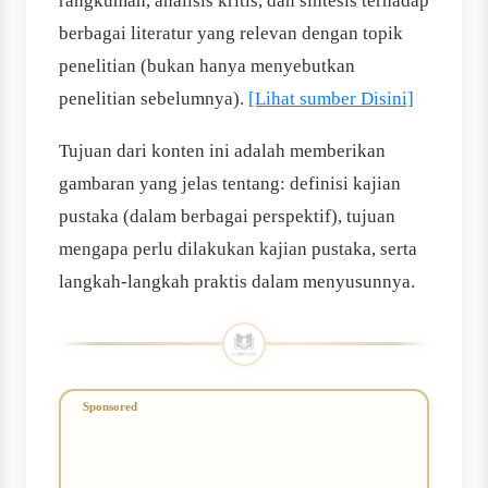
rangkuman, analisis kritis, dan sintesis terhadap
berbagai literatur yang relevan dengan topik
penelitian (bukan hanya menyebutkan
penelitian sebelumnya).
[Lihat sumber Disini]
Tujuan dari konten ini adalah memberikan
gambaran yang jelas tentang: definisi kajian
pustaka (dalam berbagai perspektif), tujuan
mengapa perlu dilakukan kajian pustaka, serta
langkah-langkah praktis dalam menyusunnya.