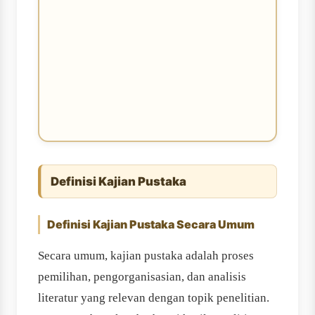
Definisi Kajian Pustaka
Definisi Kajian Pustaka Secara Umum
Secara umum, kajian pustaka adalah proses
pemilihan, pengorganisasian, dan analisis
literatur yang relevan dengan topik penelitian.