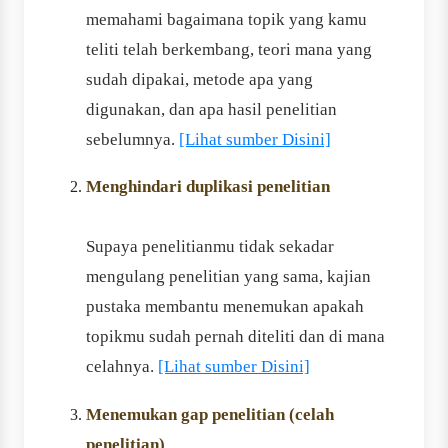
memahami bagaimana topik yang kamu
teliti telah berkembang, teori mana yang
sudah dipakai, metode apa yang
digunakan, dan apa hasil penelitian
sebelumnya.
[Lihat sumber Disini]
Menghindari duplikasi penelitian
Supaya penelitianmu tidak sekadar
mengulang penelitian yang sama, kajian
pustaka membantu menemukan apakah
topikmu sudah pernah diteliti dan di mana
celahnya.
[Lihat sumber Disini]
Menemukan gap penelitian (celah
penelitian)