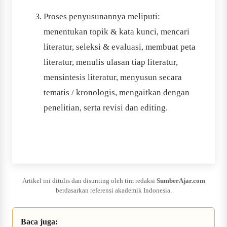
Proses penyusunannya meliputi:
menentukan topik & kata kunci, mencari
literatur, seleksi & evaluasi, membuat peta
literatur, menulis ulasan tiap literatur,
mensintesis literatur, menyusun secara
tematis / kronologis, mengaitkan dengan
penelitian, serta revisi dan editing.
Artikel ini ditulis dan disunting oleh tim redaksi
SumberAjar.com
berdasarkan referensi akademik Indonesia.
Baca juga: