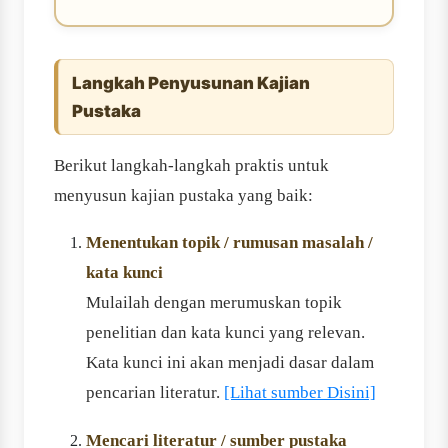
Langkah Penyusunan Kajian
Pustaka
Berikut langkah-langkah praktis untuk
menyusun kajian pustaka yang baik:
Menentukan topik / rumusan masalah /
kata kunci
Mulailah dengan merumuskan topik
penelitian dan kata kunci yang relevan.
Kata kunci ini akan menjadi dasar dalam
pencarian literatur.
[Lihat sumber Disini]
Mencari literatur / sumber pustaka