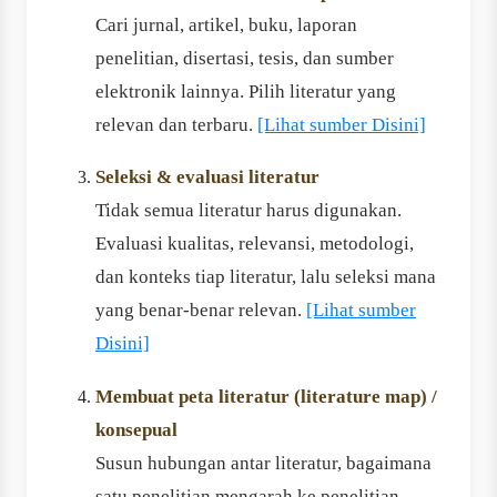
Cari jurnal, artikel, buku, laporan
penelitian, disertasi, tesis, dan sumber
elektronik lainnya. Pilih literatur yang
relevan dan terbaru.
[Lihat sumber Disini]
Seleksi & evaluasi literatur
Tidak semua literatur harus digunakan.
Evaluasi kualitas, relevansi, metodologi,
dan konteks tiap literatur, lalu seleksi mana
yang benar-benar relevan.
[Lihat sumber
Disini]
Membuat peta literatur (literature map) /
konsepual
Susun hubungan antar literatur, bagaimana
satu penelitian mengarah ke penelitian