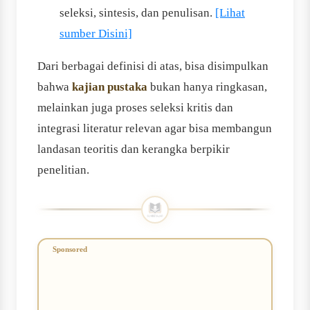
seleksi, sintesis, dan penulisan.
[Lihat
sumber Disini]
Dari berbagai definisi di atas, bisa disimpulkan
bahwa
kajian pustaka
bukan hanya ringkasan,
melainkan juga proses seleksi kritis dan
integrasi literatur relevan agar bisa membangun
landasan teoritis dan kerangka berpikir
penelitian.