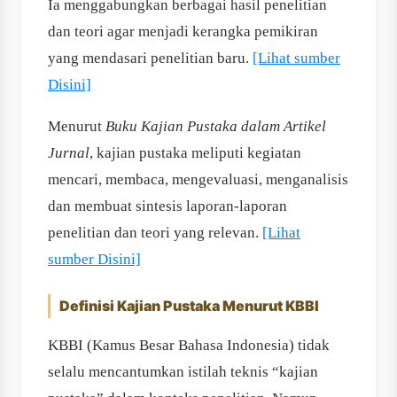
Ia menggabungkan berbagai hasil penelitian
dan teori agar menjadi kerangka pemikiran
yang mendasari penelitian baru.
[Lihat sumber
Disini]
Menurut
Buku Kajian Pustaka dalam Artikel
Jurnal
, kajian pustaka meliputi kegiatan
mencari, membaca, mengevaluasi, menganalisis
dan membuat sintesis laporan-laporan
penelitian dan teori yang relevan.
[Lihat
sumber Disini]
Definisi Kajian Pustaka Menurut KBBI
KBBI (Kamus Besar Bahasa Indonesia) tidak
selalu mencantumkan istilah teknis “kajian