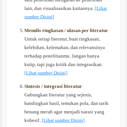
lain, dan visualisasikan kaitannya.
[Lihat
sumber Disini]
Menulis ringkasan / ulasan per literatur
Untuk setiap literatur, buat ringkasan,
kelebihan, kelemahan, dan relevansinya
terhadap penelitianmu. Jangan hanya
kutip, tapi juga kritik dan integrasikan.
[Lihat sumber Disini]
Sintesis / integrasi literatur
Gabungkan literatur yang sejenis,
bandingkan hasil, temukan pola, dan tarik
benang merah agar menjadi narasi yang
kohesif.
[Lihat sumber Disini]