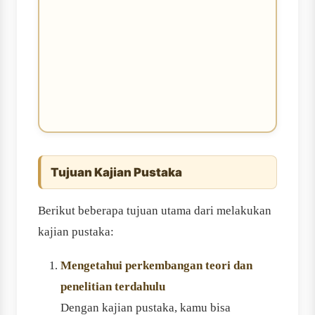
Tujuan Kajian Pustaka
Berikut beberapa tujuan utama dari melakukan
kajian pustaka:
Mengetahui perkembangan teori dan
penelitian terdahulu
Dengan kajian pustaka, kamu bisa