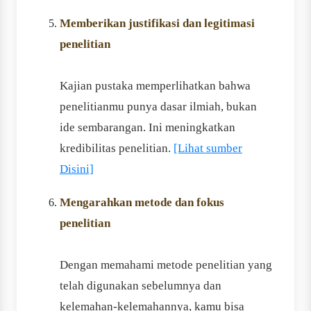
Memberikan justifikasi dan legitimasi
penelitian
Kajian pustaka memperlihatkan bahwa
penelitianmu punya dasar ilmiah, bukan
ide sembarangan. Ini meningkatkan
kredibilitas penelitian.
[Lihat sumber
Disini]
Mengarahkan metode dan fokus
penelitian
Dengan memahami metode penelitian yang
telah digunakan sebelumnya dan
kelemahan-kelemahannya, kamu bisa