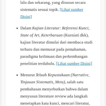
lalu dan sekarang, yang disusun secara
sistematis sesuai topik.
[Lihat sumber
Disini]
Dalam
Kajian Literatur: Referensi Kunci,
State of Art, Keterbaruan
(Kurniati dkk),
kajian literatur dimulai dari membaca studi
terbaru dan memusat pada pemahaman,
paradigma keilmuan dan perkembangan
penelitian terdahulu.
[Lihat sumber Disini]
Menurut
Telaah Kepustakaan (Narrative,
Tinjauan Sistematis, Meta)
, salah satu
pembahasan menyebutkan bahwa dalam
menyusun literature review ada langkah
menetapkan kata kunci, mencari literatur,