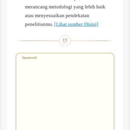
merancang metodologi yang lebih baik
atau menyesuaikan pendekatan
penelitianmu.
[Lihat sumber Disini]