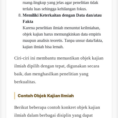
ruang-lingkup yang jelas agar penelitian tidak
terlalu luas sehingga kehilangan fokus.
Memiliki Keterkaitan dengan Data dan/atau
Fakta
Karena penelitian ilmiah menuntut keilmiahan,
objek kajian harus memungkinkan data empiris
maupun analisis teoretis. Tanpa unsur data/fakta,
kajian ilmiah bisa lemah.
Ciri-ciri ini membantu memastikan objek kajian
ilmiah dipilih dengan tepat, digunakan secara
baik, dan menghasilkan penelitian yang
berkualitas.
Contoh Objek Kajian Ilmiah
Berikut beberapa contoh konkret objek kajian
ilmiah dalam berbagai disiplin yang dapat