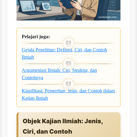
Pelajari juga:
Gejala Penelitian: Definisi, Ciri, dan Contoh
Ilmiah
Argumentasi Ilmiah: Ciri, Struktur, dan
Contohnya
Klasifikasi: Pengertian, Jenis, dan Contoh dalam
Kajian Ilmiah
Objek Kajian Ilmiah: Jenis,
Ciri, dan Contoh