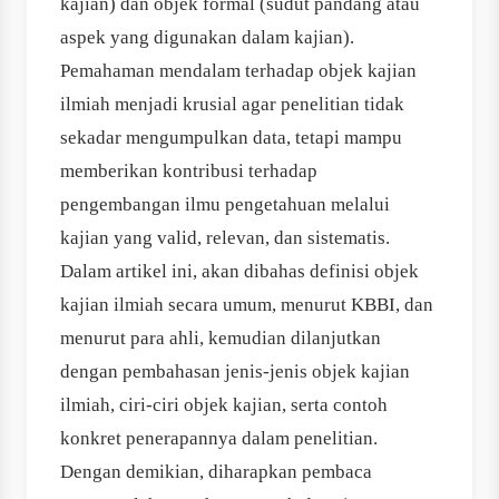
kajian) dan objek formal (sudut pandang atau
aspek yang digunakan dalam kajian).
Pemahaman mendalam terhadap objek kajian
ilmiah menjadi krusial agar penelitian tidak
sekadar mengumpulkan data, tetapi mampu
memberikan kontribusi terhadap
pengembangan ilmu pengetahuan melalui
kajian yang valid, relevan, dan sistematis.
Dalam artikel ini, akan dibahas definisi objek
kajian ilmiah secara umum, menurut KBBI, dan
menurut para ahli, kemudian dilanjutkan
dengan pembahasan jenis-jenis objek kajian
ilmiah, ciri-ciri objek kajian, serta contoh
konkret penerapannya dalam penelitian.
Dengan demikian, diharapkan pembaca