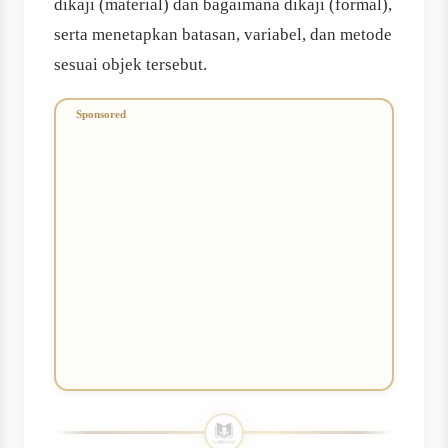
dikaji (material) dan bagaimana dikaji (formal),
serta menetapkan batasan, variabel, dan metode
sesuai objek tersebut.