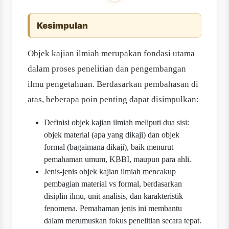
Kesimpulan
Objek kajian ilmiah merupakan fondasi utama
dalam proses penelitian dan pengembangan
ilmu pengetahuan. Berdasarkan pembahasan di
atas, beberapa poin penting dapat disimpulkan:
Definisi objek kajian ilmiah meliputi dua sisi:
objek material (apa yang dikaji) dan objek
formal (bagaimana dikaji), baik menurut
pemahaman umum, KBBI, maupun para ahli.
Jenis-jenis objek kajian ilmiah mencakup
pembagian material vs formal, berdasarkan
disiplin ilmu, unit analisis, dan karakteristik
fenomena. Pemahaman jenis ini membantu
dalam merumuskan fokus penelitian secara tepat.