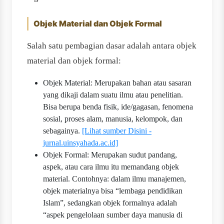
Objek Material dan Objek Formal
Salah satu pembagian dasar adalah antara objek
material dan objek formal:
Objek Material: Merupakan bahan atau sasaran
yang dikaji dalam suatu ilmu atau penelitian.
Bisa berupa benda fisik, ide/gagasan, fenomena
sosial, proses alam, manusia, kelompok, dan
sebagainya.
[Lihat sumber Disini -
jurnal.uinsyahada.ac.id]
Objek Formal: Merupakan sudut pandang,
aspek, atau cara ilmu itu memandang objek
material. Contohnya: dalam ilmu manajemen,
objek materialnya bisa “lembaga pendidikan
Islam”, sedangkan objek formalnya adalah
“aspek pengelolaan sumber daya manusia di