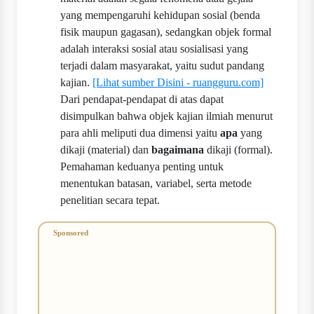
yang mempengaruhi kehidupan sosial (benda
fisik maupun gagasan), sedangkan objek formal
adalah interaksi sosial atau sosialisasi yang
terjadi dalam masyarakat, yaitu sudut pandang
kajian.
[Lihat sumber Disini - ruangguru.com]
Dari pendapat-pendapat di atas dapat
disimpulkan bahwa objek kajian ilmiah menurut
para ahli meliputi dua dimensi yaitu
apa
yang
dikaji (material) dan
bagaimana
dikaji (formal).
Pemahaman keduanya penting untuk
menentukan batasan, variabel, serta metode
penelitian secara tepat.