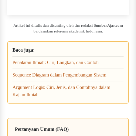
Artikel ini ditulis dan disunting oleh tim redaksi
SumberAjar.com
berdasarkan referensi akademik Indonesia.
Baca juga:
Penalaran Ilmiah: Ciri, Langkah, dan Contoh
Sequence Diagram dalam Pengembangan Sistem
Argument Logis: Ciri, Jenis, dan Contohnya dalam
Kajian Ilmiah
Pertanyaan Umum (FAQ)