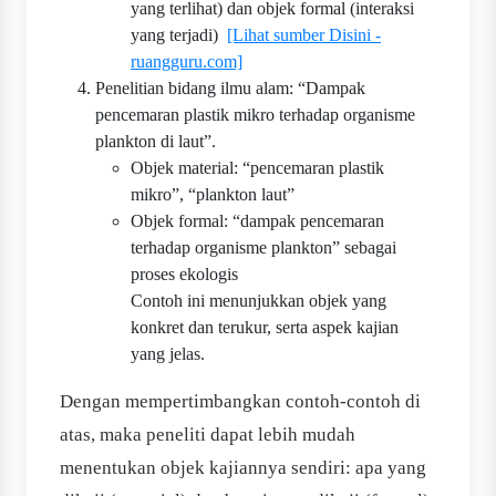
yang terlihat) dan objek formal (interaksi
yang terjadi)
[Lihat sumber Disini -
ruangguru.com]
Penelitian bidang ilmu alam: “Dampak
pencemaran plastik mikro terhadap organisme
plankton di laut”.
Objek material: “pencemaran plastik
mikro”, “plankton laut”
Objek formal: “dampak pencemaran
terhadap organisme plankton” sebagai
proses ekologis
Contoh ini menunjukkan objek yang
konkret dan terukur, serta aspek kajian
yang jelas.
Dengan mempertimbangkan contoh-contoh di
atas, maka peneliti dapat lebih mudah
menentukan objek kajiannya sendiri: apa yang