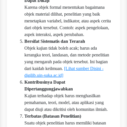
Dapat Dikaji
Karena objek formal menentukan bagaimana
objek material dilihat, penelitian yang baik
menetapkan variabel, indikator, atau aspek cerita
dari objek tersebut. Contoh: aspek pengelolaan,
aspek interaksi, aspek perubahan.
Bersifat Sistematis dan Terarah
Objek kajian tidak boleh acak; harus ada
kerangka teori, landasan, dan metode penelitian
yang mengarah pada objek tersebut. Ini bagian
dari kaidah keilmuan.
[Lihat sumber Disini -
digilib.uin-suka.ac.id]
Kontribusinya Dapat
Dipertanggungjawabkan
Kajian terhadap objek harus menghasilkan
pemahaman, teori, model, atau aplikasi yang
dapat diuji atau dikritisi oleh komunitas ilmiah.
Terbatas (Batasan Penelitian)
Suatu objek penelitian harus memiliki batasan