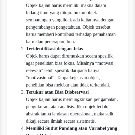
Objek kajian harus memiliki makna dalam
bidang ilmu yang dituju: bukan objek
sembarangan yang tidak ada kaitannya dengan
pengembangan pengetahuan. Objek tersebut
harus memberi kontribusi terhadap pemahaman
baru atau penerapan ilmu.
Teridentifikasi dengan Jelas
Objek harus dapat dirumuskan secara spesifik
agar penelitian bisa fokus. Misalnya “motivasi
relawan” lebih spesifik daripada hanya
“motivasional”. Tanpa kejelasan objek,
penelitian bisa melebar atau tidak terkendali.
Terukur atau Bisa Diobservasi
Objek kajian harus memungkinkan pengamatan,
pengukuran, atau analisis. Jika objek terlalu
abstrak tanpa landasan operasional, maka sulit
dikaji secara ilmiah secara sistematis.
Memiliki Sudut Pandang atau Variabel yang