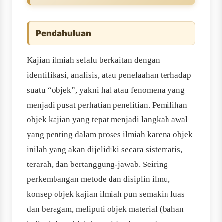
Pendahuluan
Kajian ilmiah selalu berkaitan dengan
identifikasi, analisis, atau penelaahan terhadap
suatu “objek”, yakni hal atau fenomena yang
menjadi pusat perhatian penelitian. Pemilihan
objek kajian yang tepat menjadi langkah awal
yang penting dalam proses ilmiah karena objek
inilah yang akan dijelidiki secara sistematis,
terarah, dan bertanggung-jawab. Seiring
perkembangan metode dan disiplin ilmu,
konsep objek kajian ilmiah pun semakin luas
dan beragam, meliputi objek material (bahan