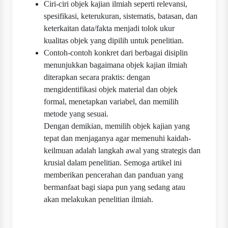
Ciri-ciri objek kajian ilmiah seperti relevansi,
spesifikasi, keterukuran, sistematis, batasan, dan
keterkaitan data/fakta menjadi tolok ukur
kualitas objek yang dipilih untuk penelitian.
Contoh-contoh konkret dari berbagai disiplin
menunjukkan bagaimana objek kajian ilmiah
diterapkan secara praktis: dengan
mengidentifikasi objek material dan objek
formal, menetapkan variabel, dan memilih
metode yang sesuai.
Dengan demikian, memilih objek kajian yang
tepat dan menjaganya agar memenuhi kaidah-
keilmuan adalah langkah awal yang strategis dan
krusial dalam penelitian. Semoga artikel ini
memberikan pencerahan dan panduan yang
bermanfaat bagi siapa pun yang sedang atau
akan melakukan penelitian ilmiah.