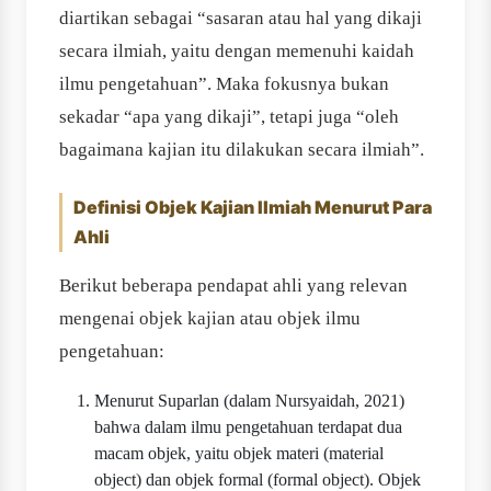
diartikan sebagai “sasaran atau hal yang dikaji
secara ilmiah, yaitu dengan memenuhi kaidah
ilmu pengetahuan”. Maka fokusnya bukan
sekadar “apa yang dikaji”, tetapi juga “oleh
bagaimana kajian itu dilakukan secara ilmiah”.
Definisi Objek Kajian Ilmiah Menurut Para
Ahli
Berikut beberapa pendapat ahli yang relevan
mengenai objek kajian atau objek ilmu
pengetahuan:
Menurut Suparlan (dalam Nursyaidah, 2021)
bahwa dalam ilmu pengetahuan terdapat dua
macam objek, yaitu objek materi (material
object) dan objek formal (formal object). Objek