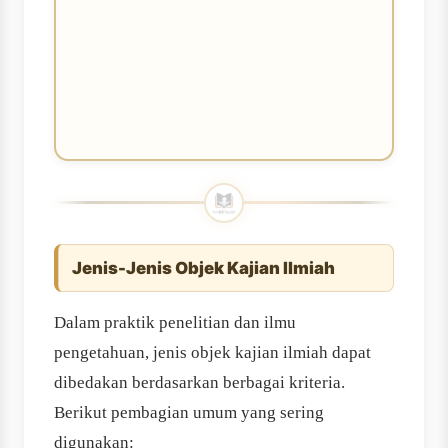
Jenis-Jenis Objek Kajian Ilmiah
Dalam praktik penelitian dan ilmu
pengetahuan, jenis objek kajian ilmiah dapat
dibedakan berdasarkan berbagai kriteria.
Berikut pembagian umum yang sering
digunakan: