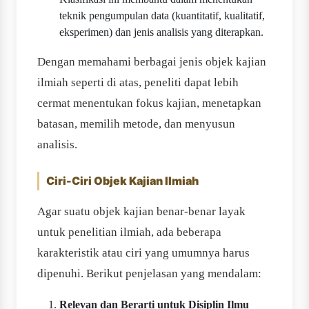
teknik pengumpulan data (kuantitatif, kualitatif,
eksperimen) dan jenis analisis yang diterapkan.
Dengan memahami berbagai jenis objek kajian
ilmiah seperti di atas, peneliti dapat lebih
cermat menentukan fokus kajian, menetapkan
batasan, memilih metode, dan menyusun
analisis.
Ciri-Ciri Objek Kajian Ilmiah
Agar suatu objek kajian benar-benar layak
untuk penelitian ilmiah, ada beberapa
karakteristik atau ciri yang umumnya harus
dipenuhi. Berikut penjelasan yang mendalam:
Relevan dan Berarti untuk Disiplin Ilmu