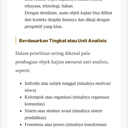
rekayasa, teknologi, bahan.
Dengan demikian, suatu objek kajian bisa dilihat
dari konteks disiplin ilmunya dan dikaji dengan
perspektif yang khas.
Berdasarkan Tingkat atau Unit Analisis
Dalam penelitian sering dikenal pula
pembagian objek kajian menurut unit analisis,
seperti:
Individu atau subjek tunggal (misalnya motivasi
siswa)
Kelompok atau organisasi (misalnya organisasi
komunitas)
Sistem atau struktur sosial (misalnya sistem
pendidikan)
Fenomena atau proses (misalnya transformasi