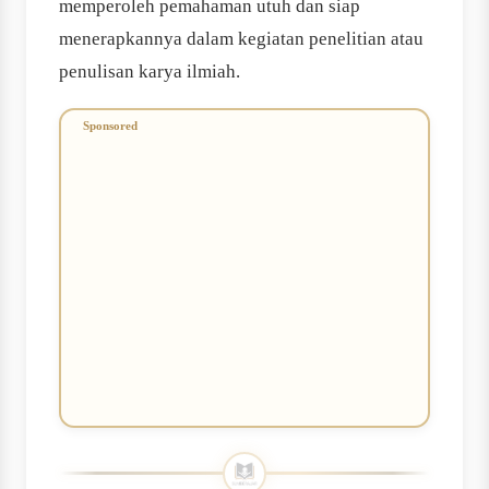
memperoleh pemahaman utuh dan siap
menerapkannya dalam kegiatan penelitian atau
penulisan karya ilmiah.