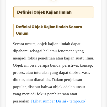
Definisi Objek Kajian Ilmiah
Definisi Objek Kajian Ilmiah Secara
Umum
Secara umum, objek kajian ilmiah dapat
dipahami sebagai hal atau fenomena yang
menjadi fokus penelitian atau kajian suatu ilmu.
Objek ini bisa berupa benda, peristiwa, konsep,
proses, atau interaksi yang dapat diobservasi,
diukur, atau dianalisis. Dalam penjelasan
populer, disebut bahwa objek adalah unsur
yang menjadi fokus pembicaraan atau
persoalan.
[Lihat sumber Disini - tempo.co]