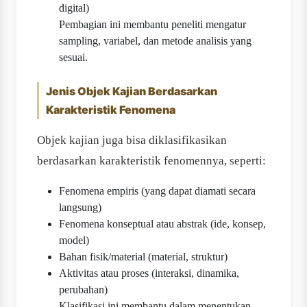
digital)
Pembagian ini membantu peneliti mengatur
sampling, variabel, dan metode analisis yang
sesuai.
Jenis Objek Kajian Berdasarkan
Karakteristik Fenomena
Objek kajian juga bisa diklasifikasikan
berdasarkan karakteristik fenomennya, seperti:
Fenomena empiris (yang dapat diamati secara
langsung)
Fenomena konseptual atau abstrak (ide, konsep,
model)
Bahan fisik/material (material, struktur)
Aktivitas atau proses (interaksi, dinamika,
perubahan)
Klasifikasi ini membantu dalam menentukan