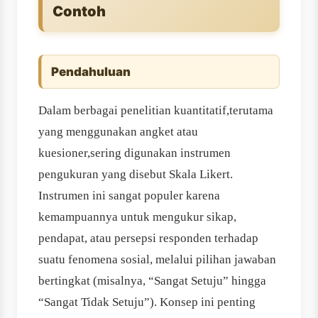
Contoh
Pendahuluan
Dalam berbagai penelitian kuantitatif,terutama
yang menggunakan angket atau
kuesioner,sering digunakan instrumen
pengukuran yang disebut Skala Likert.
Instrumen ini sangat populer karena
kemampuannya untuk mengukur sikap,
pendapat, atau persepsi responden terhadap
suatu fenomena sosial, melalui pilihan jawaban
bertingkat (misalnya, “Sangat Setuju” hingga
“Sangat Tidak Setuju”). Konsep ini penting