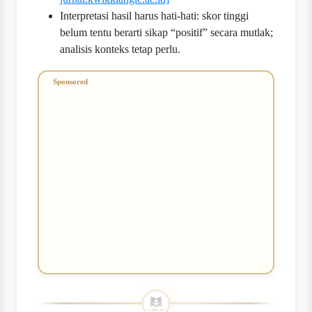
Interpretasi hasil harus hati-hati: skor tinggi
belum tentu berarti sikap “positif” secara mutlak;
analisis konteks tetap perlu.