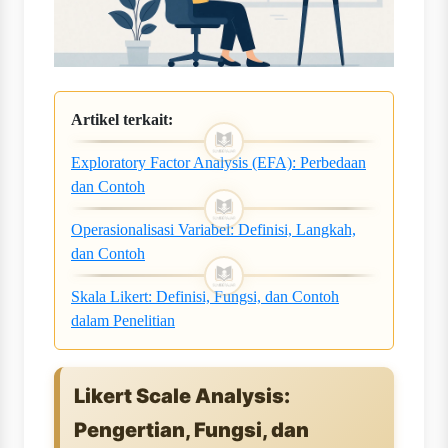
Artikel terkait:
Exploratory Factor Analysis (EFA): Perbedaan
dan Contoh
Operasionalisasi Variabel: Definisi, Langkah,
dan Contoh
Skala Likert: Definisi, Fungsi, dan Contoh
dalam Penelitian
Likert Scale Analysis:
Pengertian, Fungsi, dan