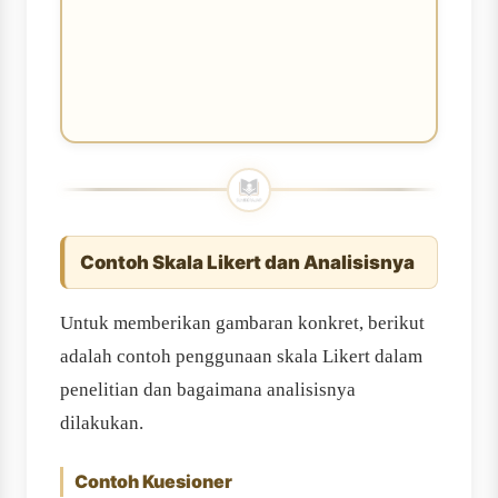
Contoh Skala Likert dan Analisisnya
Untuk memberikan gambaran konkret, berikut
adalah contoh penggunaan skala Likert dalam
penelitian dan bagaimana analisisnya
dilakukan.
Contoh Kuesioner