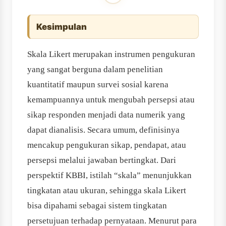
Kesimpulan
Skala Likert merupakan instrumen pengukuran
yang sangat berguna dalam penelitian
kuantitatif maupun survei sosial karena
kemampuannya untuk mengubah persepsi atau
sikap responden menjadi data numerik yang
dapat dianalisis. Secara umum, definisinya
mencakup pengukuran sikap, pendapat, atau
persepsi melalui jawaban bertingkat. Dari
perspektif KBBI, istilah “skala” menunjukkan
tingkatan atau ukuran, sehingga skala Likert
bisa dipahami sebagai sistem tingkatan
persetujuan terhadap pernyataan. Menurut para