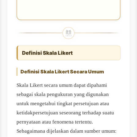
Definisi Skala Likert
Definisi Skala Likert Secara Umum
Skala Likert secara umum dapat dipahami
sebagai skala pengukuran yang digunakan
untuk mengetahui tingkat persetujuan atau
ketidakpersetujuan seseorang terhadap suatu
pernyataan atau fenomena tertentu.
Sebagaimana dijelaskan dalam sumber umum: