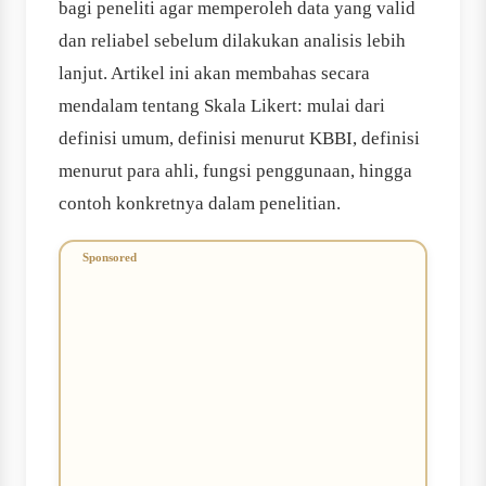
bagi peneliti agar memperoleh data yang valid
dan reliabel sebelum dilakukan analisis lebih
lanjut. Artikel ini akan membahas secara
mendalam tentang Skala Likert: mulai dari
definisi umum, definisi menurut KBBI, definisi
menurut para ahli, fungsi penggunaan, hingga
contoh konkretnya dalam penelitian.