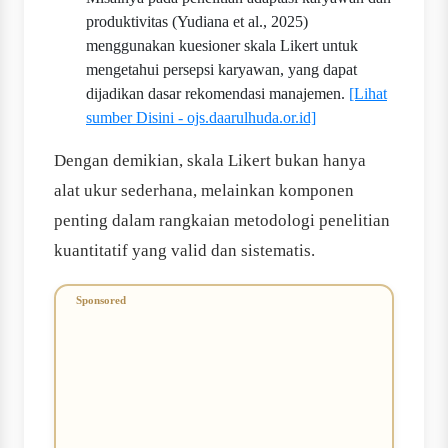
produktivitas (Yudiana et al., 2025)
menggunakan kuesioner skala Likert untuk
mengetahui persepsi karyawan, yang dapat
dijadikan dasar rekomendasi manajemen.
[Lihat
sumber Disini - ojs.daarulhuda.or.id]
Dengan demikian, skala Likert bukan hanya
alat ukur sederhana, melainkan komponen
penting dalam rangkaian metodologi penelitian
kuantitatif yang valid dan sistematis.