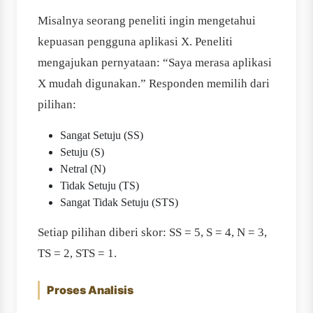
Misalnya seorang peneliti ingin mengetahui
kepuasan pengguna aplikasi X. Peneliti
mengajukan pernyataan: “Saya merasa aplikasi
X mudah digunakan.” Responden memilih dari
pilihan:
Sangat Setuju (SS)
Setuju (S)
Netral (N)
Tidak Setuju (TS)
Sangat Tidak Setuju (STS)
Setiap pilihan diberi skor: SS = 5, S = 4, N = 3,
TS = 2, STS = 1.
Proses Analisis