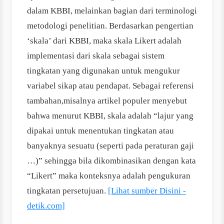
dalam KBBI, melainkan bagian dari terminologi
metodologi penelitian. Berdasarkan pengertian
‘skala’ dari KBBI, maka skala Likert adalah
implementasi dari skala sebagai sistem
tingkatan yang digunakan untuk mengukur
variabel sikap atau pendapat. Sebagai referensi
tambahan,misalnya artikel populer menyebut
bahwa menurut KBBI, skala adalah “lajur yang
dipakai untuk menentukan tingkatan atau
banyaknya sesuatu (seperti pada peraturan gaji
…)” sehingga bila dikombinasikan dengan kata
“Likert” maka konteksnya adalah pengukuran
tingkatan persetujuan.
[Lihat sumber Disini -
detik.com]