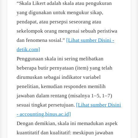
“Skala Likert adalah skala atau pengukuran
yang digunakan untuk mengukur sikap,
pendapat, atau persepsi seseorang atau
sekelompok orang mengenai sebuah peristiwa
dan fenomena sosial.”
[Lihat sumber Disini -
detik.com]
Penggunaan skala ini sering melibatkan
beberapa butir pernyataan (item) yang telah
dirumuskan sebagai indikator variabel
penelitian, kemudian responden memilih
jawaban dalam rentang (misalnya 1–5, 1–7)
sesuai tingkat persetujuan.
[Lihat sumber Disini
- accounting.binus.ac.id]
Dengan demikian, skala ini memadukan aspek
kuantitatif dan kualitatif: meskipun jawaban