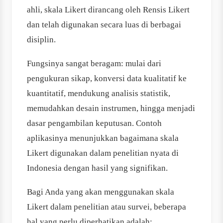
ahli, skala Likert dirancang oleh Rensis Likert
dan telah digunakan secara luas di berbagai
disiplin.
Fungsinya sangat beragam: mulai dari
pengukuran sikap, konversi data kualitatif ke
kuantitatif, mendukung analisis statistik,
memudahkan desain instrumen, hingga menjadi
dasar pengambilan keputusan. Contoh
aplikasinya menunjukkan bagaimana skala
Likert digunakan dalam penelitian nyata di
Indonesia dengan hasil yang signifikan.
Bagi Anda yang akan menggunakan skala
Likert dalam penelitian atau survei, beberapa
hal yang perlu diperhatikan adalah: