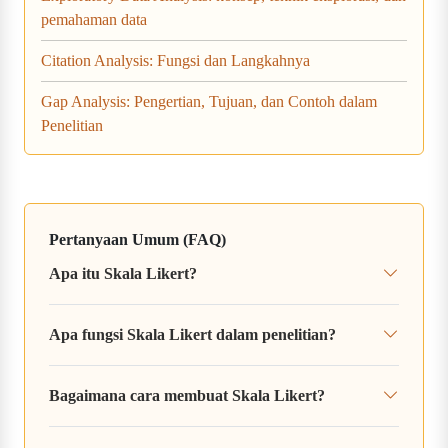
pemahaman data
Citation Analysis: Fungsi dan Langkahnya
Gap Analysis: Pengertian, Tujuan, dan Contoh dalam
Penelitian
Pertanyaan Umum (FAQ)
Apa itu Skala Likert?
Apa fungsi Skala Likert dalam penelitian?
Bagaimana cara membuat Skala Likert?