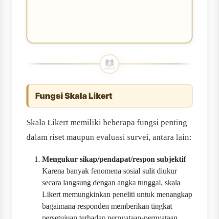
Fungsi Skala Likert
Skala Likert memiliki beberapa fungsi penting
dalam riset maupun evaluasi survei, antara lain:
Mengukur sikap/pendapat/respon subjektif
Karena banyak fenomena sosial sulit diukur
secara langsung dengan angka tunggal, skala
Likert memungkinkan peneliti untuk menangkap
bagaimana responden memberikan tingkat
persetujuan terhadap pernyataan-pernyataan