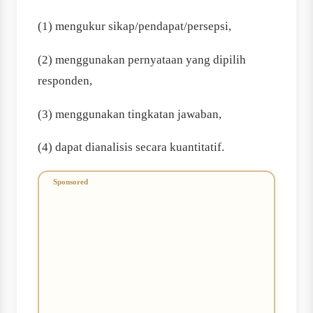
(1) mengukur sikap/pendapat/persepsi,
(2) menggunakan pernyataan yang dipilih
responden,
(3) menggunakan tingkatan jawaban,
(4) dapat dianalisis secara kuantitatif.