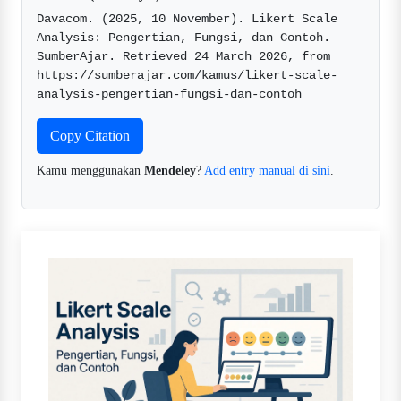
Davacom. (2025, 10 November). Likert Scale 
Analysis: Pengertian, Fungsi, dan Contoh. 
SumberAjar. Retrieved 24 March 2026, from 
https://sumberajar.com/kamus/likert-scale-
analysis-pengertian-fungsi-dan-contoh  
Copy Citation
Kamu menggunakan
Mendeley
?
Add entry manual di sini
.