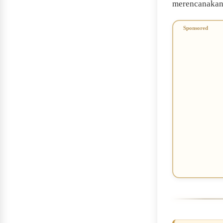
merencanakan,