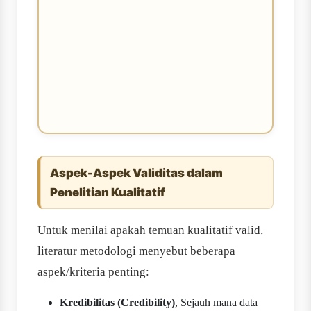
Aspek-Aspek Validitas dalam
Penelitian Kualitatif
Untuk menilai apakah temuan kualitatif valid,
literatur metodologi menyebut beberapa
aspek/kriteria penting:
Kredibilitas (Credibility)
, Sejauh mana data