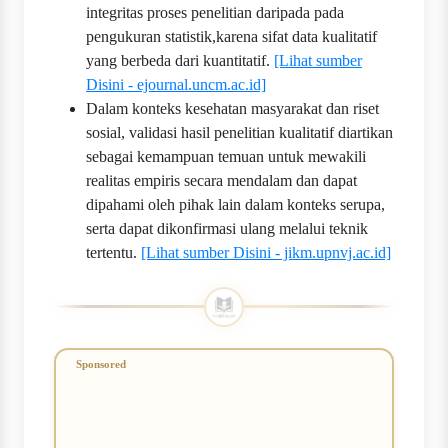
integritas proses penelitian daripada pada
pengukuran statistik,karena sifat data kualitatif
yang berbeda dari kuantitatif.
[Lihat sumber
Disini - ejournal.uncm.ac.id]
Dalam konteks kesehatan masyarakat dan riset
sosial, validasi hasil penelitian kualitatif diartikan
sebagai kemampuan temuan untuk mewakili
realitas empiris secara mendalam dan dapat
dipahami oleh pihak lain dalam konteks serupa,
serta dapat dikonfirmasi ulang melalui teknik
tertentu.
[Lihat sumber Disini - jikm.upnvj.ac.id]