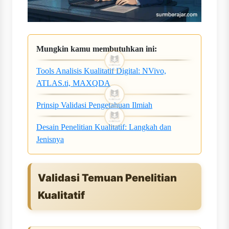
Mungkin kamu membutuhkan ini:
Tools Analisis Kualitatif Digital: NVivo,
ATLAS.ti, MAXQDA
Prinsip Validasi Pengetahuan Ilmiah
Desain Penelitian Kualitatif: Langkah dan
Jenisnya
Validasi Temuan Penelitian
Kualitatif