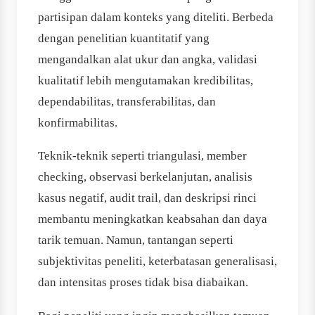
partisipan dalam konteks yang diteliti. Berbeda
dengan penelitian kuantitatif yang
mengandalkan alat ukur dan angka, validasi
kualitatif lebih mengutamakan kredibilitas,
dependabilitas, transferabilitas, dan
konfirmabilitas.
Teknik-teknik seperti triangulasi, member
checking, observasi berkelanjutan, analisis
kasus negatif, audit trail, dan deskripsi rinci
membantu meningkatkan keabsahan dan daya
tarik temuan. Namun, tantangan seperti
subjektivitas peneliti, keterbatasan generalisasi,
dan intensitas proses tidak bisa diabaikan.