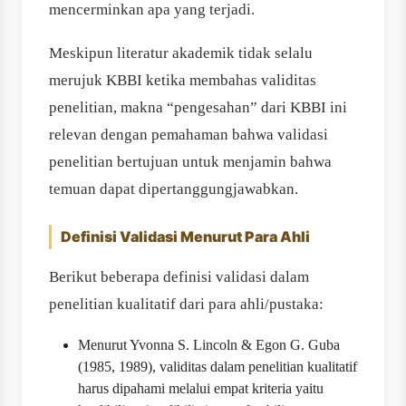
mencerminkan apa yang terjadi.
Meskipun literatur akademik tidak selalu
merujuk KBBI ketika membahas validitas
penelitian, makna “pengesahan” dari KBBI ini
relevan dengan pemahaman bahwa validasi
penelitian bertujuan untuk menjamin bahwa
temuan dapat dipertanggungjawabkan.
Definisi Validasi Menurut Para Ahli
Berikut beberapa definisi validasi dalam
penelitian kualitatif dari para ahli/pustaka:
Menurut Yvonna S. Lincoln & Egon G. Guba
(1985, 1989), validitas dalam penelitian kualitatif
harus dipahami melalui empat kriteria yaitu