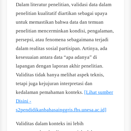
Dalam literatur penelitian, validasi data dalam
penelitian kualitatif diartikan sebagai upaya
untuk memastikan bahwa data dan temuan
penelitian mencerminkan kondisi, pengalaman,
persepsi, atau fenomena sebagaimana terjadi
dalam realitas sosial partisipan. Artinya, ada
kesesuaian antara data “apa adanya” di
lapangan dengan laporan akhir penelitian.
Validitas tidak hanya melihat aspek teknis,
tetapi juga kejujuran interpretasi dan
kedalaman pemahaman konteks.
[Lihat sumber
Disini -
s2pendidikanbahasainggris.fbs.unesa.ac.id]
Validitas dalam konteks ini lebih