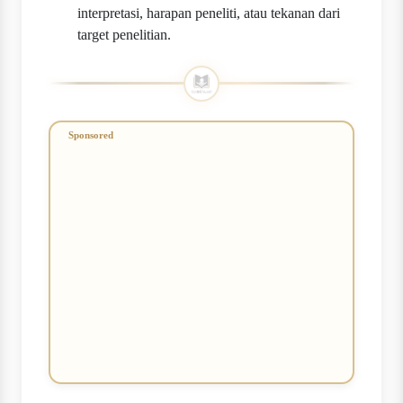
interpretasi, harapan peneliti, atau tekanan dari
target penelitian.