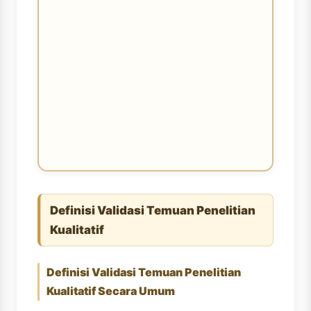
Definisi Validasi Temuan Penelitian
Kualitatif
Definisi Validasi Temuan Penelitian
Kualitatif Secara Umum