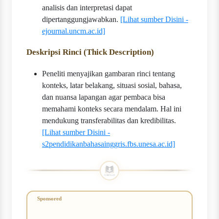
analisis dan interpretasi dapat
dipertanggungjawabkan.
[Lihat sumber Disini -
ejournal.uncm.ac.id]
Deskripsi Rinci (Thick Description)
Peneliti menyajikan gambaran rinci tentang
konteks, latar belakang, situasi sosial, bahasa,
dan nuansa lapangan agar pembaca bisa
memahami konteks secara mendalam. Hal ini
mendukung transferabilitas dan kredibilitas.
[Lihat sumber Disini -
s2pendidikanbahasainggris.fbs.unesa.ac.id]