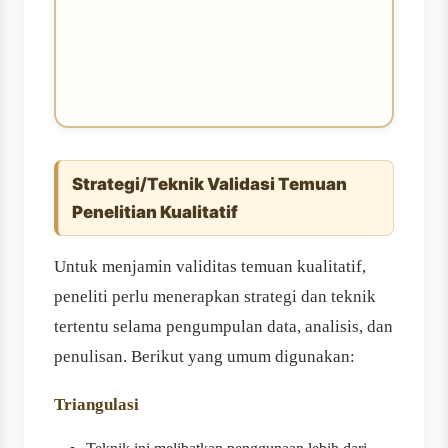
Strategi/Teknik Validasi Temuan
Penelitian Kualitatif
Untuk menjamin validitas temuan kualitatif,
peneliti perlu menerapkan strategi dan teknik
tertentu selama pengumpulan data, analisis, dan
penulisan. Berikut yang umum digunakan:
Triangulasi