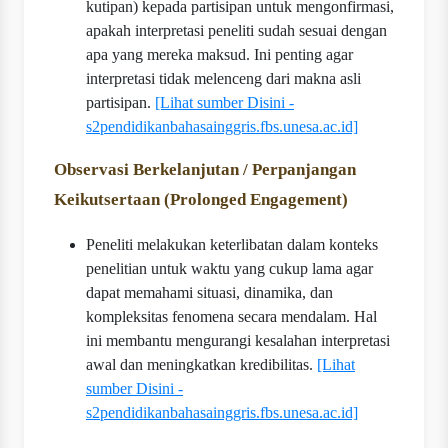
kutipan) kepada partisipan untuk mengonfirmasi,
apakah interpretasi peneliti sudah sesuai dengan
apa yang mereka maksud. Ini penting agar
interpretasi tidak melenceng dari makna asli
partisipan.
[Lihat sumber Disini -
s2pendidikanbahasainggris.fbs.unesa.ac.id]
Observasi Berkelanjutan / Perpanjangan
Keikutsertaan (Prolonged Engagement)
Peneliti melakukan keterlibatan dalam konteks
penelitian untuk waktu yang cukup lama agar
dapat memahami situasi, dinamika, dan
kompleksitas fenomena secara mendalam. Hal
ini membantu mengurangi kesalahan interpretasi
awal dan meningkatkan kredibilitas.
[Lihat
sumber Disini -
s2pendidikanbahasainggris.fbs.unesa.ac.id]