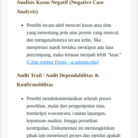
Analisis Kasus Negatif (Negative Case
Analysis)
Peneliti secara aktif mencari kasus atau data
yang menentang pola atau premis yang muncul,
dan menganalisisnya secara kritis. Jika
interpretasi masih berlaku meskipun ada data
penyimpang, maka temuan menjadi lebih “kuat.”
[Lihat sumber Disini - academia.edu]
Audit Trail / Audit Dependabilitas &
Konfirmabilitas
Peneliti mendokumentasikan seluruh proses
penelitian, mulai dari pengumpulan data,
transkripsi wawancara, catatan lapangan,
keputusan analisis, hingga penarikan
kesimpulan. Dokumentasi ini memungkinkan
pihak lain menelusuri proses dan menilai apakah