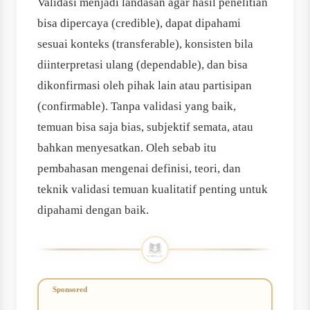
Validasi menjadi landasan agar hasil penelitian
bisa dipercaya (credible), dapat dipahami
sesuai konteks (transferable), konsisten bila
diinterpretasi ulang (dependable), dan bisa
dikonfirmasi oleh pihak lain atau partisipan
(confirmable). Tanpa validasi yang baik,
temuan bisa saja bias, subjektif semata, atau
bahkan menyesatkan. Oleh sebab itu
pembahasan mengenai definisi, teori, dan
teknik validasi temuan kualitatif penting untuk
dipahami dengan baik.