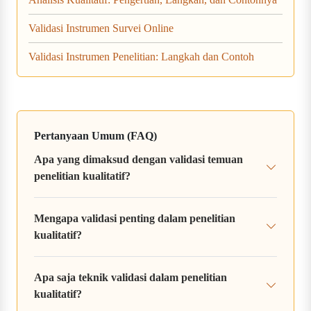
Validasi Instrumen Survei Online
Validasi Instrumen Penelitian: Langkah dan Contoh
Pertanyaan Umum (FAQ)
Apa yang dimaksud dengan validasi temuan
penelitian kualitatif?
Mengapa validasi penting dalam penelitian
kualitatif?
Apa saja teknik validasi dalam penelitian
kualitatif?