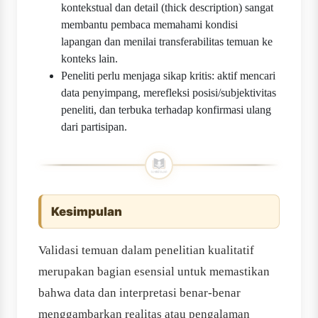
kontekstual dan detail (thick description) sangat
membantu pembaca memahami kondisi
lapangan dan menilai transferabilitas temuan ke
konteks lain.
Peneliti perlu menjaga sikap kritis: aktif mencari
data penyimpang, merefleksi posisi/subjektivitas
peneliti, dan terbuka terhadap konfirmasi ulang
dari partisipan.
Kesimpulan
Validasi temuan dalam penelitian kualitatif
merupakan bagian esensial untuk memastikan
bahwa data dan interpretasi benar-benar
menggambarkan realitas atau pengalaman