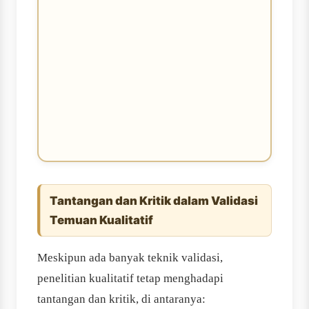
Tantangan dan Kritik dalam Validasi
Temuan Kualitatif
Meskipun ada banyak teknik validasi,
penelitian kualitatif tetap menghadapi
tantangan dan kritik, di antaranya: