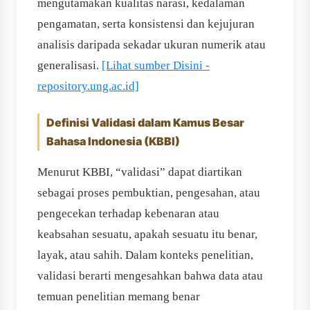
mengutamakan kualitas narasi, kedalaman
pengamatan, serta konsistensi dan kejujuran
analisis daripada sekadar ukuran numerik atau
generalisasi.
[Lihat sumber Disini -
repository.ung.ac.id]
Definisi Validasi dalam Kamus Besar
Bahasa Indonesia (KBBI)
Menurut KBBI, “validasi” dapat diartikan
sebagai proses pembuktian, pengesahan, atau
pengecekan terhadap kebenaran atau
keabsahan sesuatu, apakah sesuatu itu benar,
layak, atau sahih. Dalam konteks penelitian,
validasi berarti mengesahkan bahwa data atau
temuan penelitian memang benar