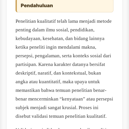
Pendahuluan
Penelitian kualitatif telah lama menjadi metode
penting dalam ilmu sosial, pendidikan,
kebudayaan, kesehatan, dan bidang lainnya
ketika peneliti ingin mendalami makna,
persepsi, pengalaman, serta konteks sosial dari
partisipan. Karena karakter datanya bersifat
deskriptif, naratif, dan kontekstual, bukan
angka atau kuantitatif, maka upaya untuk
memastikan bahwa temuan penelitian benar-
benar mencerminkan “kenyataan” atau persepsi
subjek menjadi sangat krusial. Proses ini
disebut validasi temuan penelitian kualitatif.