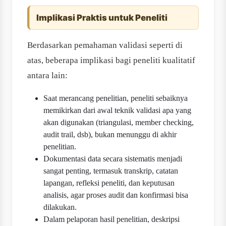
Implikasi Praktis untuk Peneliti
Berdasarkan pemahaman validasi seperti di
atas, beberapa implikasi bagi peneliti kualitatif
antara lain:
Saat merancang penelitian, peneliti sebaiknya
memikirkan dari awal teknik validasi apa yang
akan digunakan (triangulasi, member checking,
audit trail, dsb), bukan menunggu di akhir
penelitian.
Dokumentasi data secara sistematis menjadi
sangat penting, termasuk transkrip, catatan
lapangan, refleksi peneliti, dan keputusan
analisis, agar proses audit dan konfirmasi bisa
dilakukan.
Dalam pelaporan hasil penelitian, deskripsi