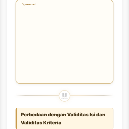
Perbedaan dengan Validitas Isi dan
Validitas Kriteria