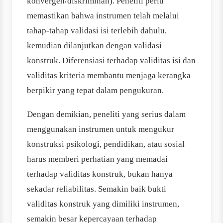
konvergen/­diskriminan). Peneliti perlu
memastikan bahwa instrumen telah melalui
tahap-tahap validasi isi terlebih dahulu,
kemudian dilanjutkan dengan validasi
konstruk. Diferensiasi terhadap validitas isi dan
validitas kriteria membantu menjaga kerangka
berpikir yang tepat dalam pengukuran.
Dengan demikian, peneliti yang serius dalam
menggunakan instrumen untuk mengukur
konstruksi psikologi, pendidikan, atau sosial
harus memberi perhatian yang memadai
terhadap validitas konstruk, bukan hanya
sekadar reliabilitas. Semakin baik bukti
validitas konstruk yang dimiliki instrumen,
semakin besar kepercayaan terhadap