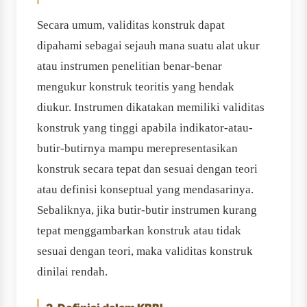
Secara umum, validitas konstruk dapat
dipahami sebagai sejauh mana suatu alat ukur
atau instrumen penelitian benar-benar
mengukur konstruk teoritis yang hendak
diukur. Instrumen dikatakan memiliki validitas
konstruk yang tinggi apabila indikator-atau-
butir-butirnya mampu merepresentasikan
konstruk secara tepat dan sesuai dengan teori
atau definisi konseptual yang mendasarinya.
Sebaliknya, jika butir-butir instrumen kurang
tepat menggambarkan konstruk atau tidak
sesuai dengan teori, maka validitas konstruk
dinilai rendah.