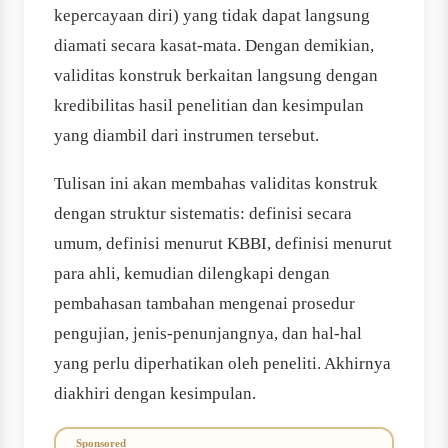
kepercayaan diri) yang tidak dapat langsung
diamati secara kasat-mata. Dengan demikian,
validitas konstruk berkaitan langsung dengan
kredibilitas hasil penelitian dan kesimpulan
yang diambil dari instrumen tersebut.
Tulisan ini akan membahas validitas konstruk
dengan struktur sistematis: definisi secara
umum, definisi menurut KBBI, definisi menurut
para ahli, kemudian dilengkapi dengan
pembahasan tambahan mengenai prosedur
pengujian, jenis-penunjangnya, dan hal-hal
yang perlu diperhatikan oleh peneliti. Akhirnya
diakhiri dengan kesimpulan.