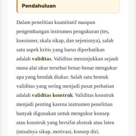
Pendahuluan
Dalam penelitian kuantitatif maupun
pengembangan instrumen pengukuran (tes,
kuesioner, skala sikap, dan sejenisnya), salah
satu aspek kritis yang harus diperhatikan
adalah
validitas
. Validitas menunjukkan sejauh
mana alat ukur tersebut benar-benar mengukur
apa yang hendak diukur. Salah satu bentuk
validitas yang sering menjadi pusat perhatian
adalah
validitas konstruk
. Validitas konstruk
menjadi penting karena instrumen penelitian
banyak digunakan untuk mengukur konsep
atau konstruk yang bersifat abstrak atau laten
(misalnya sikap, motivasi, konsep diri,