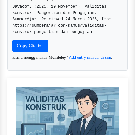
Davacom. (2025, 19 November). Validitas 
Konstruk: Pengertian dan Pengujian. 
SumberAjar. Retrieved 24 March 2026, from 
https://sumberajar.com/kamus/validitas-
konstruk-pengertian-dan-pengujian  
Copy Citation
Kamu menggunakan
Mendeley
?
Add entry manual di sini
.