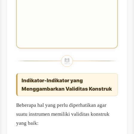
Indikator-Indikator yang
Menggambarkan Validitas Konstruk
Beberapa hal yang perlu diperhatikan agar
suatu instrumen memiliki validitas konstruk
yang baik: