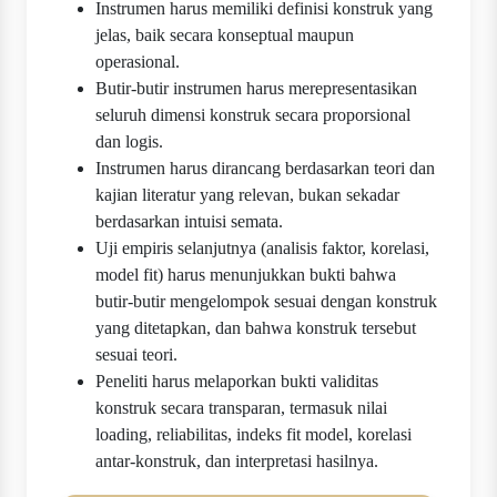
Instrumen harus memiliki definisi konstruk yang
jelas, baik secara konseptual maupun
operasional.
Butir-butir instrumen harus merepresentasikan
seluruh dimensi konstruk secara proporsional
dan logis.
Instrumen harus dirancang berdasarkan teori dan
kajian literatur yang relevan, bukan sekadar
berdasarkan intuisi semata.
Uji empiris selanjutnya (analisis faktor, korelasi,
model fit) harus menunjukkan bukti bahwa
butir-butir mengelompok sesuai dengan konstruk
yang ditetapkan, dan bahwa konstruk tersebut
sesuai teori.
Peneliti harus melaporkan bukti validitas
konstruk secara transparan, termasuk nilai
loading, reliabilitas, indeks fit model, korelasi
antar-konstruk, dan interpretasi hasilnya.