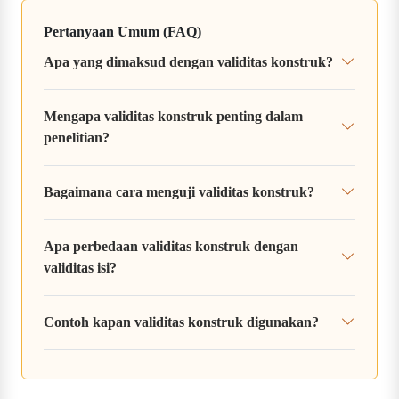
Pertanyaan Umum (FAQ)
Apa yang dimaksud dengan validitas konstruk?
Mengapa validitas konstruk penting dalam
penelitian?
Bagaimana cara menguji validitas konstruk?
Apa perbedaan validitas konstruk dengan
validitas isi?
Contoh kapan validitas konstruk digunakan?