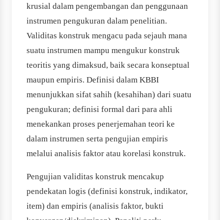
krusial dalam pengembangan dan penggunaan
instrumen pengukuran dalam penelitian.
Validitas konstruk mengacu pada sejauh mana
suatu instrumen mampu mengukur konstruk
teoritis yang dimaksud, baik secara konseptual
maupun empiris. Definisi dalam KBBI
menunjukkan sifat sahih (kesahihan) dari suatu
pengukuran; definisi formal dari para ahli
menekankan proses penerjemahan teori ke
dalam instrumen serta pengujian empiris
melalui analisis faktor atau korelasi konstruk.
Pengujian validitas konstruk mencakup
pendekatan logis (definisi konstruk, indikator,
item) dan empiris (analisis faktor, bukti