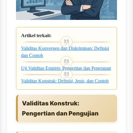
Artikel terkait:
Validitas Konvergen dan Diskriminan: Definisi
dan Contoh
Uji Validitas Empiris: Pengertian dan Penerapan
Validitas Konstrak: Definisi, Jenis, dan Contoh
Validitas Konstruk:
Pengertian dan Pengujian