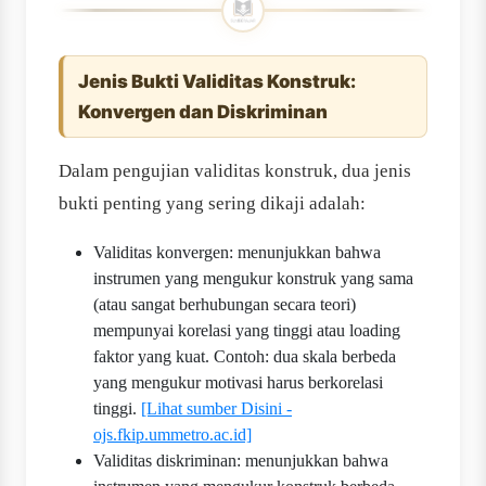
Jenis Bukti Validitas Konstruk:
Konvergen dan Diskriminan
Dalam pengujian validitas konstruk, dua jenis
bukti penting yang sering dikaji adalah:
Validitas konvergen: menunjukkan bahwa
instrumen yang mengukur konstruk yang sama
(atau sangat berhubungan secara teori)
mempunyai korelasi yang tinggi atau loading
faktor yang kuat. Contoh: dua skala berbeda
yang mengukur motivasi harus berkorelasi
tinggi.
[Lihat sumber Disini -
ojs.fkip.ummetro.ac.id]
Validitas diskriminan: menunjukkan bahwa