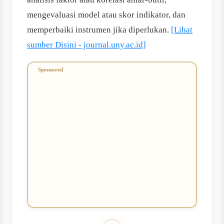
mengevaluasi model atau skor indikator, dan
memperbaiki instrumen jika diperlukan.
[Lihat
sumber Disini - journal.uny.ac.id]