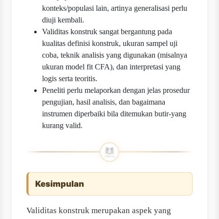
konteks/populasi lain, artinya generalisasi perlu
diuji kembali.
Validitas konstruk sangat bergantung pada
kualitas definisi konstruk, ukuran sampel uji
coba, teknik analisis yang digunakan (misalnya
ukuran model fit CFA), dan interpretasi yang
logis serta teoritis.
Peneliti perlu melaporkan dengan jelas prosedur
pengujian, hasil analisis, dan bagaimana
instrumen diperbaiki bila ditemukan butir-yang
kurang valid.
Kesimpulan
Validitas konstruk merupakan aspek yang