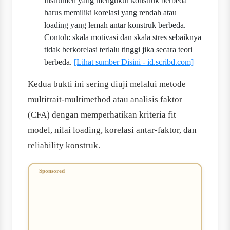
instrumen yang mengukur konstruk berbeda
harus memiliki korelasi yang rendah atau
loading yang lemah antar konstruk berbeda.
Contoh: skala motivasi dan skala stres sebaiknya
tidak berkorelasi terlalu tinggi jika secara teori
berbeda.
[Lihat sumber Disini - id.scribd.com]
Kedua bukti ini sering diuji melalui metode
multitrait-multimethod atau analisis faktor
(CFA) dengan memperhatikan kriteria fit
model, nilai loading, korelasi antar-faktor, dan
reliability konstruk.