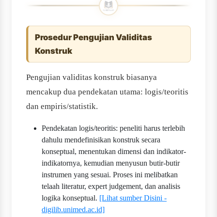
Prosedur Pengujian Validitas
Konstruk
Pengujian validitas konstruk biasanya
mencakup dua pendekatan utama: logis/teoritis
dan empiris/statistik.
Pendekatan logis/teoritis: peneliti harus terlebih
dahulu mendefinisikan konstruk secara
konseptual, menentukan dimensi dan indikator-
indikatornya, kemudian menyusun butir-butir
instrumen yang sesuai. Proses ini melibatkan
telaah literatur, expert judgement, dan analisis
logika konseptual.
[Lihat sumber Disini -
digilib.unimed.ac.id]