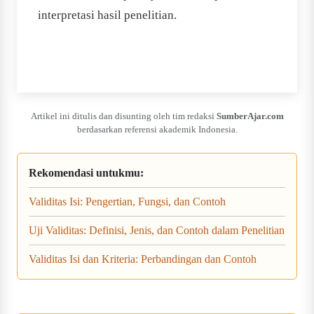
interpretasi hasil penelitian.
Artikel ini ditulis dan disunting oleh tim redaksi
SumberAjar.com
berdasarkan referensi akademik Indonesia.
Rekomendasi untukmu:
Validitas Isi: Pengertian, Fungsi, dan Contoh
Uji Validitas: Definisi, Jenis, dan Contoh dalam Penelitian
Validitas Isi dan Kriteria: Perbandingan dan Contoh