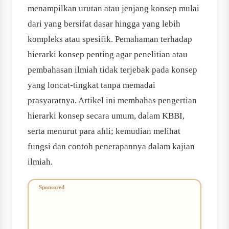
menampilkan urutan atau jenjang konsep mulai
dari yang bersifat dasar hingga yang lebih
kompleks atau spesifik. Pemahaman terhadap
hierarki konsep penting agar penelitian atau
pembahasan ilmiah tidak terjebak pada konsep
yang loncat-tingkat tanpa memadai
prasyaratnya. Artikel ini membahas pengertian
hierarki konsep secara umum, dalam KBBI,
serta menurut para ahli; kemudian melihat
fungsi dan contoh penerapannya dalam kajian
ilmiah.