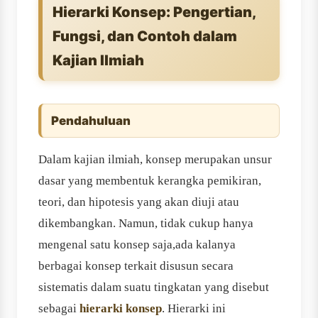
Hierarki Konsep: Pengertian,
Fungsi, dan Contoh dalam
Kajian Ilmiah
Pendahuluan
Dalam kajian ilmiah, konsep merupakan unsur
dasar yang membentuk kerangka pemikiran,
teori, dan hipotesis yang akan diuji atau
dikembangkan. Namun, tidak cukup hanya
mengenal satu konsep saja,ada kalanya
berbagai konsep terkait disusun secara
sistematis dalam suatu tingkatan yang disebut
sebagai
hierarki konsep
. Hierarki ini