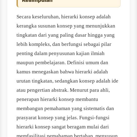
Kesimpulan
Secara keseluruhan, hierarki konsep adalah
kerangka susunan konsep yang menunjukkan
tingkatan dari yang paling dasar hingga yang
lebih kompleks, dan berfungsi sebagai pilar
penting dalam penyusunan kajian ilmiah
maupun pembelajaran. Definisi umum dan
kamus menegaskan bahwa hierarki adalah
urutan tingkatan, sedangkan konsep adalah ide
atau pengertian abstrak. Menurut para ahli,
penerapan hierarki konsep membantu
membangun pemahaman yang sistematis dan
prasyarat konsep yang jelas. Fungsi-fungsi
hierarki konsep sangat beragam mulai dari
memfasilitasi pemahaman bertahap, menyusun