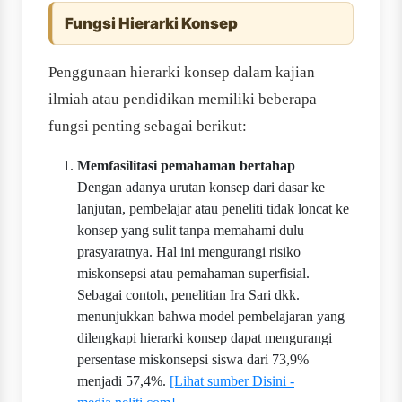
Fungsi Hierarki Konsep
Penggunaan hierarki konsep dalam kajian
ilmiah atau pendidikan memiliki beberapa
fungsi penting sebagai berikut:
Memfasilitasi pemahaman bertahap
Dengan adanya urutan konsep dari dasar ke
lanjutan, pembelajar atau peneliti tidak loncat ke
konsep yang sulit tanpa memahami dulu
prasyaratnya. Hal ini mengurangi risiko
miskonsepsi atau pemahaman superfisial.
Sebagai contoh, penelitian Ira Sari dkk.
menunjukkan bahwa model pembelajaran yang
dilengkapi hierarki konsep dapat mengurangi
persentase miskonsepsi siswa dari 73,9%
menjadi 57,4%.
[Lihat sumber Disini -