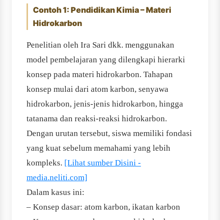
Contoh 1: Pendidikan Kimia – Materi
Hidrokarbon
Penelitian oleh Ira Sari dkk. menggunakan
model pembelajaran yang dilengkapi hierarki
konsep pada materi hidrokarbon. Tahapan
konsep mulai dari atom karbon, senyawa
hidrokarbon, jenis-jenis hidrokarbon, hingga
tatanama dan reaksi-reaksi hidrokarbon.
Dengan urutan tersebut, siswa memiliki fondasi
yang kuat sebelum memahami yang lebih
kompleks.
[Lihat sumber Disini -
media.neliti.com]
Dalam kasus ini:
– Konsep dasar: atom karbon, ikatan karbon