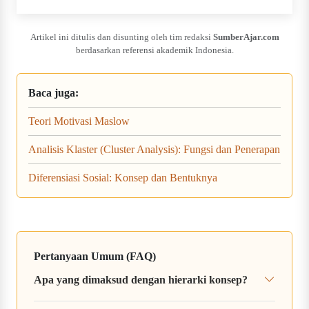
Artikel ini ditulis dan disunting oleh tim redaksi
SumberAjar.com
berdasarkan referensi akademik Indonesia.
Baca juga:
Teori Motivasi Maslow
Analisis Klaster (Cluster Analysis): Fungsi dan Penerapan
Diferensiasi Sosial: Konsep dan Bentuknya
Pertanyaan Umum (FAQ)
Apa yang dimaksud dengan hierarki konsep?