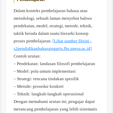
Dalam konteks pembelajaran bahasa atau
metodologi, sebuah laman menyebut bahwa
pendekatan, model, strategi, metode, teknik,
taktik berada dalam suatu hierarki konsep
proses pembelajaran.
[Lihat sumber Disini -
s2pendidikanbahasainggris.fbs.unesa.ac.id]
Contoh urutan:
– Pendekatan: landasan filosofi pembelajaran
– Model: pola umum implementasi
– Strategi: rencana tindakan spesifik
– Metode: prosedur konkret
– Teknik: langkah-langkah operasional
Dengan memahami urutan ini, pengajar dapat
merancang pembelajaran yang lebih sistematis