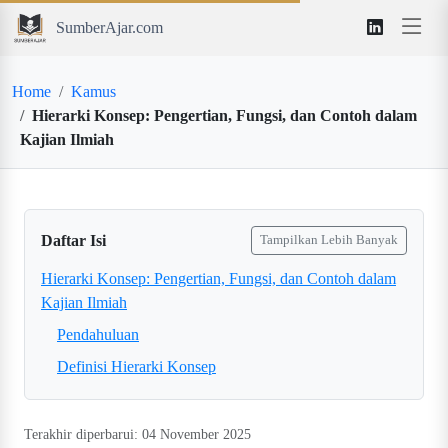
SumberAjar.com
Home
Kamus
Hierarki Konsep: Pengertian, Fungsi, dan Contoh dalam
Kajian Ilmiah
Daftar Isi
Tampilkan Lebih Banyak
Hierarki Konsep: Pengertian, Fungsi, dan Contoh dalam
Kajian Ilmiah
Pendahuluan
Definisi Hierarki Konsep
Terakhir diperbarui: 04 November 2025