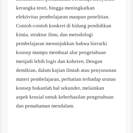
kerangka teori, hingga meningkatkan
efektivitas pembelajaran maupun penelitian.
Contoh-contoh konkret di bidang pendidikan
kimia, struktur ilmu, dan metodologi
pembelajaran menunjukkan bahwa hierarki
konsep mampu membuat alur pengetahuan
menjadi lebih logis dan koheren. Dengan
demikian, dalam kajian ilmiah atau penyusunan
materi pembelajaran, perhatian terhadap urutan
konsep bukanlah hal sekunder, melainkan
aspek krusial untuk keberhasilan pengetahuan
dan pemahaman mendalam.