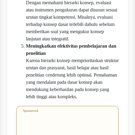
Dengan memahami hierarki konsep, evaluasi
atau instrumen pengukuran dapat disusun sesuai
urutan tingkat kompetensi. Misalnya, evaluasi
terhadap konsep dasar terlebih dahulu sebelum
memberikan soal yang mengukur konsep
lanjutan atau integratif.
Meningkatkan efektivitas pembelajaran dan
penelitian
Karena hierarki konsep memprioritaskan struktur
urutan dan prasyarat, hasil belajar atau hasil
penelitian cenderung lebih optimal. Pemahaman
yang mendalam pada dasar konsep akan
mendukung keberhasilan pada konsep yang
lebih tinggi atau kompleks.