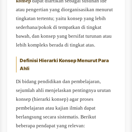
konsep
dapat diartikan sebagai susunan ide
atau pengertian yang diorganisasikan menurut
tingkatan tertentu; yaitu konsep yang lebih
sederhana/pokok di tempatkan di tingkat
bawah, dan konsep yang bersifat turunan atau
lebih kompleks berada di tingkat atas.
Definisi Hierarki Konsep Menurut Para
Ahli
Di bidang pendidikan dan pembelajaran,
sejumlah ahli menjelaskan pentingnya urutan
konsep (hierarki konsep) agar proses
pembelajaran atau kajian ilmiah dapat
berlangsung secara sistematis. Berikut
beberapa pendapat yang relevan: