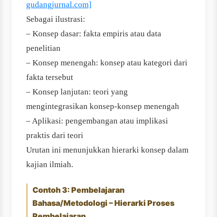
gudangjurnal.com]
Sebagai ilustrasi:
– Konsep dasar: fakta empiris atau data
penelitian
– Konsep menengah: konsep atau kategori dari
fakta tersebut
– Konsep lanjutan: teori yang
mengintegrasikan konsep-konsep menengah
– Aplikasi: pengembangan atau implikasi
praktis dari teori
Urutan ini menunjukkan hierarki konsep dalam
kajian ilmiah.
Contoh 3: Pembelajaran
Bahasa/Metodologi – Hierarki Proses
Pembelajaran