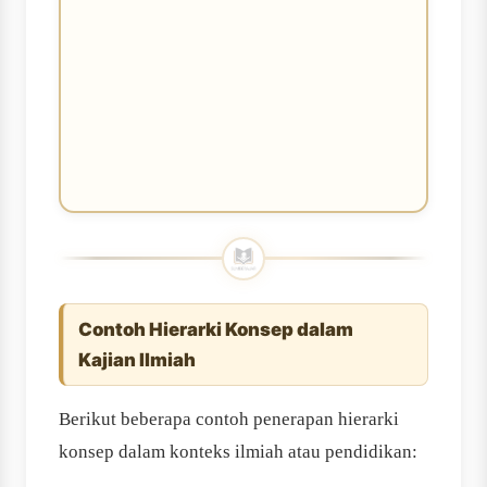
Contoh Hierarki Konsep dalam
Kajian Ilmiah
Berikut beberapa contoh penerapan hierarki
konsep dalam konteks ilmiah atau pendidikan: