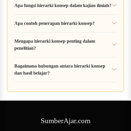
Apa fungsi hierarki konsep dalam kajian ilmiah?
Apa contoh penerapan hierarki konsep?
Mengapa hierarki konsep penting dalam
penelitian?
Bagaimana hubungan antara hierarki konsep
dan hasil belajar?
SumberAjar.com