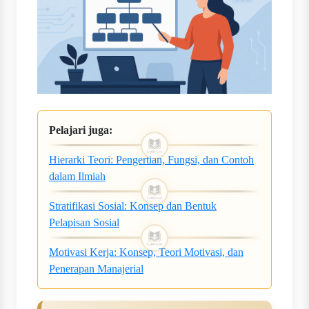
Pelajari juga:
Hierarki Teori: Pengertian, Fungsi, dan Contoh
dalam Ilmiah
Stratifikasi Sosial: Konsep dan Bentuk
Pelapisan Sosial
Motivasi Kerja: Konsep, Teori Motivasi, dan
Penerapan Manajerial