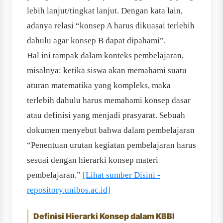
lebih lanjut/tingkat lanjut. Dengan kata lain,
adanya relasi “konsep A harus dikuasai terlebih
dahulu agar konsep B dapat dipahami”.
Hal ini tampak dalam konteks pembelajaran,
misalnya: ketika siswa akan memahami suatu
aturan matematika yang kompleks, maka
terlebih dahulu harus memahami konsep dasar
atau definisi yang menjadi prasyarat. Sebuah
dokumen menyebut bahwa dalam pembelajaran
“Penentuan urutan kegiatan pembelajaran harus
sesuai dengan hierarki konsep materi
pembelajaran.”
[Lihat sumber Disini -
repository.unibos.ac.id]
Definisi Hierarki Konsep dalam KBBI