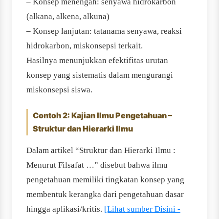
– Konsep menengah: senyawa hidrokarbon
(alkana, alkena, alkuna)
– Konsep lanjutan: tatanama senyawa, reaksi
hidrokarbon, miskonsepsi terkait.
Hasilnya menunjukkan efektifitas urutan
konsep yang sistematis dalam mengurangi
miskonsepsi siswa.
Contoh 2: Kajian Ilmu Pengetahuan –
Struktur dan Hierarki Ilmu
Dalam artikel “Struktur dan Hierarki Ilmu :
Menurut Filsafat …” disebut bahwa ilmu
pengetahuan memiliki tingkatan konsep yang
membentuk kerangka dari pengetahuan dasar
hingga aplikasi/kritis.
[Lihat sumber Disini -