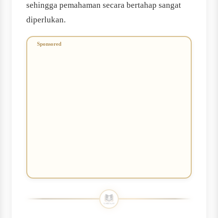
sehingga pemahaman secara bertahap sangat
diperlukan.