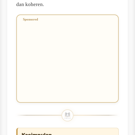
dan koheren.