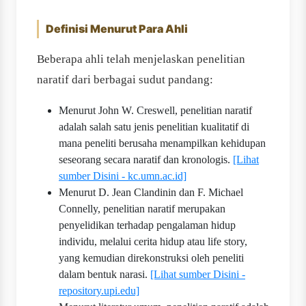
Definisi Menurut Para Ahli
Beberapa ahli telah menjelaskan penelitian
naratif dari berbagai sudut pandang:
Menurut John W. Creswell, penelitian naratif
adalah salah satu jenis penelitian kualitatif di
mana peneliti berusaha menampilkan kehidupan
seseorang secara naratif dan kronologis.
[Lihat
sumber Disini - kc.umn.ac.id]
Menurut D. Jean Clandinin dan F. Michael
Connelly, penelitian naratif merupakan
penyelidikan terhadap pengalaman hidup
individu, melalui cerita hidup atau life story,
yang kemudian direkonstruksi oleh peneliti
dalam bentuk narasi.
[Lihat sumber Disini -
repository.upi.edu]