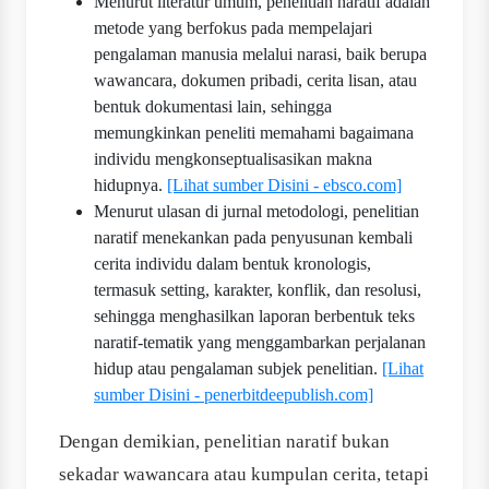
Menurut literatur umum, penelitian naratif adalah
metode yang berfokus pada mempelajari
pengalaman manusia melalui narasi, baik berupa
wawancara, dokumen pribadi, cerita lisan, atau
bentuk dokumentasi lain, sehingga
memungkinkan peneliti memahami bagaimana
individu mengkonseptualisasikan makna
hidupnya.
[Lihat sumber Disini - ebsco.com]
Menurut ulasan di jurnal metodologi, penelitian
naratif menekankan pada penyusunan kembali
cerita individu dalam bentuk kronologis,
termasuk setting, karakter, konflik, dan resolusi,
sehingga menghasilkan laporan berbentuk teks
naratif-tematik yang menggambarkan perjalanan
hidup atau pengalaman subjek penelitian.
[Lihat
sumber Disini - penerbitdeepublish.com]
Dengan demikian, penelitian naratif bukan
sekadar wawancara atau kumpulan cerita, tetapi