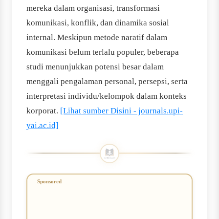
mereka dalam organisasi, transformasi
komunikasi, konflik, dan dinamika sosial
internal. Meskipun metode naratif dalam
komunikasi belum terlalu populer, beberapa
studi menunjukkan potensi besar dalam
menggali pengalaman personal, persepsi, serta
interpretasi individu/kelompok dalam konteks
korporat.
[Lihat sumber Disini - journals.upi-
yai.ac.id]