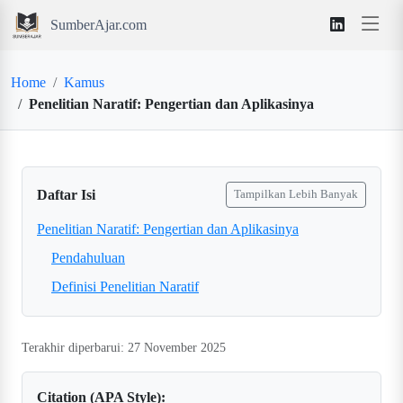
SumberAjar.com
Home
Kamus
Penelitian Naratif: Pengertian dan Aplikasinya
Daftar Isi
Tampilkan Lebih Banyak
Penelitian Naratif: Pengertian dan Aplikasinya
Pendahuluan
Definisi Penelitian Naratif
Terakhir diperbarui: 27 November 2025
Citation (APA Style):