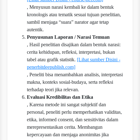
, Menyusun narasi kembali ke dalam bentuk
kronologis atau tematik sesuai tujuan penelitian,
sambil menjaga “suara” narator agar tetap
autentik.
Penyusunan Laporan / Narasi Temuan
, Hasil penelitian disajikan dalam bentuk narasi:
cerita kehidupan, refleksi, interpretasi, bukan
tabel atau grafik statistik.
[Lihat sumber Disini -
penerbitdeepublish.com]
, Peneliti bisa menambahkan analisis, interpretasi
makna, konteks sosial-budaya, serta refleksi
terhadap teori jika relevan.
Evaluasi Kredibilitas dan Etika
, Karena metode ini sangat subjektif dan
personal, peneliti perlu memperhatikan validitas,
etika, informed consent, dan sensitivitas dalam
merepresentasikan cerita. Membangun
kepercayaan dan menjaga anonimitas jika