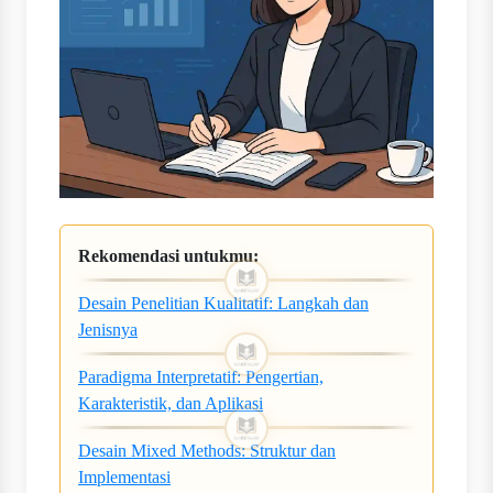
Rekomendasi untukmu:
Desain Penelitian Kualitatif: Langkah dan
Jenisnya
Paradigma Interpretatif: Pengertian,
Karakteristik, dan Aplikasi
Desain Mixed Methods: Struktur dan
Implementasi