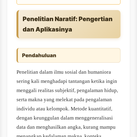
Penelitian Naratif: Pengertian
dan Aplikasinya
Pendahuluan
Penelitian dalam ilmu sosial dan humaniora
sering kali menghadapi tantangan ketika ingin
menggali realitas subjektif, pengalaman hidup,
serta makna yang melekat pada pengalaman
individu atau kelompok. Metode kuantitatif,
dengan keunggulan dalam menggeneralisasi
data dan menghasilkan angka, kurang mampu
menangkap kedalaman makna, konteks