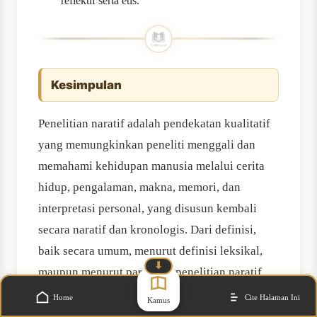
reflektif serta etis.
Kesimpulan
Penelitian naratif adalah pendekatan kualitatif
yang memungkinkan peneliti menggali dan
memahami kehidupan manusia melalui cerita
hidup, pengalaman, makna, memori, dan
interpretasi personal, yang disusun kembali
secara naratif dan kronologis. Dari definisi,
baik secara umum, menurut definisi leksikal,
⬇
maupun menurut para ahli, penelitian naratif
menekankan narasi sebagai sumber dan bentuk
Home
Cite Halaman Ini
Kamus
utama data.