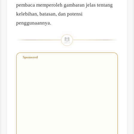
pembaca memperoleh gambaran jelas tentang
kelebihan, batasan, dan potensi
penggunaannya.