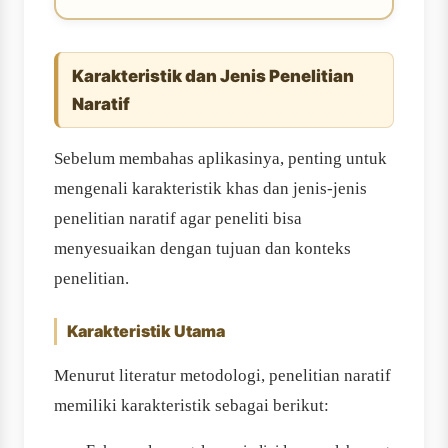
Karakteristik dan Jenis Penelitian
Naratif
Sebelum membahas aplikasinya, penting untuk
mengenali karakteristik khas dan jenis-jenis
penelitian naratif agar peneliti bisa
menyesuaikan dengan tujuan dan konteks
penelitian.
Karakteristik Utama
Menurut literatur metodologi, penelitian naratif
memiliki karakteristik sebagai berikut: