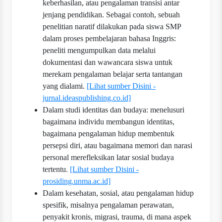
keberhasilan, atau pengalaman transisi antar
jenjang pendidikan. Sebagai contoh, sebuah
penelitian naratif dilakukan pada siswa SMP
dalam proses pembelajaran bahasa Inggris:
peneliti mengumpulkan data melalui
dokumentasi dan wawancara siswa untuk
merekam pengalaman belajar serta tantangan
yang dialami.
[Lihat sumber Disini -
jurnal.ideaspublishing.co.id]
Dalam studi identitas dan budaya: menelusuri
bagaimana individu membangun identitas,
bagaimana pengalaman hidup membentuk
persepsi diri, atau bagaimana memori dan narasi
personal merefleksikan latar sosial budaya
tertentu.
[Lihat sumber Disini -
prosiding.unma.ac.id]
Dalam kesehatan, sosial, atau pengalaman hidup
spesifik, misalnya pengalaman perawatan,
penyakit kronis, migrasi, trauma, di mana aspek