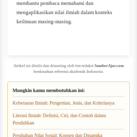
membantu pembaca memahami dan
mengaplikasikan nilai ilmiah dalam konteks
keilmuan masing-masing.
Artikel ini ditulis dan disunting oleh tim redaksi
SumberAjar.com
berdasarkan referensi akademik Indonesia.
Mungkin kamu membutuhkan ini:
Kebenaran Ilmiah: Pengertian, Jenis, dan Kriterianya
Literasi Ilmiah: Definisi, Ciri, dan Contoh dalam
Pendidikan
Perubahan Nilai Sosial: Konsep dan Dinamika