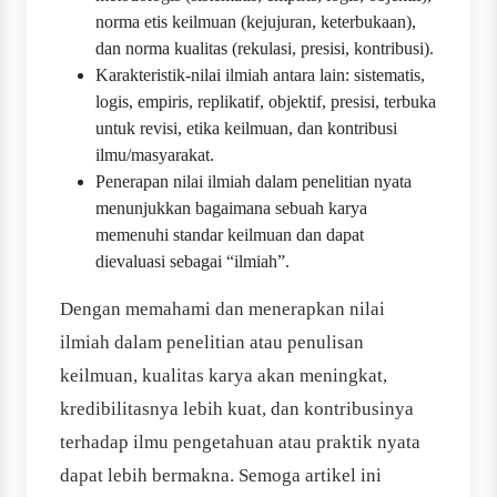
norma etis keilmuan (kejujuran, keterbukaan),
dan norma kualitas (rekulasi, presisi, kontribusi).
Karakteristik-nilai ilmiah antara lain: sistematis,
logis, empiris, replikatif, objektif, presisi, terbuka
untuk revisi, etika keilmuan, dan kontribusi
ilmu/masyarakat.
Penerapan nilai ilmiah dalam penelitian nyata
menunjukkan bagaimana sebuah karya
memenuhi standar keilmuan dan dapat
dievaluasi sebagai “ilmiah”.
Dengan memahami dan menerapkan nilai
ilmiah dalam penelitian atau penulisan
keilmuan, kualitas karya akan meningkat,
kredibilitasnya lebih kuat, dan kontribusinya
terhadap ilmu pengetahuan atau praktik nyata
dapat lebih bermakna. Semoga artikel ini