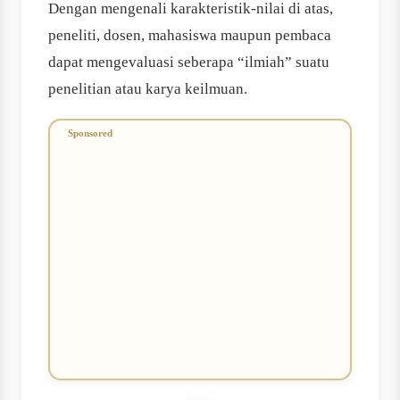
Dengan mengenali karakteristik-nilai di atas,
peneliti, dosen, mahasiswa maupun pembaca
dapat mengevaluasi seberapa “ilmiah” suatu
penelitian atau karya keilmuan.