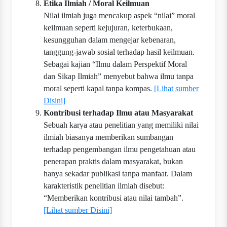
Etika Ilmiah / Moral Keilmuan
Nilai ilmiah juga mencakup aspek “nilai” moral
keilmuan seperti kejujuran, keterbukaan,
kesungguhan dalam mengejar kebenaran,
tanggung-jawab sosial terhadap hasil keilmuan.
Sebagai kajian “Ilmu dalam Perspektif Moral
dan Sikap Ilmiah” menyebut bahwa ilmu tanpa
moral seperti kapal tanpa kompas.
[Lihat sumber
Disini]
Kontribusi terhadap Ilmu atau Masyarakat
Sebuah karya atau penelitian yang memiliki nilai
ilmiah biasanya memberikan sumbangan
terhadap pengembangan ilmu pengetahuan atau
penerapan praktis dalam masyarakat, bukan
hanya sekadar publikasi tanpa manfaat. Dalam
karakteristik penelitian ilmiah disebut:
“Memberikan kontribusi atau nilai tambah”.
[Lihat sumber Disini]