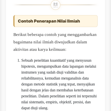
Contoh Penerapan Nilai Ilmiah
Berikut beberapa contoh yang menggambarkan
bagaimana nilai ilmiah diwujudkan dalam
aktivitas atau karya keilmuan:
Sebuah penelitian kuantitatif yang menyusun
hipotesis, mengumpulkan data lapangan melalui
instrumen yang sudah diuji validitas dan
reliabilitasnya, kemudian menganalisis data
dengan metode statistik yang tepat, menyajikan
hasil dengan jelas dan membahas keterbatasan
penelitian. Dalam penelitian seperti ini terpenuhi
nilai sistematis, empiris, objektif, presisi, dan
dapat diuji ulang.