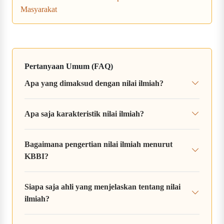
Masyarakat
Pertanyaan Umum (FAQ)
Apa yang dimaksud dengan nilai ilmiah?
Apa saja karakteristik nilai ilmiah?
Bagaimana pengertian nilai ilmiah menurut
KBBI?
Siapa saja ahli yang menjelaskan tentang nilai
ilmiah?