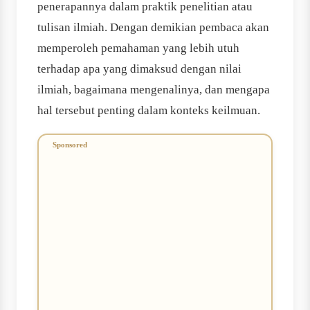
penerapannya dalam praktik penelitian atau
tulisan ilmiah. Dengan demikian pembaca akan
memperoleh pemahaman yang lebih utuh
terhadap apa yang dimaksud dengan nilai
ilmiah, bagaimana mengenalinya, dan mengapa
hal tersebut penting dalam konteks keilmuan.