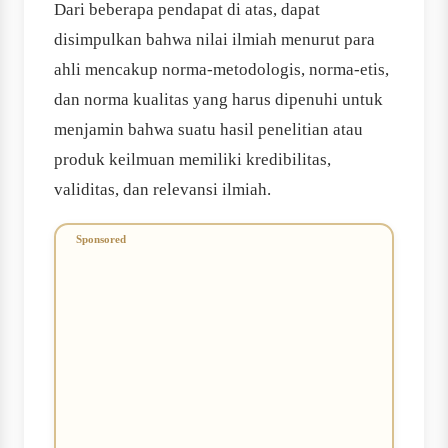
Dari beberapa pendapat di atas, dapat
disimpulkan bahwa nilai ilmiah menurut para
ahli mencakup norma-metodologis, norma-etis,
dan norma kualitas yang harus dipenuhi untuk
menjamin bahwa suatu hasil penelitian atau
produk keilmuan memiliki kredibilitas,
validitas, dan relevansi ilmiah.