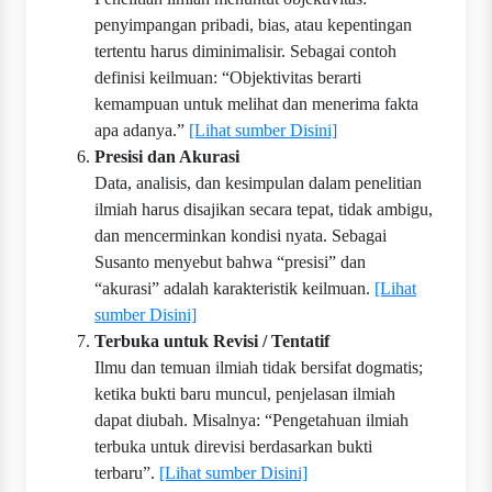
penyimpangan pribadi, bias, atau kepentingan
tertentu harus diminimalisir. Sebagai contoh
definisi keilmuan: “Objektivitas berarti
kemampuan untuk melihat dan menerima fakta
apa adanya.”
[Lihat sumber Disini]
Presisi dan Akurasi
Data, analisis, dan kesimpulan dalam penelitian
ilmiah harus disajikan secara tepat, tidak ambigu,
dan mencerminkan kondisi nyata. Sebagai
Susanto menyebut bahwa “presisi” dan
“akurasi” adalah karakteristik keilmuan.
[Lihat
sumber Disini]
Terbuka untuk Revisi / Tentatif
Ilmu dan temuan ilmiah tidak bersifat dogmatis;
ketika bukti baru muncul, penjelasan ilmiah
dapat diubah. Misalnya: “Pengetahuan ilmiah
terbuka untuk direvisi berdasarkan bukti
terbaru”.
[Lihat sumber Disini]