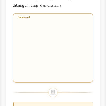
dibangun, diuji, dan diterima.