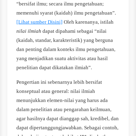
“bersifat ilmu; secara ilmu pengetahuan;
memenuhi syarat (kaidah) ilmu pengetahuan”.
[Lihat sumber Disini]
Oleh karenanya, istilah
nilai ilmiah
dapat dipahami sebagai “nilai
(kaidah, standar, karakteristik) yang berguna
dan penting dalam konteks ilmu pengetahuan,
yang menjadikan suatu aktivitas atau hasil
penelitian dapat dikatakan ilmiah”.
Pengertian ini sebenarnya lebih bersifat
konseptual atau general: nilai ilmiah
menunjukkan elemen-nilai yang harus ada
dalam penelitian atau pengarahan keilmuan,
agar hasilnya dapat dianggap sah, kredibel, dan
dapat dipertanggungjawabkan. Sebagai contoh,