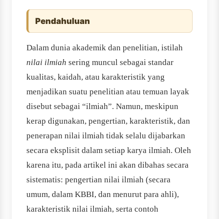
Pendahuluan
Dalam dunia akademik dan penelitian, istilah
nilai ilmiah
sering muncul sebagai standar
kualitas, kaidah, atau karakteristik yang
menjadikan suatu penelitian atau temuan layak
disebut sebagai “ilmiah”. Namun, meskipun
kerap digunakan, pengertian, karakteristik, dan
penerapan nilai ilmiah tidak selalu dijabarkan
secara eksplisit dalam setiap karya ilmiah. Oleh
karena itu, pada artikel ini akan dibahas secara
sistematis: pengertian nilai ilmiah (secara
umum, dalam KBBI, dan menurut para ahli),
karakteristik nilai ilmiah, serta contoh