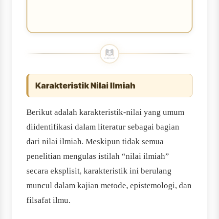
Karakteristik Nilai Ilmiah
Berikut adalah karakteristik-nilai yang umum
diidentifikasi dalam literatur sebagai bagian
dari nilai ilmiah. Meskipun tidak semua
penelitian mengulas istilah “nilai ilmiah”
secara eksplisit, karakteristik ini berulang
muncul dalam kajian metode, epistemologi, dan
filsafat ilmu.