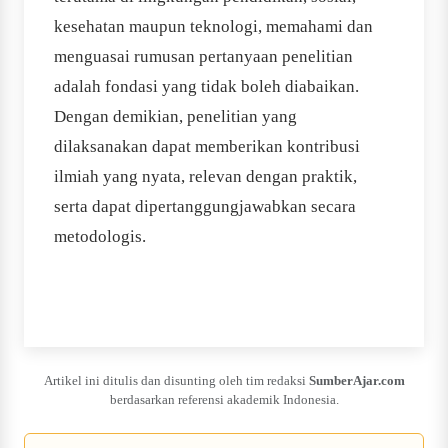
kesehatan maupun teknologi, memahami dan
menguasai rumusan pertanyaan penelitian
adalah fondasi yang tidak boleh diabaikan.
Dengan demikian, penelitian yang
dilaksanakan dapat memberikan kontribusi
ilmiah yang nyata, relevan dengan praktik,
serta dapat dipertanggungjawabkan secara
metodologis.
Artikel ini ditulis dan disunting oleh tim redaksi
SumberAjar.com
berdasarkan referensi akademik Indonesia.