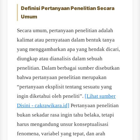
Definisi Pertanyaan Penelitian Secara
Umum
Secara umum, pertanyaan penelitian adalah
kalimat atau pernyataan dalam bentuk tanya
yang menggambarkan apa yang hendak dicari,
diungkap atau dianalisis dalam sebuah
penelitian. Dalam berbagai sumber disebutkan
bahwa pertanyaan penelitian merupakan
“pertanyaan eksplisit tentang sesuatu yang
ingin diketahui oleh peneliti”.
[Lihat sumber
Disini - cakrawikara.id]
Pertanyaan penelitian
bukan sekadar rasa ingin tahu belaka, tetapi
harus mengandung unsur konseptualisasi
fenomena, variabel yang tepat, dan arah