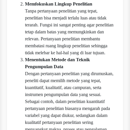
Memfokuskan Lingkup Penelitian
Tanpa pertanyaan penelitian yang tepat,
penelitian bisa menjadi terlalu luas atau tidak
terarah. Fungsi ini sangat penting agar penelitian
tetap dalam batas yang memungkinkan dan
relevan. Pertanyaan penelitian membantu
membatasi ruang lingkup penelitian sehingga
tidak melebar ke hal-hal yang di luar tujuan.
Menentukan Metode dan Teknik
Pengumpulan Data
Dengan pertanyaan penelitian yang dirumuskan,
peneliti dapat memilih metode yang tepat,
kuantitatif, kualitatif, atau campuran, serta
instrumen pengumpulan data yang sesuai.
Sebagai contoh, dalam penelitian kuantitatif
pertanyaan penelitian biasanya mengarah pada
variabel yang dapat diukur, sedangkan dalam
kualitatif pertanyaan penelitian sering
menyangkut makna, proses atau pengalaman.