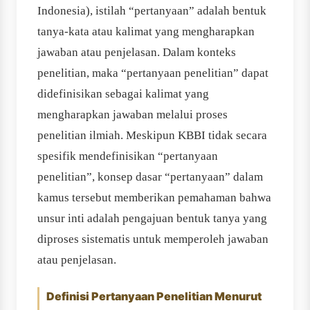
Indonesia), istilah “pertanyaan” adalah bentuk
tanya‐kata atau kalimat yang mengharapkan
jawaban atau penjelasan. Dalam konteks
penelitian, maka “pertanyaan penelitian” dapat
didefinisikan sebagai kalimat yang
mengharapkan jawaban melalui proses
penelitian ilmiah. Meskipun KBBI tidak secara
spesifik mendefinisikan “pertanyaan
penelitian”, konsep dasar “pertanyaan” dalam
kamus tersebut memberikan pemahaman bahwa
unsur inti adalah pengajuan bentuk tanya yang
diproses sistematis untuk memperoleh jawaban
atau penjelasan.
Definisi Pertanyaan Penelitian Menurut