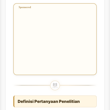
Definisi Pertanyaan Penelitian