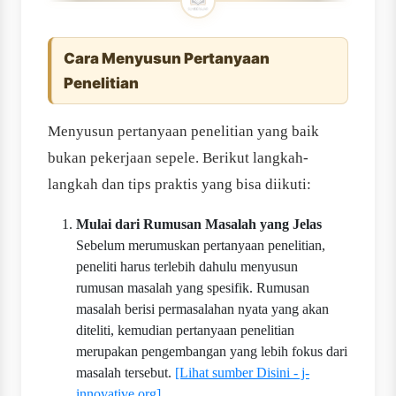
Cara Menyusun Pertanyaan
Penelitian
Menyusun pertanyaan penelitian yang baik
bukan pekerjaan sepele. Berikut langkah-
langkah dan tips praktis yang bisa diikuti:
Mulai dari Rumusan Masalah yang Jelas
Sebelum merumuskan pertanyaan penelitian,
peneliti harus terlebih dahulu menyusun
rumusan masalah yang spesifik. Rumusan
masalah berisi permasalahan nyata yang akan
diteliti, kemudian pertanyaan penelitian
merupakan pengembangan yang lebih fokus dari
masalah tersebut.
[Lihat sumber Disini - j-
innovative.org]