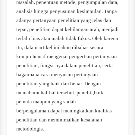
masalah, penentuan metode, pengumpulan data,
analisis hingga penyusunan kesimpulan. Tanpa
adanya pertanyaan penelitian yang jelas dan
tepat, penelitian dapat kehilangan arah, menjadi
terlalu luas atau malah tidak fokus. Oleh karena
itu, dalam artikel ini akan dibahas secara
komprehensif mengenai pengertian pertanyaan
penelitian, fungsi-nya dalam penelitian, serta
bagaimana cara menyusun pertanyaan
penelitian yang baik dan benar. Dengan
memahami hal-hal tersebut, peneliti,baik
pemula maupun yang sudah
berpengalaman,dapat meningkatkan kualitas
penelitian dan meminimalkan kesalahan
metodologis.