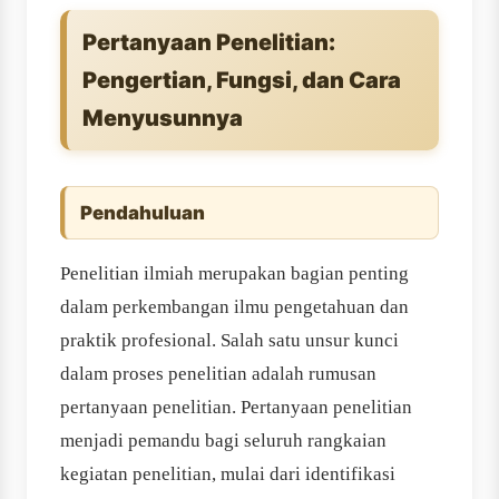
Pertanyaan Penelitian:
Pengertian, Fungsi, dan Cara
Menyusunnya
Pendahuluan
Penelitian ilmiah merupakan bagian penting
dalam perkembangan ilmu pengetahuan dan
praktik profesional. Salah satu unsur kunci
dalam proses penelitian adalah rumusan
pertanyaan penelitian. Pertanyaan penelitian
menjadi pemandu bagi seluruh rangkaian
kegiatan penelitian, mulai dari identifikasi