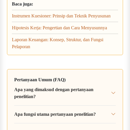
Baca juga:
Instrumen Kuesioner: Prinsip dan Teknik Penyusunan
Hipotesis Kerja: Pengertian dan Cara Menyusunnya
Laporan Keuangan: Konsep, Struktur, dan Fungsi
Pelaporan
Pertanyaan Umum (FAQ)
Apa yang dimaksud dengan pertanyaan
penelitian?
Apa fungsi utama pertanyaan penelitian?