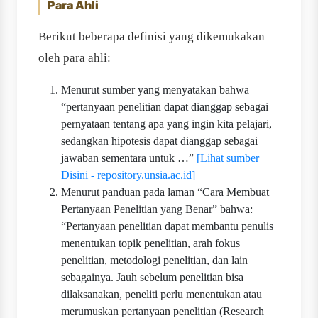
Para Ahli
Berikut beberapa definisi yang dikemukakan
oleh para ahli:
Menurut sumber yang menyatakan bahwa
“pertanyaan penelitian dapat dianggap sebagai
pernyataan tentang apa yang ingin kita pelajari,
sedangkan hipotesis dapat dianggap sebagai
jawaban sementara untuk …”
[Lihat sumber
Disini - repository.unsia.ac.id]
Menurut panduan pada laman “Cara Membuat
Pertanyaan Penelitian yang Benar” bahwa:
“Pertanyaan penelitian dapat membantu penulis
menentukan topik penelitian, arah fokus
penelitian, metodologi penelitian, dan lain
sebagainya. Jauh sebelum penelitian bisa
dilaksanakan, peneliti perlu menentukan atau
merumuskan pertanyaan penelitian (Research