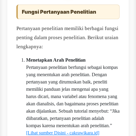
Fungsi Pertanyaan Penelitian
Pertanyaan penelitian memiliki berbagai fungsi
penting dalam proses penelitian. Berikut uraian
lengkapnya:
Menetapkan Arah Penelitian
Pertanyaan penelitian berfungsi sebagai kompas
yang menentukan arah penelitian. Dengan
pertanyaan yang dirumuskan baik, peneliti
memiliki panduan jelas mengenai apa yang
harus dicari, mana variabel atau fenomena yang
akan dianalisis, dan bagaimana proses penelitian
akan dijalankan. Sebuah tutorial menyebut: “Jika
diibaratkan, pertanyaan penelitian adalah
kompas karena menentukan arah penelitian.”
[Lihat sumber Disini - cakrawikara.id]