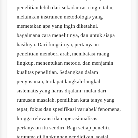
penelitian lebih dari sekadar rasa ingin tahu,
melainkan instrumen metodologis yang
memetakan apa yang ingin diketahui,
bagaimana cara menelitinya, dan untuk siapa
hasilnya. Dari fungsi-nya, pertanyaan
penelitian memberi arah, membatasi ruang
lingkup, menentukan metode, dan menjamin
kualitas penelitian. Sedangkan dalam
penyusunan, terdapat langkah-langkah
sistematis yang harus dijalani: mulai dari
rumusan masalah, pemilihan kata tanya yang
tepat, fokus dan spesifikasi variabel/ fenomena,
hingga relevansi dan operasionalisasi
pertanyaan itu sendiri. Bagi setiap peneliti,
terutama di lingkungan pendidikan, sosial,