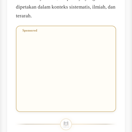
dipetakan dalam konteks sistematis, ilmiah, dan
terarah.