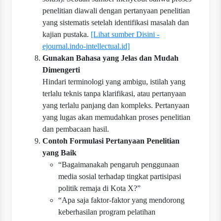
penelitian diawali dengan pertanyaan penelitian
yang sistematis setelah identifikasi masalah dan
kajian pustaka.
[Lihat sumber Disini -
ejournal.indo-intellectual.id]
Gunakan Bahasa yang Jelas dan Mudah
Dimengerti
Hindari terminologi yang ambigu, istilah yang
terlalu teknis tanpa klarifikasi, atau pertanyaan
yang terlalu panjang dan kompleks. Pertanyaan
yang lugas akan memudahkan proses penelitian
dan pembacaan hasil.
Contoh Formulasi Pertanyaan Penelitian
yang Baik
“Bagaimanakah pengaruh penggunaan
media sosial terhadap tingkat partisipasi
politik remaja di Kota X?”
“Apa saja faktor-faktor yang mendorong
keberhasilan program pelatihan