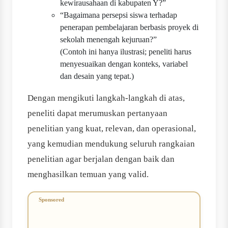
kewirausahaan di kabupaten Y?”
“Bagaimana persepsi siswa terhadap
penerapan pembelajaran berbasis proyek di
sekolah menengah kejuruan?”
(Contoh ini hanya ilustrasi; peneliti harus
menyesuaikan dengan konteks, variabel
dan desain yang tepat.)
Dengan mengikuti langkah-langkah di atas,
peneliti dapat merumuskan pertanyaan
penelitian yang kuat, relevan, dan operasional,
yang kemudian mendukung seluruh rangkaian
penelitian agar berjalan dengan baik dan
menghasilkan temuan yang valid.