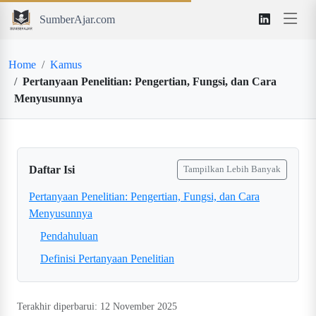
SumberAjar.com
Home
Kamus
Pertanyaan Penelitian: Pengertian, Fungsi, dan Cara
Menyusunnya
Daftar Isi
Tampilkan Lebih Banyak
Pertanyaan Penelitian: Pengertian, Fungsi, dan Cara
Menyusunnya
Pendahuluan
Definisi Pertanyaan Penelitian
Terakhir diperbarui: 12 November 2025