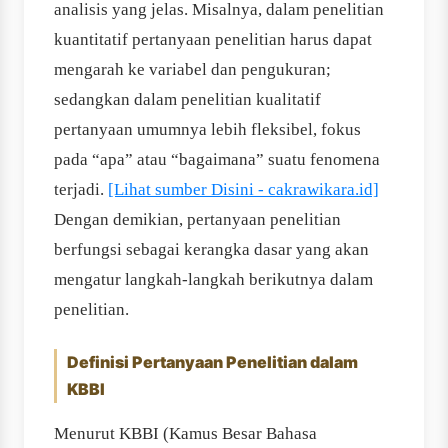
analisis yang jelas. Misalnya, dalam penelitian
kuantitatif pertanyaan penelitian harus dapat
mengarah ke variabel dan pengukuran;
sedangkan dalam penelitian kualitatif
pertanyaan umumnya lebih fleksibel, fokus
pada “apa” atau “bagaimana” suatu fenomena
terjadi.
[Lihat sumber Disini - cakrawikara.id]
Dengan demikian, pertanyaan penelitian
berfungsi sebagai kerangka dasar yang akan
mengatur langkah-langkah berikutnya dalam
penelitian.
Definisi Pertanyaan Penelitian dalam
KBBI
Menurut KBBI (Kamus Besar Bahasa