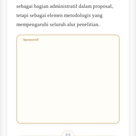
sebagai bagian administratif dalam proposal,
tetapi sebagai elemen metodologis yang
mempengaruhi seluruh alur penelitian.