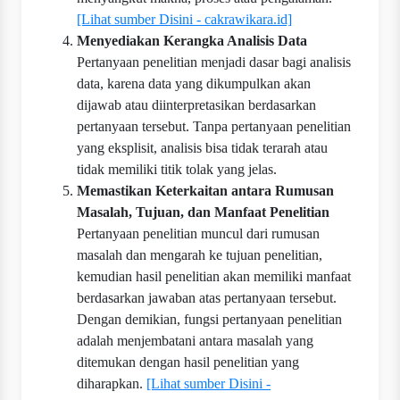
[Lihat sumber Disini - cakrawikara.id]
Menyediakan Kerangka Analisis Data
Pertanyaan penelitian menjadi dasar bagi analisis
data, karena data yang dikumpulkan akan
dijawab atau diinterpretasikan berdasarkan
pertanyaan tersebut. Tanpa pertanyaan penelitian
yang eksplisit, analisis bisa tidak terarah atau
tidak memiliki titik tolak yang jelas.
Memastikan Keterkaitan antara Rumusan
Masalah, Tujuan, dan Manfaat Penelitian
Pertanyaan penelitian muncul dari rumusan
masalah dan mengarah ke tujuan penelitian,
kemudian hasil penelitian akan memiliki manfaat
berdasarkan jawaban atas pertanyaan tersebut.
Dengan demikian, fungsi pertanyaan penelitian
adalah menjembatani antara masalah yang
ditemukan dengan hasil penelitian yang
diharapkan.
[Lihat sumber Disini -