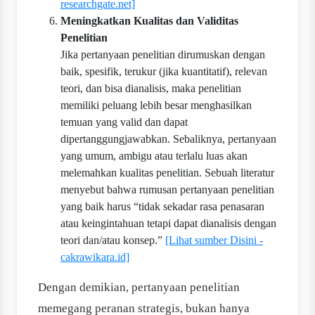
researchgate.net]
Meningkatkan Kualitas dan Validitas
Penelitian
Jika pertanyaan penelitian dirumuskan dengan
baik, spesifik, terukur (jika kuantitatif), relevan
teori, dan bisa dianalisis, maka penelitian
memiliki peluang lebih besar menghasilkan
temuan yang valid dan dapat
dipertanggungjawabkan. Sebaliknya, pertanyaan
yang umum, ambigu atau terlalu luas akan
melemahkan kualitas penelitian. Sebuah literatur
menyebut bahwa rumusan pertanyaan penelitian
yang baik harus “tidak sekadar rasa penasaran
atau keingintahuan tetapi dapat dianalisis dengan
teori dan/atau konsep.”
[Lihat sumber Disini -
cakrawikara.id]
Dengan demikian, pertanyaan penelitian
memegang peranan strategis, bukan hanya