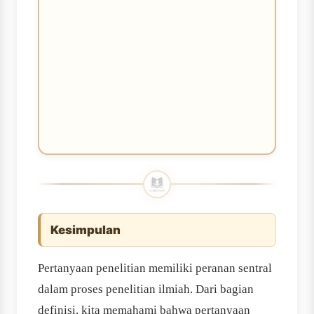
Kesimpulan
Pertanyaan penelitian memiliki peranan sentral
dalam proses penelitian ilmiah. Dari bagian
definisi, kita memahami bahwa pertanyaan