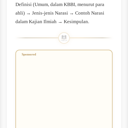
Definisi (Umum, dalam KBBI, menurut para
ahli) → Jenis-jenis Narasi → Contoh Narasi
dalam Kajian Ilmiah → Kesimpulan.