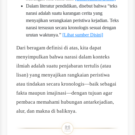
Dalam literatur pendidikan, disebut bahwa “teks
narasi adalah suatu karangan cerita yang
menyajikan serangkaian peristiwa kejadian. Teks
narasi tersusun secara kronologis sesuai dengan
urutan waktunya.”
[Lihat sumber Disini]
Dari beragam definisi di atas, kita dapat
menyimpulkan bahwa narasi dalam konteks
ilmiah adalah suatu penjabaran tertulis (atau
lisan) yang menyajikan rangkaian peristiwa
atau tindakan secara kronologis—baik sebagai
fakta maupun imajinasi—dengan tujuan agar
pembaca memahami hubungan antar­kejadian,
alur, dan makna di baliknya.