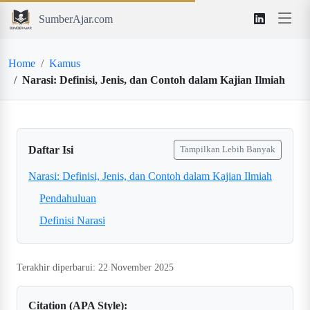
SumberAjar.com
Home
Kamus
Narasi: Definisi, Jenis, dan Contoh dalam Kajian Ilmiah
Daftar Isi
Tampilkan Lebih Banyak
Narasi: Definisi, Jenis, dan Contoh dalam Kajian Ilmiah
Pendahuluan
Definisi Narasi
Terakhir diperbarui: 22 November 2025
Citation (APA Style):