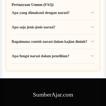
Pertanyaan Umum (FAQ)
Apa yang dimaksud dengan narasi?
Apa saja jenis-jenis narasi?
Bagaimana contoh narasi dalam kajian ilmiah?
Apa fungsi narasi dalam penelitian?
SumberAjar.com