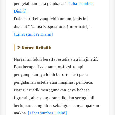
pengetahuan para pembaca.”
[Lihat sumber
Disini]
Dalam artikel yang lebih umum, jenis ini
disebut “Narasi Ekspositoris (Informatif)”.
[Lihat sumber Disini]
2. Narasi Artistik
Narasi ini lebih bersifat estetis atau imajinatif.
Bisa berupa fiksi atau non-fiksi, tetapi
penyampaiannya lebih berorientasi pada
pengalaman estetis atau imajinasi pembaca.
Narasi artistik menggunakan gaya bahasa
figuratif, alur yang dramatik, dan sering kali
bertujuan menghibur sekaligus menyampaikan
makna.
[Lihat sumber Disini]