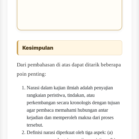
Kesimpulan
Dari pembahasan di atas dapat ditarik beberapa
poin penting:
Narasi dalam kajian ilmiah adalah penyajian
rangkaian peristiwa, tindakan, atau
perkembangan secara kronologis dengan tujuan
agar pembaca memahami hubungan antar
kejadian dan memperoleh makna dari proses
tersebut.
Definisi narasi diperkuat oleh tiga aspek: (a)