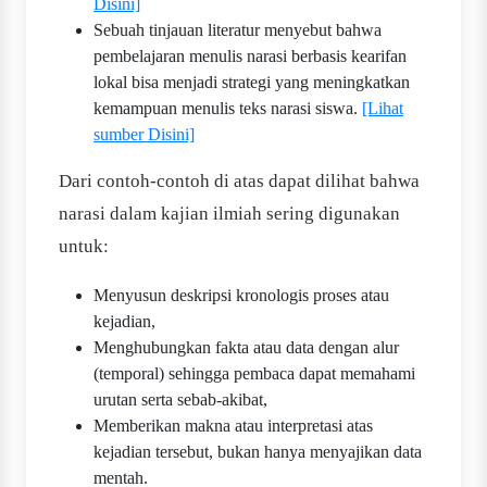
Disini]
Sebuah tinjauan literatur menyebut bahwa
pembelajaran menulis narasi berbasis kearifan
lokal bisa menjadi strategi yang meningkatkan
kemampuan menulis teks narasi siswa.
[Lihat
sumber Disini]
Dari contoh-contoh di atas dapat dilihat bahwa
narasi dalam kajian ilmiah sering digunakan
untuk:
Menyusun deskripsi kronologis proses atau
kejadian,
Menghubungkan fakta atau data dengan alur
(temporal) sehingga pembaca dapat memahami
urutan serta sebab-akibat,
Memberikan makna atau interpretasi atas
kejadian tersebut, bukan hanya menyajikan data
mentah.