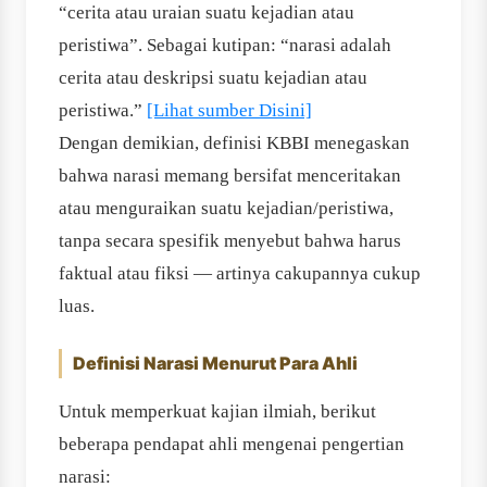
“cerita atau uraian suatu kejadian atau
peristiwa”. Sebagai kutipan: “narasi adalah
cerita atau deskripsi suatu kejadian atau
peristiwa.”
[Lihat sumber Disini]
Dengan demikian, definisi KBBI menegaskan
bahwa narasi memang bersifat menceritakan
atau menguraikan suatu kejadian/peristiwa,
tanpa secara spesifik menyebut bahwa harus
faktual atau fiksi — artinya cakupannya cukup
luas.
Definisi Narasi Menurut Para Ahli
Untuk memperkuat kajian ilmiah, berikut
beberapa pendapat ahli mengenai pengertian
narasi: