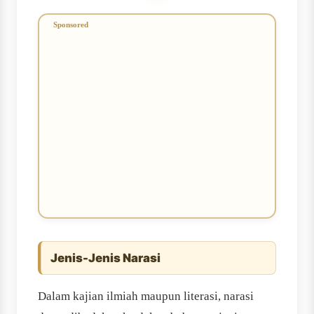
Jenis-Jenis Narasi
Dalam kajian ilmiah maupun literasi, narasi