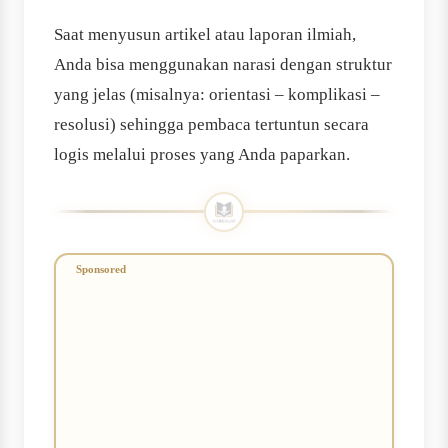
Saat menyusun artikel atau laporan ilmiah,
Anda bisa menggunakan narasi dengan struktur
yang jelas (misalnya: orientasi – komplikasi –
resolusi) sehingga pembaca tertuntun secara
logis melalui proses yang Anda paparkan.