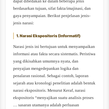
dapat dibedakan ke dalam beberapa jenis
berdasarkan tujuan, sifat fakta/imajinasi, dan
gaya penyampaian. Berikut penjelasan jenis-
jenis narasi:
1. Narasi Ekspositoris (Informatif)
Narasi jenis ini bertujuan untuk menyampaikan
informasi atau fakta secara sistematis. Peristiwa
yang dikisahkan umumnya nyata, dan
penyajian mengedepankan logika dan
penalaran rasional. Sebagai contoh, laporan
sejarah atau kronologi penelitian adalah bentuk
narasi ekspositoris. Menurut Keraf, narasi
ekspositoris “menyajikan suatu analisis proses
… sasaran utamanya adalah perluasan