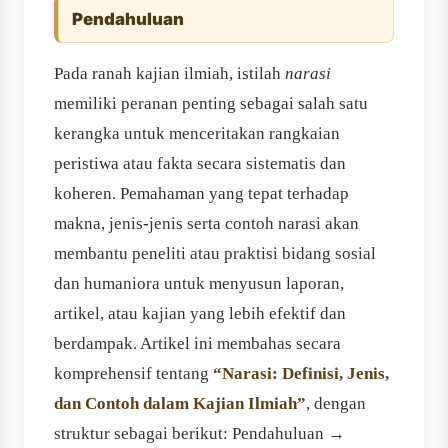
Pendahuluan
Pada ranah kajian ilmiah, istilah
narasi
memiliki peranan penting sebagai salah satu
kerangka untuk menceritakan rangkaian
peristiwa atau fakta secara sistematis dan
koheren. Pemahaman yang tepat terhadap
makna, jenis-jenis serta contoh narasi akan
membantu peneliti atau praktisi bidang sosial
dan humaniora untuk menyusun laporan,
artikel, atau kajian yang lebih efektif dan
berdampak. Artikel ini membahas secara
komprehensif tentang
“Narasi: Definisi, Jenis,
dan Contoh dalam Kajian Ilmiah”
, dengan
struktur sebagai berikut: Pendahuluan →