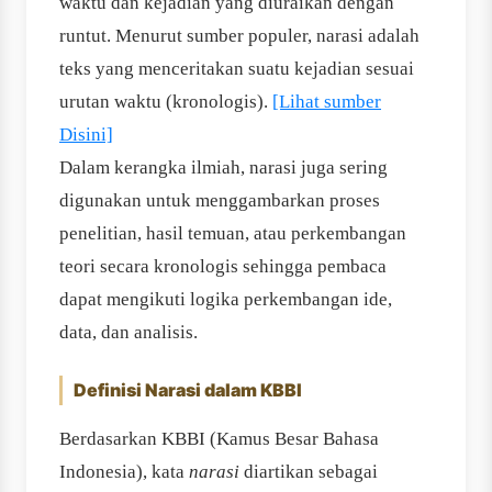
waktu dan kejadian yang diuraikan dengan
runtut. Menurut sumber populer, narasi adalah
teks yang menceritakan suatu kejadian sesuai
urutan waktu (kronologis).
[Lihat sumber
Disini]
Dalam kerangka ilmiah, narasi juga sering
digunakan untuk menggambarkan proses
penelitian, hasil temuan, atau perkembangan
teori secara kronologis sehingga pembaca
dapat mengikuti logika perkembangan ide,
data, dan analisis.
Definisi Narasi dalam KBBI
Berdasarkan KBBI (Kamus Besar Bahasa
Indonesia), kata
narasi
diartikan sebagai