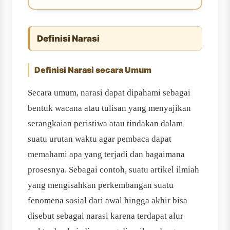
Definisi Narasi
Definisi Narasi secara Umum
Secara umum, narasi dapat dipahami sebagai
bentuk wacana atau tulisan yang menyajikan
serangkaian peristiwa atau tindakan dalam
suatu urutan waktu agar pembaca dapat
memahami apa yang terjadi dan bagaimana
prosesnya. Sebagai contoh, suatu artikel ilmiah
yang mengisahkan perkembangan suatu
fenomena sosial dari awal hingga akhir bisa
disebut sebagai narasi karena terdapat alur