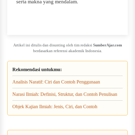
serta makna yang mendalam.
Artikel ini ditulis dan disunting oleh tim redaksi
SumberAjar.com
berdasarkan referensi akademik Indonesia.
Rekomendasi untukmu:
Analisis Naratif: Ciri dan Contoh Penggunaan
Narasi Ilmiah: Definisi, Struktur, dan Contoh Penulisan
Objek Kajian Ilmiah: Jenis, Ciri, dan Contoh