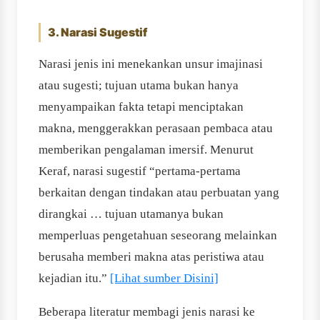
3. Narasi Sugestif
Narasi jenis ini menekankan unsur imajinasi
atau sugesti; tujuan utama bukan hanya
menyampaikan fakta tetapi menciptakan
makna, menggerakkan perasaan pembaca atau
memberikan pengalaman imersif. Menurut
Keraf, narasi sugestif “pertama-pertama
berkaitan dengan tindakan atau perbuatan yang
dirangkai … tujuan utamanya bukan
memperluas pengetahuan seseorang melainkan
berusaha memberi makna atas peristiwa atau
kejadian itu.”
[Lihat sumber Disini]
Beberapa literatur membagi jenis narasi ke