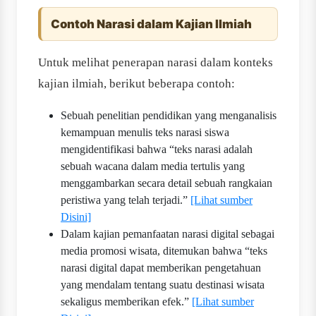
Contoh Narasi dalam Kajian Ilmiah
Untuk melihat penerapan narasi dalam konteks
kajian ilmiah, berikut beberapa contoh:
Sebuah penelitian pendidikan yang menganalisis
kemampuan menulis teks narasi siswa
mengidentifikasi bahwa “teks narasi adalah
sebuah wacana dalam media tertulis yang
menggambarkan secara detail sebuah rangkaian
peristiwa yang telah terjadi.”
[Lihat sumber
Disini]
Dalam kajian pemanfaatan narasi digital sebagai
media promosi wisata, ditemukan bahwa “teks
narasi digital dapat memberikan pengetahuan
yang mendalam tentang suatu destinasi wisata
sekaligus memberikan efek.”
[Lihat sumber