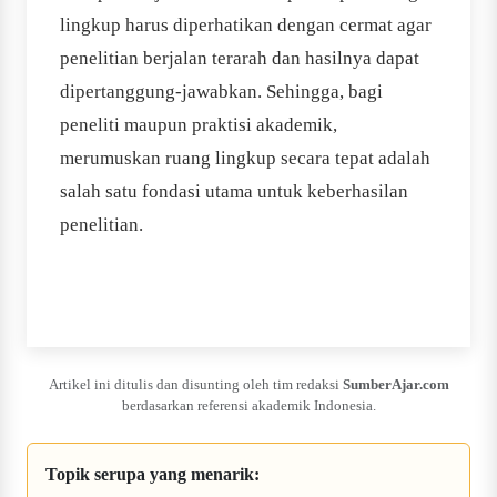
lingkup harus diperhatikan dengan cermat agar
penelitian berjalan terarah dan hasilnya dapat
dipertanggung-jawabkan. Sehingga, bagi
peneliti maupun praktisi akademik,
merumuskan ruang lingkup secara tepat adalah
salah satu fondasi utama untuk keberhasilan
penelitian.
Artikel ini ditulis dan disunting oleh tim redaksi
SumberAjar.com
berdasarkan referensi akademik Indonesia.
Topik serupa yang menarik: