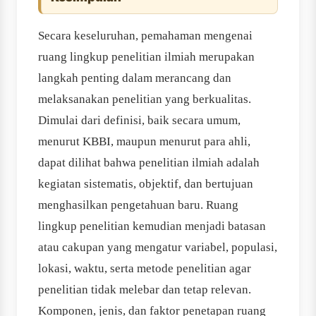
Secara keseluruhan, pemahaman mengenai
ruang lingkup penelitian ilmiah merupakan
langkah penting dalam merancang dan
melaksanakan penelitian yang berkualitas.
Dimulai dari definisi, baik secara umum,
menurut KBBI, maupun menurut para ahli,
dapat dilihat bahwa penelitian ilmiah adalah
kegiatan sistematis, objektif, dan bertujuan
menghasilkan pengetahuan baru. Ruang
lingkup penelitian kemudian menjadi batasan
atau cakupan yang mengatur variabel, populasi,
lokasi, waktu, serta metode penelitian agar
penelitian tidak melebar dan tetap relevan.
Komponen, jenis, dan faktor penetapan ruang