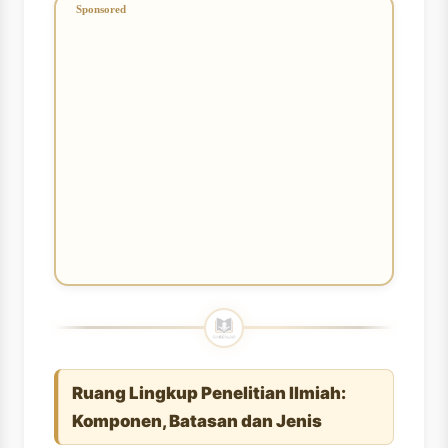
Ruang Lingkup Penelitian Ilmiah:
Komponen, Batasan dan Jenis