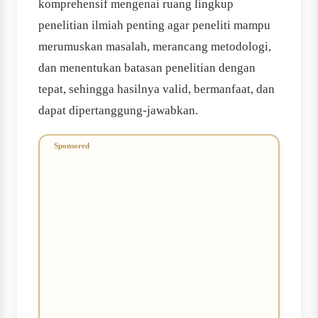
komprehensif mengenai ruang lingkup
penelitian ilmiah penting agar peneliti mampu
merumuskan masalah, merancang metodologi,
dan menentukan batasan penelitian dengan
tepat, sehingga hasilnya valid, bermanfaat, dan
dapat dipertanggung-jawabkan.