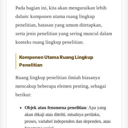
Pada bagian ini, kita akan menguraikan lebih
dalam: komponen utama ruang lingkup
penelitian, batasan yang umum ditetapkan,
serta jenis penelitian yang sering muncul dalam
konteks ruang lingkup penelitian.
Komponen Utama Ruang Lingkup
Penelitian
Ruang lingkup penelitian ilmiah biasanya
mencakup beberapa elemen penting, sebagai
berikut:
Objek atau fenomena penelitian
: Apa yang
akan dikaji atau diteliti, misalnya perilaku,
proses, variabel independen dan dependen, atau