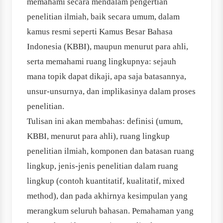
memahami secara mendalam pengertian
penelitian ilmiah, baik secara umum, dalam
kamus resmi seperti Kamus Besar Bahasa
Indonesia (KBBI), maupun menurut para ahli,
serta memahami ruang lingkupnya: sejauh
mana topik dapat dikaji, apa saja batasannya,
unsur-unsurnya, dan implikasinya dalam proses
penelitian.
Tulisan ini akan membahas: definisi (umum,
KBBI, menurut para ahli), ruang lingkup
penelitian ilmiah, komponen dan batasan ruang
lingkup, jenis‐jenis penelitian dalam ruang
lingkup (contoh kuantitatif, kualitatif, mixed
method), dan pada akhirnya kesimpulan yang
merangkum seluruh bahasan. Pemahaman yang