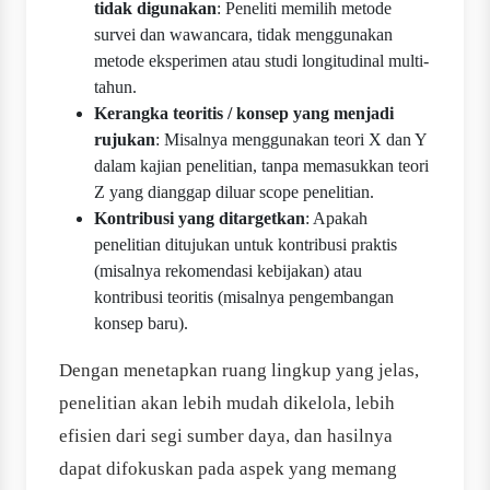
tidak digunakan
: Peneliti memilih metode
survei dan wawancara, tidak menggunakan
metode eksperimen atau studi longitudinal multi‐
tahun.
Kerangka teoritis / konsep yang menjadi
rujukan
: Misalnya menggunakan teori X dan Y
dalam kajian penelitian, tanpa memasukkan teori
Z yang dianggap diluar scope penelitian.
Kontribusi yang ditargetkan
: Apakah
penelitian ditujukan untuk kontribusi praktis
(misalnya rekomendasi kebijakan) atau
kontribusi teoritis (misalnya pengembangan
konsep baru).
Dengan menetapkan ruang lingkup yang jelas,
penelitian akan lebih mudah dikelola, lebih
efisien dari segi sumber daya, dan hasilnya
dapat difokuskan pada aspek yang memang