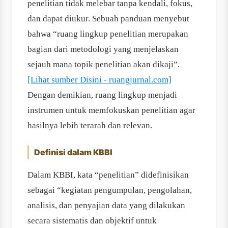
penelitian tidak melebar tanpa kendali, fokus,
dan dapat diukur. Sebuah panduan menyebut
bahwa “ruang lingkup penelitian merupakan
bagian dari metodologi yang menjelaskan
sejauh mana topik penelitian akan dikaji”.
[Lihat sumber Disini - ruangjurnal.com]
Dengan demikian, ruang lingkup menjadi
instrumen untuk memfokuskan penelitian agar
hasilnya lebih terarah dan relevan.
Definisi dalam KBBI
Dalam KBBI, kata “penelitian” didefinisikan
sebagai “kegiatan pengumpulan, pengolahan,
analisis, dan penyajian data yang dilakukan
secara sistematis dan objektif untuk