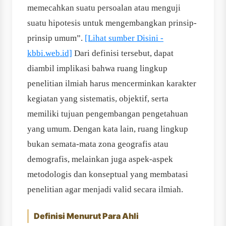
memecahkan suatu persoalan atau menguji
suatu hipotesis untuk mengembangkan prinsip‐
prinsip umum”.
[Lihat sumber Disini -
kbbi.web.id]
Dari definisi tersebut, dapat
diambil implikasi bahwa ruang lingkup
penelitian ilmiah harus mencerminkan karakter
kegiatan yang sistematis, objektif, serta
memiliki tujuan pengembangan pengetahuan
yang umum. Dengan kata lain, ruang lingkup
bukan semata‐mata zona geografis atau
demografis, melainkan juga aspek‐aspek
metodologis dan konseptual yang membatasi
penelitian agar menjadi valid secara ilmiah.
Definisi Menurut Para Ahli