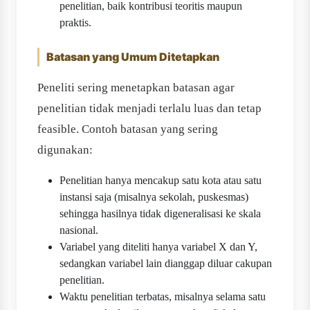
penelitian, baik kontribusi teoritis maupun
praktis.
Batasan yang Umum Ditetapkan
Peneliti sering menetapkan batasan agar
penelitian tidak menjadi terlalu luas dan tetap
feasible. Contoh batasan yang sering
digunakan:
Penelitian hanya mencakup satu kota atau satu
instansi saja (misalnya sekolah, puskesmas)
sehingga hasilnya tidak digeneralisasi ke skala
nasional.
Variabel yang diteliti hanya variabel X dan Y,
sedangkan variabel lain dianggap diluar cakupan
penelitian.
Waktu penelitian terbatas, misalnya selama satu