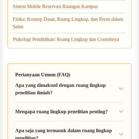
Sistem Mobile Reservasi Ruangan Kampus
Fisika: Konsep Dasar, Ruang Lingkup, dan Peran dalam
Sains
Psikologi Pendidikan: Ruang Lingkup dan Contohnya
Pertanyaan Umum (FAQ)
Apa yang dimaksud dengan ruang lingkup
penelitian ilmiah?
Mengapa ruang lingkup penelitian penting?
Apa saja yang termasuk dalam ruang lingkup
penelitian?