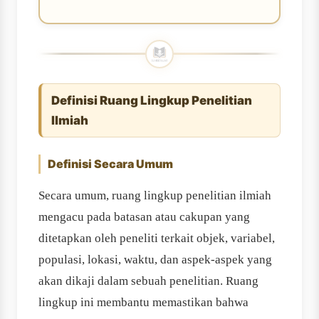
Definisi Ruang Lingkup Penelitian
Ilmiah
Definisi Secara Umum
Secara umum, ruang lingkup penelitian ilmiah
mengacu pada batasan atau cakupan yang
ditetapkan oleh peneliti terkait objek, variabel,
populasi, lokasi, waktu, dan aspek‐aspek yang
akan dikaji dalam sebuah penelitian. Ruang
lingkup ini membantu memastikan bahwa