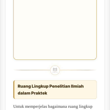
Ruang Lingkup Penelitian Ilmiah
dalam Praktek
Untuk memperjelas bagaimana ruang lingkup