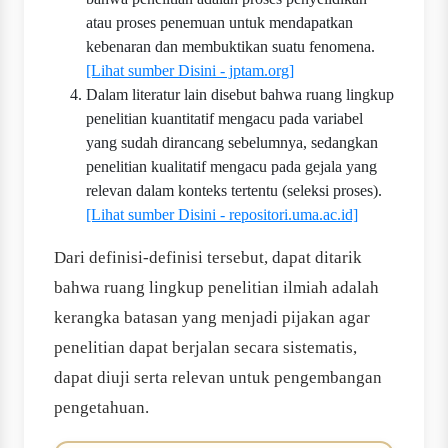
atau proses penemuan untuk mendapatkan
kebenaran dan membuktikan suatu fenomena.
[Lihat sumber Disini - jptam.org]
Dalam literatur lain disebut bahwa ruang lingkup
penelitian kuantitatif mengacu pada variabel
yang sudah dirancang sebelumnya, sedangkan
penelitian kualitatif mengacu pada gejala yang
relevan dalam konteks tertentu (seleksi proses).
[Lihat sumber Disini - repositori.uma.ac.id]
Dari definisi-definisi tersebut, dapat ditarik
bahwa ruang lingkup penelitian ilmiah adalah
kerangka batasan yang menjadi pijakan agar
penelitian dapat berjalan secara sistematis,
dapat diuji serta relevan untuk pengembangan
pengetahuan.