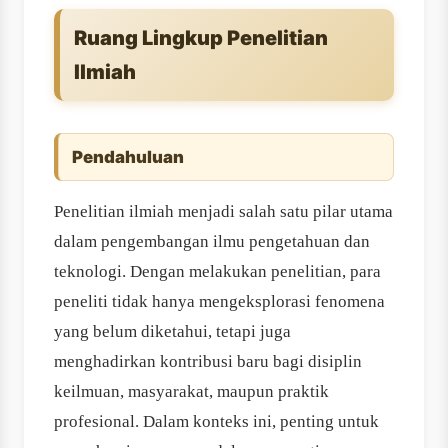
Ruang Lingkup Penelitian
Ilmiah
Pendahuluan
Penelitian ilmiah menjadi salah satu pilar utama
dalam pengembangan ilmu pengetahuan dan
teknologi. Dengan melakukan penelitian, para
peneliti tidak hanya mengeksplorasi fenomena
yang belum diketahui, tetapi juga
menghadirkan kontribusi baru bagi disiplin
keilmuan, masyarakat, maupun praktik
profesional. Dalam konteks ini, penting untuk