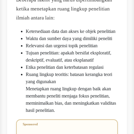
ketika menetapkan ruang lingkup penelitian
ilmiah antara lain:
Ketersediaan data dan akses ke objek penelitian
Waktu dan sumber daya yang dimiliki peneliti
Relevansi dan urgensi topik penelitian
Tujuan penelitian: apakah bersifat eksploratif,
deskriptif, evaluatif, atau eksplanatif
Etika penelitian dan keterbatasan regulasi
Ruang lingkup teoritis: batasan kerangka teori
yang digunakan
Menetapkan ruang lingkup dengan baik akan
membantu peneliti menjaga fokus penelitian,
meminimalkan bias, dan meningkatkan validitas
hasil penelitian.