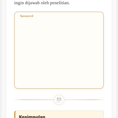
ingin dijawab oleh penelitian.
Kesimpulan