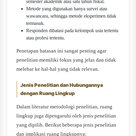
semester akademik atau satu tahun fiskal.
Metode yang digunakan hanya survei atau
wawancara, sehingga metode eksperimen tidak
termasuk.
Responden dibatasi pada kelompok usia tertentu
atau profesi tertentu.
Penetapan batasan ini sangat penting agar
penelitian memiliki fokus yang jelas dan tidak
melebar ke hal-hal yang tidak relevan.
Jenis Penelitian dan Hubungannya
dengan Ruang Lingkup
Dalam literatur metodologi penelitian, ruang
lingkup juga dipengaruhi oleh jenis penelitian
yang dipilih. Berikut beberapa jenis penelitian
dan implikasi ruang lingkupnya: