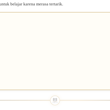
untuk belajar karena merasa tertarik.