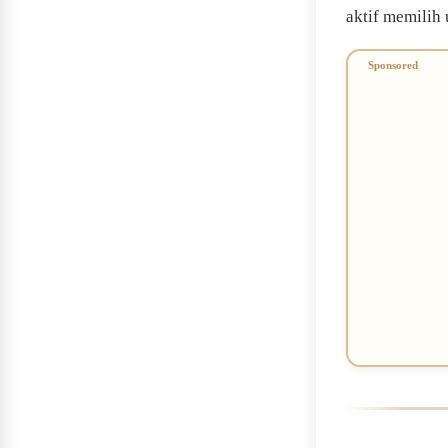
aktif memilih 