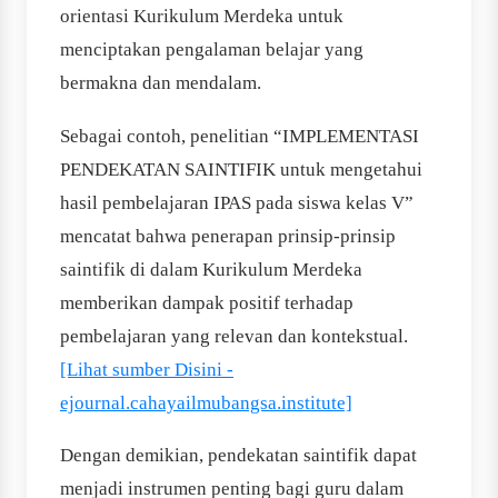
orientasi Kurikulum Merdeka untuk
menciptakan pengalaman belajar yang
bermakna dan mendalam.
Sebagai contoh, penelitian “IMPLEMENTASI
PENDEKATAN SAINTIFIK untuk mengetahui
hasil pembelajaran IPAS pada siswa kelas V”
mencatat bahwa penerapan prinsip-prinsip
saintifik di dalam Kurikulum Merdeka
memberikan dampak positif terhadap
pembelajaran yang relevan dan kontekstual.
[Lihat sumber Disini -
ejournal.cahayailmubangsa.institute]
Dengan demikian, pendekatan saintifik dapat
menjadi instrumen penting bagi guru dalam