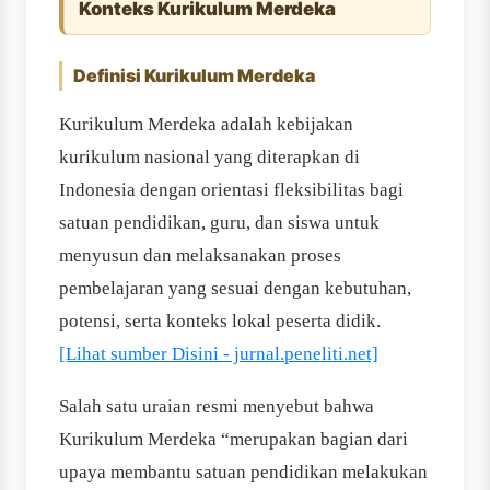
Konteks Kurikulum Merdeka
Definisi Kurikulum Merdeka
Kurikulum Merdeka adalah kebijakan
kurikulum nasional yang diterapkan di
Indonesia dengan orientasi fleksibilitas bagi
satuan pendidikan, guru, dan siswa untuk
menyusun dan melaksanakan proses
pembelajaran yang sesuai dengan kebutuhan,
potensi, serta konteks lokal peserta didik.
[Lihat sumber Disini - jurnal.peneliti.net]
Salah satu uraian resmi menyebut bahwa
Kurikulum Merdeka “merupakan bagian dari
upaya membantu satuan pendidikan melakukan