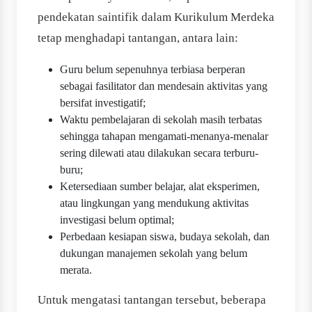
pendekatan saintifik dalam Kurikulum Merdeka
tetap menghadapi tantangan, antara lain:
Guru belum sepenuhnya terbiasa berperan
sebagai fasilitator dan mendesain aktivitas yang
bersifat investigatif;
Waktu pembelajaran di sekolah masih terbatas
sehingga tahapan mengamati-menanya-menalar
sering dilewati atau dilakukan secara terburu-
buru;
Ketersediaan sumber belajar, alat eksperimen,
atau lingkungan yang mendukung aktivitas
investigasi belum optimal;
Perbedaan kesiapan siswa, budaya sekolah, dan
dukungan manajemen sekolah yang belum
merata.
Untuk mengatasi tantangan tersebut, beberapa