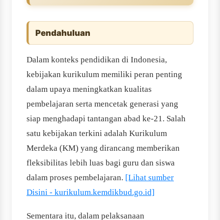
Pendahuluan
Dalam konteks pendidikan di Indonesia,
kebijakan kurikulum memiliki peran penting
dalam upaya meningkatkan kualitas
pembelajaran serta mencetak generasi yang
siap menghadapi tantangan abad ke-21. Salah
satu kebijakan terkini adalah Kurikulum
Merdeka (KM) yang dirancang memberikan
fleksibilitas lebih luas bagi guru dan siswa
dalam proses pembelajaran.
[Lihat sumber
Disini - kurikulum.kemdikbud.go.id]
Sementara itu, dalam pelaksanaan