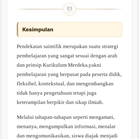
Kesimpulan
Pendekatan saintifik merupakan suatu strategi
pembelajaran yang sangat sesuai dengan arah
dan prinsip Kurikulum Merdeka,yakni
pembelajaran yang berpusat pada peserta didik,
fleksibel, kontekstual, dan mengembangkan
tidak hanya pengetahuan tetapi juga
keterampilan berpikir dan sikap ilmiah.
Melalui tahapan-tahapan seperti mengamati,
menanya, mengumpulkan informasi, menalar
dan mengomunikasikan, siswa diajak menjadi