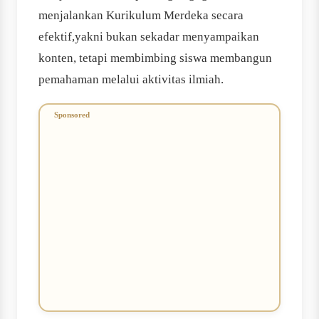
menjalankan Kurikulum Merdeka secara
efektif,yakni bukan sekadar menyampaikan
konten, tetapi membimbing siswa membangun
pemahaman melalui aktivitas ilmiah.