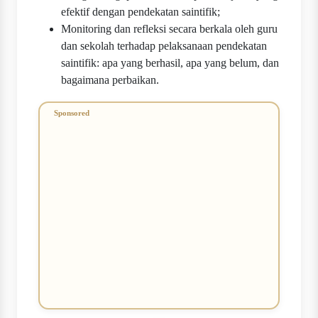
efektif dengan pendekatan saintifik;
Monitoring dan refleksi secara berkala oleh guru
dan sekolah terhadap pelaksanaan pendekatan
saintifik: apa yang berhasil, apa yang belum, dan
bagaimana perbaikan.