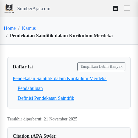
SumberAjar.com
Home
Kamus
Pendekatan Saintifik dalam Kurikulum Merdeka
Daftar Isi
Tampilkan Lebih Banyak
Pendekatan Saintifik dalam Kurikulum Merdeka
Pendahuluan
Definisi Pendekatan Saintifik
Terakhir diperbarui: 21 November 2025
Citation (APA Style):