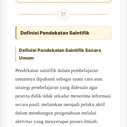
Definisi Pendekatan Saintifik
Definisi Pendekatan Saintifik Secara
Umum
Pendekatan saintifik dalam pembelajaran
umumnya dipahami sebagai suatu cara atau
strategi pembelajaran yang didesain agar
peserta didik tidak sekadar menerima informasi
secara pasif, melainkan menjadi pelaku aktif
dalam membangun pengetahuan melalui
aktivitas yang menyerupai proses ilmiah: