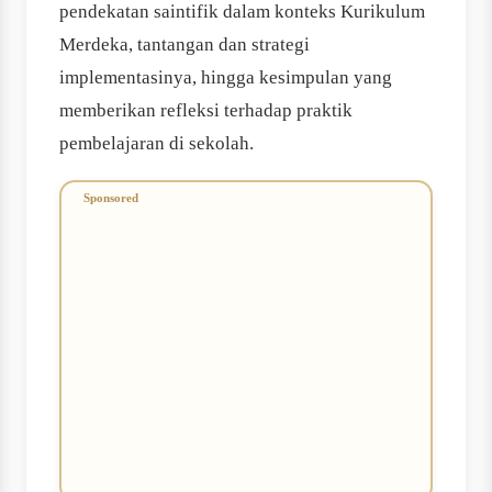
pendekatan saintifik dalam konteks Kurikulum
Merdeka, tantangan dan strategi
implementasinya, hingga kesimpulan yang
memberikan refleksi terhadap praktik
pembelajaran di sekolah.