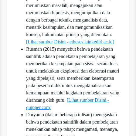
merumuskan masalah, mengajukan atau
merumuskan hipotesis, mengumpulkan data
dengan berbagai teknik, menganalisis data,
menarik kesimpulan, dan mengomunikasikan
konsep, hukum atau prinsip yang ditemukan.
[Lihat sumber Disini - etheses.iainkediri.ac.id]
Rusman (2015) menyebut bahwa pendekatan
saintifik adalah pendekatan pembelajaran yang
memberikan kesempatan pada siswa secara luas
untuk melakukan eksplorasi dan elaborasi materi
yang dipelajari, serta memberikan kesempatan
pada peserta didik untuk mengaktualisasikan
kemampuan melalui kegiatan pembelajaran yang
dirancang oleh guru.
[Lihat sumber Disini -
quipper.com]
Daryanto (dalam beberapa tulisan) menegaskan
bahwa pendekatan saintifik dalam pembelajaran
menekankan tahap-tahap: mengamati, menanya,