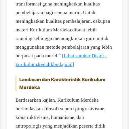
transformasi guna meningkatkan kualitas
pembelajaran bagi semua murid. Untuk
meningkatkan kualitas pembelajaran, cakupan
materi Kurikulum Merdeka dibuat lebih
ramping sehingga memungkinkan guru untuk
menggunakan metode pembelajaran yang lebih
berpusat pada murid.”
[Lihat sumber Disini -
kurikulum.kemdikbud.go.id]
Landasan dan Karakteristik Kurikulum
Merdeka
Berdasarkan kajian, Kurikulum Merdeka
berlandaskan filosofi seperti progresivisme,
konstruktivisme, humanisme, dan
antropologis,yang menjadikan peserta didik