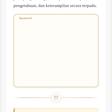
pengetahuan, dan keterampilan secara terpadu.