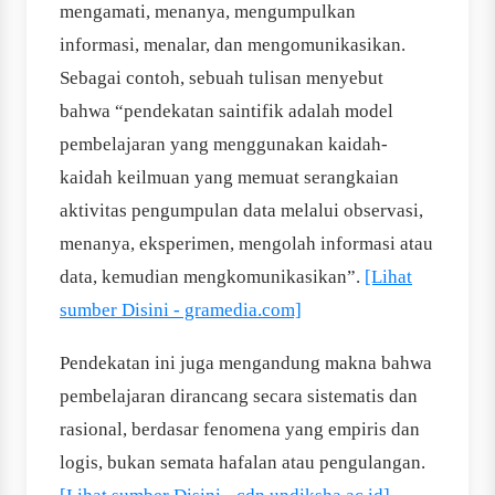
mengamati, menanya, mengumpulkan
informasi, menalar, dan mengomunikasikan.
Sebagai contoh, sebuah tulisan menyebut
bahwa “pendekatan saintifik adalah model
pembelajaran yang menggunakan kaidah-
kaidah keilmuan yang memuat serangkaian
aktivitas pengumpulan data melalui observasi,
menanya, eksperimen, mengolah informasi atau
data, kemudian mengkomunikasikan”.
[Lihat
sumber Disini - gramedia.com]
Pendekatan ini juga mengandung makna bahwa
pembelajaran dirancang secara sistematis dan
rasional, berdasar fenomena yang empiris dan
logis, bukan semata hafalan atau pengulangan.