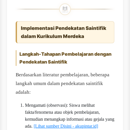
Implementasi Pendekatan Saintifik
dalam Kurikulum Merdeka
Langkah-Tahapan Pembelajaran dengan
Pendekatan Saintifik
Berdasarkan literatur pembelajaran, beberapa
langkah umum dalam pendekatan saintifik
adalah:
Mengamati (observasi): Siswa melihat
fakta/fenomena atau objek pembelajaran,
kemudian menangkap informasi atau gejala yang
ada.
[Lihat sumber Disini - akupintar.id]