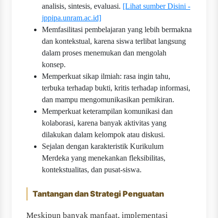
analisis, sintesis, evaluasi.
[Lihat sumber Disini -
jppipa.unram.ac.id]
Memfasilitasi pembelajaran yang lebih bermakna
dan kontekstual, karena siswa terlibat langsung
dalam proses menemukan dan mengolah
konsep.
Memperkuat sikap ilmiah: rasa ingin tahu,
terbuka terhadap bukti, kritis terhadap informasi,
dan mampu mengomunikasikan pemikiran.
Memperkuat keterampilan komunikasi dan
kolaborasi, karena banyak aktivitas yang
dilakukan dalam kelompok atau diskusi.
Sejalan dengan karakteristik Kurikulum
Merdeka yang menekankan fleksibilitas,
kontekstualitas, dan pusat-siswa.
Tantangan dan Strategi Penguatan
Meskipun banyak manfaat, implementasi