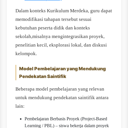
Dalam konteks Kurikulum Merdeka, guru dapat
memodifikasi tahapan tersebut sesuai
kebutuhan peserta didik dan konteks
sekolah,misalnya mengintegrasikan proyek,
penelitian kecil, eksplorasi lokal, dan diskusi
kelompok.
Model Pembelajaran yang Mendukung
Pendekatan Saintifik
Beberapa model pembelajaran yang relevan
untuk mendukung pendekatan saintifik antara
lain:
Pembelajaran Berbasis Proyek (Project-Based
Learning / PBL) – siswa bekerja dalam proyek