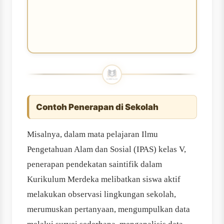
Contoh Penerapan di Sekolah
Misalnya, dalam mata pelajaran Ilmu
Pengetahuan Alam dan Sosial (IPAS) kelas V,
penerapan pendekatan saintifik dalam
Kurikulum Merdeka melibatkan siswa aktif
melakukan observasi lingkungan sekolah,
merumuskan pertanyaan, mengumpulkan data