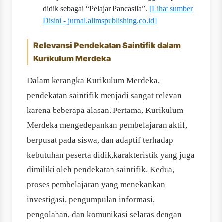
didik sebagai “Pelajar Pancasila”.
[Lihat sumber
Disini - jurnal.alimspublishing.co.id]
Relevansi Pendekatan Saintifik dalam
Kurikulum Merdeka
Dalam kerangka Kurikulum Merdeka,
pendekatan saintifik menjadi sangat relevan
karena beberapa alasan. Pertama, Kurikulum
Merdeka mengedepankan pembelajaran aktif,
berpusat pada siswa, dan adaptif terhadap
kebutuhan peserta didik,karakteristik yang juga
dimiliki oleh pendekatan saintifik. Kedua,
proses pembelajaran yang menekankan
investigasi, pengumpulan informasi,
pengolahan, dan komunikasi selaras dengan