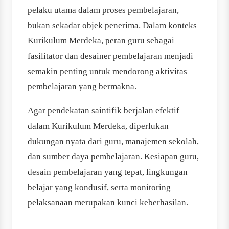
pelaku utama dalam proses pembelajaran,
bukan sekadar objek penerima. Dalam konteks
Kurikulum Merdeka, peran guru sebagai
fasilitator dan desainer pembelajaran menjadi
semakin penting untuk mendorong aktivitas
pembelajaran yang bermakna.
Agar pendekatan saintifik berjalan efektif
dalam Kurikulum Merdeka, diperlukan
dukungan nyata dari guru, manajemen sekolah,
dan sumber daya pembelajaran. Kesiapan guru,
desain pembelajaran yang tepat, lingkungan
belajar yang kondusif, serta monitoring
pelaksanaan merupakan kunci keberhasilan.