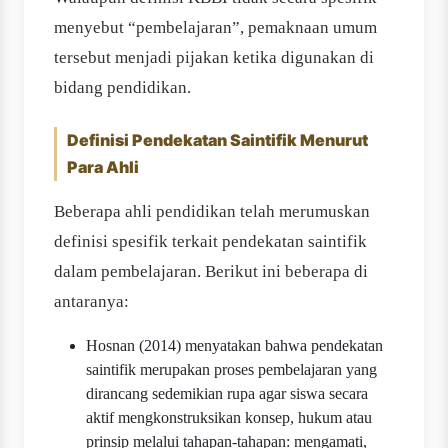
menyebut “pembelajaran”, pemaknaan umum
tersebut menjadi pijakan ketika digunakan di
bidang pendidikan.
Definisi Pendekatan Saintifik Menurut
Para Ahli
Beberapa ahli pendidikan telah merumuskan
definisi spesifik terkait pendekatan saintifik
dalam pembelajaran. Berikut ini beberapa di
antaranya:
Hosnan (2014) menyatakan bahwa pendekatan
saintifik merupakan proses pembelajaran yang
dirancang sedemikian rupa agar siswa secara
aktif mengkonstruksikan konsep, hukum atau
prinsip melalui tahapan-tahapan: mengamati,