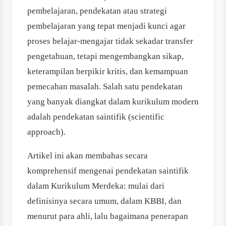
pembelajaran, pendekatan atau strategi
pembelajaran yang tepat menjadi kunci agar
proses belajar-mengajar tidak sekadar transfer
pengetahuan, tetapi mengembangkan sikap,
keterampilan berpikir kritis, dan kemampuan
pemecahan masalah. Salah satu pendekatan
yang banyak diangkat dalam kurikulum modern
adalah pendekatan saintifik (scientific
approach).
Artikel ini akan membahas secara
komprehensif mengenai pendekatan saintifik
dalam Kurikulum Merdeka: mulai dari
definisinya secara umum, dalam KBBI, dan
menurut para ahli, lalu bagaimana penerapan