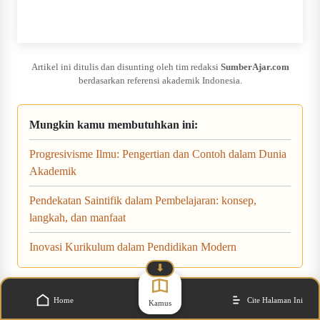
Artikel ini ditulis dan disunting oleh tim redaksi
SumberAjar.com
berdasarkan referensi akademik Indonesia.
Mungkin kamu membutuhkan ini:
Progresivisme Ilmu: Pengertian dan Contoh dalam Dunia
Akademik
Pendekatan Saintifik dalam Pembelajaran: konsep,
langkah, dan manfaat
Inovasi Kurikulum dalam Pendidikan Modern
⬇
Home
Cite Halaman Ini
Kamus