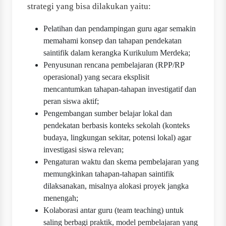
strategi yang bisa dilakukan yaitu:
Pelatihan dan pendampingan guru agar semakin
memahami konsep dan tahapan pendekatan
saintifik dalam kerangka Kurikulum Merdeka;
Penyusunan rencana pembelajaran (RPP/RP
operasional) yang secara eksplisit
mencantumkan tahapan-tahapan investigatif dan
peran siswa aktif;
Pengembangan sumber belajar lokal dan
pendekatan berbasis konteks sekolah (konteks
budaya, lingkungan sekitar, potensi lokal) agar
investigasi siswa relevan;
Pengaturan waktu dan skema pembelajaran yang
memungkinkan tahapan-tahapan saintifik
dilaksanakan, misalnya alokasi proyek jangka
menengah;
Kolaborasi antar guru (team teaching) untuk
saling berbagi praktik, model pembelajaran yang