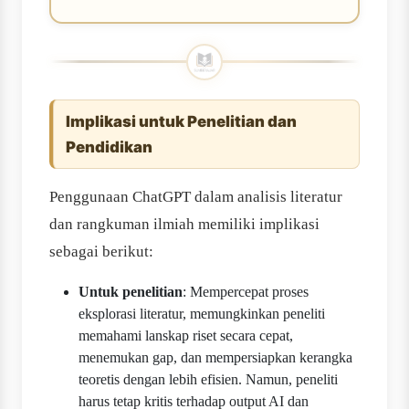
Implikasi untuk Penelitian dan
Pendidikan
Penggunaan ChatGPT dalam analisis literatur
dan rangkuman ilmiah memiliki implikasi
sebagai berikut:
Untuk penelitian
: Mempercepat proses
eksplorasi literatur, memungkinkan peneliti
memahami lanskap riset secara cepat,
menemukan gap, dan mempersiapkan kerangka
teoretis dengan lebih efisien. Namun, peneliti
harus tetap kritis terhadap output AI dan