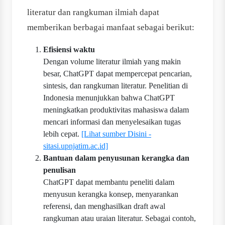
literatur dan rangkuman ilmiah dapat
memberikan berbagai manfaat sebagai berikut:
Efisiensi waktu
Dengan volume literatur ilmiah yang makin
besar, ChatGPT dapat mempercepat pencarian,
sintesis, dan rangkuman literatur. Penelitian di
Indonesia menunjukkan bahwa ChatGPT
meningkatkan produktivitas mahasiswa dalam
mencari informasi dan menyelesaikan tugas
lebih cepat.
[Lihat sumber Disini -
sitasi.upnjatim.ac.id]
Bantuan dalam penyusunan kerangka dan
penulisan
ChatGPT dapat membantu peneliti dalam
menyusun kerangka konsep, menyarankan
referensi, dan menghasilkan draft awal
rangkuman atau uraian literatur. Sebagai contoh,