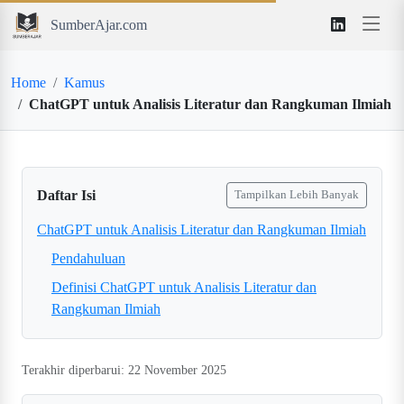
SumberAjar.com
Home
Kamus
ChatGPT untuk Analisis Literatur dan Rangkuman Ilmiah
Daftar Isi
Tampilkan Lebih Banyak
ChatGPT untuk Analisis Literatur dan Rangkuman Ilmiah
Pendahuluan
Definisi ChatGPT untuk Analisis Literatur dan
Rangkuman Ilmiah
Terakhir diperbarui: 22 November 2025