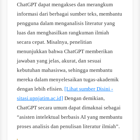
ChatGPT dapat mengakses dan merangkum
informasi dari berbagai sumber teks, membantu
pengguna dalam menganalisis literatur yang
luas dan menghasilkan rangkuman ilmiah
secara cepat. Misalnya, penelitian
menunjukkan bahwa ChatGPT memberikan
jawaban yang jelas, akurat, dan sesuai
kebutuhan mahasiswa, sehingga membantu
mereka dalam menyelesaikan tugas-akademik
dengan lebih efisien.
[Lihat sumber Disini -
sitasi.upnjatim.ac.id]
Dengan demikian,
ChatGPT secara umum dapat dimaknai sebagai
“asisten intelektual berbasis AI yang membantu
proses analisis dan penulisan literatur ilmiah”.