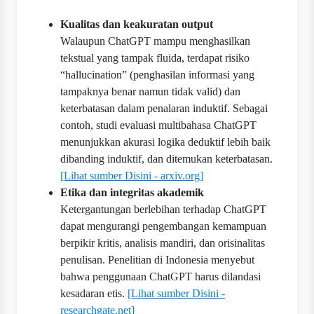
Kualitas dan keakuratan output
Walaupun ChatGPT mampu menghasilkan
tekstual yang tampak fluida, terdapat risiko
“hallucination” (penghasilan informasi yang
tampaknya benar namun tidak valid) dan
keterbatasan dalam penalaran induktif. Sebagai
contoh, studi evaluasi multibahasa ChatGPT
menunjukkan akurasi logika deduktif lebih baik
dibanding induktif, dan ditemukan keterbatasan.
[Lihat sumber Disini - arxiv.org]
Etika dan integritas akademik
Ketergantungan berlebihan terhadap ChatGPT
dapat mengurangi pengembangan kemampuan
berpikir kritis, analisis mandiri, dan orisinalitas
penulisan. Penelitian di Indonesia menyebut
bahwa penggunaan ChatGPT harus dilandasi
kesadaran etis.
[Lihat sumber Disini -
researchgate.net]