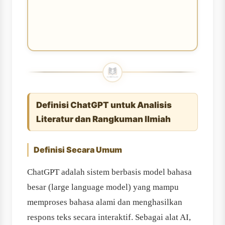
Definisi ChatGPT untuk Analisis
Literatur dan Rangkuman Ilmiah
Definisi Secara Umum
ChatGPT adalah sistem berbasis model bahasa
besar (large language model) yang mampu
memproses bahasa alami dan menghasilkan
respons teks secara interaktif. Sebagai alat AI,