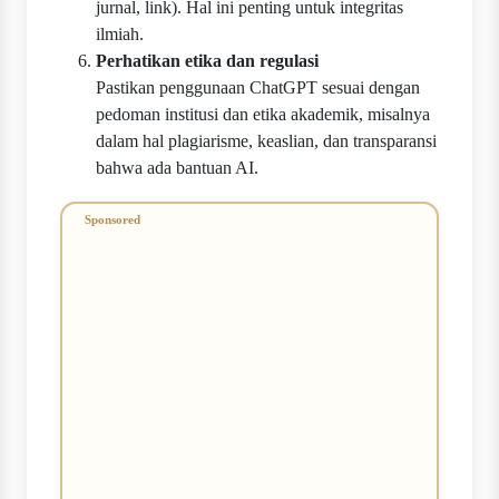
jurnal, link). Hal ini penting untuk integritas
ilmiah.
Perhatikan etika dan regulasi
Pastikan penggunaan ChatGPT sesuai dengan
pedoman institusi dan etika akademik, misalnya
dalam hal plagiarisme, keaslian, dan transparansi
bahwa ada bantuan AI.