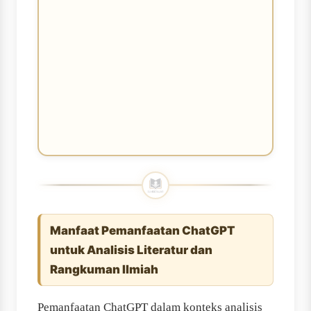
Manfaat Pemanfaatan ChatGPT
untuk Analisis Literatur dan
Rangkuman Ilmiah
Pemanfaatan ChatGPT dalam konteks analisis