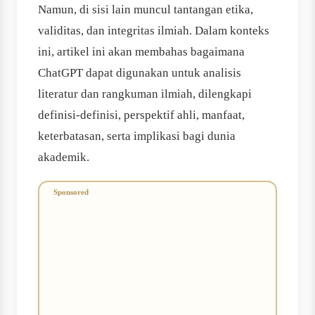
Namun, di sisi lain muncul tantangan etika,
validitas, dan integritas ilmiah. Dalam konteks
ini, artikel ini akan membahas bagaimana
ChatGPT dapat digunakan untuk analisis
literatur dan rangkuman ilmiah, dilengkapi
definisi-definisi, perspektif ahli, manfaat,
keterbatasan, serta implikasi bagi dunia
akademik.