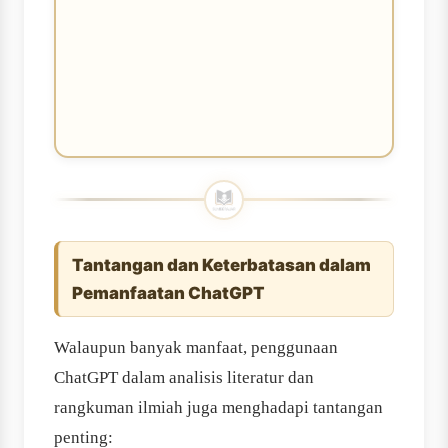
Tantangan dan Keterbatasan dalam
Pemanfaatan ChatGPT
Walaupun banyak manfaat, penggunaan
ChatGPT dalam analisis literatur dan
rangkuman ilmiah juga menghadapi tantangan
penting: