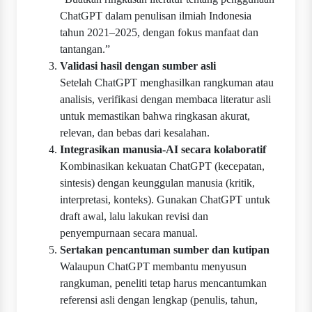
ChatGPT dalam penulisan ilmiah Indonesia
tahun 2021–2025, dengan fokus manfaat dan
tantangan.”
Validasi hasil dengan sumber asli
Setelah ChatGPT menghasilkan rangkuman atau
analisis, verifikasi dengan membaca literatur asli
untuk memastikan bahwa ringkasan akurat,
relevan, dan bebas dari kesalahan.
Integrasikan manusia-AI secara kolaboratif
Kombinasikan kekuatan ChatGPT (kecepatan,
sintesis) dengan keunggulan manusia (kritik,
interpretasi, konteks). Gunakan ChatGPT untuk
draft awal, lalu lakukan revisi dan
penyempurnaan secara manual.
Sertakan pencantuman sumber dan kutipan
Walaupun ChatGPT membantu menyusun
rangkuman, peneliti tetap harus mencantumkan
referensi asli dengan lengkap (penulis, tahun,