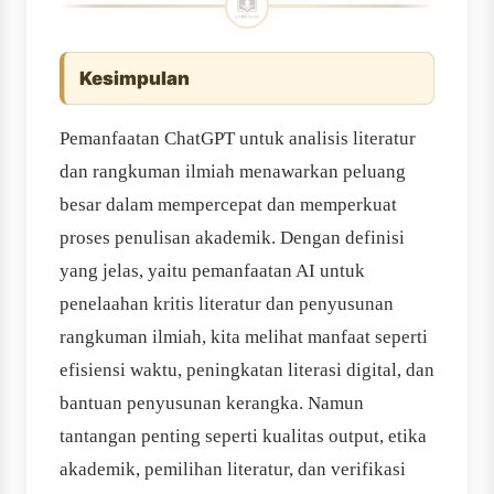
Kesimpulan
Pemanfaatan ChatGPT untuk analisis literatur
dan rangkuman ilmiah menawarkan peluang
besar dalam mempercepat dan memperkuat
proses penulisan akademik. Dengan definisi
yang jelas, yaitu pemanfaatan AI untuk
penelaahan kritis literatur dan penyusunan
rangkuman ilmiah, kita melihat manfaat seperti
efisiensi waktu, peningkatan literasi digital, dan
bantuan penyusunan kerangka. Namun
tantangan penting seperti kualitas output, etika
akademik, pemilihan literatur, dan verifikasi