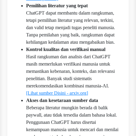
Pemilihan literatur yang tepat
ChatGPT dapat membantu dalam rangkuman,
tetapi pemilihan literatur yang relevan, terkini,
dan valid tetap menjadi tugas peneliti manusia.
Tanpa pemilahan yang baik, rangkuman dapat
kehilangan kedalaman atau mengabaikan bias.
Kontrol kualitas dan verifikasi manual
Hasil rangkuman dan analisis dari ChatGPT
masih memerlukan verifikasi manusia untuk
memastikan kebenaran, konteks, dan relevansi
penelitian. Banyak studi sistematis
merekomendasikan kombinasi manusia-AI.
[Lihat sumber Disini - arxiv.org]
Akses dan kesetaraan sumber data
Beberapa literatur mungkin berada di balik
paywall, atau tidak tersedia dalam bahasa lokal.
Penggunaan ChatGPT harus disertai
kemampuan manusia untuk mencari dan menilai