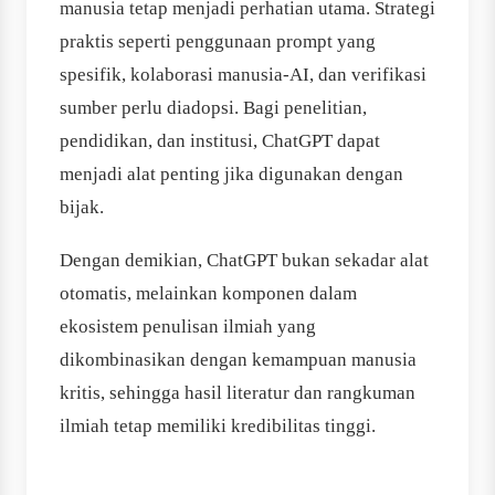
manusia tetap menjadi perhatian utama. Strategi
praktis seperti penggunaan prompt yang
spesifik, kolaborasi manusia-AI, dan verifikasi
sumber perlu diadopsi. Bagi penelitian,
pendidikan, dan institusi, ChatGPT dapat
menjadi alat penting jika digunakan dengan
bijak.
Dengan demikian, ChatGPT bukan sekadar alat
otomatis, melainkan komponen dalam
ekosistem penulisan ilmiah yang
dikombinasikan dengan kemampuan manusia
kritis, sehingga hasil literatur dan rangkuman
ilmiah tetap memiliki kredibilitas tinggi.