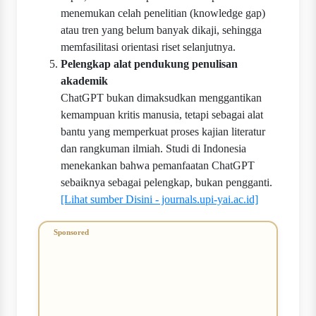
menemukan celah penelitian (knowledge gap)
atau tren yang belum banyak dikaji, sehingga
memfasilitasi orientasi riset selanjutnya.
Pelengkap alat pendukung penulisan
akademik
ChatGPT bukan dimaksudkan menggantikan
kemampuan kritis manusia, tetapi sebagai alat
bantu yang memperkuat proses kajian literatur
dan rangkuman ilmiah. Studi di Indonesia
menekankan bahwa pemanfaatan ChatGPT
sebaiknya sebagai pelengkap, bukan pengganti.
[Lihat sumber Disini - journals.upi-yai.ac.id]