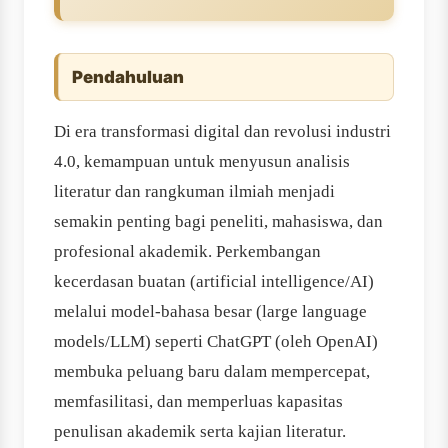
Pendahuluan
Di era transformasi digital dan revolusi industri
4.0, kemampuan untuk menyusun analisis
literatur dan rangkuman ilmiah menjadi
semakin penting bagi peneliti, mahasiswa, dan
profesional akademik. Perkembangan
kecerdasan buatan (artificial intelligence/AI)
melalui model-bahasa besar (large language
models/LLM) seperti ChatGPT (oleh OpenAI)
membuka peluang baru dalam mempercepat,
memfasilitasi, dan memperluas kapasitas
penulisan akademik serta kajian literatur.