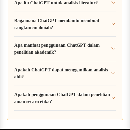
Apa itu ChatGPT untuk analisis literatur?
Bagaimana ChatGPT membantu membuat
rangkuman ilmiah?
Apa manfaat penggunaan ChatGPT dalam
penelitian akademik?
Apakah ChatGPT dapat menggantikan analisis
ahli?
Apakah penggunaan ChatGPT dalam penelitian
aman secara etika?