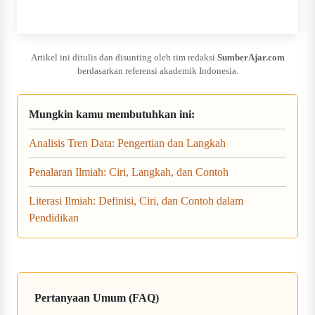
Artikel ini ditulis dan disunting oleh tim redaksi
SumberAjar.com
berdasarkan referensi akademik Indonesia.
Mungkin kamu membutuhkan ini:
Analisis Tren Data: Pengertian dan Langkah
Penalaran Ilmiah: Ciri, Langkah, dan Contoh
Literasi Ilmiah: Definisi, Ciri, dan Contoh dalam
Pendidikan
Pertanyaan Umum (FAQ)