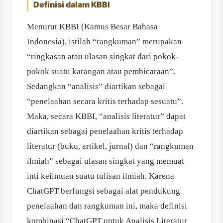
Definisi dalam KBBI
Menurut KBBI (Kamus Besar Bahasa
Indonesia), istilah “rangkuman” merupakan
“ringkasan atau ulasan singkat dari pokok-
pokok suatu karangan atau pembicaraan”.
Sedangkan “analisis” diartikan sebagai
“penelaahan secara kritis terhadap sesuatu”.
Maka, secara KBBI, “analisis literatur” dapat
diartikan sebagai penelaahan kritis terhadap
literatur (buku, artikel, jurnal) dan “rangkuman
ilmiah” sebagai ulasan singkat yang memuat
inti keilmuan suatu tulisan ilmiah. Karena
ChatGPT berfungsi sebagai alat pendukung
penelaahan dan rangkuman ini, maka definisi
kombinasi “ChatGPT untuk Analisis Literatur