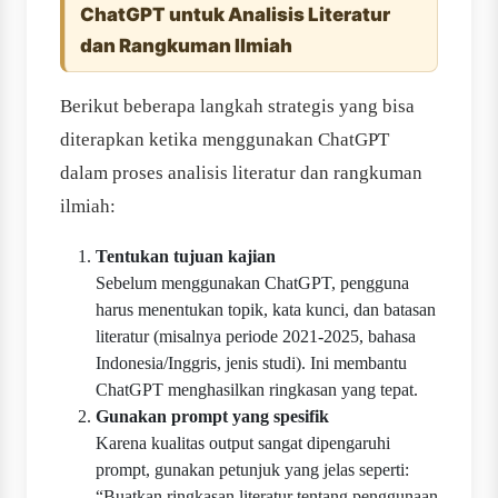
ChatGPT untuk Analisis Literatur
dan Rangkuman Ilmiah
Berikut beberapa langkah strategis yang bisa
diterapkan ketika menggunakan ChatGPT
dalam proses analisis literatur dan rangkuman
ilmiah:
Tentukan tujuan kajian
Sebelum menggunakan ChatGPT, pengguna
harus menentukan topik, kata kunci, dan batasan
literatur (misalnya periode 2021-2025, bahasa
Indonesia/Inggris, jenis studi). Ini membantu
ChatGPT menghasilkan ringkasan yang tepat.
Gunakan prompt yang spesifik
Karena kualitas output sangat dipengaruhi
prompt, gunakan petunjuk yang jelas seperti:
“Buatkan ringkasan literatur tentang penggunaan