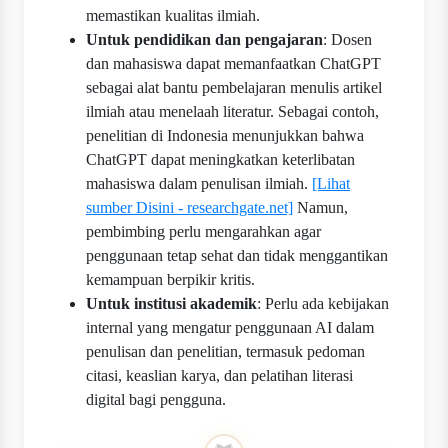
memastikan kualitas ilmiah.
Untuk pendidikan dan pengajaran
: Dosen
dan mahasiswa dapat memanfaatkan ChatGPT
sebagai alat bantu pembelajaran menulis artikel
ilmiah atau menelaah literatur. Sebagai contoh,
penelitian di Indonesia menunjukkan bahwa
ChatGPT dapat meningkatkan keterlibatan
mahasiswa dalam penulisan ilmiah.
[Lihat
sumber Disini - researchgate.net]
Namun,
pembimbing perlu mengarahkan agar
penggunaan tetap sehat dan tidak menggantikan
kemampuan berpikir kritis.
Untuk institusi akademik
: Perlu ada kebijakan
internal yang mengatur penggunaan AI dalam
penulisan dan penelitian, termasuk pedoman
citasi, keaslian karya, dan pelatihan literasi
digital bagi pengguna.