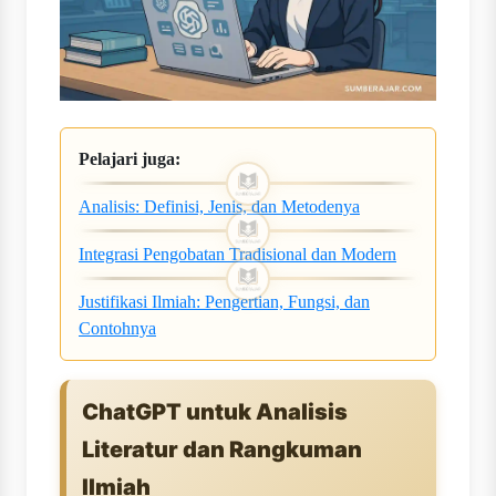
Pelajari juga:
Analisis: Definisi, Jenis, dan Metodenya
Integrasi Pengobatan Tradisional dan Modern
Justifikasi Ilmiah: Pengertian, Fungsi, dan
Contohnya
ChatGPT untuk Analisis
Literatur dan Rangkuman
Ilmiah